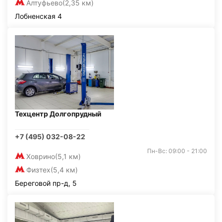
Алтуфьево
(2,35 км)
Лобненская 4
Техцентр Долгопрудный
+7 (495) 032-08-22
Пн-Вс: 09:00 - 21:00
Ховрино
(5,1 км)
Физтех
(5,4 км)
Береговой пр-д, 5