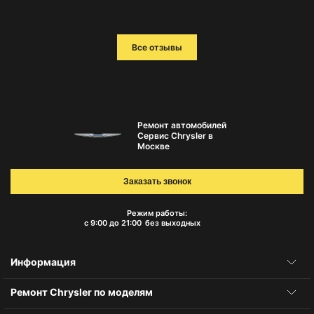
Все отзывы
Ремонт автомобилей
Сервис Chrysler в
Москве
Заказать звонок
Режим работы:
с 9:00 до 21:00
без выходных
Информация
Ремонт Chrysler по моделям