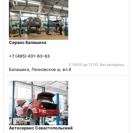
Сервис Балашиха
+7 (495) 431-63-63
С 09:00 до 21:00. Без выходных
Балашиха, Леоновское ш. вл.8
Автосервис Севастопольский