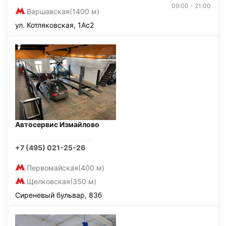
09:00 - 21:00
Варшавская
(1400 м)
ул. Котляковская, 1Ас2
Автосервис Измайлово
+7 (495) 021-25-26
Первомайская
(400 м)
Щелковская
(350 м)
Сиреневый бульвар, 83б