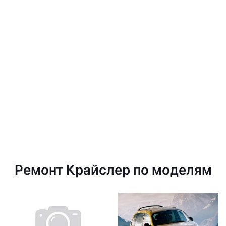
Ремонт Крайслер по моделям