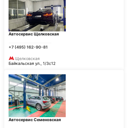
Автосервис Щелковская
+7 (495) 162-90-81
Щелковская
Байкальская ул., 1/3с12
Автосервис Семеновская