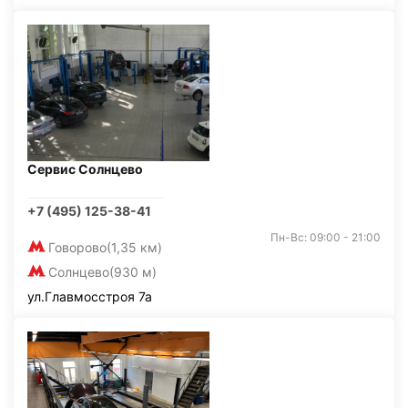
Сервис Солнцево
+7 (495) 125-38-41
Пн-Вс: 09:00 - 21:00
Говорово
(1,35 км)
Солнцево
(930 м)
ул.Главмосстроя 7а