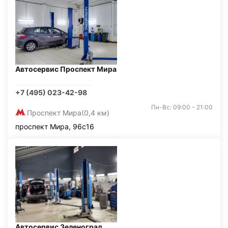
Автосервис Проспект Мира
+7 (495) 023-42-98
Пн-Вс: 09:00 - 21:00
Проспект Мира
(0,4 км)
проспект Мира, 96с16
Автосервис Зеленоград