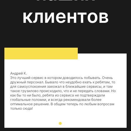
клиентов
Андрей К.
Это лучший сервис в котором доводилось побывать. Очень
дружный персонал. Бывало что неудобно ехать к ребятам, то
для самоуспокоения заезжал в ближайшие сервисы, и там
такое грузилово происходило, что и не передать словами. Но
как бы то ни было, ребята из сервиса не подтверждали
глобальные поломки, и всегда рекомендовали более
оптимальное решение. В общем теперь по любым вопросам
только сюда!