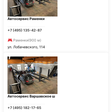
Автосервис Раменки
+7 (495) 135-42-87
Раменки
(900 м)
ул. Лобачевского, 114
Автосервис Варшавское ш
+7 (495) 182-17-65