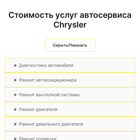
Стоимость услуг автосервиса
Chrysler
Скрыть/Показать
Диагностика автомобиля
Ремонт автокондиционера
Ремонт выхлопной системы
Ремонт двигателя
Ремонт дизельного двигателя
Ремонт подвески