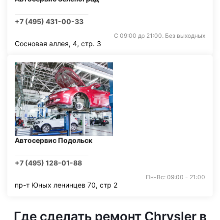
+7 (495) 431-00-33
С 09:00 до 21:00. Без выходных
Сосновая аллея, 4, стр. 3
Автосервис Подольск
+7 (495) 128-01-88
Пн-Вс: 09:00 - 21:00
пр-т Юных ленинцев 70, стр 2
Где сделать ремонт Chrysler в