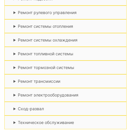
Ремонт рулевого управления
Ремонт системы отопления
Ремонт системы охлаждения
Ремонт топливной системы
Ремонт тормозной системы
Ремонт трансмиссии
Ремонт электрооборудования
Сход-развал
Техническое обслуживание