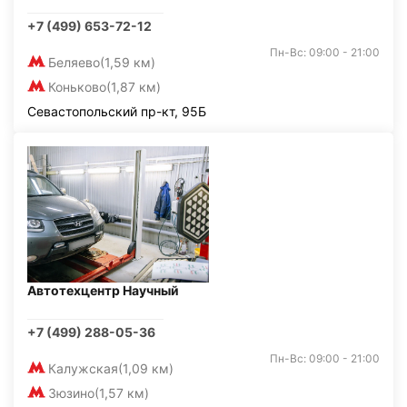
+7 (499) 653-72-12
Пн-Вс: 09:00 - 21:00
Беляево
(1,59 км)
Коньково
(1,87 км)
Севастопольский пр-кт, 95Б
Автотехцентр Научный
+7 (499) 288-05-36
Пн-Вс: 09:00 - 21:00
Калужская
(1,09 км)
Зюзино
(1,57 км)