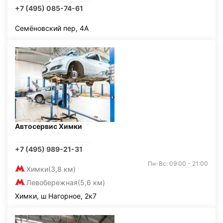
+7 (495) 085-74-61
Семёновский пер, 4А
Автосервис Химки
+7 (495) 989-21-31
Пн-Вс: 09:00 - 21:00
Химки
(3,8 км)
Левобережная
(5,6 км)
Химки, ш Нагорное, 2к7