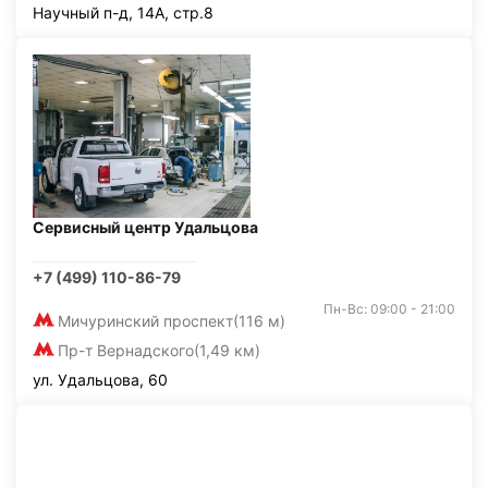
Научный п-д, 14А, стр.8
Сервисный центр Удальцова
+7 (499) 110-86-79
Пн-Вс: 09:00 - 21:00
Мичуринский проспект
(116 м)
Пр-т Вернадского
(1,49 км)
ул. Удальцова, 60