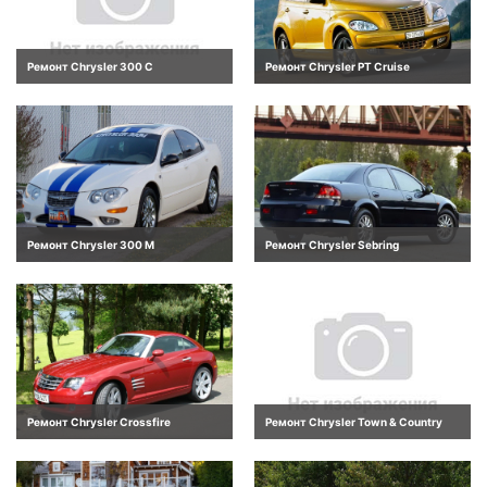
Ремонт Chrysler 300 C
Ремонт Chrysler PT Cruise
Ремонт Chrysler 300 M
Ремонт Chrysler Sebring
Ремонт Chrysler Crossfire
Ремонт Chrysler Town & Country