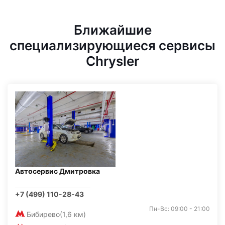
Ближайшие
специализирующиеся сервисы
Chrysler
Автосервис Дмитровка
+7 (499) 110-28-43
Пн-Вс: 09:00 - 21:00
Бибирево
(1,6 км)