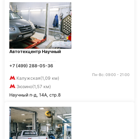
Автотехцентр Научный
+7 (499) 288-05-36
Пн-Вс: 09:00 - 21:00
Калужская
(1,09 км)
Зюзино
(1,57 км)
Научный п-д, 14А, стр.8