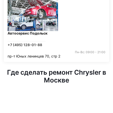
Автосервис Подольск
+7 (495) 128-01-88
Пн-Вс: 09:00 - 21:00
пр-т Юных ленинцев 70, стр 2
Где сделать ремонт Chrysler в
Москве