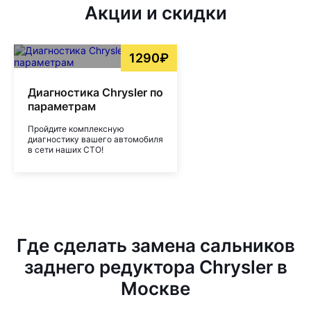
Акции и скидки
1290₽
Диагностика Chrysler по
параметрам
Пройдите комплексную
диагностику вашего автомобиля
в сети наших СТО!
Где сделать замена сальников
заднего редуктора Chrysler в
Москве