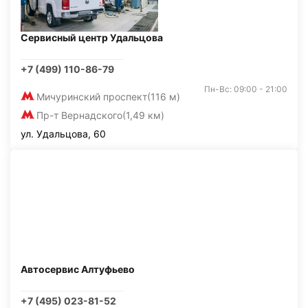
Сервисный центр Удальцова
+7 (499) 110-86-79
Пн-Вс: 09:00 - 21:00
Мичуринский проспект
(116 м)
Пр-т Вернадского
(1,49 км)
ул. Удальцова, 60
Автосервис Алтуфьево
+7 (495) 023-81-52