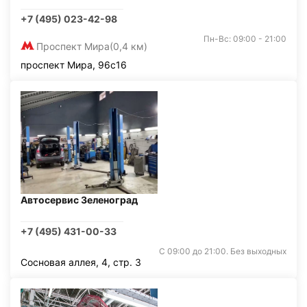
+7 (495) 023-42-98
Пн-Вс: 09:00 - 21:00
Проспект Мира
(0,4 км)
проспект Мира, 96с16
Автосервис Зеленоград
+7 (495) 431-00-33
С 09:00 до 21:00. Без выходных
Сосновая аллея, 4, стр. 3