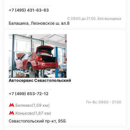
+7 (495) 431-63-63
С 09:00 до 21:00. Без выходных
Балашиха, Леоновское ш. вл.8
Автосервис Севастопольский
+7 (499) 653-72-12
Пн-Вс: 09:00 - 21:00
Беляево
(1,59 км)
Коньково
(1,87 км)
Севастопольский пр-кт, 95Б