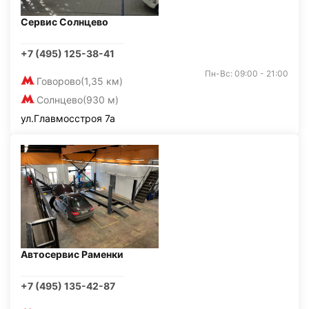
Сервис Солнцево
+7 (495) 125-38-41
Пн-Вс: 09:00 - 21:00
Говорово
(1,35 км)
Солнцево
(930 м)
ул.Главмосстроя 7а
Автосервис Раменки
+7 (495) 135-42-87