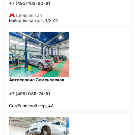
+7 (495) 162-90-81
Щелковская
Байкальская ул., 1/3с12
Автосервис Семеновская
+7 (495) 085-74-61
Семёновский пер, 4А