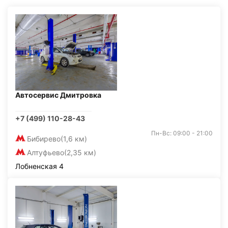
Автосервис Дмитровка
+7 (499) 110-28-43
Пн-Вс: 09:00 - 21:00
Бибирево
(1,6 км)
Алтуфьево
(2,35 км)
Лобненская 4