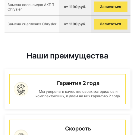
Замена соленоидов АКПП
от 1190 руб.
Записаться
Chrysler
Замена сцепления Chrysler
от 1190 руб.
Записаться
Наши преимущества
Гарантия 2 года
Мы уверены в качестве своих материалов и
комплектующих, и даем на них гарантию 2 года.
Скорость