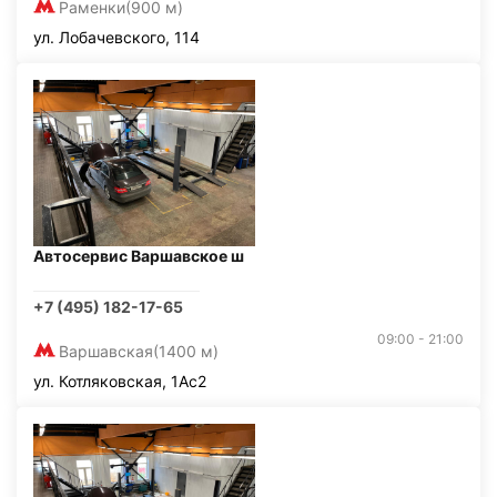
Раменки
(900 м)
ул. Лобачевского, 114
Автосервис Варшавское ш
+7 (495) 182-17-65
09:00 - 21:00
Варшавская
(1400 м)
ул. Котляковская, 1Ас2