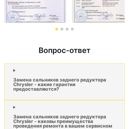
Вопрос-ответ
Замена сальников заднего редуктора
Chrysler - какие гарантии
предоставляются?
Замена сальников заднего редуктора
Chrysler - каковы преимущества
проведения ремонта в вашем сервисном