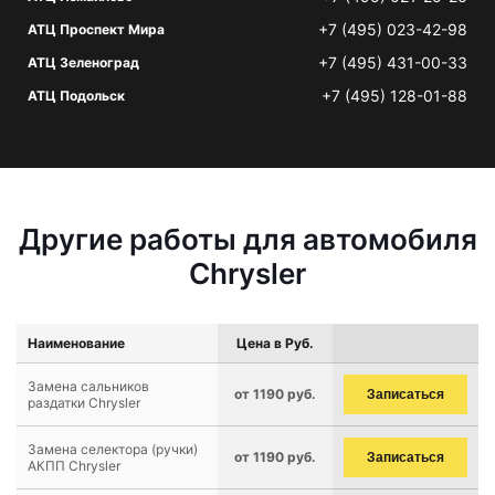
+7 (495) 023-42-98
АТЦ Проспект Мира
+7 (495) 431-00-33
АТЦ Зеленоград
+7 (495) 128-01-88
АТЦ Подольск
Другие работы для автомобиля
Chrysler
Наименование
Цена в Руб.
Замена сальников
от 1190 руб.
Записаться
раздатки Chrysler
Замена селектора (ручки)
от 1190 руб.
Записаться
АКПП Chrysler