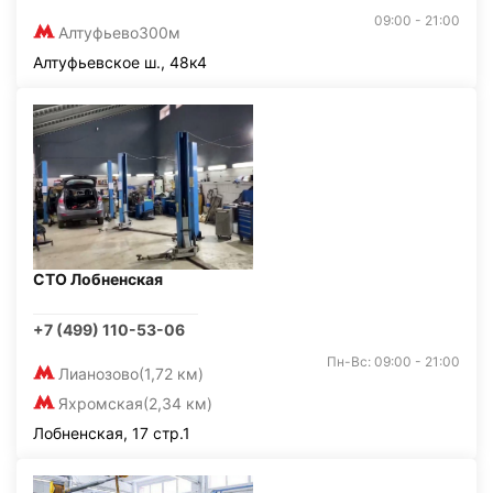
09:00 - 21:00
Алтуфьево
300м
Алтуфьевское ш., 48к4
СТО Лобненская
+7 (499) 110-53-06
Пн-Вс: 09:00 - 21:00
Лианозово
(1,72 км)
Яхромская
(2,34 км)
Лобненская, 17 стр.1