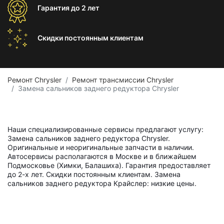
Гарантия
до 2 лет
Скидки постоянным
клиентам
Ремонт Chrysler
Ремонт трансмиссии Chrysler
Замена сальников заднего редуктора Chrysler
Наши специализированные сервисы предлагают услугу:
Замена сальников заднего редуктора Chrysler.
Оригинальные и неоригинальные запчасти в наличии.
Автосервисы располагаются в Москве и в ближайшем
Подмосковье (Химки, Балашиха). Гарантия предоставляет
до 2-х лет. Скидки постоянным клиентам. Замена
сальников заднего редуктора Крайслер: низкие цены.