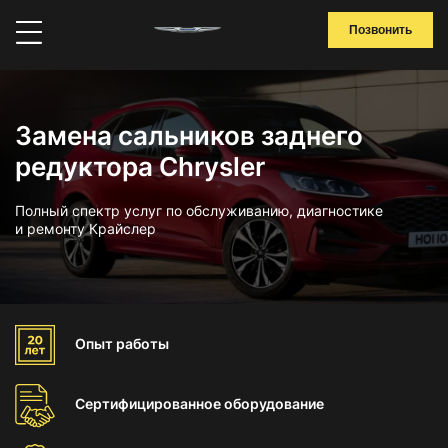
Позвонить
Замена сальников заднего
редуктора Chrysler
Полный спектр услуг по обслуживанию, диагностике
и ремонту Крайслер
Опыт
работы
Сертифицированное
оборудование