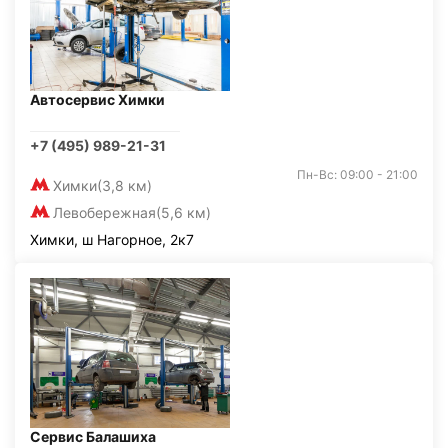
Автосервис Химки
+7 (495) 989-21-31
Пн-Вс: 09:00 - 21:00
Химки
(3,8 км)
Левобережная
(5,6 км)
Химки, ш Нагорное, 2к7
Сервис Балашиха