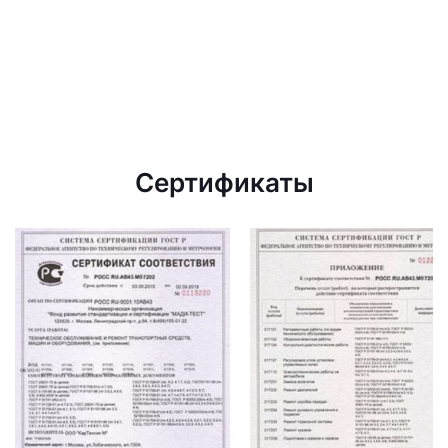
Сертификаты