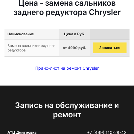
Цена - замена сальников
заднего редуктора Chrysler
Наименование
Цена в Руб.
Замена сальников заднего
от 4990 руб.
Записаться
редуктора
Прайс-лист на ремонт Chrysler
Запись на обслуживание и
ремонт
+7 (499) 110-28-43
АТЦ Дмитровка