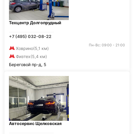
Техцентр Долгопрудный
+7 (495) 032-08-22
Пн-Вс: 09:00 - 21:00
Ховрино
(5,1 км)
Физтех
(5,4 км)
Береговой пр-д, 5
Автосервис Щелковская