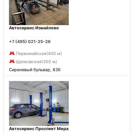
Автосервис Измайлово
+7 (495) 021-25-26
Первомайская
(400 м)
Щелковская
(350 м)
Сиреневый бульвар, 83б
Автосервис Проспект Мира