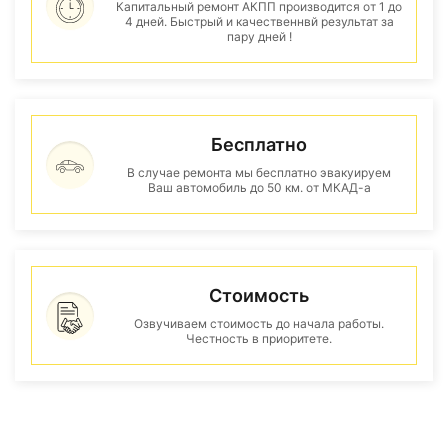
Капитальный ремонт АКПП производится от 1 до
4 дней. Быстрый и качественнвй результат за
пару дней !
Бесплатно
В случае ремонта мы бесплатно эвакуируем
Ваш автомобиль до 50 км. от МКАД-а
Стоимость
Озвучиваем стоимость до начала работы.
Честность в приоритете.