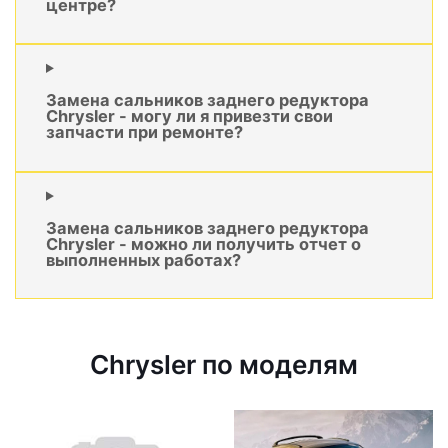
центре?
Замена сальников заднего редуктора
Chrysler - могу ли я привезти свои
запчасти при ремонте?
Замена сальников заднего редуктора
Chrysler - можно ли получить отчет о
выполненных работах?
Chrysler по моделям