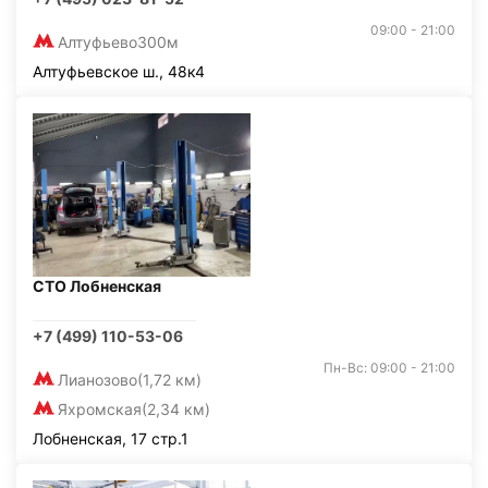
09:00 - 21:00
Алтуфьево
300м
Алтуфьевское ш., 48к4
СТО Лобненская
+7 (499) 110-53-06
Пн-Вс: 09:00 - 21:00
Лианозово
(1,72 км)
Яхромская
(2,34 км)
Лобненская, 17 стр.1