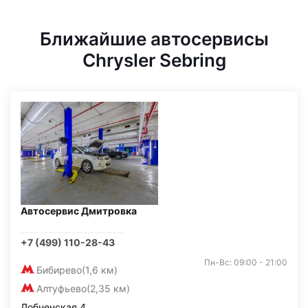
Ближайшие автосервисы
Chrysler Sebring
Автосервис Дмитровка
+7 (499) 110-28-43
Пн-Вс: 09:00 - 21:00
Бибирево
(1,6 км)
Алтуфьево
(2,35 км)
Лобненская 4