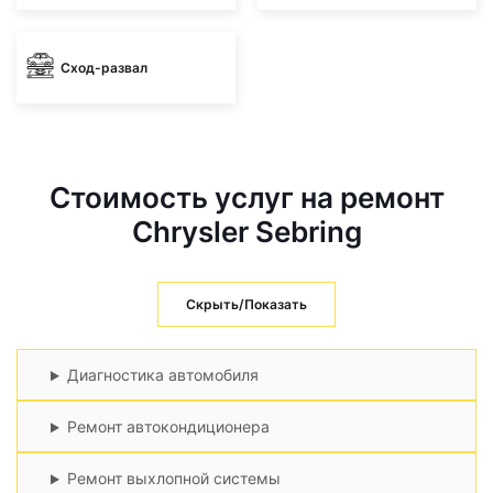
Сход-развал
Стоимость услуг на ремонт
Chrysler Sebring
Скрыть/Показать
Диагностика автомобиля
Ремонт автокондиционера
Ремонт выхлопной системы