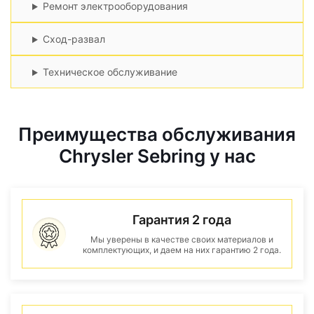
Ремонт электрооборудования
Сход-развал
Техническое обслуживание
Преимущества обслуживания
Chrysler Sebring у нас
Гарантия 2 года
Мы уверены в качестве своих материалов и
комплектующих, и даем на них гарантию 2 года.