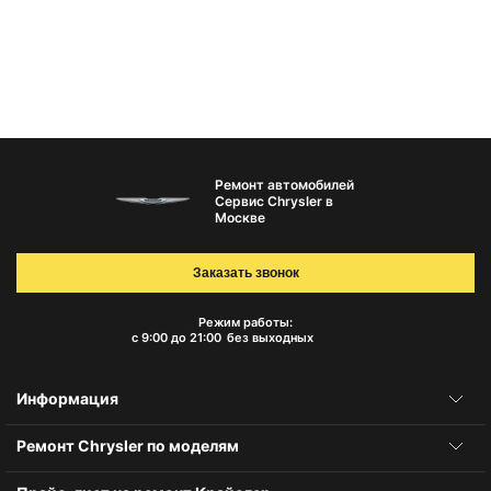
Ремонт автомобилей
Сервис Chrysler в
Москве
Заказать звонок
Режим работы:
с 9:00 до 21:00
без выходных
Информация
Ремонт Chrysler по моделям