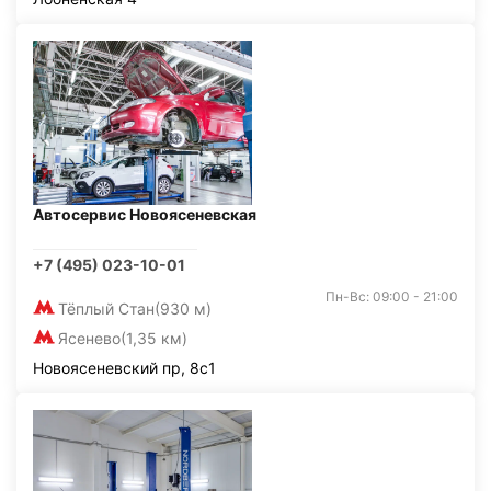
Автосервис Новоясеневская
+7 (495) 023-10-01
Пн-Вс: 09:00 - 21:00
Тёплый Стан
(930 м)
Ясенево
(1,35 км)
Новоясеневский пр, 8с1