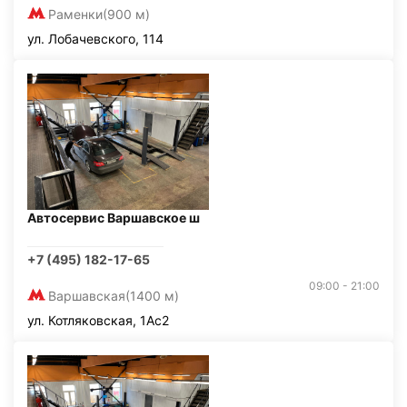
Раменки
(900 м)
ул. Лобачевского, 114
Автосервис Варшавское ш
+7 (495) 182-17-65
09:00 - 21:00
Варшавская
(1400 м)
ул. Котляковская, 1Ас2