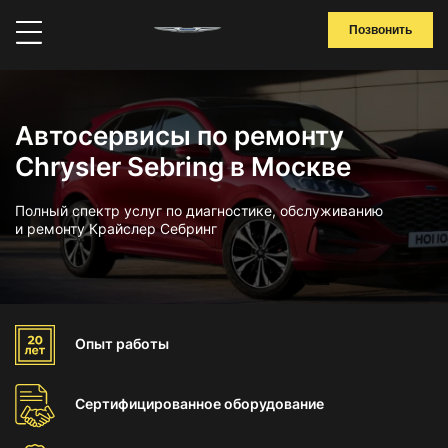
Позвонить
Автосервисы по ремонту
Chrysler Sebring в Москве
Полный спектр услуг по диагностике, обслуживанию
и ремонту Крайслер Себринг
Опыт
работы
Сертифицированное
оборудование