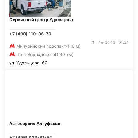
Сервисный центр Удальцова
+7 (499) 110-86-79
Пн-Вс: 09:00 - 21:00
Мичуринский проспект
(116 м)
Пр-т Вернадского
(1,49 км)
ул. Удальцова, 60
Автосервис Алтуфьево
+7 (495) 023-81-52