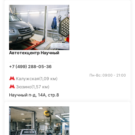
Автотехцентр Научный
+7 (499) 288-05-36
Пн-Вс: 09:00 - 21:00
Калужская
(1,09 км)
Зюзино
(1,57 км)
Научный п-д, 14А, стр.8