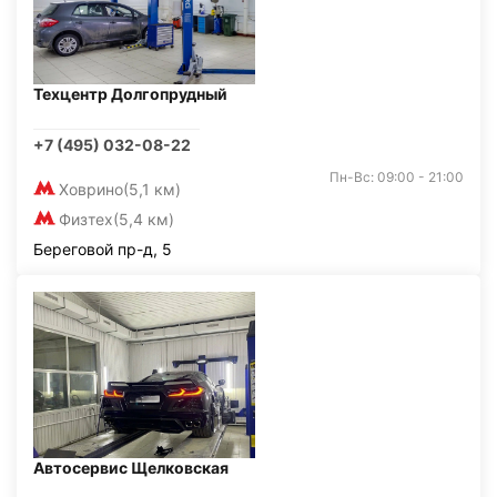
Техцентр Долгопрудный
+7 (495) 032-08-22
Пн-Вс: 09:00 - 21:00
Ховрино
(5,1 км)
Физтех
(5,4 км)
Береговой пр-д, 5
Автосервис Щелковская