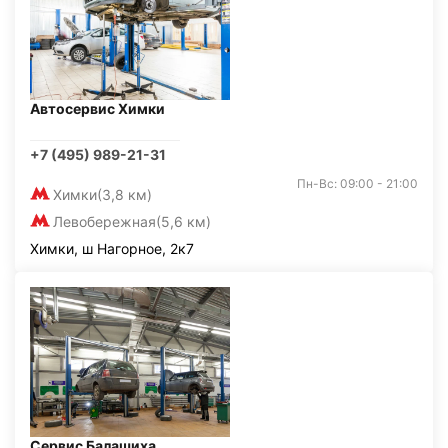
Автосервис Химки
+7 (495) 989-21-31
Пн-Вс: 09:00 - 21:00
Химки
(3,8 км)
Левобережная
(5,6 км)
Химки, ш Нагорное, 2к7
Сервис Балашиха