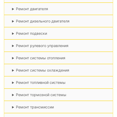
Ремонт двигателя
Ремонт дизельного двигателя
Ремонт подвески
Ремонт рулевого управления
Ремонт системы отопления
Ремонт системы охлаждения
Ремонт топливной системы
Ремонт тормозной системы
Ремонт трансмиссии