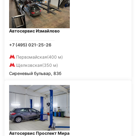
Автосервис Измайлово
+7 (495) 021-25-26
Первомайская
(400 м)
Щелковская
(350 м)
Сиреневый бульвар, 83б
Автосервис Проспект Мира