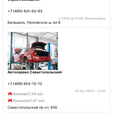
+7 (495) 431-63-63
С 09:00 до 21:00. Без выходных
Балашиха, Леоновское ш. вл.8
Автосервис Севастопольский
+7 (499) 653-72-12
Пн-Вс: 09:00 - 21:00
Беляево
(1,59 км)
Коньково
(1,87 км)
Севастопольский пр-кт, 95Б