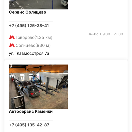
Сервис Солнцево
+7 (495) 125-38-41
Пн-Вс: 09:00 - 21:00
Говорово
(1,35 км)
Солнцево
(930 м)
ул.Главмосстроя 7а
Автосервис Раменки
+7 (495) 135-42-87