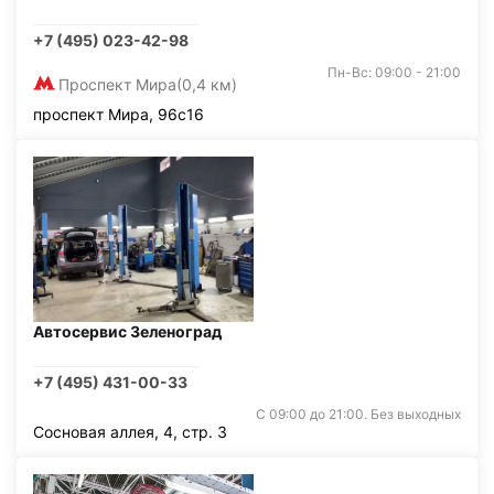
+7 (495) 023-42-98
Пн-Вс: 09:00 - 21:00
Проспект Мира
(0,4 км)
проспект Мира, 96с16
Автосервис Зеленоград
+7 (495) 431-00-33
С 09:00 до 21:00. Без выходных
Сосновая аллея, 4, стр. 3