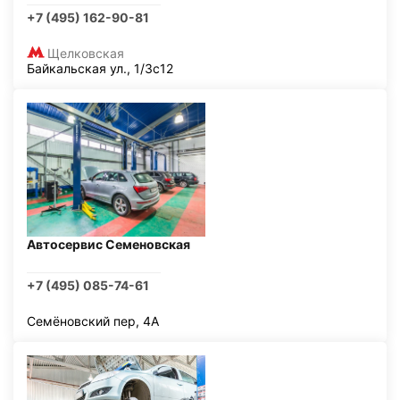
+7 (495) 162-90-81
Щелковская
Байкальская ул., 1/3с12
Автосервис Семеновская
+7 (495) 085-74-61
Семёновский пер, 4А