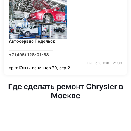
Автосервис Подольск
+7 (495) 128-01-88
Пн-Вс: 09:00 - 21:00
пр-т Юных ленинцев 70, стр 2
Где сделать ремонт Chrysler в
Москве