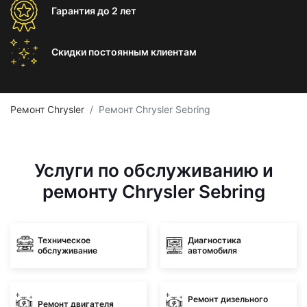
Гарантия
до 2 лет
Скидки постоянным
клиентам
Ремонт Chrysler
Ремонт Chrysler Sebring
Услуги по обслуживанию и
ремонту Chrysler Sebring
Техническое
Диагностика
обслуживание
автомобиля
Ремонт дизельного
Ремонт двигателя