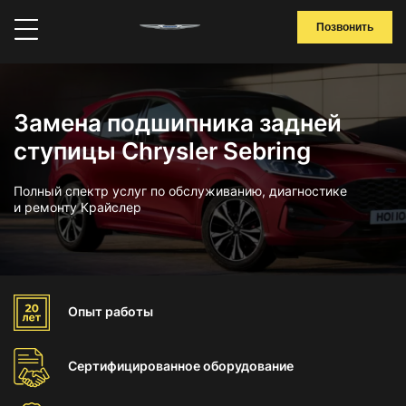
Позвонить
Замена подшипника задней
ступицы Chrysler Sebring
Полный спектр услуг по обслуживанию, диагностике
и ремонту Крайслер
Опыт
работы
Сертифицированное
оборудование