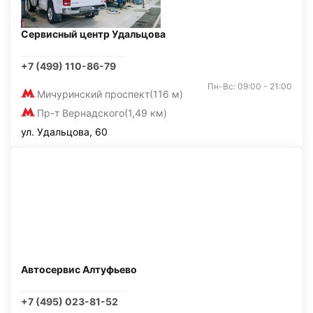
Сервисный центр Удальцова
+7 (499) 110-86-79
Пн-Вс: 09:00 - 21:00
Мичуринский проспект
(116 м)
Пр-т Вернадского
(1,49 км)
ул. Удальцова, 60
Автосервис Алтуфьево
+7 (495) 023-81-52