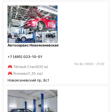
Автосервис Новоясеневская
+7 (495) 023-10-01
Пн-Вс: 09:00 - 21:00
Тёплый Стан
(930 м)
Ясенево
(1,35 км)
Новоясеневский пр, 8с1