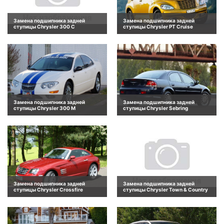
Замена подшипника задней
Замена подшипника задней
ступицы Chrysler 300 C
ступицы Chrysler PT Cruise
Замена подшипника задней
Замена подшипника задней
ступицы Chrysler 300 M
ступицы Chrysler Sebring
Замена подшипника задней
Замена подшипника задней
ступицы Chrysler Crossfire
ступицы Chrysler Town & Country