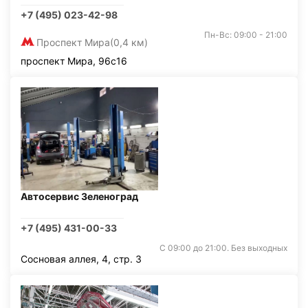
+7 (495) 023-42-98
Пн-Вс: 09:00 - 21:00
Проспект Мира
(0,4 км)
проспект Мира, 96с16
Автосервис Зеленоград
+7 (495) 431-00-33
С 09:00 до 21:00. Без выходных
Сосновая аллея, 4, стр. 3