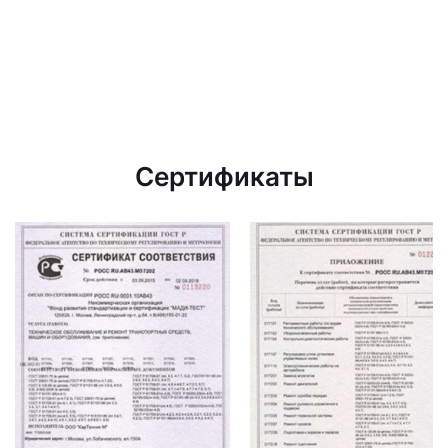
Сертификаты