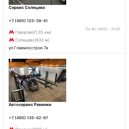
Сервис Солнцево
+7 (495) 125-38-41
Пн-Вс: 09:00 - 21:00
Говорово
(1,35 км)
Солнцево
(930 м)
ул.Главмосстроя 7а
Автосервис Раменки
+7 (495) 135-42-87