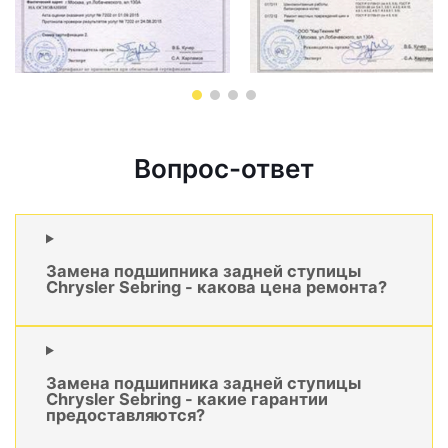
Вопрос-ответ
Замена подшипника задней ступицы
Chrysler Sebring - какова цена ремонта?
Замена подшипника задней ступицы
Chrysler Sebring - какие гарантии
предоставляются?