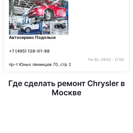
Автосервис Подольск
+7 (495) 128-01-88
Пн-Вс: 09:00 - 21:00
пр-т Юных ленинцев 70, стр 2
Где сделать ремонт Chrysler в
Москве