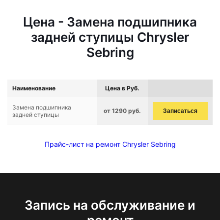
Цена - Замена подшипника
задней ступицы Chrysler
Sebring
Наименование
Цена в Руб.
Замена подшипника
от 1290 руб.
Записаться
задней ступицы
Прайс-лист на ремонт Chrysler Sebring
Запись на обслуживание и