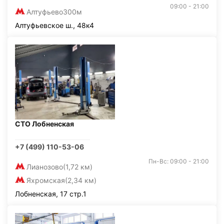
09:00 - 21:00
Алтуфьево
300м
Алтуфьевское ш., 48к4
СТО Лобненская
+7 (499) 110-53-06
Пн-Вс: 09:00 - 21:00
Лианозово
(1,72 км)
Яхромская
(2,34 км)
Лобненская, 17 стр.1