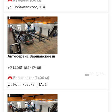
Раменки
(900 м)
ул. Лобачевского, 114
Автосервис Варшавское ш
+7 (495) 182-17-65
09:00 - 21:00
Варшавская
(1400 м)
ул. Котляковская, 1Ас2