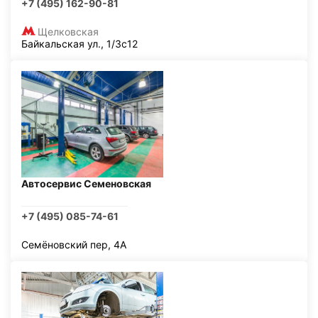
+7 (495) 162-90-81
Щелковская
Байкальская ул., 1/3с12
Автосервис Семеновская
+7 (495) 085-74-61
Семёновский пер, 4А