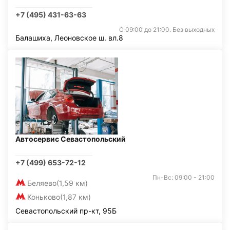
+7 (495) 431-63-63
С 09:00 до 21:00. Без выходных
Балашиха, Леоновское ш. вл.8
Автосервис Севастопольский
+7 (499) 653-72-12
Пн-Вс: 09:00 - 21:00
Беляево
(1,59 км)
Коньково
(1,87 км)
Севастопольский пр-кт, 95Б