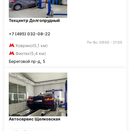
Техцентр Долгопрудный
+7 (495) 032-08-22
Пн-Вс: 09:00 - 21:00
Ховрино
(5,1 км)
Физтех
(5,4 км)
Береговой пр-д, 5
Автосервис Щелковская