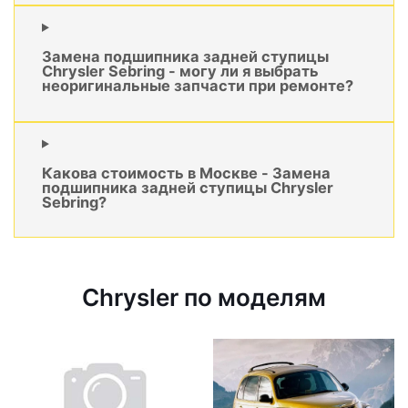
Замена подшипника задней ступицы
Chrysler Sebring - могу ли я выбрать
неоригинальные запчасти при ремонте?
Какова стоимость в Москве - Замена
подшипника задней ступицы Chrysler
Sebring?
Chrysler по моделям