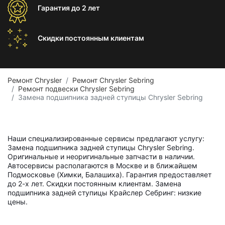
Гарантия
до 2 лет
Скидки постоянным
клиентам
Ремонт Chrysler
Ремонт Chrysler Sebring
Ремонт подвески Chrysler Sebring
Замена подшипника задней ступицы Chrysler Sebring
Наши специализированные сервисы предлагают услугу:
Замена подшипника задней ступицы Chrysler Sebring.
Оригинальные и неоригинальные запчасти в наличии.
Автосервисы располагаются в Москве и в ближайшем
Подмосковье (Химки, Балашиха). Гарантия предоставляет
до 2-х лет. Скидки постоянным клиентам. Замена
подшипника задней ступицы Крайслер Себринг: низкие
цены.