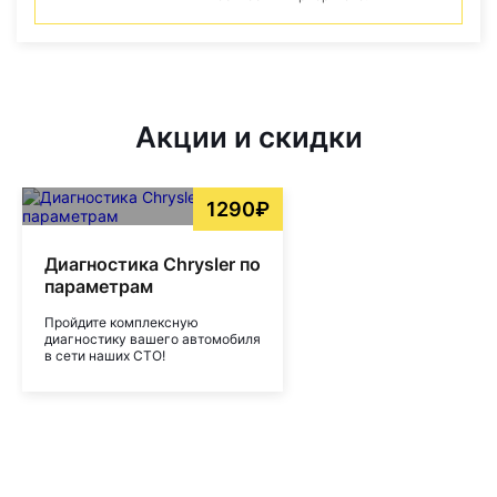
Акции и скидки
1290₽
Диагностика Chrysler по
параметрам
Пройдите комплексную
диагностику вашего автомобиля
в сети наших СТО!