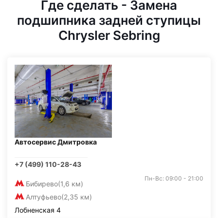
Где сделать - Замена
подшипника задней ступицы
Chrysler Sebring
Автосервис Дмитровка
+7 (499) 110-28-43
Пн-Вс: 09:00 - 21:00
Бибирево
(1,6 км)
Алтуфьево
(2,35 км)
Лобненская 4