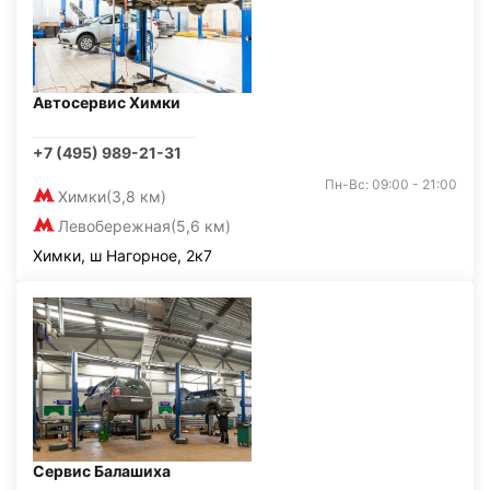
Автосервис Химки
+7 (495) 989-21-31
Пн-Вс: 09:00 - 21:00
Химки
(3,8 км)
Левобережная
(5,6 км)
Химки, ш Нагорное, 2к7
Сервис Балашиха