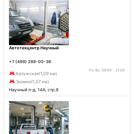
Автотехцентр Научный
+7 (499) 288-05-36
Пн-Вс: 09:00 - 21:00
Калужская
(1,09 км)
Зюзино
(1,57 км)
Научный п-д, 14А, стр.8