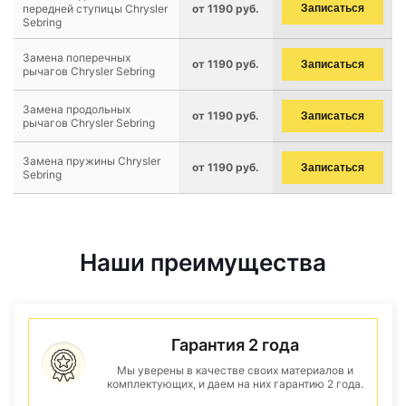
передней ступицы Chrysler
от 1190 руб.
Записаться
Sebring
Замена поперечных
от 1190 руб.
Записаться
рычагов Chrysler Sebring
Замена продольных
от 1190 руб.
Записаться
рычагов Chrysler Sebring
Замена пружины Chrysler
от 1190 руб.
Записаться
Sebring
Наши преимущества
Гарантия 2 года
Мы уверены в качестве своих материалов и
комплектующих, и даем на них гарантию 2 года.