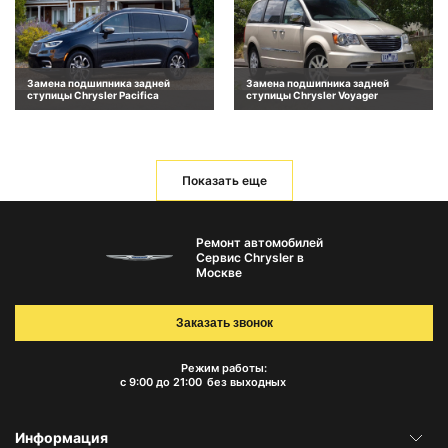
Замена подшипника задней
Замена подшипника задней
ступицы Chrysler Pacifica
ступицы Chrysler Voyager
Показать еще
Ремонт автомобилей
Сервис Chrysler в
Москве
Заказать звонок
Режим работы:
с 9:00 до 21:00
без выходных
Информация