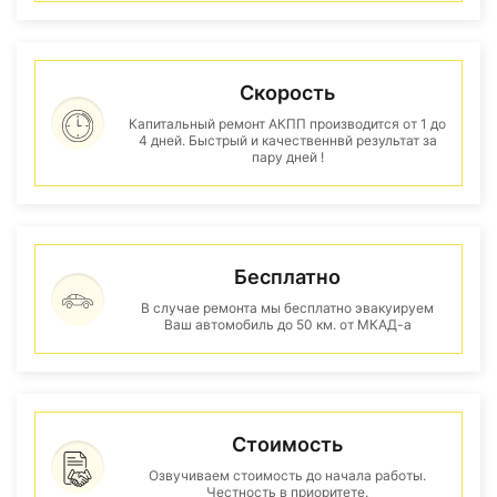
Скорость
Капитальный ремонт АКПП производится от 1 до
4 дней. Быстрый и качественнвй результат за
пару дней !
Бесплатно
В случае ремонта мы бесплатно эвакуируем
Ваш автомобиль до 50 км. от МКАД-а
Стоимость
Озвучиваем стоимость до начала работы.
Честность в приоритете.