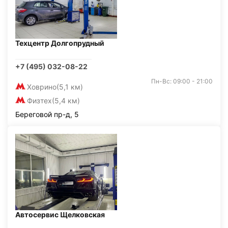
Техцентр Долгопрудный
+7 (495) 032-08-22
Пн-Вс: 09:00 - 21:00
Ховрино
(5,1 км)
Физтех
(5,4 км)
Береговой пр-д, 5
Автосервис Щелковская