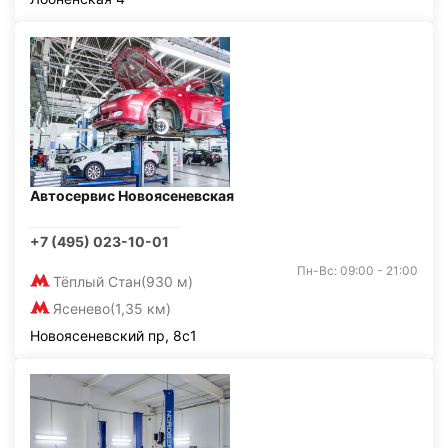
Автосервис Новоясеневская
+7 (495) 023-10-01
Пн-Вс: 09:00 - 21:00
Тёплый Стан
(930 м)
Ясенево
(1,35 км)
Новоясеневский пр, 8с1