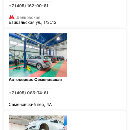
+7 (495) 162-90-81
Щелковская
Байкальская ул., 1/3с12
Автосервис Семеновская
+7 (495) 085-74-61
Семёновский пер, 4А