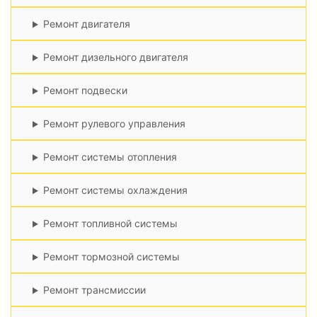
Ремонт двигателя
Ремонт дизельного двигателя
Ремонт подвески
Ремонт рулевого управления
Ремонт системы отопления
Ремонт системы охлаждения
Ремонт топливной системы
Ремонт тормозной системы
Ремонт трансмиссии