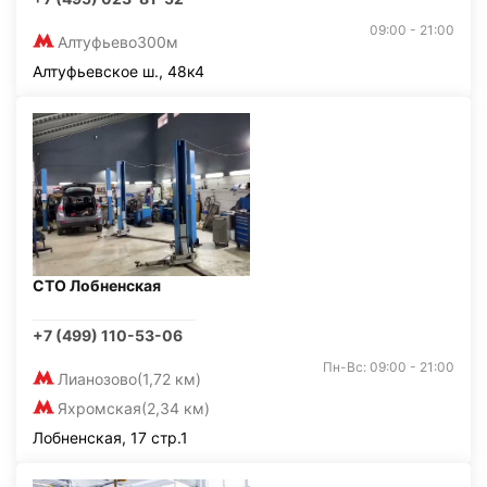
09:00 - 21:00
Алтуфьево
300м
Алтуфьевское ш., 48к4
СТО Лобненская
+7 (499) 110-53-06
Пн-Вс: 09:00 - 21:00
Лианозово
(1,72 км)
Яхромская
(2,34 км)
Лобненская, 17 стр.1