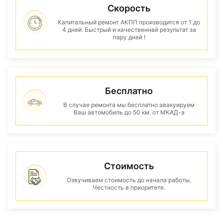
Скорость
Капитальный ремонт АКПП производится от 1 до
4 дней. Быстрый и качественнвй результат за
пару дней !
Бесплатно
В случае ремонта мы бесплатно эвакуируем
Ваш автомобиль до 50 км. от МКАД-а
Стоимость
Озвучиваем стоимость до начала работы.
Честность в приоритете.