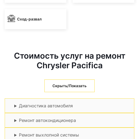
Сход-развал
Стоимость услуг на ремонт
Chrysler Pacifica
Скрыть/Показать
Диагностика автомобиля
Ремонт автокондиционера
Ремонт выхлопной системы