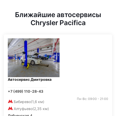
Ближайшие автосервисы
Chrysler Pacifica
Автосервис Дмитровка
+7 (499) 110-28-43
Пн-Вс: 09:00 - 21:00
Бибирево
(1,6 км)
Алтуфьево
(2,35 км)
Лобненская 4