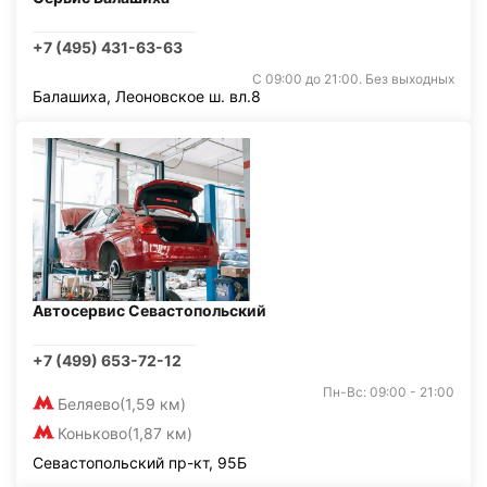
+7 (495) 431-63-63
С 09:00 до 21:00. Без выходных
Балашиха, Леоновское ш. вл.8
Автосервис Севастопольский
+7 (499) 653-72-12
Пн-Вс: 09:00 - 21:00
Беляево
(1,59 км)
Коньково
(1,87 км)
Севастопольский пр-кт, 95Б