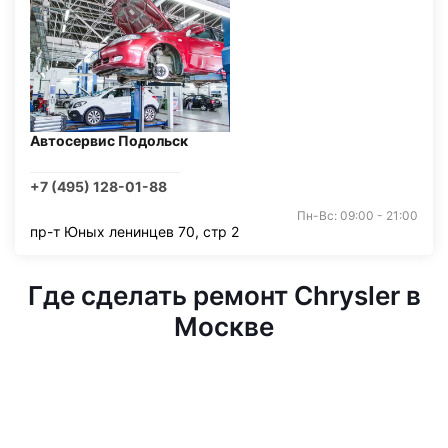
Автосервис Подольск
+7 (495) 128-01-88
Пн-Вс: 09:00 - 21:00
пр-т Юных ленинцев 70, стр 2
Где сделать ремонт Chrysler в
Москве