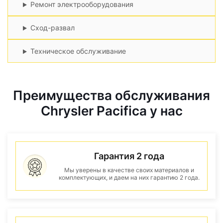
Ремонт электрооборудования
Сход-развал
Техническое обслуживание
Преимущества обслуживания
Chrysler Pacifica у нас
Гарантия 2 года
Мы уверены в качестве своих материалов и
комплектующих, и даем на них гарантию 2 года.