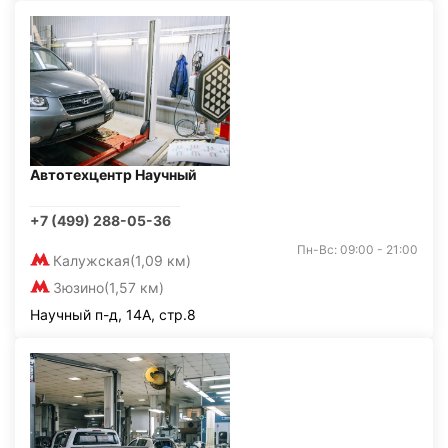
Автотехцентр Научный
+7 (499) 288-05-36
Пн-Вс: 09:00 - 21:00
Калужская
(1,09 км)
Зюзино
(1,57 км)
Научный п-д, 14А, стр.8