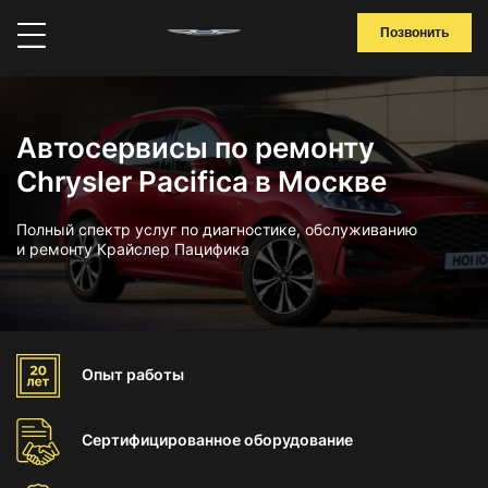
Позвонить
Автосервисы по ремонту
Chrysler Pacifica в Москве
Полный спектр услуг по диагностике, обслуживанию
и ремонту Крайслер Пацифика
Опыт
работы
Сертифицированное
оборудование