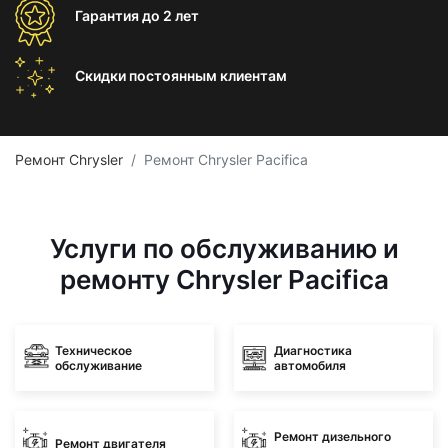
Гарантия
до 2 лет
Скидки постоянным
клиентам
Ремонт Chrysler
Ремонт Chrysler Pacifica
Услуги по обслуживанию и
ремонту Chrysler Pacifica
Техническое
Диагностика
обслуживание
автомобиля
Ремонт дизельного
Ремонт двигателя