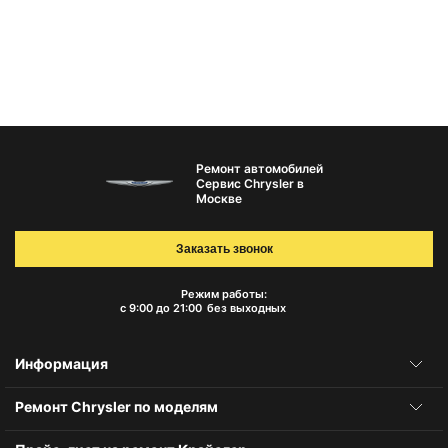
Ремонт автомобилей
Сервис Chrysler в
Москве
Заказать звонок
Режим работы:
с 9:00 до 21:00
без выходных
Информация
Ремонт Chrysler по моделям