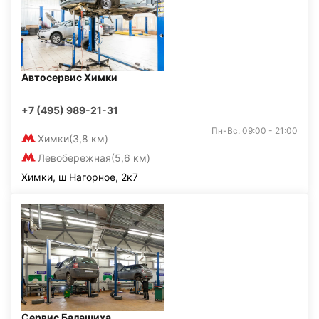
Автосервис Химки
+7 (495) 989-21-31
Пн-Вс: 09:00 - 21:00
Химки
(3,8 км)
Левобережная
(5,6 км)
Химки, ш Нагорное, 2к7
Сервис Балашиха