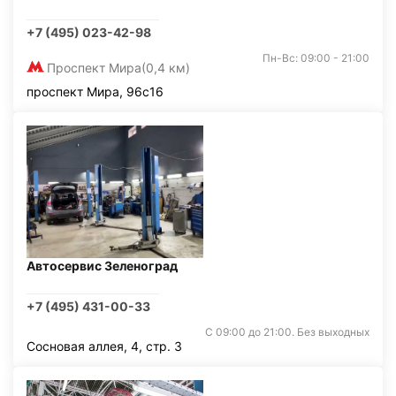
+7 (495) 023-42-98
Пн-Вс: 09:00 - 21:00
Проспект Мира
(0,4 км)
проспект Мира, 96с16
Автосервис Зеленоград
+7 (495) 431-00-33
С 09:00 до 21:00. Без выходных
Сосновая аллея, 4, стр. 3