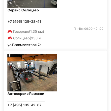
Сервис Солнцево
+7 (495) 125-38-41
Пн-Вс: 09:00 - 21:00
Говорово
(1,35 км)
Солнцево
(930 м)
ул.Главмосстроя 7а
Автосервис Раменки
+7 (495) 135-42-87