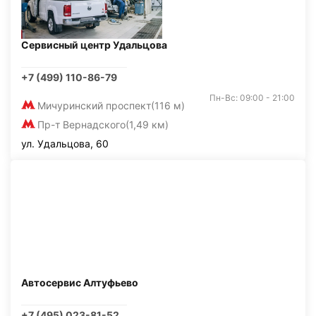
Сервисный центр Удальцова
+7 (499) 110-86-79
Пн-Вс: 09:00 - 21:00
Мичуринский проспект
(116 м)
Пр-т Вернадского
(1,49 км)
ул. Удальцова, 60
Автосервис Алтуфьево
+7 (495) 023-81-52