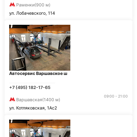
Раменки
(900 м)
ул. Лобачевского, 114
Автосервис Варшавское ш
+7 (495) 182-17-65
09:00 - 21:00
Варшавская
(1400 м)
ул. Котляковская, 1Ас2