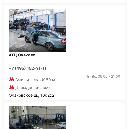
АТЦ Очаково
+7 (495) 152-31-11
Пн-Вс: 09:00 - 21:00
Аминьевская
(980 м)
Давыдково
(2 км)
Очаковское ш., 10к2с2