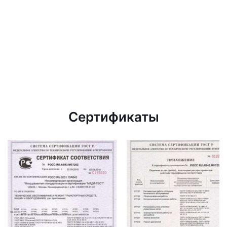
Сертификаты