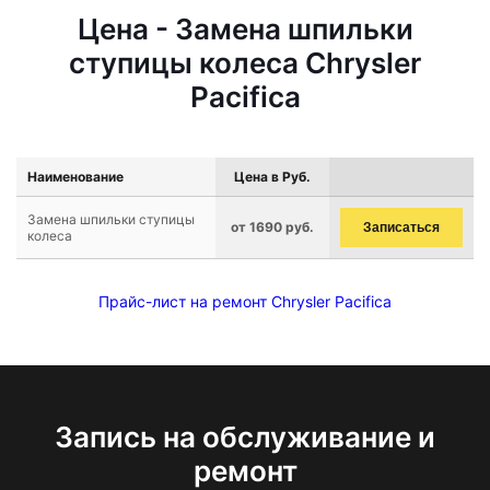
Цена - Замена шпильки
ступицы колеса Chrysler
Pacifica
Наименование
Цена в Руб.
Замена шпильки ступицы
от 1690 руб.
Записаться
колеса
Прайс-лист на ремонт Chrysler Pacifica
Запись на обслуживание и
ремонт