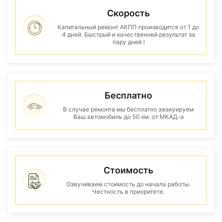
Скорость
Капитальный ремонт АКПП производится от 1 до
4 дней. Быстрый и качественнвй результат за
пару дней !
Бесплатно
В случае ремонта мы бесплатно эвакуируем
Ваш автомобиль до 50 км. от МКАД-а
Стоимость
Озвучиваем стоимость до начала работы.
Честность в приоритете.