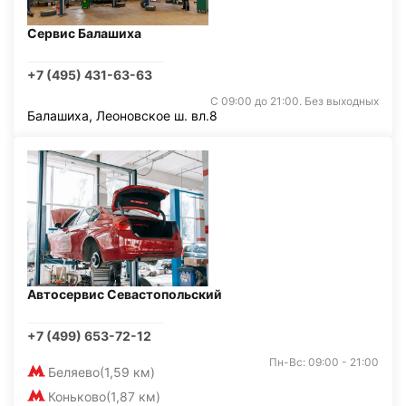
Сервис Балашиха
+7 (495) 431-63-63
С 09:00 до 21:00. Без выходных
Балашиха, Леоновское ш. вл.8
Автосервис Севастопольский
+7 (499) 653-72-12
Пн-Вс: 09:00 - 21:00
Беляево
(1,59 км)
Коньково
(1,87 км)