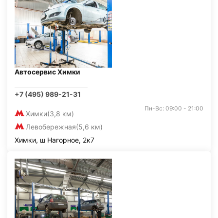
Автосервис Химки
+7 (495) 989-21-31
Пн-Вс: 09:00 - 21:00
Химки
(3,8 км)
Левобережная
(5,6 км)
Химки, ш Нагорное, 2к7