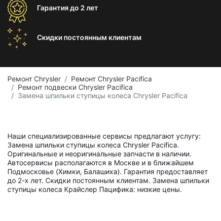
Гарантия
до 2 лет
Скидки постоянным
клиентам
Ремонт Chrysler
Ремонт Chrysler Pacifica
Ремонт подвески Chrysler Pacifica
Замена шпильки ступицы колеса Chrysler Pacifica
Наши специализированные сервисы предлагают услугу:
Замена шпильки ступицы колеса Chrysler Pacifica.
Оригинальные и неоригинальные запчасти в наличии.
Автосервисы располагаются в Москве и в ближайшем
Подмосковье (Химки, Балашиха). Гарантия предоставляет
до 2-х лет. Скидки постоянным клиентам. Замена шпильки
ступицы колеса Крайслер Пацифика: низкие цены.