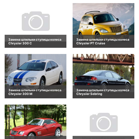
Замена шпильки ступицы колеса
Замена шпильки ступицы колеса
Chrysler 300 C
Chrysler PT Cruise
Замена шпильки ступицы колеса
Замена шпильки ступицы колеса
Chrysler 300 M
Chrysler Sebring