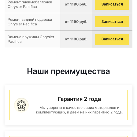
Ремонт пневмобаллонов
от 1190 руб.
Записаться
Chrysler Pacifica
Ремонт задней подвески
от 1190 руб.
Записаться
Chrysler Pacifica
Замена пружины Chrysler
от 1190 руб.
Записаться
Pacifica
Наши преимущества
Гарантия 2 года
Мы уверены в качестве своих материалов и
комплектующих, и даем на них гарантию 2 года.