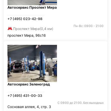
Автосервис Проспект Мира
+7 (495) 023-42-98
Пн-Вс: 09:00 - 21:00
Проспект Мира
(0,4 км)
проспект Мира, 96с16
Автосервис Зеленоград
+7 (495) 431-00-33
С 09:00 до 21:00. Без выходных
Сосновая аллея, 4, стр. 3