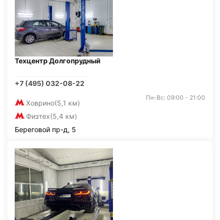
Техцентр Долгопрудный
+7 (495) 032-08-22
Пн-Вс: 09:00 - 21:00
Ховрино
(5,1 км)
Физтех
(5,4 км)
Береговой пр-д, 5