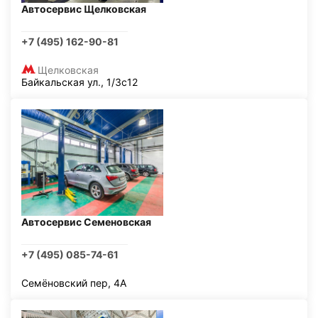
Автосервис Щелковская
+7 (495) 162-90-81
Щелковская
Байкальская ул., 1/3с12
Автосервис Семеновская
+7 (495) 085-74-61
Семёновский пер, 4А