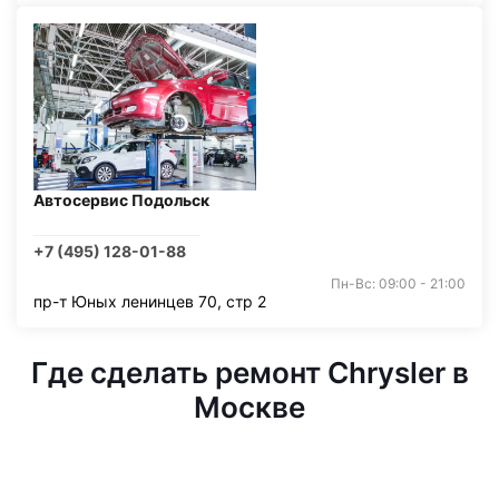
Автосервис Подольск
+7 (495) 128-01-88
Пн-Вс: 09:00 - 21:00
пр-т Юных ленинцев 70, стр 2
Где сделать ремонт Chrysler в
Москве