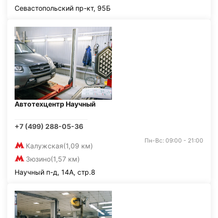
Севастопольский пр-кт, 95Б
Автотехцентр Научный
+7 (499) 288-05-36
Пн-Вс: 09:00 - 21:00
Калужская
(1,09 км)
Зюзино
(1,57 км)
Научный п-д, 14А, стр.8