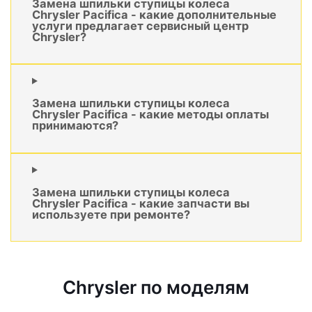
Замена шпильки ступицы колеса
Chrysler Pacifica - какие дополнительные
услуги предлагает сервисный центр
Chrysler?
Замена шпильки ступицы колеса
Chrysler Pacifica - какие методы оплаты
принимаются?
Замена шпильки ступицы колеса
Chrysler Pacifica - какие запчасти вы
используете при ремонте?
Chrysler по моделям