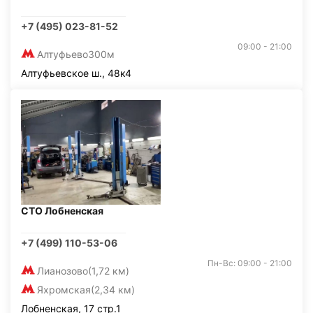
+7 (495) 023-81-52
09:00 - 21:00
Алтуфьево
300м
Алтуфьевское ш., 48к4
СТО Лобненская
+7 (499) 110-53-06
Пн-Вс: 09:00 - 21:00
Лианозово
(1,72 км)
Яхромская
(2,34 км)
Лобненская, 17 стр.1