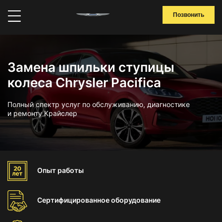
Позвонить
Замена шпильки ступицы
колеса Chrysler Pacifica
Полный спектр услуг по обслуживанию, диагностике
и ремонту Крайслер
Опыт
работы
Сертифицированное
оборудование