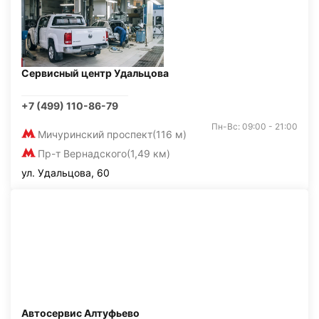
Сервисный центр Удальцова
+7 (499) 110-86-79
Пн-Вс: 09:00 - 21:00
Мичуринский проспект
(116 м)
Пр-т Вернадского
(1,49 км)
ул. Удальцова, 60
Автосервис Алтуфьево