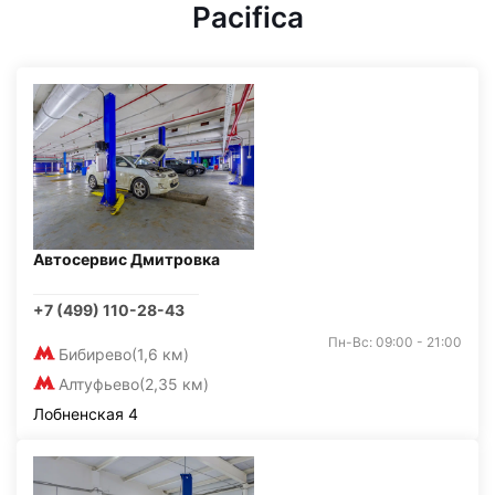
Pacifica
Автосервис Дмитровка
+7 (499) 110-28-43
Пн-Вс: 09:00 - 21:00
Бибирево
(1,6 км)
Алтуфьево
(2,35 км)
Лобненская 4