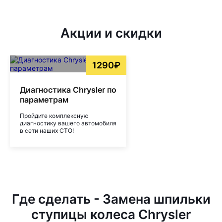
Акции и скидки
1290₽
Диагностика Chrysler по
параметрам
Пройдите комплексную
диагностику вашего автомобиля
в сети наших СТО!
Где сделать - Замена шпильки
ступицы колеса Chrysler