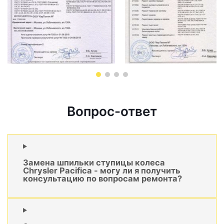
Вопрос-ответ
Замена шпильки ступицы колеса
Chrysler Pacifica - могу ли я получить
консультацию по вопросам ремонта?