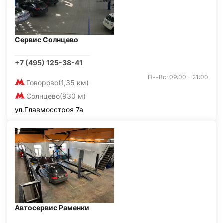
Сервис Солнцево
+7 (495) 125-38-41
Пн-Вс: 09:00 - 21:00
Говорово
(1,35 км)
Солнцево
(930 м)
ул.Главмосстроя 7а
Автосервис Раменки