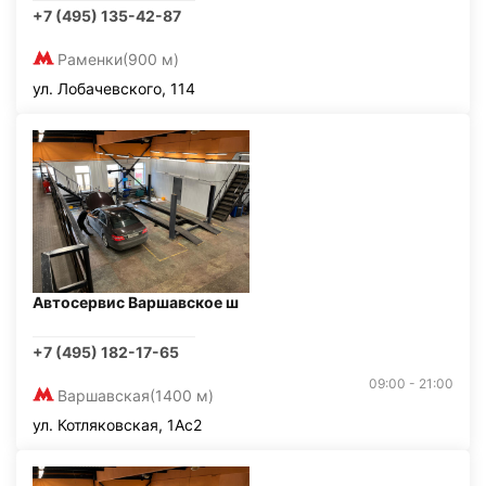
+7 (495) 135-42-87
Раменки
(900 м)
ул. Лобачевского, 114
Автосервис Варшавское ш
+7 (495) 182-17-65
09:00 - 21:00
Варшавская
(1400 м)
ул. Котляковская, 1Ас2