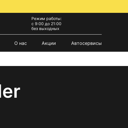
Режим работы:
с 9:00 до 21:00
без выходных
О нас
Акции
Автосервисы
ler