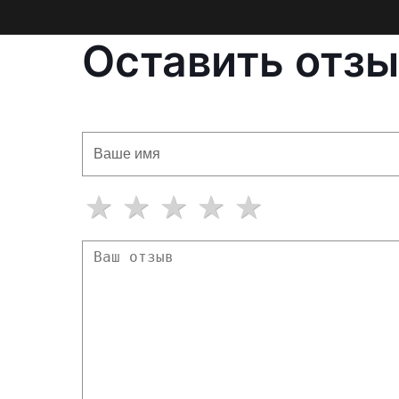
Оставить отзы