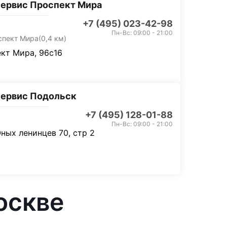
ервис Проспект Мира
+7 (495) 023-42-98
Пн-Вс: 09:00 - 21:00
спект Мира
(0,4 км)
кт Мира, 96с16
ервис Подольск
+7 (495) 128-01-88
Пн-Вс: 09:00 - 21:00
ных ленинцев 70, стр 2
оскве