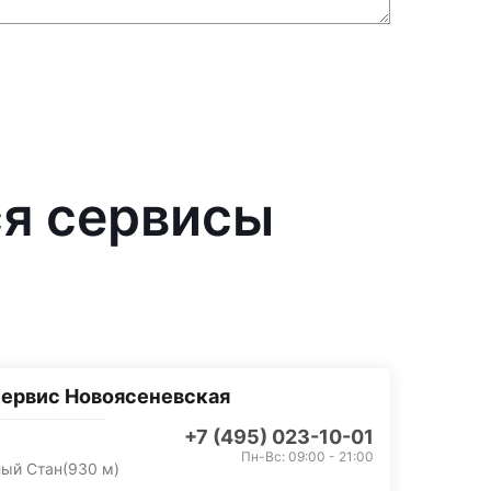
я сервисы
ервис Новоясеневская
+7 (495) 023-10-01
Пн-Вс: 09:00 - 21:00
лый Стан
(930 м)