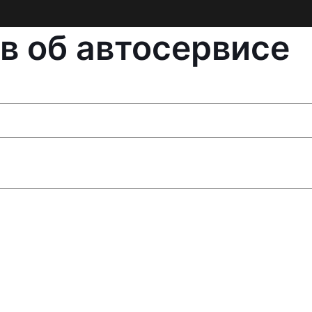
в об автосервисе