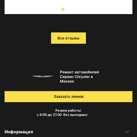
Все отзывы
Ремонт автомобилей
Сервис Chrysler в
Москве
Заказать звонок
Режим работы:
с 9:00 до 21:00
без выходных
Информация