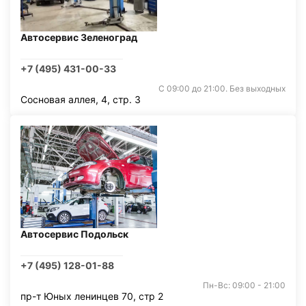
Автосервис Зеленоград
+7 (495) 431-00-33
С 09:00 до 21:00. Без выходных
Сосновая аллея, 4, стр. 3
Автосервис Подольск
+7 (495) 128-01-88
Пн-Вс: 09:00 - 21:00
пр-т Юных ленинцев 70, стр 2