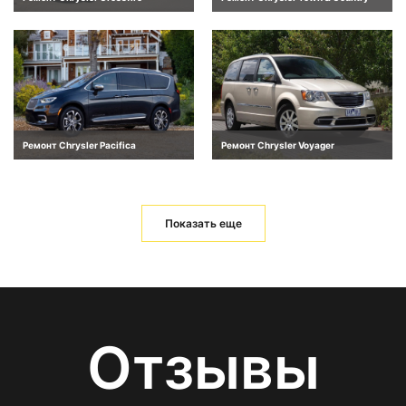
Ремонт Chrysler Pacifica
Ремонт Chrysler Voyager
Показать еще
Отзывы