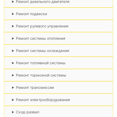
Ремонт дизельного двигателя
Ремонт подвески
Ремонт рулевого управления
Ремонт системы отопления
Ремонт системы охлаждения
Ремонт топливной системы
Ремонт тормозной системы
Ремонт трансмиссии
Ремонт электрооборудования
Сход-развал