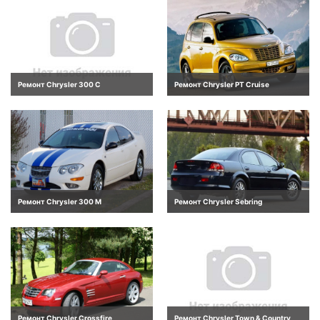
Ремонт Chrysler 300 C
Ремонт Chrysler PT Cruise
Ремонт Chrysler 300 M
Ремонт Chrysler Sebring
Ремонт Chrysler Crossfire
Ремонт Chrysler Town & Country