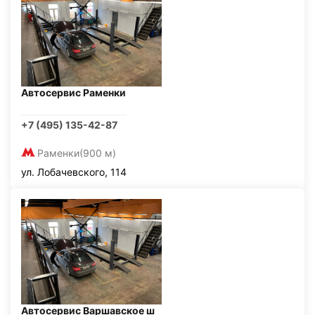
Автосервис Раменки
+7 (495) 135-42-87
Раменки
(900 м)
ул. Лобачевского, 114
Автосервис Варшавское ш