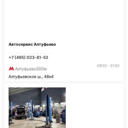
Автосервис Алтуфьево
+7 (495) 023-81-52
09:00 - 21:00
Алтуфьево
300м
Алтуфьевское ш., 48к4