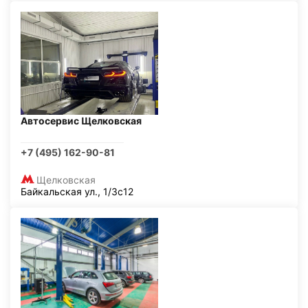
Автосервис Щелковская
+7 (495) 162-90-81
Щелковская
Байкальская ул., 1/3с12