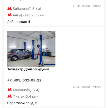
Пн-Вс: 09:00 - 21:00
Бибирево
(1,6 км)
Алтуфьево
(2,35 км)
Лобненская 4
Техцентр Долгопрудный
+7 (495) 032-08-22
Пн-Вс: 09:00 - 21:00
Ховрино
(5,1 км)
Физтех
(5,4 км)
Береговой пр-д, 5