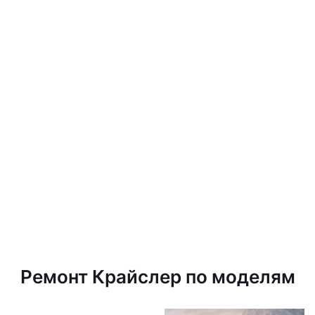
Ремонт Крайслер по моделям