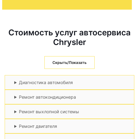
Стоимость услуг автосервиса
Chrysler
Скрыть/Показать
Диагностика автомобиля
Ремонт автокондиционера
Ремонт выхлопной системы
Ремонт двигателя