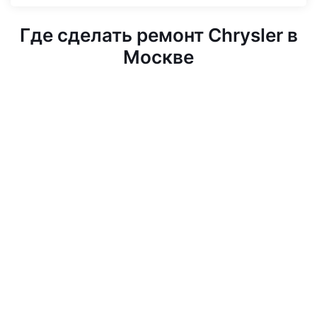
Где сделать ремонт Chrysler в
Москве