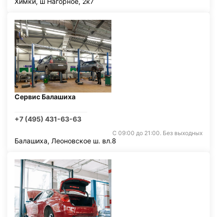
Химки, ш Нагорное, 2к7
Сервис Балашиха
+7 (495) 431-63-63
С 09:00 до 21:00. Без выходных
Балашиха, Леоновское ш. вл.8