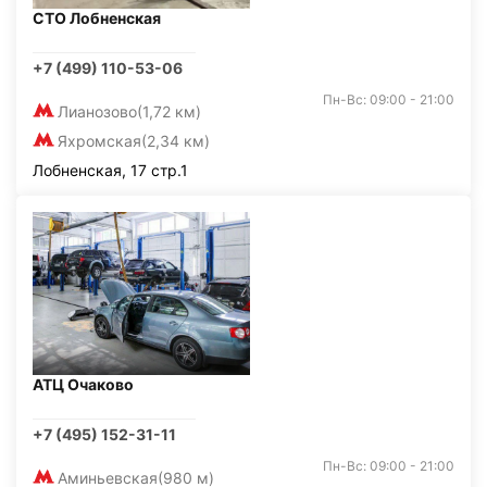
СТО Лобненская
+7 (499) 110-53-06
Пн-Вс: 09:00 - 21:00
Лианозово
(1,72 км)
Яхромская
(2,34 км)
Лобненская, 17 стр.1
АТЦ Очаково
+7 (495) 152-31-11
Пн-Вс: 09:00 - 21:00
Аминьевская
(980 м)