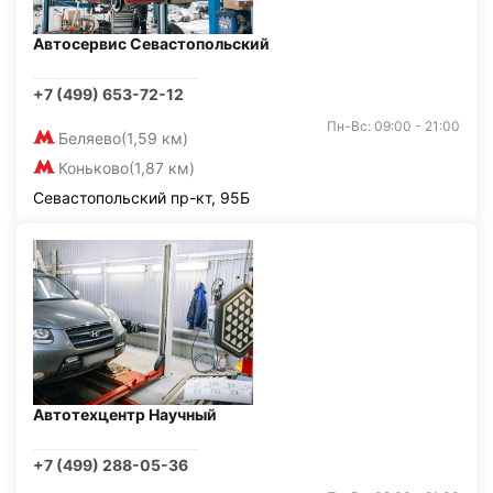
Автосервис Севастопольский
+7 (499) 653-72-12
Пн-Вс: 09:00 - 21:00
Беляево
(1,59 км)
Коньково
(1,87 км)
Севастопольский пр-кт, 95Б
Автотехцентр Научный
+7 (499) 288-05-36