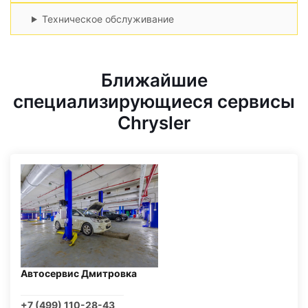
Техническое обслуживание
Ближайшие
специализирующиеся сервисы
Chrysler
Автосервис Дмитровка
+7 (499) 110-28-43