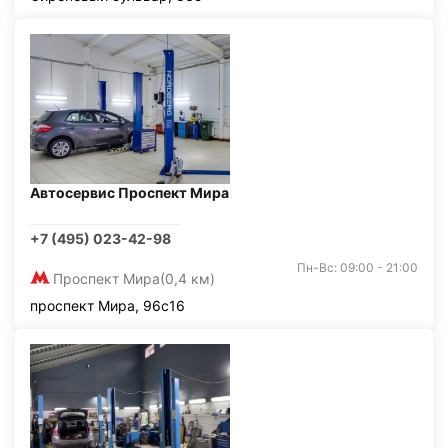
Автосервис Проспект Мира
+7 (495) 023-42-98
Пн-Вс: 09:00 - 21:00
Проспект Мира
(0,4 км)
проспект Мира, 96с16