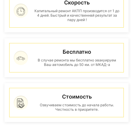
Скорость
Капитальный ремонт АКПП производится от 1 до
4 дней. Быстрый и качественнвй результат за
пару дней !
Бесплатно
В случае ремонта мы бесплатно эвакуируем
Ваш автомобиль до 50 км. от МКАД-а
Стоимость
Озвучиваем стоимость до начала работы.
Честность в приоритете.