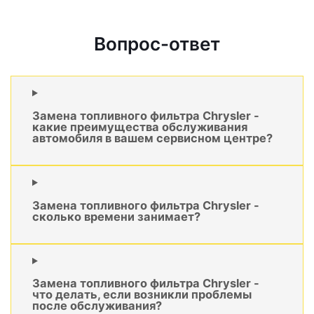
Вопрос-ответ
Замена топливного фильтра Chrysler -
какие преимущества обслуживания
автомобиля в вашем сервисном центре?
Замена топливного фильтра Chrysler -
сколько времени занимает?
Замена топливного фильтра Chrysler -
что делать, если возникли проблемы
после обслуживания?