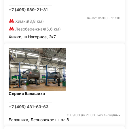
+7 (495) 989-21-31
Пн-Вс: 09:00 - 21:00
Химки
(3,8 км)
Левобережная
(5,6 км)
Химки, ш Нагорное, 2к7
Сервис Балашиха
+7 (495) 431-63-63
С 09:00 до 21:00. Без выходных
Балашиха, Леоновское ш. вл.8