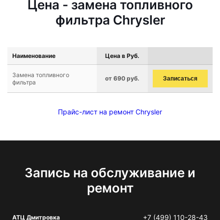
Цена - замена топливного
фильтра Chrysler
Наименование
Цена в Руб.
Замена топливного
от 690 руб.
Записаться
фильтра
Прайс-лист на ремонт Chrysler
Запись на обслуживание и
ремонт
+7 (499) 110-28-43
АТЦ Дмитровка