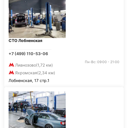
СТО Лобненская
+7 (499) 110-53-06
Пн-Вс: 09:00 - 21:00
Лианозово
(1,72 км)
Яхромская
(2,34 км)
Лобненская, 17 стр.1