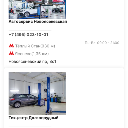
Автосервис Новоясеневская
+7 (495) 023-10-01
Пн-Вс: 09:00 - 21:00
Тёплый Стан
(930 м)
Ясенево
(1,35 км)
Новоясеневский пр, 8с1
Техцентр Долгопрудный