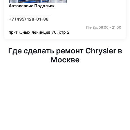
Автосервис Подольск
+7 (495) 128-01-88
Пн-Вс: 09:00 - 21:00
пр-т Юных ленинцев 70, стр 2
Где сделать ремонт Chrysler в
Москве