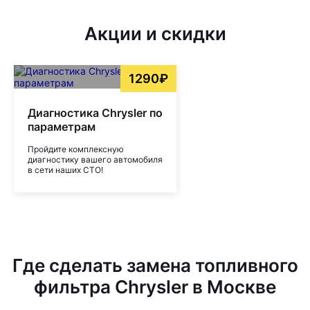
Акции и скидки
1290₽
Диагностика Chrysler по
параметрам
Пройдите комплексную
диагностику вашего автомобиля
в сети наших СТО!
Где сделать замена топливного
фильтра Chrysler в Москве