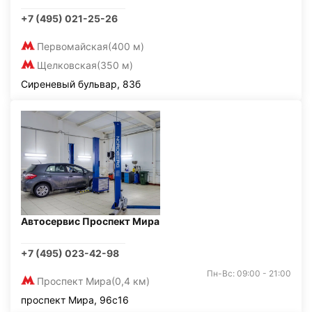
+7 (495) 021-25-26
Первомайская
(400 м)
Щелковская
(350 м)
Сиреневый бульвар, 83б
Автосервис Проспект Мира
+7 (495) 023-42-98
Пн-Вс: 09:00 - 21:00
Проспект Мира
(0,4 км)
проспект Мира, 96с16