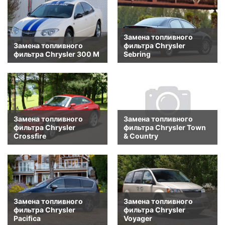
Замена топливного
Замена топливного
фильтра Chrysler
фильтра Chrysler 300 M
Sebring
Замена топливного
Замена топливного
фильтра Chrysler
фильтра Chrysler Town
Crossfire
& Country
Замена топливного
Замена топливного
фильтра Chrysler
фильтра Chrysler
Pacifica
Voyager