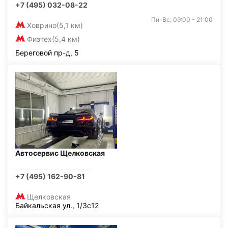
+7 (495) 032-08-22
Пн-Вс: 09:00 - 21:00
Ховрино
(5,1 км)
Физтех
(5,4 км)
Береговой пр-д, 5
Автосервис Щелковская
+7 (495) 162-90-81
Щелковская
Байкальская ул., 1/3с12