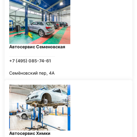
Автосервис Семеновская
+7 (495) 085-74-61
Семёновский пер, 4А
Автосервис Химки