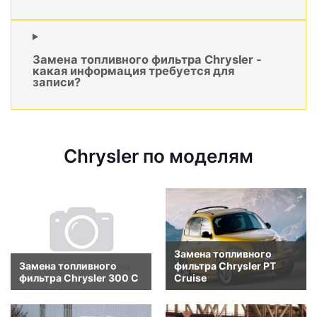
Замена топливного фильтра Chrysler -
какая информация требуется для
записи?
Chrysler по моделям
Замена топливного
Замена топливного
фильтра Chrysler PT
фильтра Chrysler 300 C
Cruise