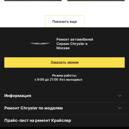
Показать еще
Ремонт автомобилей
Сервис Chrysler в
Москве
Заказать звонок
Режим работы:
с 9:00 до 21:00
без выходных
Информация
Ремонт Chrysler по моделям
Прайс-лист на ремонт Крайслер