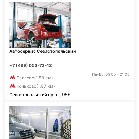
Автосервис Севастопольский
+7 (499) 653-72-12
Пн-Вс: 09:00 - 21:00
Беляево
(1,59 км)
Коньково
(1,87 км)
Севастопольский пр-кт, 95Б