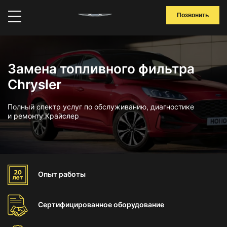
Позвонить
Замена топливного фильтра
Chrysler
Полный спектр услуг по обслуживанию, диагностике
и ремонту Крайслер
Опыт
работы
Сертифицированное
оборудование