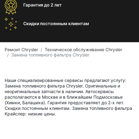
Гарантия
до 2 лет
Скидки постоянным
клиентам
Ремонт Chrysler
Техническое обслуживание Chrysler
Замена топливного фильтра Chrysler
Наши специализированные сервисы предлагают услугу:
Замена топливного фильтра Chrysler. Оригинальные и
неоригинальные запчасти в наличии. Автосервисы
располагаются в Москве и в ближайшем Подмосковье
(Химки, Балашиха). Гарантия предоставляет до 2-х лет.
Скидки постоянным клиентам. Замена топливного фильтра
Крайслер: низкие цены.