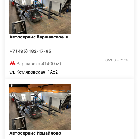
Автосервис Варшавское ш
+7 (495) 182-17-65
09:00 - 21:00
Варшавская
(1400 м)
ул. Котляковская, 1Ас2
Автосервис Измайлово