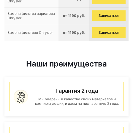
Chrysler
Замена фильтра вариатора
от 1190 руб.
Записаться
Chrysler
Замена фильтров Chrysler
от 1190 руб.
Записаться
Наши преимущества
Гарантия 2 года
Мы уверены в качестве своих материалов и
комплектующих, и даем на них гарантию 2 года.