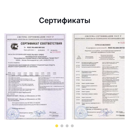
Сертификаты