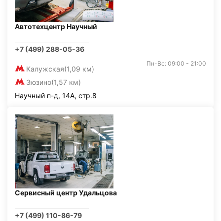
Автотехцентр Научный
+7 (499) 288-05-36
Пн-Вс: 09:00 - 21:00
Калужская
(1,09 км)
Зюзино
(1,57 км)
Научный п-д, 14А, стр.8
Сервисный центр Удальцова
+7 (499) 110-86-79