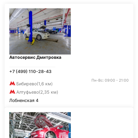
Автосервис Дмитровка
+7 (499) 110-28-43
Пн-Вс: 09:00 - 21:00
Бибирево
(1,6 км)
Алтуфьево
(2,35 км)
Лобненская 4