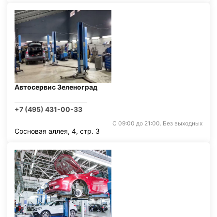
Автосервис Зеленоград
+7 (495) 431-00-33
С 09:00 до 21:00. Без выходных
Сосновая аллея, 4, стр. 3