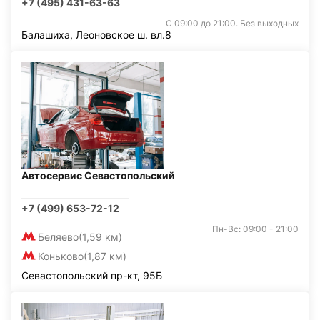
+7 (495) 431-63-63
С 09:00 до 21:00. Без выходных
Балашиха, Леоновское ш. вл.8
Автосервис Севастопольский
+7 (499) 653-72-12
Пн-Вс: 09:00 - 21:00
Беляево
(1,59 км)
Коньково
(1,87 км)
Севастопольский пр-кт, 95Б