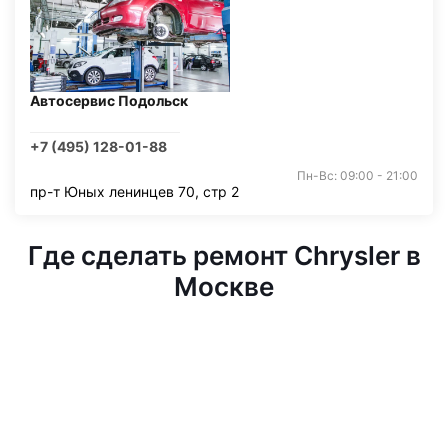
Автосервис Подольск
+7 (495) 128-01-88
Пн-Вс: 09:00 - 21:00
пр-т Юных ленинцев 70, стр 2
Где сделать ремонт Chrysler в
Москве