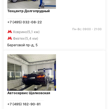
Техцентр Долгопрудный
+7 (495) 032-08-22
Пн-Вс: 09:00 - 21:00
Ховрино
(5,1 км)
Физтех
(5,4 км)
Береговой пр-д, 5
Автосервис Щелковская
+7 (495) 162-90-81