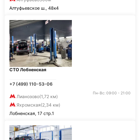
Алтуфьевское ш., 48к4
СТО Лобненская
+7 (499) 110-53-06
Пн-Вс: 09:00 - 21:00
Лианозово
(1,72 км)
Яхромская
(2,34 км)
Лобненская, 17 стр.1