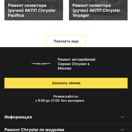
Ремонт селектора
Ремонт селектора
(ручки) АКПП Chrysler
(ручки) АКПП Chrysler
Pacifica
Voyager
Показать еще
Ремонт автомобилей
Сервис Chrysler в
Москве
Заказать звонок
Режим работы:
с 9:00 до 21:00
без выходных
Информация
Ремонт Chrysler по моделям