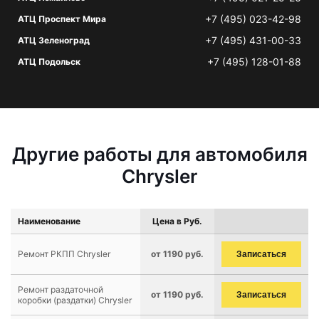
+7 (495) 023-42-98
АТЦ Проспект Мира
+7 (495) 431-00-33
АТЦ Зеленоград
+7 (495) 128-01-88
АТЦ Подольск
Другие работы для автомобиля
Chrysler
Наименование
Цена в Руб.
Ремонт РКПП Chrysler
от 1190 руб.
Записаться
Ремонт раздаточной
от 1190 руб.
Записаться
коробки (раздатки) Chrysler