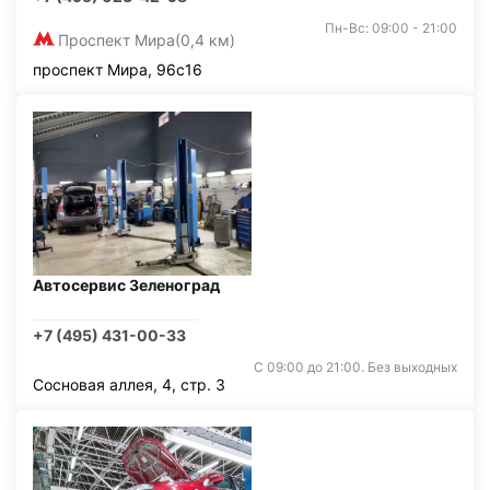
Пн-Вс: 09:00 - 21:00
Проспект Мира
(0,4 км)
проспект Мира, 96с16
Автосервис Зеленоград
+7 (495) 431-00-33
С 09:00 до 21:00. Без выходных
Сосновая аллея, 4, стр. 3