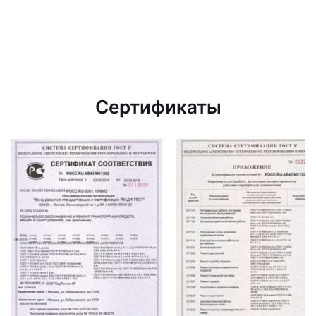
Сертификаты