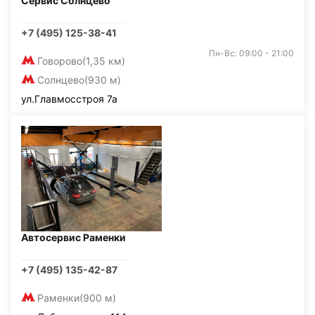
Сервис Солнцево
+7 (495) 125-38-41
Пн-Вс: 09:00 - 21:00
Говорово
(1,35 км)
Солнцево
(930 м)
ул.Главмосстроя 7а
Автосервис Раменки
+7 (495) 135-42-87
Раменки
(900 м)