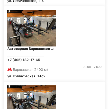
ул. Лобачевского, 114
Автосервис Варшавское ш
+7 (495) 182-17-65
09:00 - 21:00
Варшавская
(1400 м)
ул. Котляковская, 1Ас2