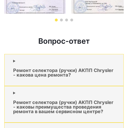
Вопрос-ответ
Ремонт селектора (ручки) АКПП Chrysler
- какова цена ремонта?
Ремонт селектора (ручки) АКПП Chrysler
- каковы преимущества проведения
ремонта в вашем сервисном центре?