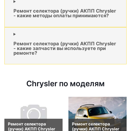
Ремонт селектора (ручки) АКПП Chrysler
- какие методы оплаты принимаются?
Ремонт селектора (ручки) АКПП Chrysler
- какие запчасти вы используете при
ремонте?
Chrysler по моделям
Ремонт селектора
Ремонт селектора
(ручки) АКПП Chrysler
(ручки) АКПП Chrysler