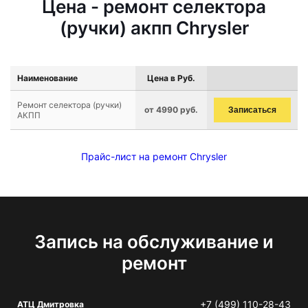
Цена - ремонт селектора
(ручки) акпп Chrysler
Наименование
Цена в Руб.
Ремонт селектора (ручки)
от 4990 руб.
Записаться
АКПП
Прайс-лист на ремонт Chrysler
Запись на обслуживание и
ремонт
+7 (499) 110-28-43
АТЦ Дмитровка