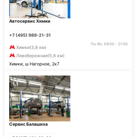
Автосервис Химки
+7 (495) 989-21-31
Пн-Вс: 09:00 - 21:00
Химки
(3,8 км)
Левобережная
(5,6 км)
Химки, ш Нагорное, 2к7
Сервис Балашиха