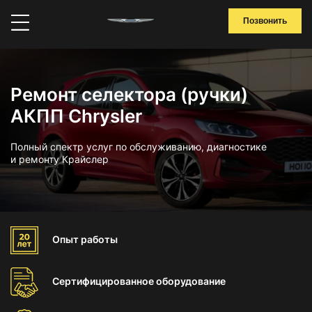
Позвонить
Ремонт селектора (ручки)
АКПП Chrysler
Полный спектр услуг по обслуживанию, диагностике
и ремонту Крайслер
Опыт
работы
Сертифицированное
оборудование