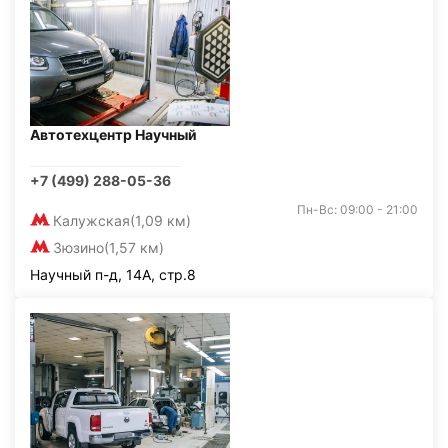
Автотехцентр Научный
+7 (499) 288-05-36
Пн-Вс: 09:00 - 21:00
Калужская
(1,09 км)
Зюзино
(1,57 км)
Научный п-д, 14А, стр.8