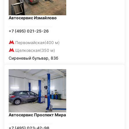
Автосервис Измайлово
+7 (495) 021-25-26
Первомайская
(400 м)
Щелковская
(350 м)
Сиреневый бульвар, 83б
Автосервис Проспект Мира
+7 (495) 023-42-98