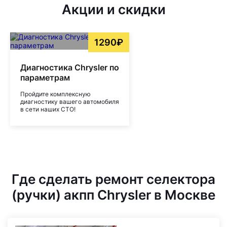
Акции и скидки
1290₽
Диагностика Chrysler по
параметрам
Пройдите комплексную
диагностику вашего автомобиля
в сети наших СТО!
Где сделать ремонт селектора
(ручки) акпп Chrysler в Москве