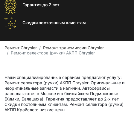
Гарантия
до 2 лет
Скидки постоянным
клиентам
Ремонт Chrysler
Ремонт трансмиссии Chrysler
Ремонт селектора (ручки) АКПП Chrysler
Наши специализированные сервисы предлагают услугу:
Ремонт селектора (ручки) АКПП Chrysler. Оригинальные и
неоригинальные запчасти в наличии. Автосервисы
располагаются в Москве и в ближайшем Подмосковье
(Химки, Балашиха). Гарантия предоставляет до 2-х лет.
Скидки постоянным клиентам. Ремонт селектора (ручки)
АКПП Крайслер: низкие цены.