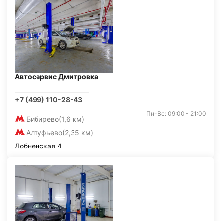
Автосервис Дмитровка
+7 (499) 110-28-43
Пн-Вс: 09:00 - 21:00
Бибирево
(1,6 км)
Алтуфьево
(2,35 км)
Лобненская 4