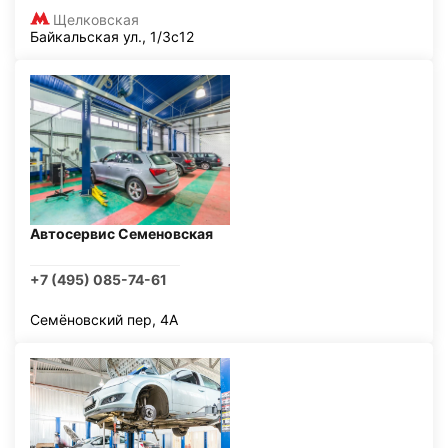
Щелковская
Байкальская ул., 1/3с12
Автосервис Семеновская
+7 (495) 085-74-61
Семёновский пер, 4А