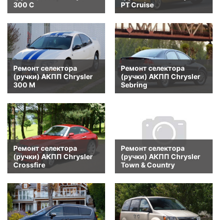
300 C
PT Cruise
Ремонт селектора
Ремонт селектора
(ручки) АКПП Chrysler
(ручки) АКПП Chrysler
300 M
Sebring
Ремонт селектора
Ремонт селектора
(ручки) АКПП Chrysler
(ручки) АКПП Chrysler
Crossfire
Town & Country