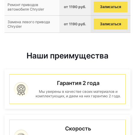
Ремонт приводов
от 1190 руб.
Записаться
автомобиля Chrysler
Замена левого привода
от 1190 руб.
Записаться
Chrysler
Наши преимущества
Гарантия 2 года
Мы уверены в качестве своих материалов и
комплектующих, и даем на них гарантию 2 года.
Скорость