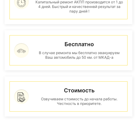
Капитальный ремонт АКПП производится от 1 до
4 дней. Быстрый и качественнвй результат за
пару дней !
Бесплатно
В случае ремонта мы бесплатно эвакуируем
Ваш автомобиль до 50 км. от МКАД-а
Стоимость
Озвучиваем стоимость до начала работы.
Честность в приоритете.