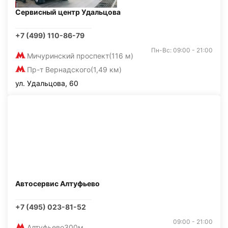
Сервисный центр Удальцова
+7 (499) 110-86-79
Пн-Вс: 09:00 - 21:00
Мичуринский проспект
(116 м)
Пр-т Вернадского
(1,49 км)
ул. Удальцова, 60
Автосервис Алтуфьево
+7 (495) 023-81-52
09:00 - 21:00
Алтуфьево
300м