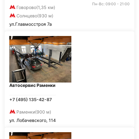
Пн-Вс: 09:00 - 21:00
Говорово
(1,35 км)
Солнцево
(930 м)
ул.Главмосстроя 7а
Автосервис Раменки
+7 (495) 135-42-87
Раменки
(900 м)
ул. Лобачевского, 114