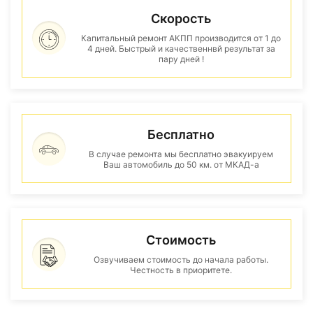
Скорость
Капитальный ремонт АКПП производится от 1 до
4 дней. Быстрый и качественнвй результат за
пару дней !
Бесплатно
В случае ремонта мы бесплатно эвакуируем
Ваш автомобиль до 50 км. от МКАД-а
Стоимость
Озвучиваем стоимость до начала работы.
Честность в приоритете.