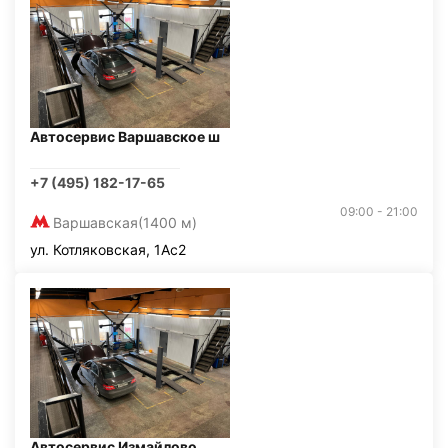
Автосервис Варшавское ш
+7 (495) 182-17-65
09:00 - 21:00
Варшавская
(1400 м)
ул. Котляковская, 1Ас2
Автосервис Измайлово