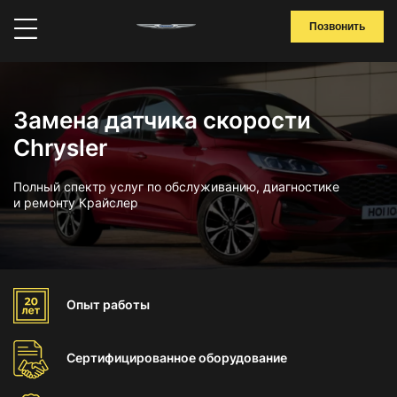
Позвонить
Замена датчика скорости
Chrysler
Полный спектр услуг по обслуживанию, диагностике
и ремонту Крайслер
Опыт
работы
Сертифицированное
оборудование