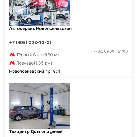
Автосервис Новоясеневская
+7 (495) 023-10-01
Пн-Вс: 09:00 - 21:00
Тёплый Стан
(930 м)
Ясенево
(1,35 км)
Новоясеневский пр, 8с1
Техцентр Долгопрудный