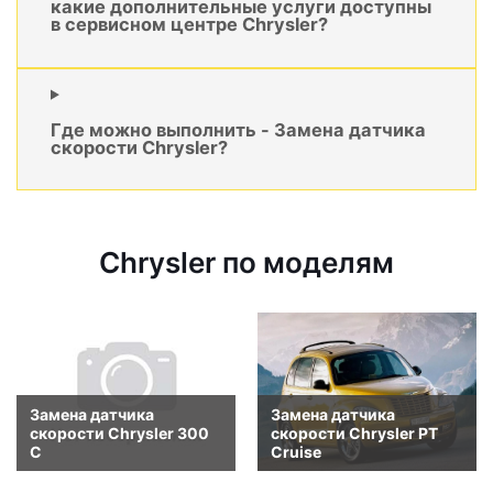
какие дополнительные услуги доступны
в сервисном центре Chrysler?
Где можно выполнить - Замена датчика
скорости Chrysler?
Chrysler по моделям
Замена датчика
Замена датчика
скорости Chrysler 300
скорости Chrysler PT
C
Cruise