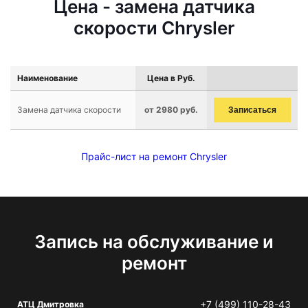
Цена - замена датчика
скорости Chrysler
Наименование
Цена в Руб.
Замена датчика скорости
от 2980 руб.
Записаться
Прайс-лист на ремонт Chrysler
Запись на обслуживание и
ремонт
+7 (499) 110-28-43
АТЦ Дмитровка