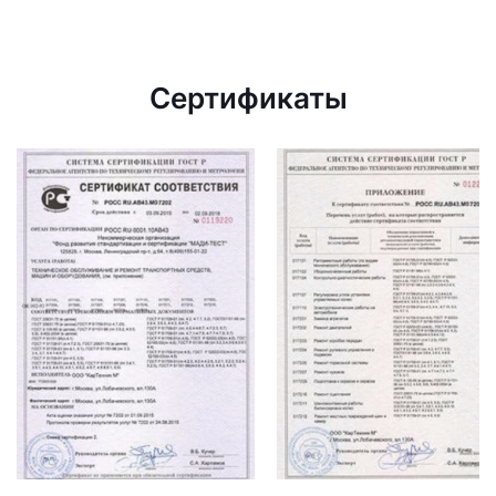
Сертификаты