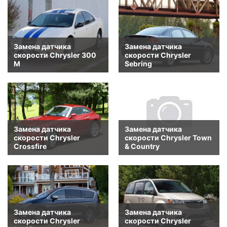
Замена датчика
Замена датчика
скорости Chrysler 300
скорости Chrysler
M
Sebring
Замена датчика
Замена датчика
скорости Chrysler
скорости Chrysler Town
Crossfire
& Country
Замена датчика
Замена датчика
скорости Chrysler
скорости Chrysler