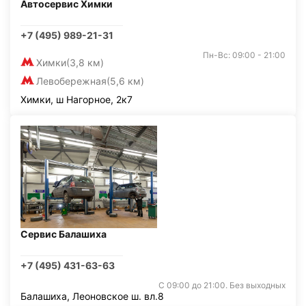
Автосервис Химки
+7 (495) 989-21-31
Пн-Вс: 09:00 - 21:00
Химки
(3,8 км)
Левобережная
(5,6 км)
Химки, ш Нагорное, 2к7
Сервис Балашиха
+7 (495) 431-63-63
С 09:00 до 21:00. Без выходных
Балашиха, Леоновское ш. вл.8