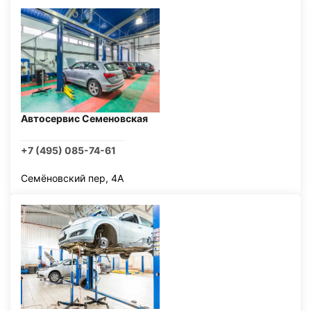
Автосервис Семеновская
+7 (495) 085-74-61
Семёновский пер, 4А