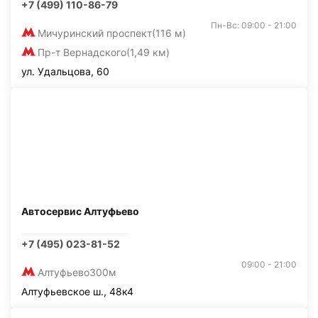
+7 (499) 110-86-79
Пн-Вс: 09:00 - 21:00
Мичуринский проспект
(116 м)
Пр-т Вернадского
(1,49 км)
ул. Удальцова, 60
Автосервис Алтуфьево
+7 (495) 023-81-52
09:00 - 21:00
Алтуфьево
300м
Алтуфьевское ш., 48к4