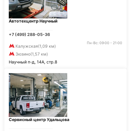
Автотехцентр Научный
+7 (499) 288-05-36
Пн-Вс: 09:00 - 21:00
Калужская
(1,09 км)
Зюзино
(1,57 км)
Научный п-д, 14А, стр.8
Сервисный центр Удальцова