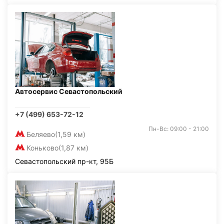
Автосервис Севастопольский
+7 (499) 653-72-12
Пн-Вс: 09:00 - 21:00
Беляево
(1,59 км)
Коньково
(1,87 км)
Севастопольский пр-кт, 95Б