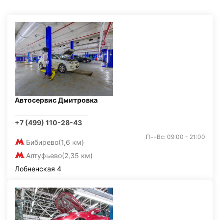
Автосервис Дмитровка
+7 (499) 110-28-43
Пн-Вс: 09:00 - 21:00
Бибирево
(1,6 км)
Алтуфьево
(2,35 км)
Лобненская 4