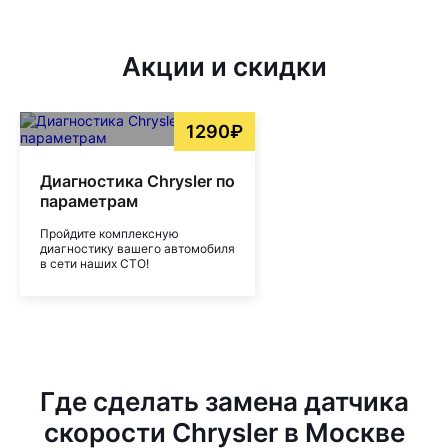
Акции и скидки
1290₽
Диагностика Chrysler по
параметрам
Пройдите комплексную
диагностику вашего автомобиля
в сети наших СТО!
Где сделать замена датчика
скорости Chrysler в Москве