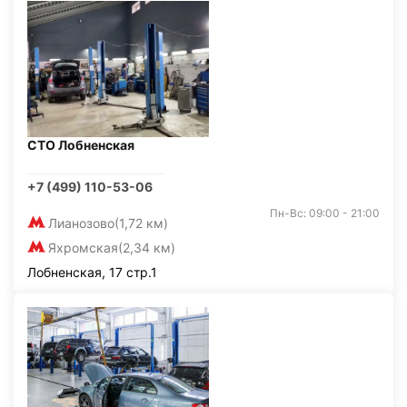
СТО Лобненская
+7 (499) 110-53-06
Пн-Вс: 09:00 - 21:00
Лианозово
(1,72 км)
Яхромская
(2,34 км)
Лобненская, 17 стр.1