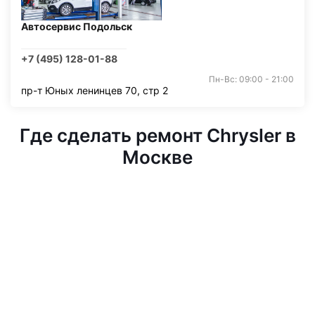
Автосервис Подольск
+7 (495) 128-01-88
Пн-Вс: 09:00 - 21:00
пр-т Юных ленинцев 70, стр 2
Где сделать ремонт Chrysler в
Москве