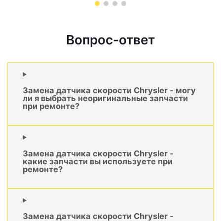
Вопрос-ответ
Замена датчика скорости Chrysler - могу
ли я выбрать неоригинальные запчасти
при ремонте?
Замена датчика скорости Chrysler -
какие запчасти вы используете при
ремонте?
Замена датчика скорости Chrysler -