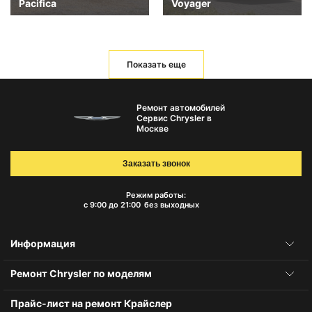
Pacifica
Voyager
Показать еще
Ремонт автомобилей
Сервис Chrysler в
Москве
Заказать звонок
Режим работы:
с 9:00 до 21:00
без выходных
Информация
Ремонт Chrysler по моделям
Прайс-лист на ремонт Крайслер