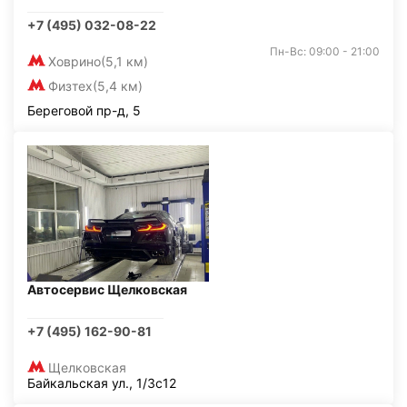
+7 (495) 032-08-22
Пн-Вс: 09:00 - 21:00
Ховрино
(5,1 км)
Физтех
(5,4 км)
Береговой пр-д, 5
Автосервис Щелковская
+7 (495) 162-90-81
Щелковская
Байкальская ул., 1/3с12