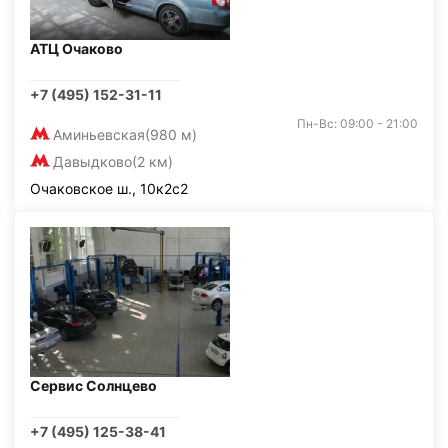
АТЦ Очаково
+7 (495) 152-31-11
Пн-Вс: 09:00 - 21:00
Аминьевская
(980 м)
Давыдково
(2 км)
Очаковское ш., 10к2с2
Сервис Солнцево
+7 (495) 125-38-41