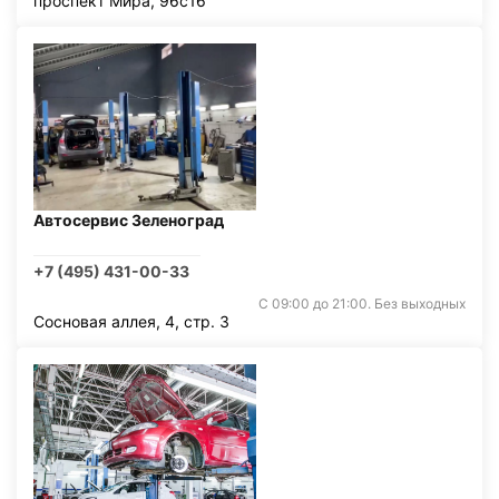
проспект Мира, 96с16
Автосервис Зеленоград
+7 (495) 431-00-33
С 09:00 до 21:00. Без выходных
Сосновая аллея, 4, стр. 3