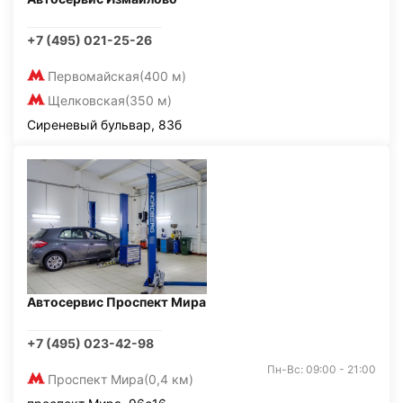
+7 (495) 021-25-26
Первомайская
(400 м)
Щелковская
(350 м)
Сиреневый бульвар, 83б
Автосервис Проспект Мира
+7 (495) 023-42-98
Пн-Вс: 09:00 - 21:00
Проспект Мира
(0,4 км)