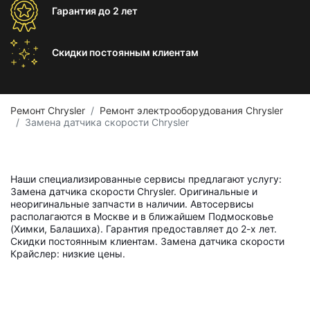
Гарантия
до 2 лет
Скидки постоянным
клиентам
Ремонт Chrysler
Ремонт электрооборудования Chrysler
Замена датчика скорости Chrysler
Наши специализированные сервисы предлагают услугу:
Замена датчика скорости Chrysler. Оригинальные и
неоригинальные запчасти в наличии. Автосервисы
располагаются в Москве и в ближайшем Подмосковье
(Химки, Балашиха). Гарантия предоставляет до 2-х лет.
Скидки постоянным клиентам. Замена датчика скорости
Крайслер: низкие цены.