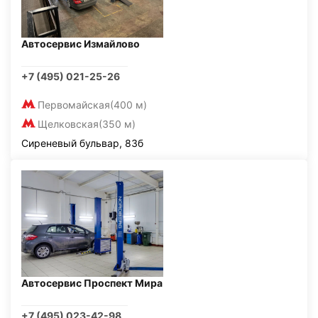
Автосервис Измайлово
+7 (495) 021-25-26
Первомайская
(400 м)
Щелковская
(350 м)
Сиреневый бульвар, 83б
Автосервис Проспект Мира
+7 (495) 023-42-98