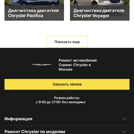
Диагностика двигателя
Диагностика двигателя
Chrysler Pacifica
Chrysler Voyager
Показать еще
Ремонт автомобилей
Сервис Chrysler в
Москве
Заказать звонок
Режим работы:
с 9:00 до 21:00
без выходных
Информация
Ремонт Chrysler по моделям