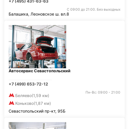
+7 (495) 431-63-63
С 09:00 до 21:00. Без выходных
Балашиха, Леоновское ш. вл.8
Автосервис Севастопольский
+7 (499) 653-72-12
Пн-Вс: 09:00 - 21:00
Беляево
(1,59 км)
Коньково
(1,87 км)
Севастопольский пр-кт, 95Б