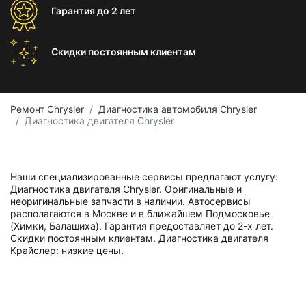
Гарантия
до 2 лет
Скидки постоянным
клиентам
Ремонт Chrysler
Диагностика автомобиля Chrysler
Диагностика двигателя Chrysler
Наши специализированные сервисы предлагают услугу:
Диагностика двигателя Chrysler. Оригинальные и
неоригинальные запчасти в наличии. Автосервисы
располагаются в Москве и в ближайшем Подмосковье
(Химки, Балашиха). Гарантия предоставляет до 2-х лет.
Скидки постоянным клиентам. Диагностика двигателя
Крайслер: низкие цены.