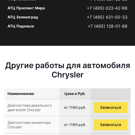
+7 (495) 023-42-98
АТЦ Проспект Мира
+7 (495) 431-00-33
АТЦ Зеленоград
+7 (495) 128-01-88
АТЦ Подольск
Другие работы для автомобиля
Chrysler
Наименование
Цена в Руб.
Диагностика дизельного
от 1190 руб.
Записаться
двигателя Chrysler
Диагностика инжектора
от 1190 руб.
Записаться
Chrysler