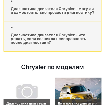
Диагностика двигателя Chrysler - могу ли
я самостоятельно провести диагностику?
Диагностика двигателя Chrysler - что
делать, если возникла неисправность
после диагностики?
Chrysler по моделям
Диагностика двигателя
Диагностика двигателя