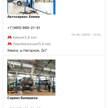
Автосервис Химки
+7 (495) 989-21-31
Пн-Вс: 09:00 - 21:00
Химки
(3,8 км)
Левобережная
(5,6 км)
Химки, ш Нагорное, 2к7
Сервис Балашиха