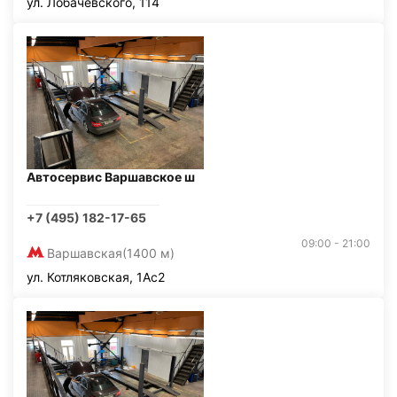
ул. Лобачевского, 114
Автосервис Варшавское ш
+7 (495) 182-17-65
09:00 - 21:00
Варшавская
(1400 м)
ул. Котляковская, 1Ас2