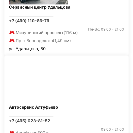
Сервисный центр Удальцова
+7 (499) 110-86-79
Пн-Вс: 09:00 - 21:00
Мичуринский проспект
(116 м)
Пр-т Вернадского
(1,49 км)
ул. Удальцова, 60
Автосервис Алтуфьево
+7 (495) 023-81-52
09:00 - 21:00
Алтуфьево
300м