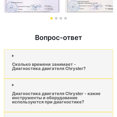
Вопрос-ответ
Сколько времени занимает -
Диагностика двигателя Chrysler?
Диагностика двигателя Chrysler - какие
инструменты и оборудование
используются при диагностике?