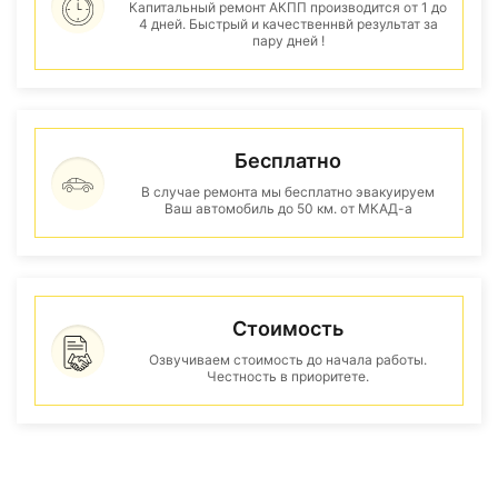
Капитальный ремонт АКПП производится от 1 до
4 дней. Быстрый и качественнвй результат за
пару дней !
Бесплатно
В случае ремонта мы бесплатно эвакуируем
Ваш автомобиль до 50 км. от МКАД-а
Стоимость
Озвучиваем стоимость до начала работы.
Честность в приоритете.