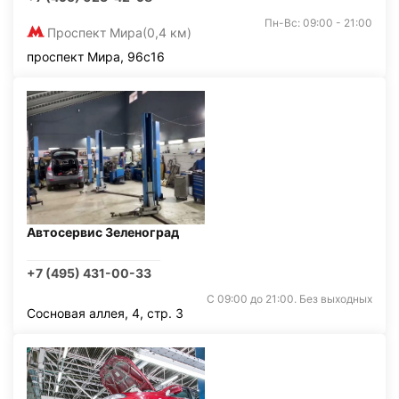
Пн-Вс: 09:00 - 21:00
Проспект Мира
(0,4 км)
проспект Мира, 96с16
Автосервис Зеленоград
+7 (495) 431-00-33
С 09:00 до 21:00. Без выходных
Сосновая аллея, 4, стр. 3