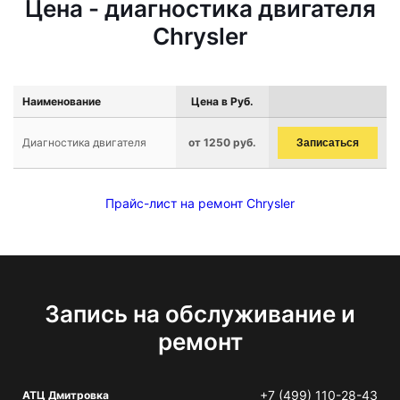
Цена - диагностика двигателя
Chrysler
Наименование
Цена в Руб.
Диагностика двигателя
от 1250 руб.
Записаться
Прайс-лист на ремонт Chrysler
Запись на обслуживание и
ремонт
+7 (499) 110-28-43
АТЦ Дмитровка