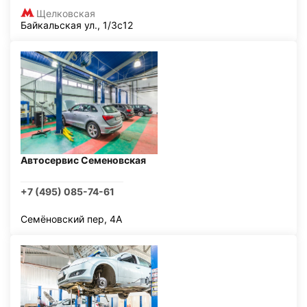
Щелковская
Байкальская ул., 1/3с12
Автосервис Семеновская
+7 (495) 085-74-61
Семёновский пер, 4А