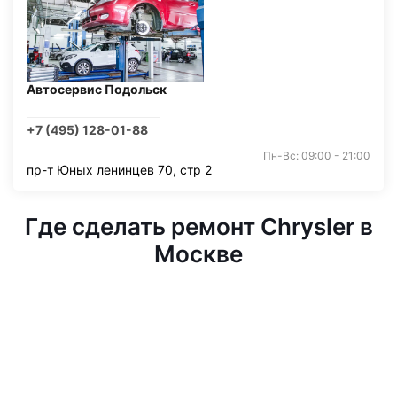
Автосервис Подольск
+7 (495) 128-01-88
Пн-Вс: 09:00 - 21:00
пр-т Юных ленинцев 70, стр 2
Где сделать ремонт Chrysler в
Москве