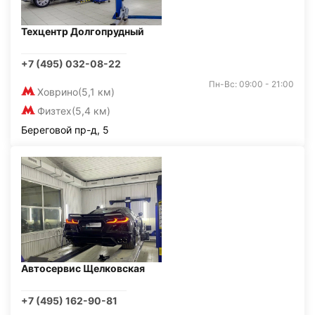
Техцентр Долгопрудный
+7 (495) 032-08-22
Пн-Вс: 09:00 - 21:00
Ховрино
(5,1 км)
Физтех
(5,4 км)
Береговой пр-д, 5
Автосервис Щелковская
+7 (495) 162-90-81