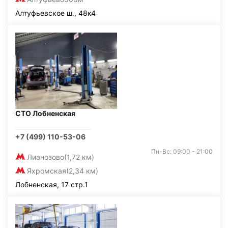
Алтуфьевское ш., 48к4
СТО Лобненская
+7 (499) 110-53-06
Пн-Вс: 09:00 - 21:00
Лианозово
(1,72 км)
Яхромская
(2,34 км)
Лобненская, 17 стр.1