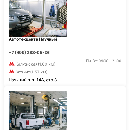
Автотехцентр Научный
+7 (499) 288-05-36
Пн-Вс: 09:00 - 21:00
Калужская
(1,09 км)
Зюзино
(1,57 км)
Научный п-д, 14А, стр.8