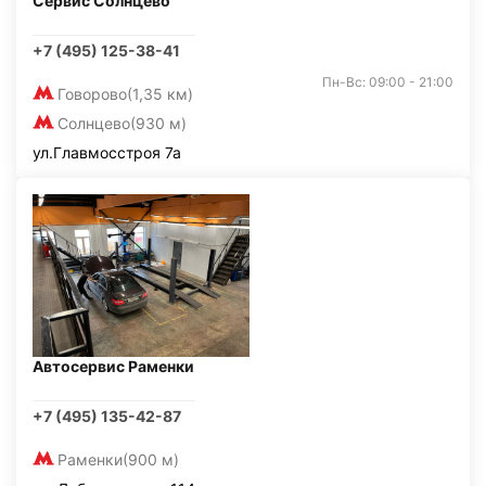
Сервис Солнцево
+7 (495) 125-38-41
Пн-Вс: 09:00 - 21:00
Говорово
(1,35 км)
Солнцево
(930 м)
ул.Главмосстроя 7а
Автосервис Раменки
+7 (495) 135-42-87
Раменки
(900 м)