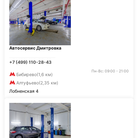
Автосервис Дмитровка
+7 (499) 110-28-43
Пн-Вс: 09:00 - 21:00
Бибирево
(1,6 км)
Алтуфьево
(2,35 км)
Лобненская 4