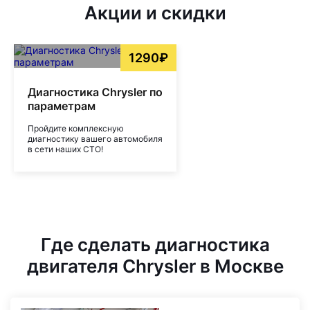
Акции и скидки
1290₽
Диагностика Chrysler по
параметрам
Пройдите комплексную
диагностику вашего автомобиля
в сети наших СТО!
Где сделать диагностика
двигателя Chrysler в Москве