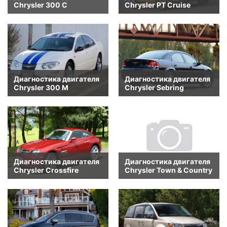
Chrysler 300 C
Chrysler PT Cruise
Диагностика двигателя
Диагностика двигателя
Chrysler 300 M
Chrysler Sebring
Диагностика двигателя
Диагностика двигателя
Chrysler Crossfire
Chrysler Town & Country