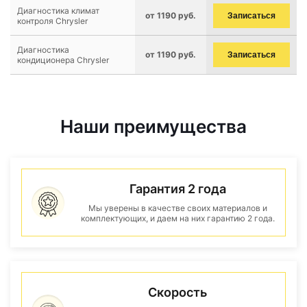
Диагностика климат
от 1190 руб.
Записаться
контроля Chrysler
Диагностика
от 1190 руб.
Записаться
кондиционера Chrysler
Наши преимущества
Гарантия 2 года
Мы уверены в качестве своих материалов и
комплектующих, и даем на них гарантию 2 года.
Скорость