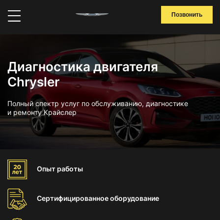
Позвонить
Диагностика двигателя
Chrysler
Полный спектр услуг по обслуживанию, диагностике
и ремонту Крайслер
Опыт
работы
Сертифицированное
оборудование