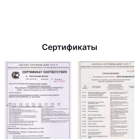
Сертификаты