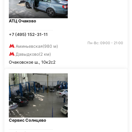
АТЦ Очаково
+7 (495) 152-31-11
Пн-Вс: 09:00 - 21:00
Аминьевская
(980 м)
Давыдково
(2 км)
Очаковское ш., 10к2с2
Сервис Солнцево