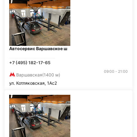
Автосервис Варшавское ш
+7 (495) 182-17-65
09:00 - 21:00
Варшавская
(1400 м)
ул. Котляковская, 1Ас2