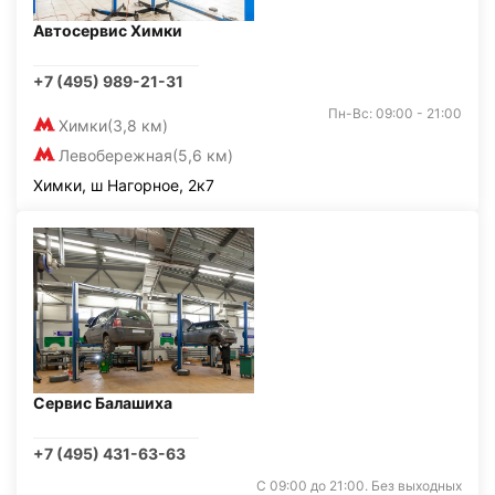
Автосервис Химки
+7 (495) 989-21-31
Пн-Вс: 09:00 - 21:00
Химки
(3,8 км)
Левобережная
(5,6 км)
Химки, ш Нагорное, 2к7
Сервис Балашиха
+7 (495) 431-63-63
С 09:00 до 21:00. Без выходных