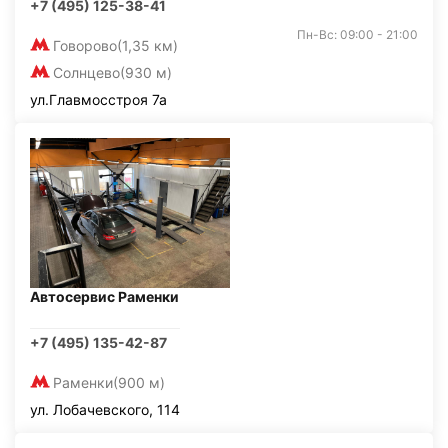
+7 (495) 125-38-41
Пн-Вс: 09:00 - 21:00
Говорово
(1,35 км)
Солнцево
(930 м)
ул.Главмосстроя 7а
Автосервис Раменки
+7 (495) 135-42-87
Раменки
(900 м)
ул. Лобачевского, 114