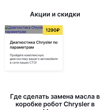
Акции и скидки
1290₽
Диагностика Chrysler по
параметрам
Пройдите комплексную
диагностику вашего автомобиля
в сети наших СТО!
Где сделать замена масла в
коробке робот Chrysler в