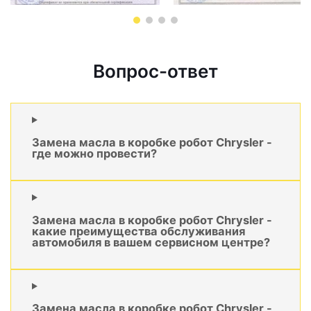
Вопрос-ответ
Замена масла в коробке робот Chrysler -
где можно провести?
Замена масла в коробке робот Chrysler -
какие преимущества обслуживания
автомобиля в вашем сервисном центре?
Замена масла в коробке робот Chrysler -