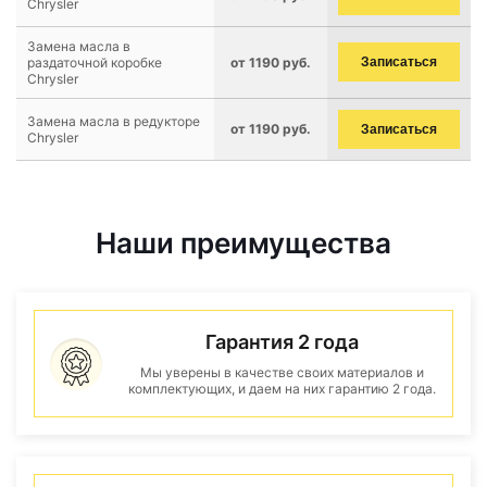
Chrysler
Замена масла в
раздаточной коробке
от 1190 руб.
Записаться
Chrysler
Замена масла в редукторе
от 1190 руб.
Записаться
Chrysler
Наши преимущества
Гарантия 2 года
Мы уверены в качестве своих материалов и
комплектующих, и даем на них гарантию 2 года.