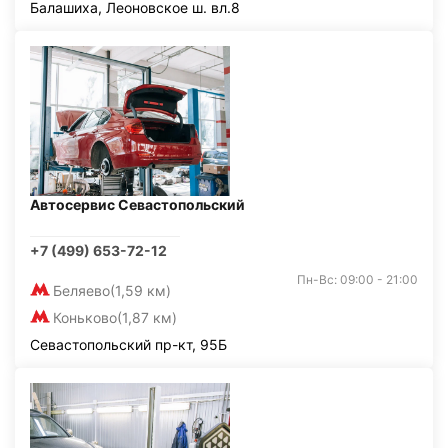
Балашиха, Леоновское ш. вл.8
Автосервис Севастопольский
+7 (499) 653-72-12
Пн-Вс: 09:00 - 21:00
Беляево
(1,59 км)
Коньково
(1,87 км)
Севастопольский пр-кт, 95Б