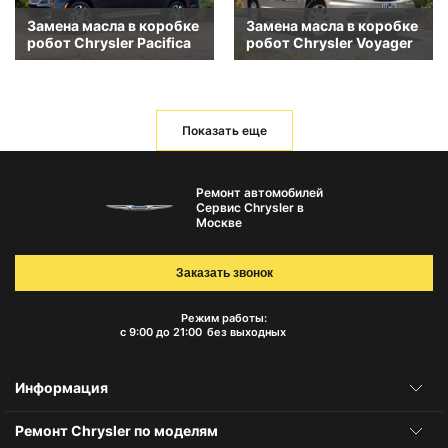
Замена масла в коробке
Замена масла в коробке
робот Chrysler Pacifica
робот Chrysler Voyager
Показать еще
Ремонт автомобилей
Сервис Chrysler в
Москве
Заказать звонок
Режим работы:
с 9:00 до 21:00
без выходных
Информация
Ремонт Chrysler по моделям