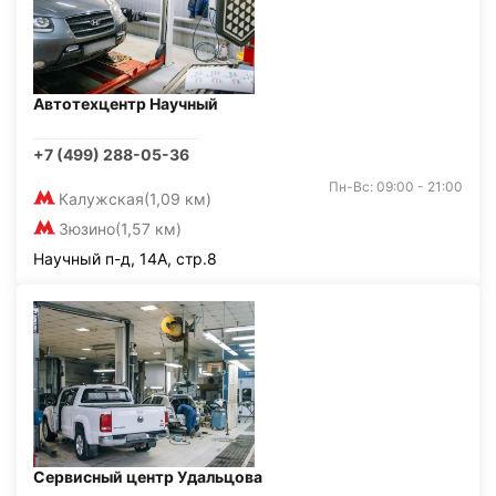
Автотехцентр Научный
+7 (499) 288-05-36
Пн-Вс: 09:00 - 21:00
Калужская
(1,09 км)
Зюзино
(1,57 км)
Научный п-д, 14А, стр.8
Сервисный центр Удальцова