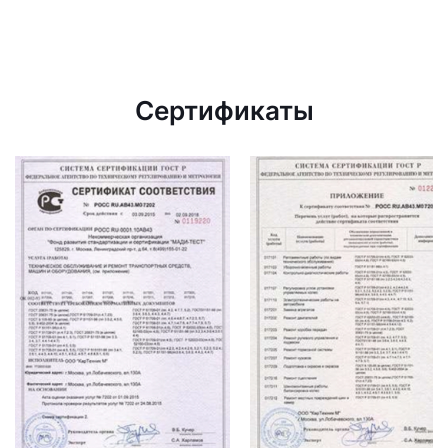
Сертификаты