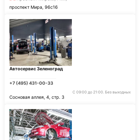
проспект Мира, 96с16
Автосервис Зеленоград
+7 (495) 431-00-33
С 09:00 до 21:00. Без выходных
Сосновая аллея, 4, стр. 3