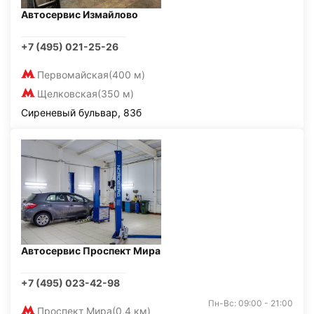
Автосервис Измайлово
+7 (495) 021-25-26
Первомайская
(400 м)
Щелковская
(350 м)
Сиреневый бульвар, 83б
Автосервис Проспект Мира
+7 (495) 023-42-98
Пн-Вс: 09:00 - 21:00
Проспект Мира
(0,4 км)