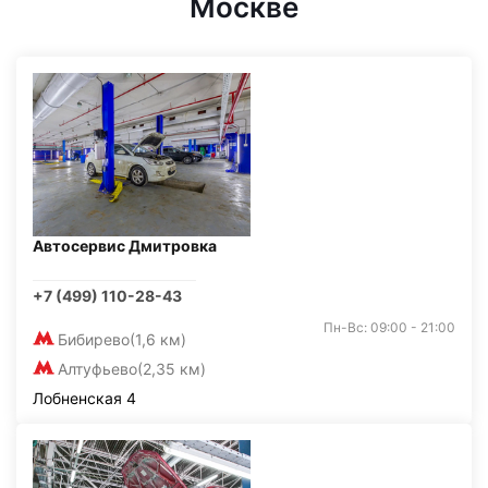
Москве
Автосервис Дмитровка
+7 (499) 110-28-43
Пн-Вс: 09:00 - 21:00
Бибирево
(1,6 км)
Алтуфьево
(2,35 км)
Лобненская 4