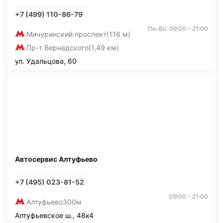
+7 (499) 110-86-79
Пн-Вс: 09:00 - 21:00
Мичуринский проспект
(116 м)
Пр-т Вернадского
(1,49 км)
ул. Удальцова, 60
Автосервис Алтуфьево
+7 (495) 023-81-52
09:00 - 21:00
Алтуфьево
300м
Алтуфьевское ш., 48к4