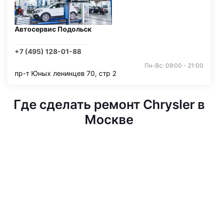
Автосервис Подольск
+7 (495) 128-01-88
Пн-Вс: 09:00 - 21:00
пр-т Юных ленинцев 70, стр 2
Где сделать ремонт Chrysler в
Москве