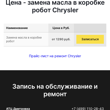
Цена - замена масла в коробке
робот Chrysler
Наименование
Цена в Руб.
Замена масла в коробке
от 1290 руб.
Записаться
робот
Прайс-лист на ремонт Chrysler
Запись на обслуживание и
ремонт
+7 (499) 110-28-43
АТЦ Дмитровка