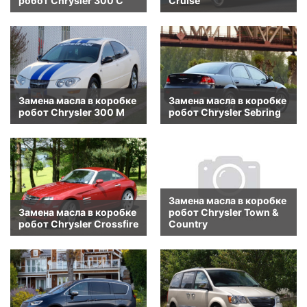
робот Chrysler 300 C
Cruise
Замена масла в коробке
Замена масла в коробке
робот Chrysler 300 M
робот Chrysler Sebring
Замена масла в коробке
Замена масла в коробке
робот Chrysler Town &
робот Chrysler Crossfire
Country