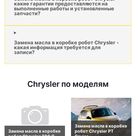
какие гарантии предоставляются на
выполненные работы и установленные
запчасти?
Замена масла в коробке робот Chrysler -
какая информация требуется для
записи?
Chrysler по моделям
Замена масла в коробке
Замена масла в коробке
робот Chrysler PT