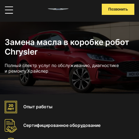
Позвонить
Замена масла в коробке робот
Chrysler
Полный спектр услуг по обслуживанию, диагностике
и ремонту Крайслер
Опыт
работы
Сертифицированное
оборудование