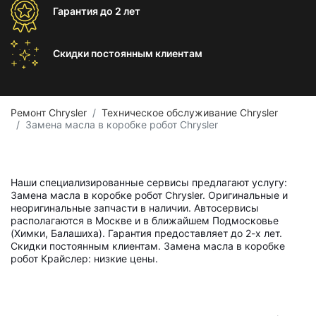
Гарантия
до 2 лет
Скидки постоянным
клиентам
Ремонт Chrysler
Техническое обслуживание Chrysler
Замена масла в коробке робот Chrysler
Наши специализированные сервисы предлагают услугу:
Замена масла в коробке робот Chrysler. Оригинальные и
неоригинальные запчасти в наличии. Автосервисы
располагаются в Москве и в ближайшем Подмосковье
(Химки, Балашиха). Гарантия предоставляет до 2-х лет.
Скидки постоянным клиентам. Замена масла в коробке
робот Крайслер: низкие цены.