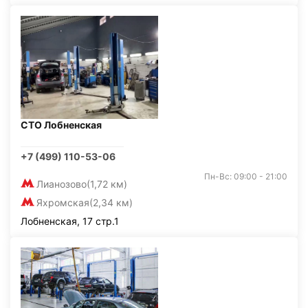
СТО Лобненская
+7 (499) 110-53-06
Пн-Вс: 09:00 - 21:00
Лианозово
(1,72 км)
Яхромская
(2,34 км)
Лобненская, 17 стр.1