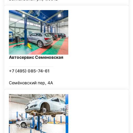
Автосервис Семеновская
+7 (495) 085-74-61
Семёновский пер, 4А