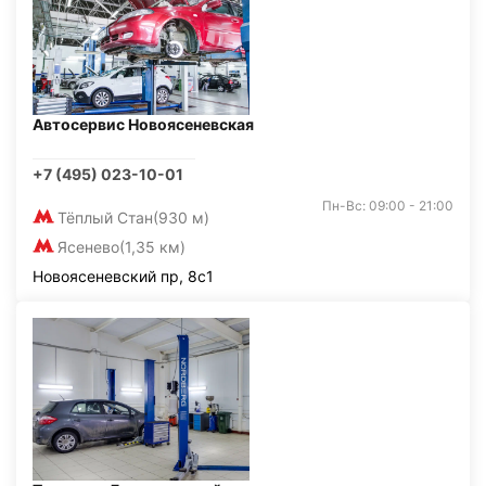
Автосервис Новоясеневская
+7 (495) 023-10-01
Пн-Вс: 09:00 - 21:00
Тёплый Стан
(930 м)
Ясенево
(1,35 км)
Новоясеневский пр, 8с1