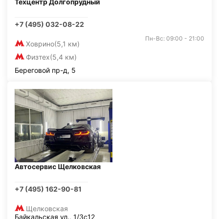
Техцентр Долгопрудный
+7 (495) 032-08-22
Пн-Вс: 09:00 - 21:00
Ховрино
(5,1 км)
Физтех
(5,4 км)
Береговой пр-д, 5
Автосервис Щелковская
+7 (495) 162-90-81
Щелковская
Байкальская ул., 1/3с12