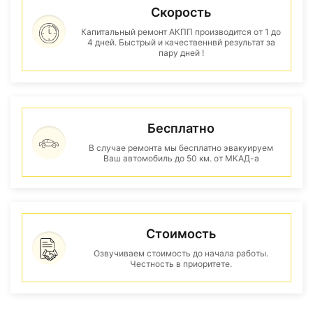
Скорость
Капитальный ремонт АКПП производится от 1 до
4 дней. Быстрый и качественнвй результат за
пару дней !
Бесплатно
В случае ремонта мы бесплатно эвакуируем
Ваш автомобиль до 50 км. от МКАД-а
Стоимость
Озвучиваем стоимость до начала работы.
Честность в приоритете.