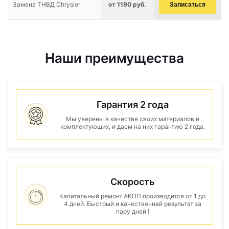
Замена ТНВД Chrysler
от 1190 руб.
Записаться
Наши преимущества
Гарантия 2 года
Мы уверены в качестве своих материалов и
комплектующих, и даем на них гарантию 2 года.
Скорость
Капитальный ремонт АКПП производится от 1 до
4 дней. Быстрый и качественнвй результат за
пару дней !