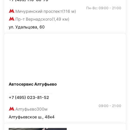
Пн-Вс: 09:00 - 21:00
Мичуринский проспект
(116 м)
Пр-т Вернадского
(1,49 км)
ул. Удальцова, 60
Автосервис Алтуфьево
+7 (495) 023-81-52
09:00 - 21:00
Алтуфьево
300м
Алтуфьевское ш., 48к4