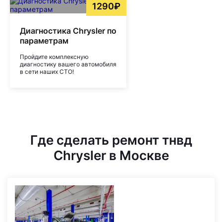
1290₽
Диагностика Chrysler по
параметрам
Пройдите комплексную
диагностику вашего автомобиля
в сети наших СТО!
Где сделать ремонт тнвд
Chrysler в Москве