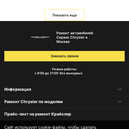
Показать еще
Ремонт автомобилей
Сервис Chrysler в
Москве
Заказать звонок
Режим работы:
с 9:00 до 21:00
без выходных
Информация
Ремонт Chrysler по моделям
Прайс-лист на ремонт Крайслер
Сайт использует cookie-файлы, чтобы сделать