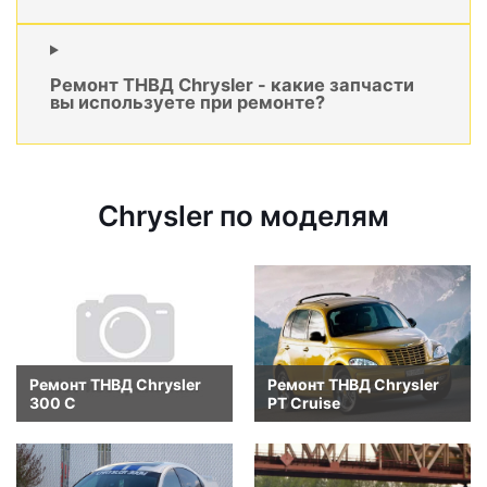
Ремонт ТНВД Chrysler - какие запчасти
вы используете при ремонте?
Chrysler по моделям
Ремонт ТНВД Chrysler
Ремонт ТНВД Chrysler
300 C
PT Cruise