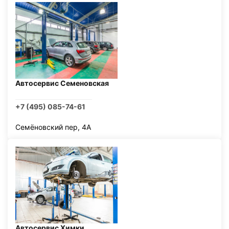
Автосервис Семеновская
+7 (495) 085-74-61
Семёновский пер, 4А
Автосервис Химки