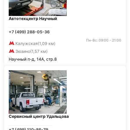
Автотехцентр Научный
+7 (499) 288-05-36
Пн-Вс: 09:00 - 21:00
Калужская
(1,09 км)
Зюзино
(1,57 км)
Научный п-д, 14А, стр.8
Сервисный центр Удальцова
+7 (499) 110-86-79