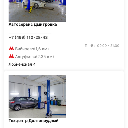
Автосервис Дмитровка
+7 (499) 110-28-43
Пн-Вс: 09:00 - 21:00
Бибирево
(1,6 км)
Алтуфьево
(2,35 км)
Лобненская 4
Техцентр Долгопрудный