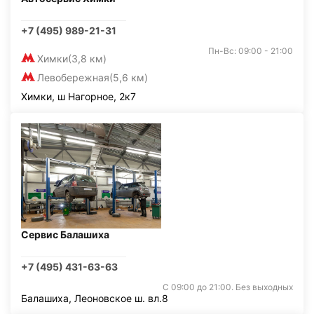
+7 (495) 989-21-31
Пн-Вс: 09:00 - 21:00
Химки
(3,8 км)
Левобережная
(5,6 км)
Химки, ш Нагорное, 2к7
Сервис Балашиха
+7 (495) 431-63-63
С 09:00 до 21:00. Без выходных
Балашиха, Леоновское ш. вл.8