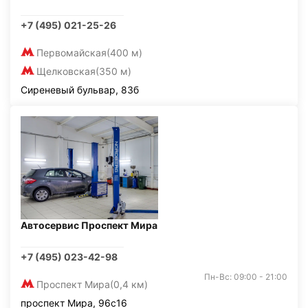
+7 (495) 021-25-26
Первомайская
(400 м)
Щелковская
(350 м)
Сиреневый бульвар, 83б
Автосервис Проспект Мира
+7 (495) 023-42-98
Пн-Вс: 09:00 - 21:00
Проспект Мира
(0,4 км)
проспект Мира, 96с16