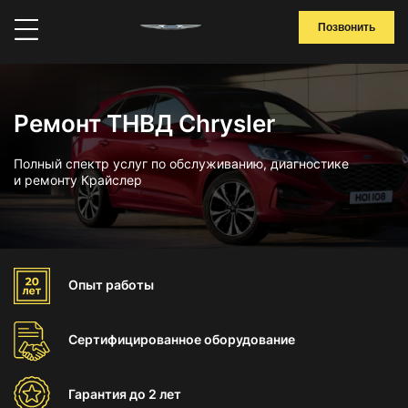
Позвонить
Ремонт ТНВД Chrysler
Полный спектр услуг по обслуживанию, диагностике
и ремонту Крайслер
Опыт
работы
Сертифицированное
оборудование
Гарантия
до 2 лет