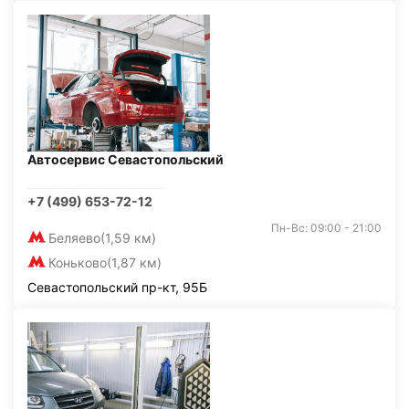
Автосервис Севастопольский
+7 (499) 653-72-12
Пн-Вс: 09:00 - 21:00
Беляево
(1,59 км)
Коньково
(1,87 км)
Севастопольский пр-кт, 95Б