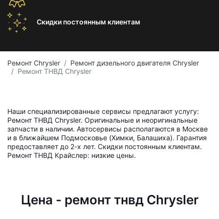
Скидки постоянным
клиентам
Ремонт Chrysler
Ремонт дизельного двигателя Chrysler
Ремонт ТНВД Chrysler
Наши специализированные сервисы предлагают услугу:
Ремонт ТНВД Chrysler. Оригинальные и неоригинальные
запчасти в наличии. Автосервисы располагаются в Москве
и в ближайшем Подмосковье (Химки, Балашиха). Гарантия
предоставляет до 2-х лет. Скидки постоянным клиентам.
Ремонт ТНВД Крайслер: низкие цены.
Цена - ремонт тнвд Chrysler