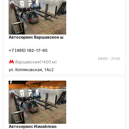
Автосервис Варшавское ш
+7 (495) 182-17-65
09:00 - 21:00
Варшавская
(1400 м)
ул. Котляковская, 1Ас2
Автосервис Измайлово