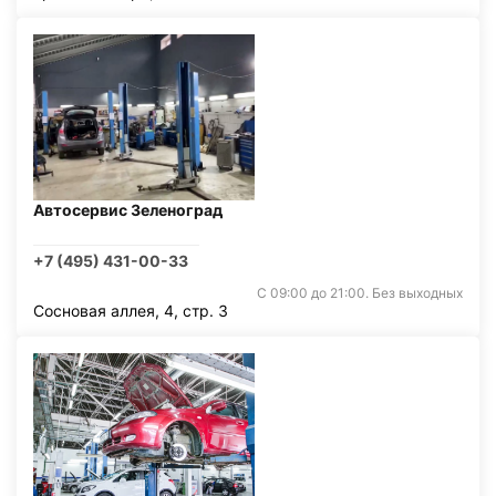
Автосервис Зеленоград
+7 (495) 431-00-33
С 09:00 до 21:00. Без выходных
Сосновая аллея, 4, стр. 3