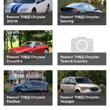
Ремонт ТНВД Chrysler
Ремонт ТНВД Chrysler
300 M
Sebring
Ремонт ТНВД Chrysler
Ремонт ТНВД Chrysler
Crossfire
Town & Country
Ремонт ТНВД Chrysler
Ремонт ТНВД Chrysler
Pacifica
Voyager