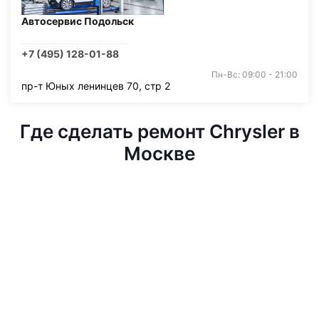
Автосервис Подольск
+7 (495) 128-01-88
Пн-Вс: 09:00 - 21:00
пр-т Юных ленинцев 70, стр 2
Где сделать ремонт Chrysler в
Москве