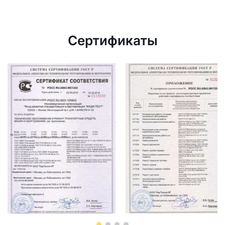
Сертификаты