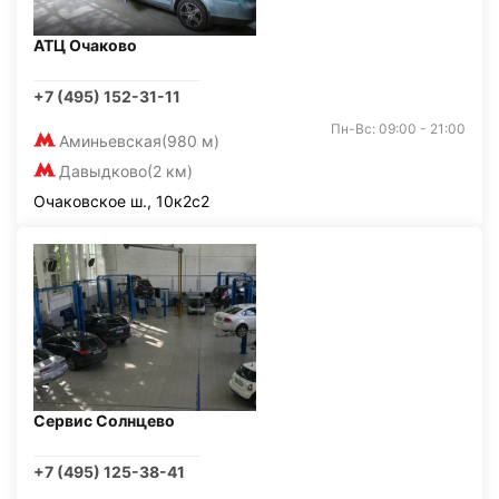
АТЦ Очаково
+7 (495) 152-31-11
Пн-Вс: 09:00 - 21:00
Аминьевская
(980 м)
Давыдково
(2 км)
Очаковское ш., 10к2с2
Сервис Солнцево
+7 (495) 125-38-41