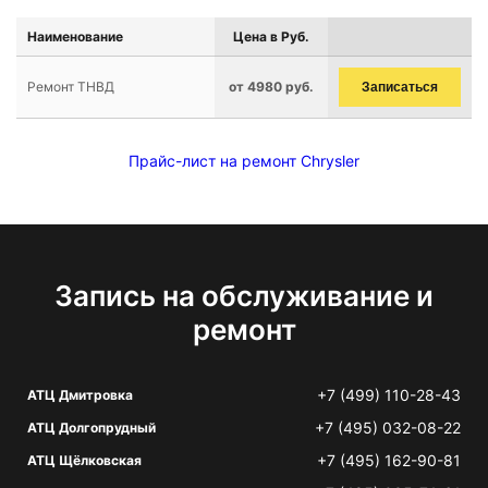
Наименование
Цена в Руб.
Ремонт ТНВД
от 4980 руб.
Записаться
Прайс-лист на ремонт Chrysler
Запись на обслуживание и
ремонт
+7 (499) 110-28-43
АТЦ Дмитровка
+7 (495) 032-08-22
АТЦ Долгопрудный
+7 (495) 162-90-81
АТЦ Щёлковская