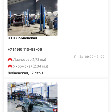
СТО Лобненская
+7 (499) 110-53-06
Пн-Вс: 09:00 - 21:00
Лианозово
(1,72 км)
Яхромская
(2,34 км)
Лобненская, 17 стр.1