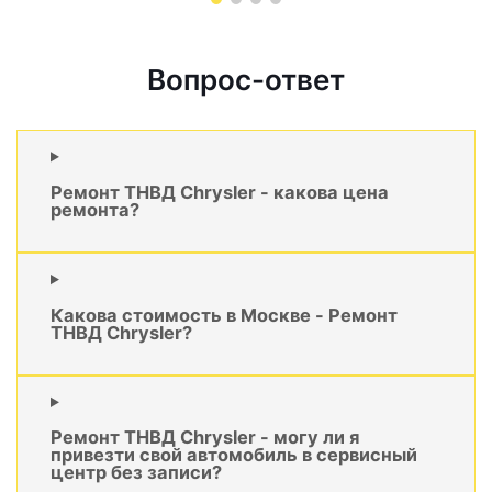
Вопрос-ответ
Ремонт ТНВД Chrysler - какова цена
ремонта?
Какова стоимость в Москве - Ремонт
ТНВД Chrysler?
Ремонт ТНВД Chrysler - могу ли я
привезти свой автомобиль в сервисный
центр без записи?