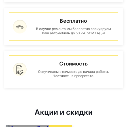
Бесплатно
В случае ремонта мы бесплатно эвакуируем
Ваш автомобиль до 50 км. от МКАД-а
Стоимость
Озвучиваем стоимость до начала работы.
Честность в приоритете.
Акции и скидки