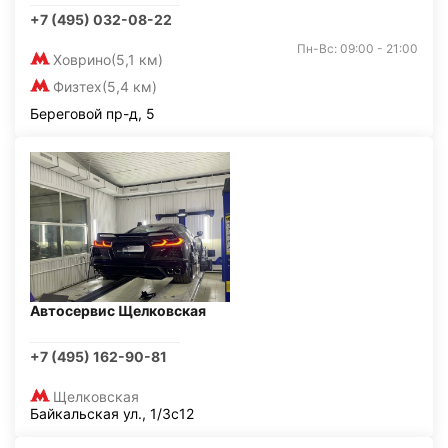
+7 (495) 032-08-22
Пн-Вс: 09:00 - 21:00
Ховрино
(5,1 км)
Физтех
(5,4 км)
Береговой пр-д, 5
Автосервис Щелковская
+7 (495) 162-90-81
Щелковская
Байкальская ул., 1/3с12