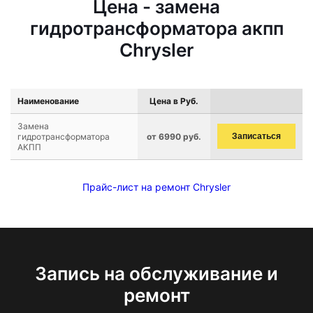
Цена - замена
гидротрансформатора акпп
Chrysler
Наименование
Цена в Руб.
Замена
гидротрансформатора
от 6990 руб.
Записаться
АКПП
Прайс-лист на ремонт Chrysler
Запись на обслуживание и
ремонт