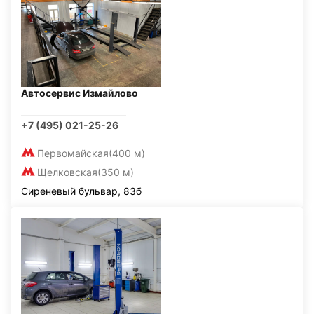
Автосервис Измайлово
+7 (495) 021-25-26
Первомайская
(400 м)
Щелковская
(350 м)
Сиреневый бульвар, 83б