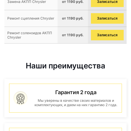
Замена АКПП Chrysler
от 1190 руб.
Записаться
Ремонт сцепления Chrysler
от 1190 руб.
Записаться
Ремонт соленоидов АКПП
от 1190 руб.
Записаться
Chrysler
Наши преимущества
Гарантия 2 года
Мы уверены в качестве своих материалов и
комплектующих, и даем на них гарантию 2 года.