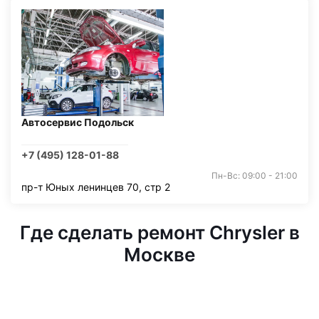
Автосервис Подольск
+7 (495) 128-01-88
Пн-Вс: 09:00 - 21:00
пр-т Юных ленинцев 70, стр 2
Где сделать ремонт Chrysler в
Москве