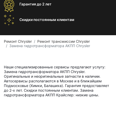
Гарантия
до 2 лет
Скидки постоянным
клиентам
Ремонт Chrysler
Ремонт трансмиссии Chrysler
Замена гидротрансформатора АКПП Chrysler
Наши специализированные сервисы предлагают услугу:
Замена гидротрансформатора АКПП Chrysler.
Оригинальные и неоригинальные запчасти в наличии.
Автосервисы располагаются в Москве и в ближайшем
Подмосковье (Химки, Балашиха). Гарантия предоставляет
до 2-х лет. Скидки постоянным клиентам. Замена
гидротрансформатора АКПП Крайслер: низкие цены.