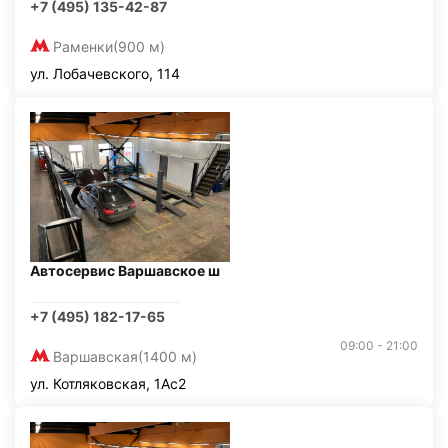
+7 (495) 135-42-87
Раменки
(900 м)
ул. Лобачевского, 114
Автосервис Варшавское ш
+7 (495) 182-17-65
09:00 - 21:00
Варшавская
(1400 м)
ул. Котляковская, 1Ас2