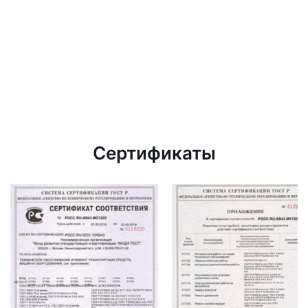
Сертификаты