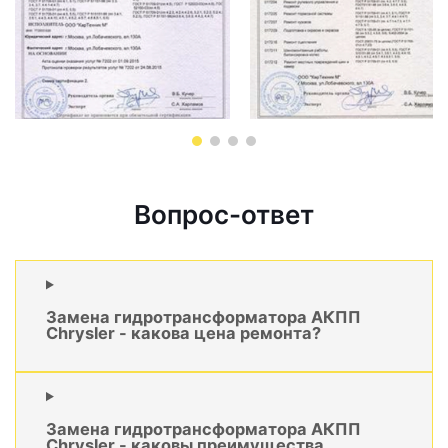
Вопрос-ответ
Замена гидротрансформатора АКПП
Chrysler - какова цена ремонта?
Замена гидротрансформатора АКПП
Chrysler - каковы преимущества