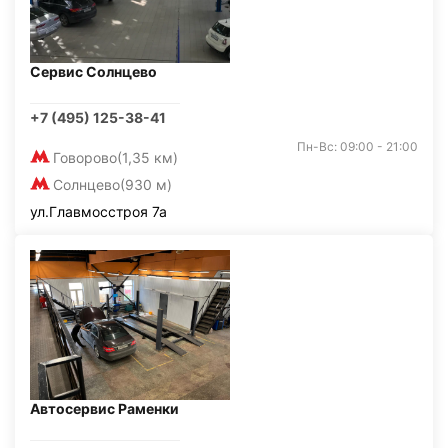
Сервис Солнцево
+7 (495) 125-38-41
Пн-Вс: 09:00 - 21:00
Говорово
(1,35 км)
Солнцево
(930 м)
ул.Главмосстроя 7а
Автосервис Раменки