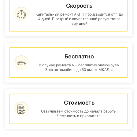
Скорость
Капитальный ремонт АКПП производится от 1 до
4 дней. Быстрый и качественнвй результат за
пару дней !
Бесплатно
В случае ремонта мы бесплатно эвакуируем
Ваш автомобиль до 50 км. от МКАД-а
Стоимость
Озвучиваем стоимость до начала работы.
Честность в приоритете.