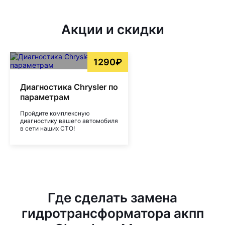
Акции и скидки
1290₽
Диагностика Chrysler по
параметрам
Пройдите комплексную
диагностику вашего автомобиля
в сети наших СТО!
Где сделать замена
гидротрансформатора акпп