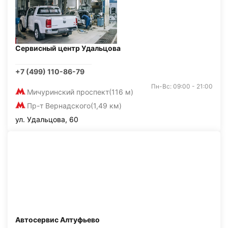
Сервисный центр Удальцова
+7 (499) 110-86-79
Пн-Вс: 09:00 - 21:00
Мичуринский проспект
(116 м)
Пр-т Вернадского
(1,49 км)
ул. Удальцова, 60
Автосервис Алтуфьево