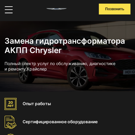
Позвонить
Замена гидротрансформатора
АКПП Chrysler
Полный спектр услуг по обслуживанию, диагностике
и ремонту Крайслер
Опыт
работы
Сертифицированное
оборудование