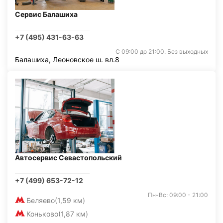
Сервис Балашиха
+7 (495) 431-63-63
С 09:00 до 21:00. Без выходных
Балашиха, Леоновское ш. вл.8
Автосервис Севастопольский
+7 (499) 653-72-12
Пн-Вс: 09:00 - 21:00
Беляево
(1,59 км)
Коньково
(1,87 км)