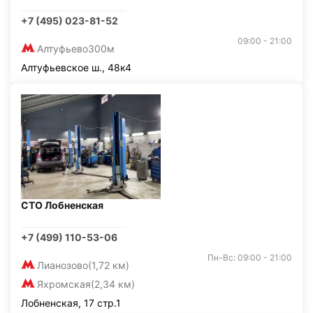
+7 (495) 023-81-52
09:00 - 21:00
Алтуфьево
300м
Алтуфьевское ш., 48к4
СТО Лобненская
+7 (499) 110-53-06
Пн-Вс: 09:00 - 21:00
Лианозово
(1,72 км)
Яхромская
(2,34 км)
Лобненская, 17 стр.1