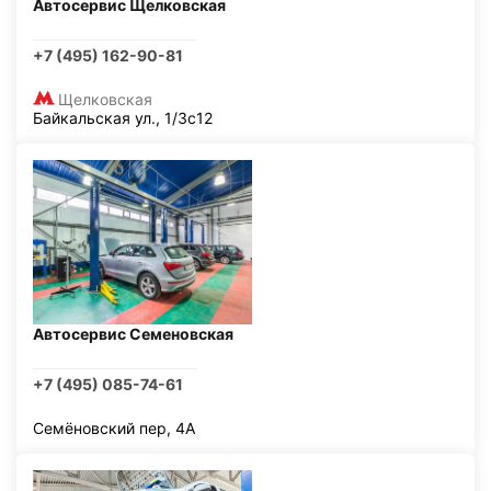
Автосервис Щелковская
+7 (495) 162-90-81
Щелковская
Байкальская ул., 1/3с12
Автосервис Семеновская
+7 (495) 085-74-61
Семёновский пер, 4А