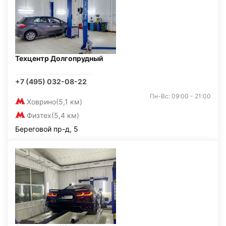
Техцентр Долгопрудный
+7 (495) 032-08-22
Пн-Вс: 09:00 - 21:00
Ховрино
(5,1 км)
Физтех
(5,4 км)
Береговой пр-д, 5