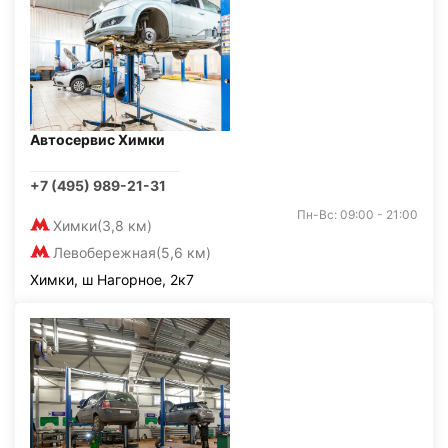
Автосервис Химки
+7 (495) 989-21-31
Пн-Вс: 09:00 - 21:00
Химки
(3,8 км)
Левобережная
(5,6 км)
Химки, ш Нагорное, 2к7