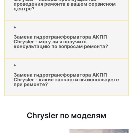
проведения ремонта в вашем сервисном
центре?
Замена гидротрансформатора АКПП
Chrysler - могу ли я получить
консультацию по вопросам ремонта?
Замена гидротрансформатора АКПП
Chrysler - какие запчасти вы используете
при ремонте?
Chrysler по моделям