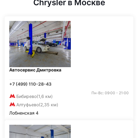
Chrysler в Москве
Автосервис Дмитровка
+7 (499) 110-28-43
Пн-Вс: 09:00 - 21:00
Бибирево
(1,6 км)
Алтуфьево
(2,35 км)
Лобненская 4