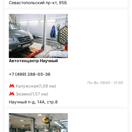
Севастопольский пр-кт, 95Б
Автотехцентр Научный
+7 (499) 288-05-36
Пн-Вс: 09:00 - 21:00
Калужская
(1,09 км)
Зюзино
(1,57 км)
Научный п-д, 14А, стр.8