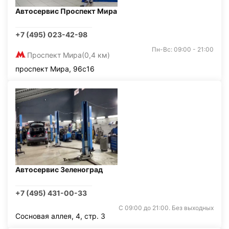
Автосервис Проспект Мира
+7 (495) 023-42-98
Пн-Вс: 09:00 - 21:00
Проспект Мира
(0,4 км)
проспект Мира, 96с16
Автосервис Зеленоград
+7 (495) 431-00-33
С 09:00 до 21:00. Без выходных
Сосновая аллея, 4, стр. 3