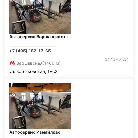
Автосервис Варшавское ш
+7 (495) 182-17-65
09:00 - 21:00
Варшавская
(1400 м)
ул. Котляковская, 1Ас2
Автосервис Измайлово