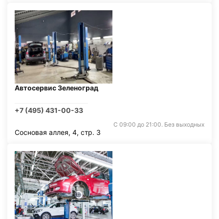
Автосервис Зеленоград
+7 (495) 431-00-33
С 09:00 до 21:00. Без выходных
Сосновая аллея, 4, стр. 3