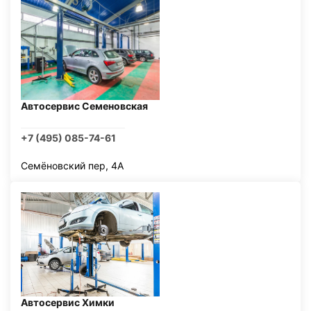
Автосервис Семеновская
+7 (495) 085-74-61
Семёновский пер, 4А
Автосервис Химки