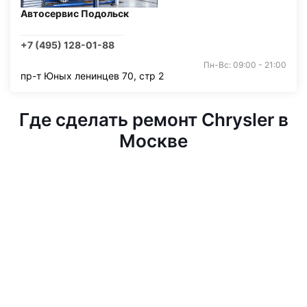
Автосервис Подольск
+7 (495) 128-01-88
Пн-Вс: 09:00 - 21:00
пр-т Юных ленинцев 70, стр 2
Где сделать ремонт Chrysler в
Москве