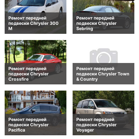
Ремонт передней
Ремонт передней
подвески Chrysler 300
подвески Chrysler
M
Sebring
Ремонт передней
Ремонт передней
подвески Chrysler
подвески Chrysler Town
Crossfire
& Country
Ремонт передней
Ремонт передней
подвески Chrysler
подвески Chrysler
Pacifica
Voyager