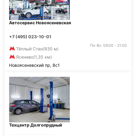
Автосервис Новоясеневская
+7 (495) 023-10-01
Пн-Вс: 09:00 - 21:00
Тёплый Стан
(930 м)
Ясенево
(1,35 км)
Новоясеневский пр, 8с1
Техцентр Долгопрудный