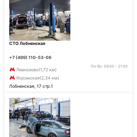
СТО Лобненская
+7 (499) 110-53-06
Пн-Вс: 09:00 - 21:00
Лианозово
(1,72 км)
Яхромская
(2,34 км)
Лобненская, 17 стр.1