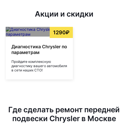
Акции и скидки
1290₽
Диагностика Chrysler по
параметрам
Пройдите комплексную
диагностику вашего автомобиля
в сети наших СТО!
Где сделать ремонт передней
подвески Chrysler в Москве