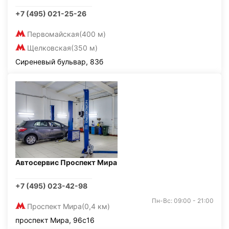
+7 (495) 021-25-26
Первомайская
(400 м)
Щелковская
(350 м)
Сиреневый бульвар, 83б
Автосервис Проспект Мира
+7 (495) 023-42-98
Пн-Вс: 09:00 - 21:00
Проспект Мира
(0,4 км)
проспект Мира, 96с16