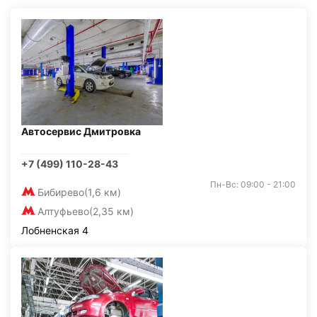
Автосервис Дмитровка
+7 (499) 110-28-43
Пн-Вс: 09:00 - 21:00
Бибирево
(1,6 км)
Алтуфьево
(2,35 км)
Лобненская 4