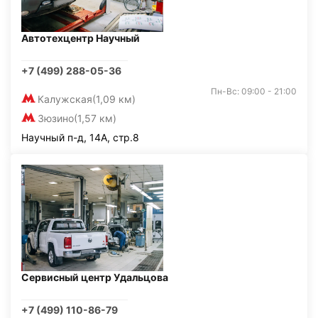
Автотехцентр Научный
+7 (499) 288-05-36
Пн-Вс: 09:00 - 21:00
Калужская
(1,09 км)
Зюзино
(1,57 км)
Научный п-д, 14А, стр.8
Сервисный центр Удальцова
+7 (499) 110-86-79