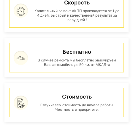
Скорость
Капитальный ремонт АКПП производится от 1 до
4 дней. Быстрый и качественнвй результат за
пару дней !
Бесплатно
В случае ремонта мы бесплатно эвакуируем
Ваш автомобиль до 50 км. от МКАД-а
Стоимость
Озвучиваем стоимость до начала работы.
Честность в приоритете.