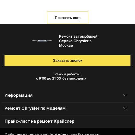
Показать еще
Ремонт автомобилей
Сервис Chrysler в
Москве
Заказать звонок
Режим работы:
с 9:00 до 21:00
без выходных
Информация
Ремонт Chrysler по моделям
Прайс-лист на ремонт Крайслер
Сайт использует cookie-файлы, чтобы сделать