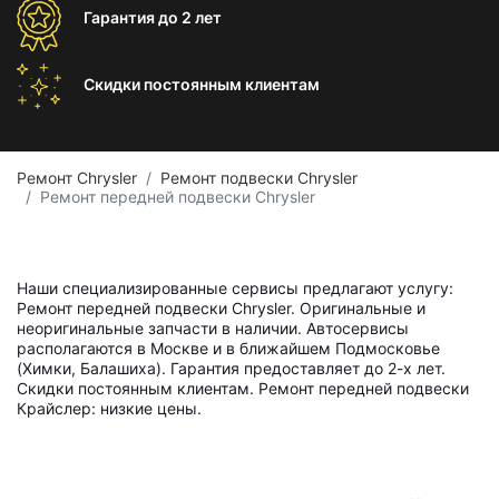
Гарантия
до 2 лет
Скидки постоянным
клиентам
Ремонт Chrysler
Ремонт подвески Chrysler
Ремонт передней подвески Chrysler
Наши специализированные сервисы предлагают услугу:
Ремонт передней подвески Chrysler. Оригинальные и
неоригинальные запчасти в наличии. Автосервисы
располагаются в Москве и в ближайшем Подмосковье
(Химки, Балашиха). Гарантия предоставляет до 2-х лет.
Скидки постоянным клиентам. Ремонт передней подвески
Крайслер: низкие цены.