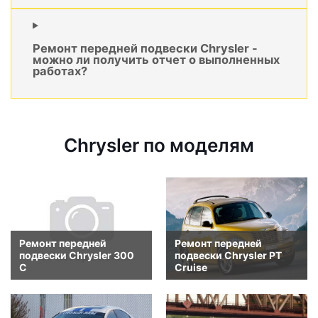
Ремонт передней подвески Chrysler -
можно ли получить отчет о выполненных
работах?
Chrysler по моделям
Ремонт передней
Ремонт передней
подвески Chrysler 300
подвески Chrysler PT
C
Cruise