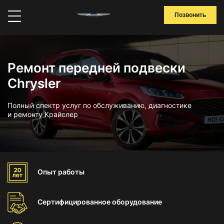
Позвонить
Ремонт передней подвески
Chrysler
Полный спектр услуг по обслуживанию, диагностике
и ремонту Крайслер
Опыт
работы
Сертифицированное
оборудование