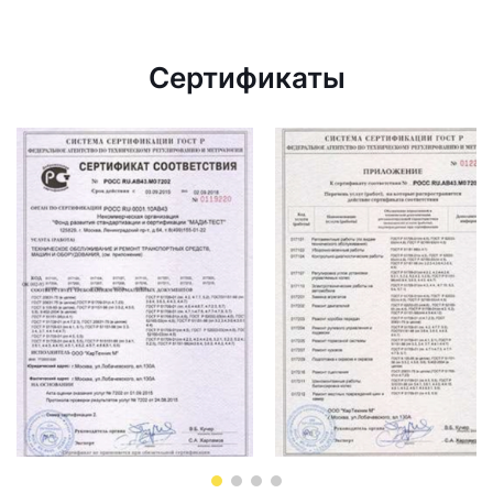
Сертификаты