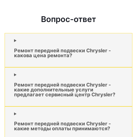
Вопрос-ответ
Ремонт передней подвески Chrysler -
какова цена ремонта?
Ремонт передней подвески Chrysler -
какие дополнительные услуги
предлагает сервисный центр Chrysler?
Ремонт передней подвески Chrysler -
какие методы оплаты принимаются?