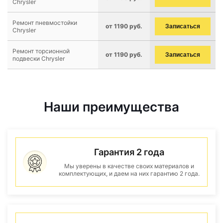
Chrysler
Ремонт пневмостойки
от 1190 руб.
Записаться
Chrysler
Ремонт торсионной
от 1190 руб.
Записаться
подвески Chrysler
Наши преимущества
Гарантия 2 года
Мы уверены в качестве своих материалов и
комплектующих, и даем на них гарантию 2 года.