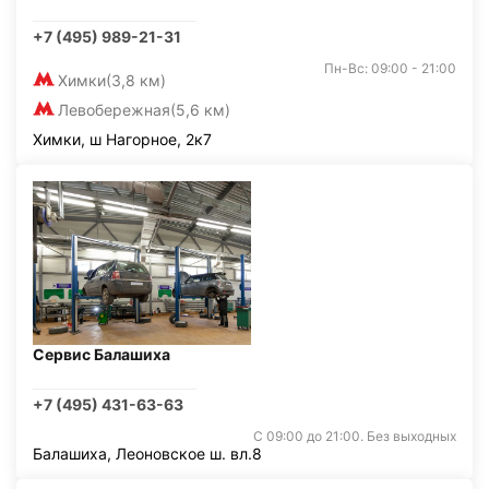
+7 (495) 989-21-31
Пн-Вс: 09:00 - 21:00
Химки
(3,8 км)
Левобережная
(5,6 км)
Химки, ш Нагорное, 2к7
Сервис Балашиха
+7 (495) 431-63-63
С 09:00 до 21:00. Без выходных
Балашиха, Леоновское ш. вл.8