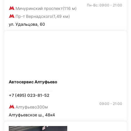
Пн-Вс: 09:00 - 21:00
Мичуринский проспект
(116 м)
Пр-т Вернадского
(1,49 км)
ул. Удальцова, 60
Автосервис Алтуфьево
+7 (495) 023-81-52
09:00 - 21:00
Алтуфьево
300м
Алтуфьевское ш., 48к4