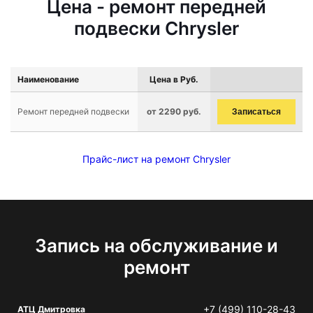
Цена - ремонт передней
подвески Chrysler
Наименование
Цена в Руб.
Ремонт передней подвески
от 2290 руб.
Записаться
Прайс-лист на ремонт Chrysler
Запись на обслуживание и
ремонт
+7 (499) 110-28-43
АТЦ Дмитровка