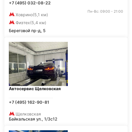
+7 (495) 032-08-22
Пн-Вс: 09:00 - 21:00
Ховрино
(5,1 км)
Физтех
(5,4 км)
Береговой пр-д, 5
Автосервис Щелковская
+7 (495) 162-90-81
Щелковская
Байкальская ул., 1/3с12