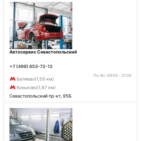
Автосервис Севастопольский
+7 (499) 653-72-12
Пн-Вс: 09:00 - 21:00
Беляево
(1,59 км)
Коньково
(1,87 км)
Севастопольский пр-кт, 95Б