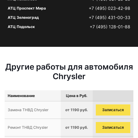
+7 (495) 023-42-98
АТЦ Проспект Мира
+7 (495) 431-00-33
АТЦ Зеленоград
+7 (495) 128-01-88
АТЦ Подольск
Другие работы для автомобиля
Chrysler
Наименование
Цена в Руб.
Замена ТНВД Chrysler
от 1190 руб.
Записаться
Ремонт ТНВД Chrysler
от 1190 руб.
Записаться