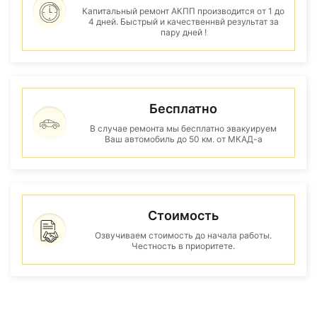
Капитальный ремонт АКПП производится от 1 до
4 дней. Быстрый и качественнвй результат за
пару дней !
Бесплатно
В случае ремонта мы бесплатно эвакуируем
Ваш автомобиль до 50 км. от МКАД-а
Стоимость
Озвучиваем стоимость до начала работы.
Честность в приоритете.