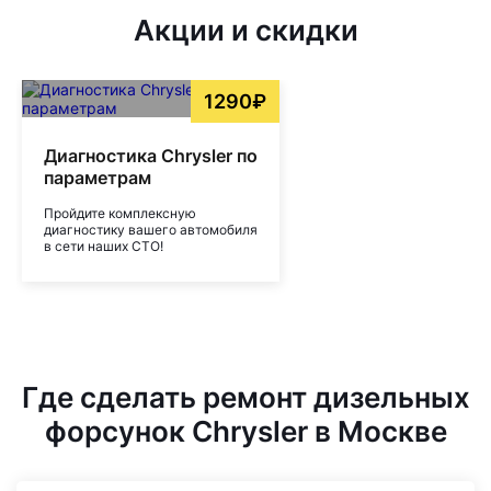
Акции и скидки
1290₽
Диагностика Chrysler по
параметрам
Пройдите комплексную
диагностику вашего автомобиля
в сети наших СТО!
Где сделать ремонт дизельных
форсунок Chrysler в Москве