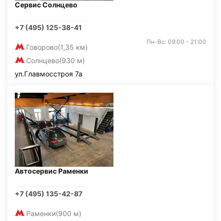
Сервис Солнцево
+7 (495) 125-38-41
Пн-Вс: 09:00 - 21:00
Говорово
(1,35 км)
Солнцево
(930 м)
ул.Главмосстроя 7а
Автосервис Раменки
+7 (495) 135-42-87
Раменки
(900 м)