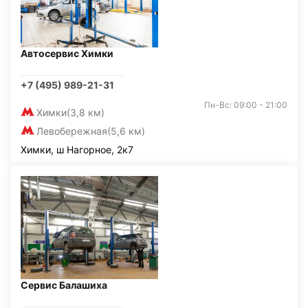
Автосервис Химки
+7 (495) 989-21-31
Пн-Вс: 09:00 - 21:00
Химки
(3,8 км)
Левобережная
(5,6 км)
Химки, ш Нагорное, 2к7
Сервис Балашиха