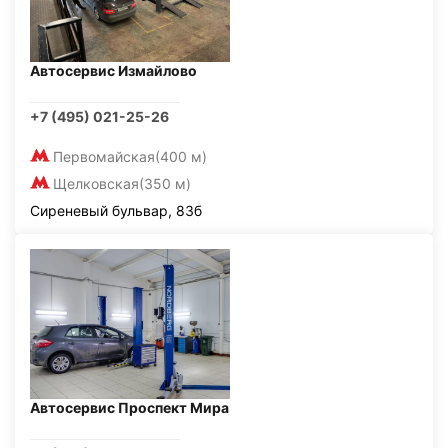
Автосервис Измайлово
+7 (495) 021-25-26
Первомайская
(400 м)
Щелковская
(350 м)
Сиреневый бульвар, 83б
Автосервис Проспект Мира