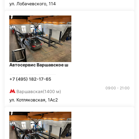
ул. Лобачевского, 114
Автосервис Варшавское ш
+7 (495) 182-17-65
09:00 - 21:00
Варшавская
(1400 м)
ул. Котляковская, 1Ас2