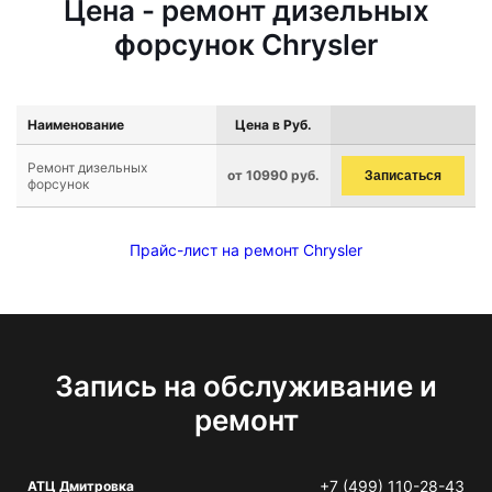
Цена - ремонт дизельных
форсунок Chrysler
Наименование
Цена в Руб.
Ремонт дизельных
от 10990 руб.
Записаться
форсунок
Прайс-лист на ремонт Chrysler
Запись на обслуживание и
ремонт
+7 (499) 110-28-43
АТЦ Дмитровка