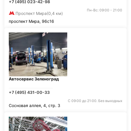
+7 (495) 023-42-98
Пн-Вс: 09:00 - 21:00
Проспект Мира
(0,4 км)
проспект Мира, 96с16
Автосервис Зеленоград
+7 (495) 431-00-33
С 09:00 до 21:00. Без выходных
Сосновая аллея, 4, стр. 3