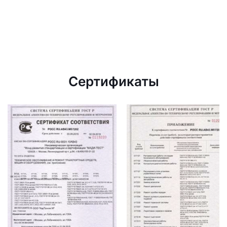
Сертификаты