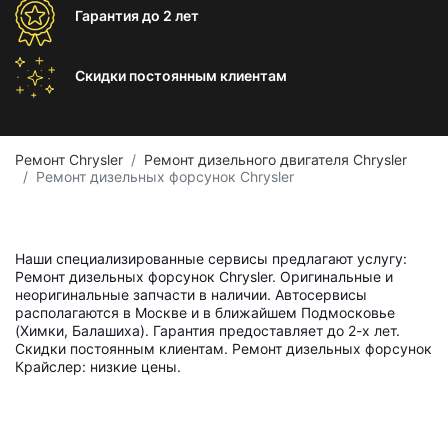
Гарантия
до 2 лет
Скидки постоянным
клиентам
Ремонт Chrysler
Ремонт дизельного двигателя Chrysler
Ремонт дизельных форсунок Chrysler
Наши специализированные сервисы предлагают услугу:
Ремонт дизельных форсунок Chrysler. Оригинальные и
неоригинальные запчасти в наличии. Автосервисы
располагаются в Москве и в ближайшем Подмосковье
(Химки, Балашиха). Гарантия предоставляет до 2-х лет.
Скидки постоянным клиентам. Ремонт дизельных форсунок
Крайслер: низкие цены.