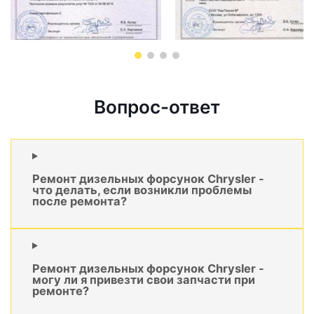
Вопрос-ответ
Ремонт дизельных форсунок Chrysler -
что делать, если возникли проблемы
после ремонта?
Ремонт дизельных форсунок Chrysler -
могу ли я привезти свои запчасти при
ремонте?