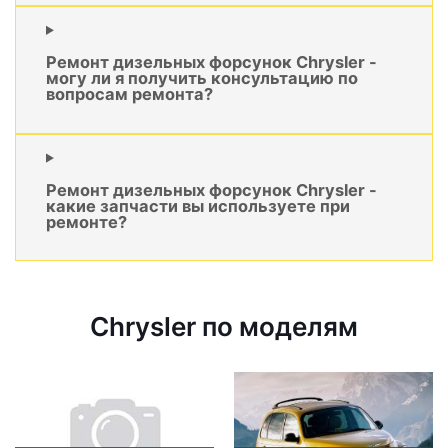
Ремонт дизельных форсунок Chrysler -
могу ли я получить консультацию по
вопросам ремонта?
Ремонт дизельных форсунок Chrysler -
какие запчасти вы используете при
ремонте?
Chrysler по моделям