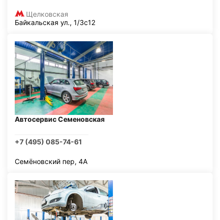
Щелковская
Байкальская ул., 1/3с12
Автосервис Семеновская
+7 (495) 085-74-61
Семёновский пер, 4А