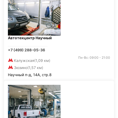
Автотехцентр Научный
+7 (499) 288-05-36
Пн-Вс: 09:00 - 21:00
Калужская
(1,09 км)
Зюзино
(1,57 км)
Научный п-д, 14А, стр.8