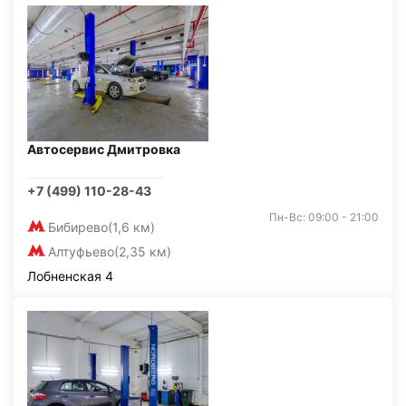
Автосервис Дмитровка
+7 (499) 110-28-43
Пн-Вс: 09:00 - 21:00
Бибирево
(1,6 км)
Алтуфьево
(2,35 км)
Лобненская 4