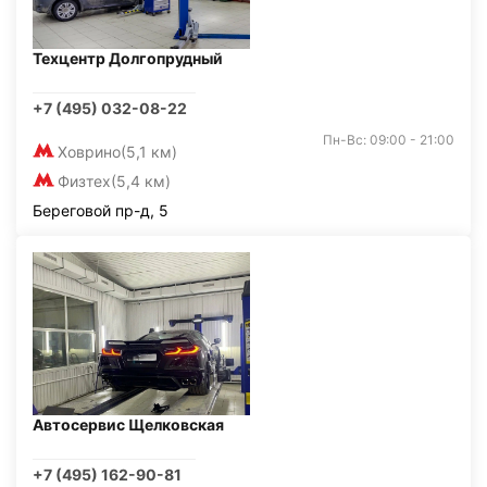
Техцентр Долгопрудный
+7 (495) 032-08-22
Пн-Вс: 09:00 - 21:00
Ховрино
(5,1 км)
Физтех
(5,4 км)
Береговой пр-д, 5
Автосервис Щелковская
+7 (495) 162-90-81