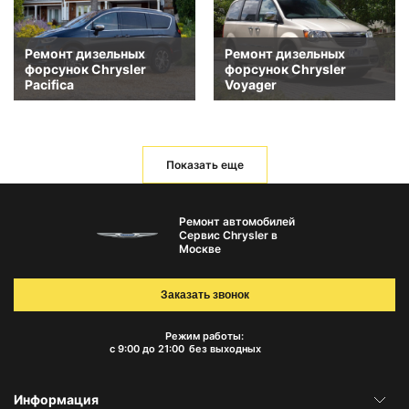
Ремонт дизельных
Ремонт дизельных
форсунок Chrysler
форсунок Chrysler
Pacifica
Voyager
Показать еще
Ремонт автомобилей
Сервис Chrysler в
Москве
Заказать звонок
Режим работы:
с 9:00 до 21:00
без выходных
Информация