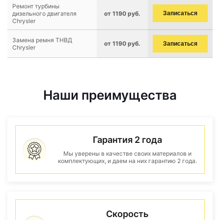
Ремонт турбины
дизельного двигателя
от 1190 руб.
Записаться
Chrysler
Замена ремня ТНВД
от 1190 руб.
Записаться
Chrysler
Наши преимущества
Гарантия 2 года
Мы уверены в качестве своих материалов и
комплектующих, и даем на них гарантию 2 года.
Скорость