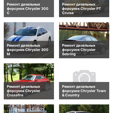
Ремонт дизельных
Ремонт дизельных
форсунок Chrysler 300
форсунок Chrysler PT
C
Cruise
Ремонт дизельных
Ремонт дизельных
форсунок Chrysler 300
форсунок Chrysler
M
Sebring
Ремонт дизельных
Ремонт дизельных
форсунок Chrysler
форсунок Chrysler Town
Crossfire
& Country