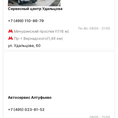
Сервисный центр Удальцова
+7 (499) 110-86-79
Пн-Вс: 09:00 - 21:00
Мичуринский проспект
(116 м)
Пр-т Вернадского
(1,49 км)
ул. Удальцова, 60
Автосервис Алтуфьево
+7 (495) 023-81-52
09:00 - 21:00