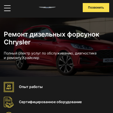
Позвонить
Ремонт дизельных форсунок
Chrysler
Полный спектр услуг по обслуживанию, диагностике
и ремонту Крайслер
Опыт
работы
Сертифицированное
оборудование