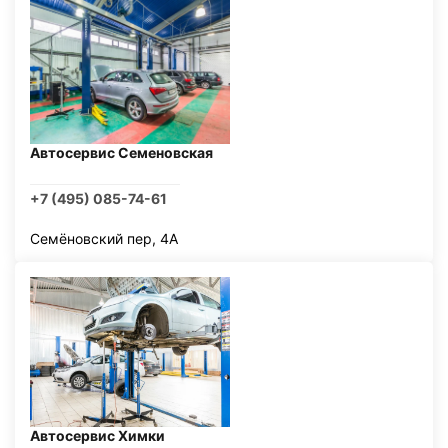
Автосервис Семеновская
+7 (495) 085-74-61
Семёновский пер, 4А
Автосервис Химки