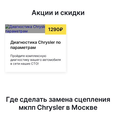
Акции и скидки
1290₽
Диагностика Chrysler по
параметрам
Пройдите комплексную
диагностику вашего автомобиля
в сети наших СТО!
Где сделать замена сцепления
мкпп Chrysler в Москве