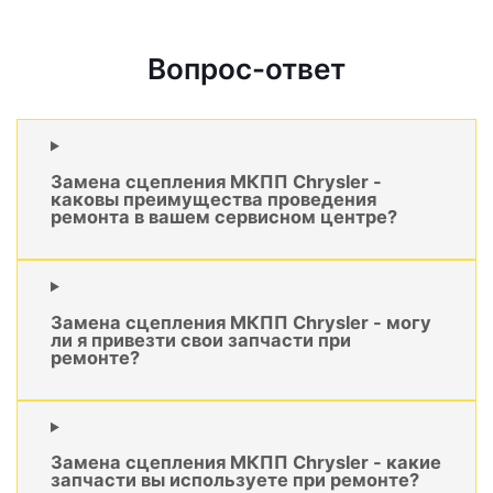
Вопрос-ответ
Замена сцепления МКПП Chrysler -
каковы преимущества проведения
ремонта в вашем сервисном центре?
Замена сцепления МКПП Chrysler - могу
ли я привезти свои запчасти при
ремонте?
Замена сцепления МКПП Chrysler - какие
запчасти вы используете при ремонте?