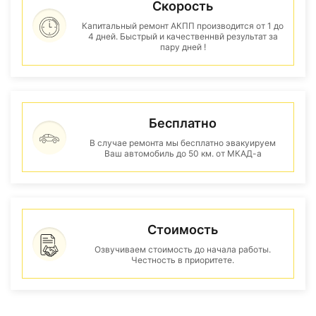
Скорость
Капитальный ремонт АКПП производится от 1 до
4 дней. Быстрый и качественнвй результат за
пару дней !
Бесплатно
В случае ремонта мы бесплатно эвакуируем
Ваш автомобиль до 50 км. от МКАД-а
Стоимость
Озвучиваем стоимость до начала работы.
Честность в приоритете.