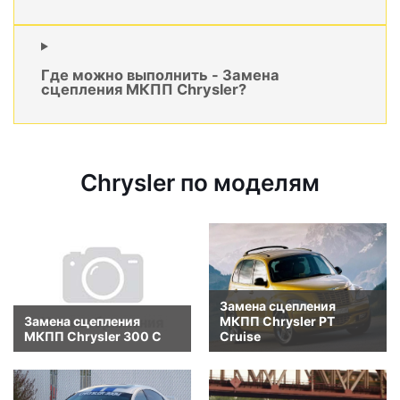
Где можно выполнить - Замена
сцепления МКПП Chrysler?
Chrysler по моделям
Замена сцепления
Замена сцепления
МКПП Chrysler PT
МКПП Chrysler 300 C
Cruise