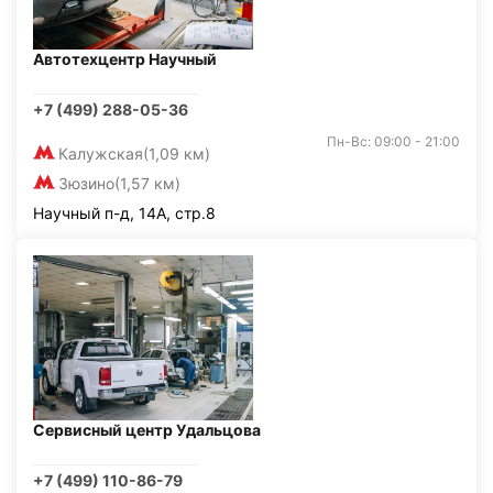
Автотехцентр Научный
+7 (499) 288-05-36
Пн-Вс: 09:00 - 21:00
Калужская
(1,09 км)
Зюзино
(1,57 км)
Научный п-д, 14А, стр.8
Сервисный центр Удальцова
+7 (499) 110-86-79