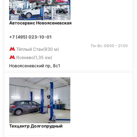
Автосервис Новоясеневская
+7 (495) 023-10-01
Пн-Вс: 09:00 - 21:00
Тёплый Стан
(930 м)
Ясенево
(1,35 км)
Новоясеневский пр, 8с1
Техцентр Долгопрудный