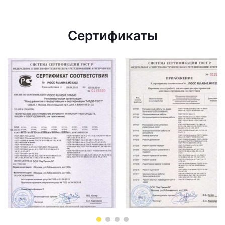
Сертификаты