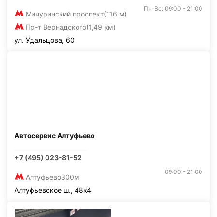
Пн-Вс: 09:00 - 21:00
Мичуринский проспект
(116 м)
Пр-т Вернадского
(1,49 км)
ул. Удальцова, 60
Автосервис Алтуфьево
+7 (495) 023-81-52
09:00 - 21:00
Алтуфьево
300м
Алтуфьевское ш., 48к4