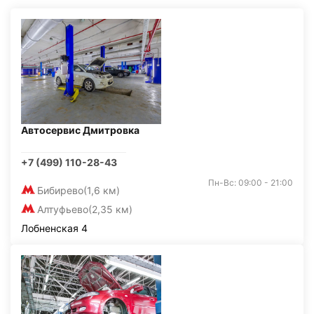
Автосервис Дмитровка
+7 (499) 110-28-43
Пн-Вс: 09:00 - 21:00
Бибирево
(1,6 км)
Алтуфьево
(2,35 км)
Лобненская 4