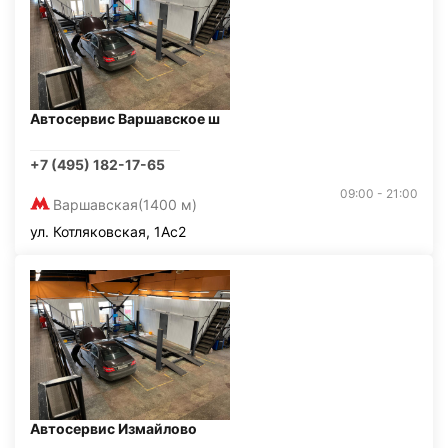
Автосервис Варшавское ш
+7 (495) 182-17-65
09:00 - 21:00
Варшавская
(1400 м)
ул. Котляковская, 1Ас2
Автосервис Измайлово