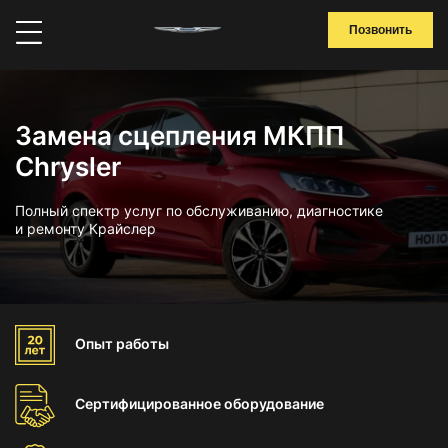
Позвонить
Замена сцепления МКПП
Chrysler
Полный спектр услуг по обслуживанию, диагностике
и ремонту Крайслер
Опыт
работы
Сертифицированное
оборудование