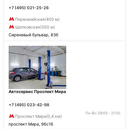
+7 (495) 021-25-26
Первомайская
(400 м)
Щелковская
(350 м)
Сиреневый бульвар, 83б
Автосервис Проспект Мира
+7 (495) 023-42-98
Пн-Вс: 09:00 - 21:00
Проспект Мира
(0,4 км)
проспект Мира, 96с16