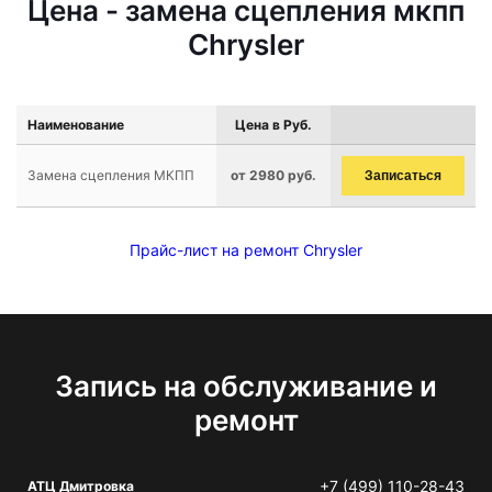
Цена - замена сцепления мкпп
Chrysler
Наименование
Цена в Руб.
Замена сцепления МКПП
от 2980 руб.
Записаться
Прайс-лист на ремонт Chrysler
Запись на обслуживание и
ремонт
+7 (499) 110-28-43
АТЦ Дмитровка