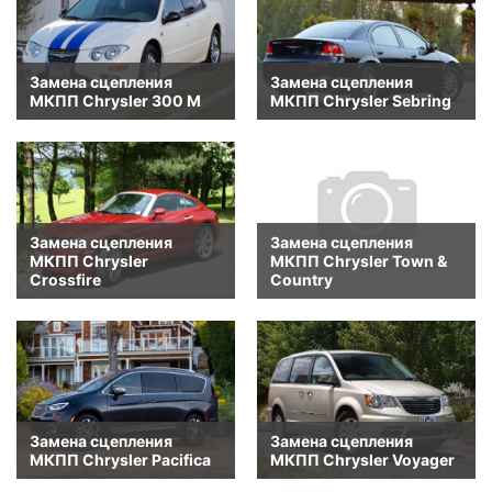
Замена сцепления
Замена сцепления
МКПП Chrysler 300 M
МКПП Chrysler Sebring
Замена сцепления
Замена сцепления
МКПП Chrysler
МКПП Chrysler Town &
Crossfire
Country
Замена сцепления
Замена сцепления
МКПП Chrysler Pacifica
МКПП Chrysler Voyager