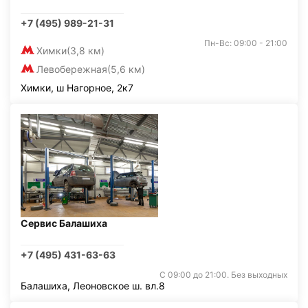
+7 (495) 989-21-31
Пн-Вс: 09:00 - 21:00
Химки
(3,8 км)
Левобережная
(5,6 км)
Химки, ш Нагорное, 2к7
Сервис Балашиха
+7 (495) 431-63-63
С 09:00 до 21:00. Без выходных
Балашиха, Леоновское ш. вл.8