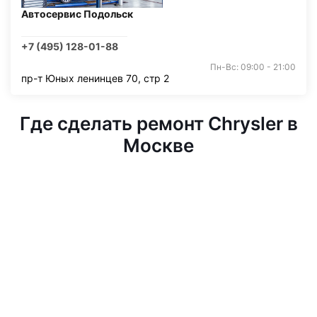
Автосервис Подольск
+7 (495) 128-01-88
Пн-Вс: 09:00 - 21:00
пр-т Юных ленинцев 70, стр 2
Где сделать ремонт Chrysler в
Москве