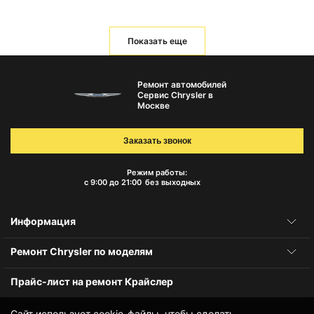
Показать еще
Ремонт автомобилей
Сервис Chrysler в
Москве
Заказать звонок
Режим работы:
с 9:00 до 21:00
без выходных
Информация
Ремонт Chrysler по моделям
Прайс-лист на ремонт Крайслер
Сайт использует cookie-файлы, чтобы сделать