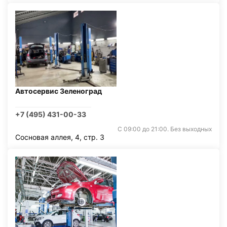
Автосервис Зеленоград
+7 (495) 431-00-33
С 09:00 до 21:00. Без выходных
Сосновая аллея, 4, стр. 3