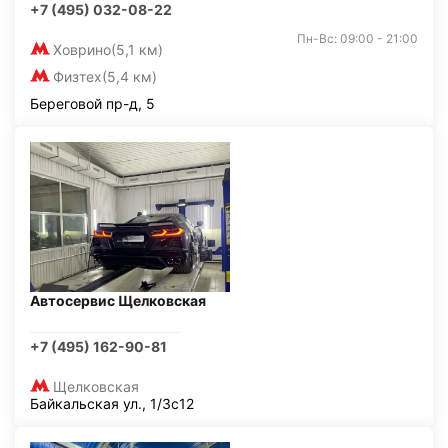
+7 (495) 032-08-22
Пн-Вс: 09:00 - 21:00
Ховрино
(5,1 км)
Физтех
(5,4 км)
Береговой пр-д, 5
Автосервис Щелковская
+7 (495) 162-90-81
Щелковская
Байкальская ул., 1/3с12