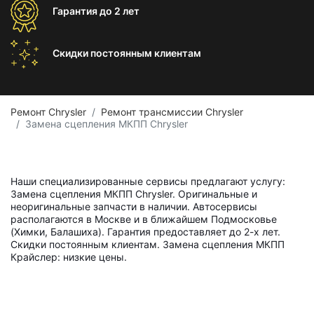
Гарантия
до 2 лет
Скидки постоянным
клиентам
Ремонт Chrysler
Ремонт трансмиссии Chrysler
Замена сцепления МКПП Chrysler
Наши специализированные сервисы предлагают услугу:
Замена сцепления МКПП Chrysler. Оригинальные и
неоригинальные запчасти в наличии. Автосервисы
располагаются в Москве и в ближайшем Подмосковье
(Химки, Балашиха). Гарантия предоставляет до 2-х лет.
Скидки постоянным клиентам. Замена сцепления МКПП
Крайслер: низкие цены.