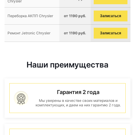
Chrysler
Переборка АКПП Chrysler
от 1190 руб.
Записаться
Ремонт Jetronic Chrysler
от 1190 руб.
Записаться
Наши преимущества
Гарантия 2 года
Мы уверены в качестве своих материалов и
комплектующих, и даем на них гарантию 2 года.