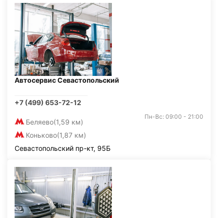
Автосервис Севастопольский
+7 (499) 653-72-12
Пн-Вс: 09:00 - 21:00
Беляево
(1,59 км)
Коньково
(1,87 км)
Севастопольский пр-кт, 95Б