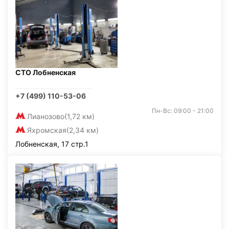
СТО Лобненская
+7 (499) 110-53-06
Пн-Вс: 09:00 - 21:00
Лианозово
(1,72 км)
Яхромская
(2,34 км)
Лобненская, 17 стр.1