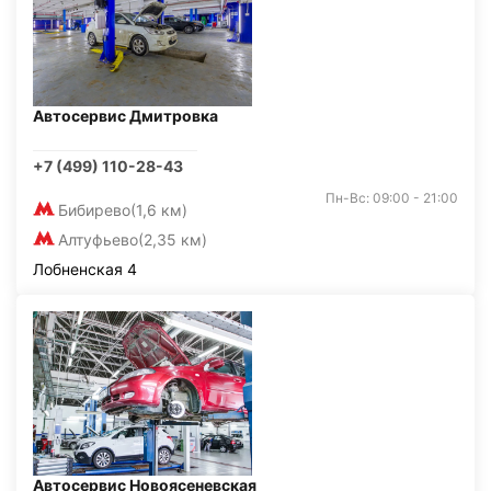
Автосервис Дмитровка
+7 (499) 110-28-43
Пн-Вс: 09:00 - 21:00
Бибирево
(1,6 км)
Алтуфьево
(2,35 км)
Лобненская 4
Автосервис Новоясеневская