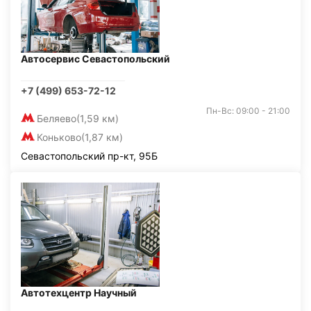
Автосервис Севастопольский
+7 (499) 653-72-12
Пн-Вс: 09:00 - 21:00
Беляево
(1,59 км)
Коньково
(1,87 км)
Севастопольский пр-кт, 95Б
Автотехцентр Научный