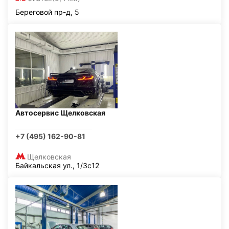
Береговой пр-д, 5
Автосервис Щелковская
+7 (495) 162-90-81
Щелковская
Байкальская ул., 1/3с12