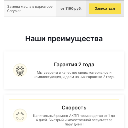
Замена масла в вариаторе
от 1190 руб.
Записаться
Chrysler
Наши преимущества
Гарантия 2 года
Мы уверены в качестве своих материалов и
комплектующих, и даем на них гарантию 2 года.
Скорость
Капитальный ремонт АКПП производится от 1 до
4 дней. Быстрый и качественнвй результат за
пару дней !