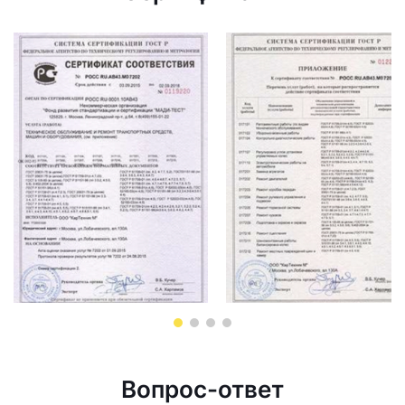
Вопрос-ответ