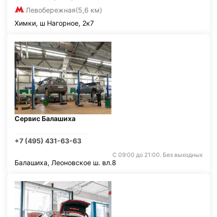
Левобережная
(5,6 км)
Химки, ш Нагорное, 2к7
Сервис Балашиха
+7 (495) 431-63-63
С 09:00 до 21:00. Без выходных
Балашиха, Леоновское ш. вл.8