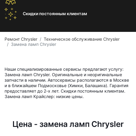
Скидки постоянным
клиентам
Ремонт Chrysler
Техническое обслуживание Chrysler
Замена ламп Chrysler
Наши специализированные сервисы предлагают услугу:
Замена ламп Chrysler. Оригинальные и неоригинальные
запчасти в наличии. Автосервисы располагаются в Москве
и в ближайшем Подмосковье (Химки, Балашиха). Гарантия
предоставляет до 2-х лет. Скидки постоянным клиентам.
Замена ламп Крайслер: низкие цены.
Цена - замена ламп Chrysler