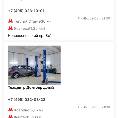
+7 (495) 023-10-01
Пн-Вс: 09:00 - 21:00
Тёплый Стан
(930 м)
Ясенево
(1,35 км)
Новоясеневский пр, 8с1
Техцентр Долгопрудный
+7 (495) 032-08-22
Пн-Вс: 09:00 - 21:00
Ховрино
(5,1 км)
Физтех
(5,4 км)