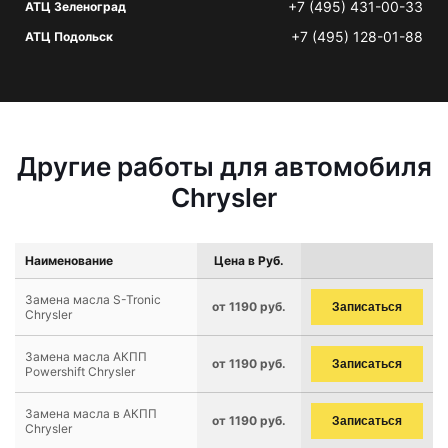
+7 (495) 431-00-33
АТЦ Зеленоград
+7 (495) 128-01-88
АТЦ Подольск
Другие работы для автомобиля
Chrysler
Наименование
Цена в Руб.
Замена масла S-Tronic
от 1190 руб.
Записаться
Chrysler
Замена масла АКПП
от 1190 руб.
Записаться
Powershift Chrysler
Замена масла в АКПП
от 1190 руб.
Записаться
Chrysler