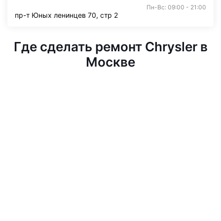
Пн-Вс: 09:00 - 21:00
пр-т Юных ленинцев 70, стр 2
Где сделать ремонт Chrysler в
Москве