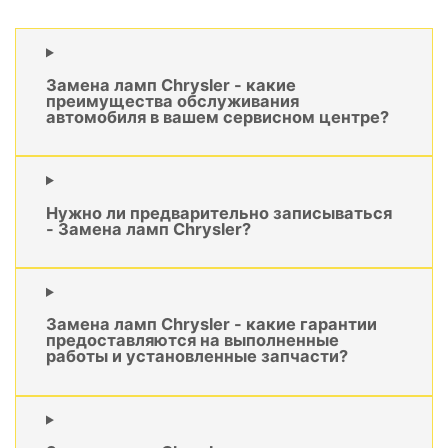
Замена ламп Chrysler - какие
преимущества обслуживания
автомобиля в вашем сервисном центре?
Нужно ли предварительно записываться
- Замена ламп Chrysler?
Замена ламп Chrysler - какие гарантии
предоставляются на выполненные
работы и установленные запчасти?