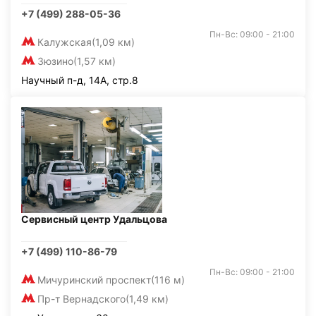
+7 (499) 288-05-36
Пн-Вс: 09:00 - 21:00
Калужская
(1,09 км)
Зюзино
(1,57 км)
Научный п-д, 14А, стр.8
Сервисный центр Удальцова
+7 (499) 110-86-79
Пн-Вс: 09:00 - 21:00
Мичуринский проспект
(116 м)
Пр-т Вернадского
(1,49 км)