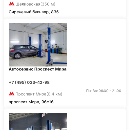
Щелковская
(350 м)
Сиреневый бульвар, 83б
Автосервис Проспект Мира
+7 (495) 023-42-98
Пн-Вс: 09:00 - 21:00
Проспект Мира
(0,4 км)
проспект Мира, 96с16