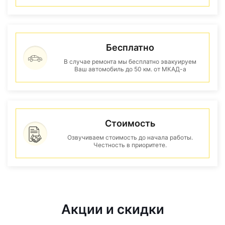
Бесплатно
В случае ремонта мы бесплатно эвакуируем
Ваш автомобиль до 50 км. от МКАД-а
Стоимость
Озвучиваем стоимость до начала работы.
Честность в приоритете.
Акции и скидки