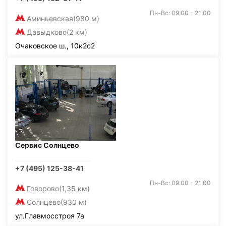
Пн-Вс: 09:00 - 21:00
Аминьевская
(980 м)
Давыдково
(2 км)
Очаковское ш., 10к2с2
Сервис Солнцево
+7 (495) 125-38-41
Пн-Вс: 09:00 - 21:00
Говорово
(1,35 км)
Солнцево
(930 м)
ул.Главмосстроя 7а