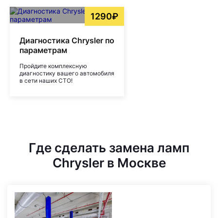
1290₽
Диагностика Chrysler по
параметрам
Пройдите комплексную
диагностику вашего автомобиля
в сети наших СТО!
Где сделать замена ламп
Chrysler в Москве