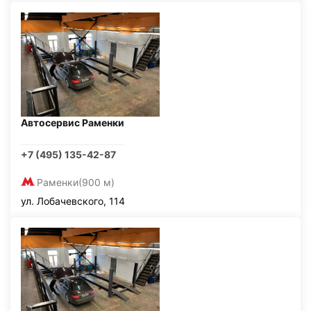
Автосервис Раменки
+7 (495) 135-42-87
Раменки
(900 м)
ул. Лобачевского, 114