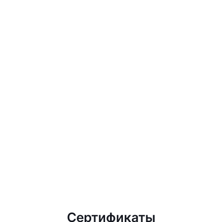
Сертификаты