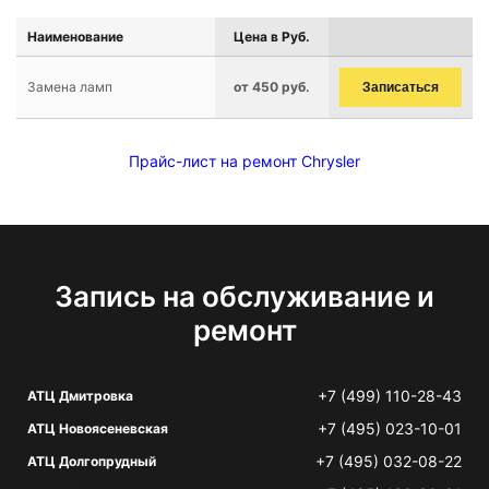
Наименование
Цена в Руб.
Замена ламп
от 450 руб.
Записаться
Прайс-лист на ремонт Chrysler
Запись на обслуживание и
ремонт
+7 (499) 110-28-43
АТЦ Дмитровка
+7 (495) 023-10-01
АТЦ Новоясеневская
+7 (495) 032-08-22
АТЦ Долгопрудный