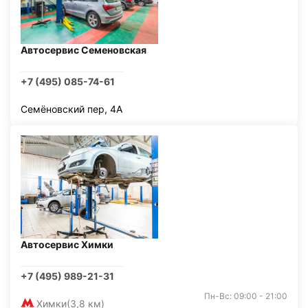
Автосервис Семеновская
+7 (495) 085-74-61
Семёновский пер, 4А
Автосервис Химки
+7 (495) 989-21-31
Пн-Вс: 09:00 - 21:00
Химки
(3,8 км)