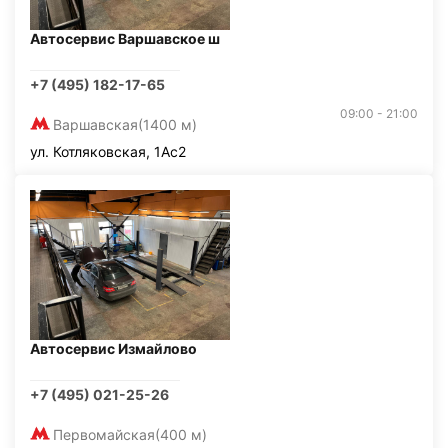
Автосервис Варшавское ш
+7 (495) 182-17-65
09:00 - 21:00
Варшавская
(1400 м)
ул. Котляковская, 1Ас2
Автосервис Измайлово
+7 (495) 021-25-26
Первомайская
(400 м)