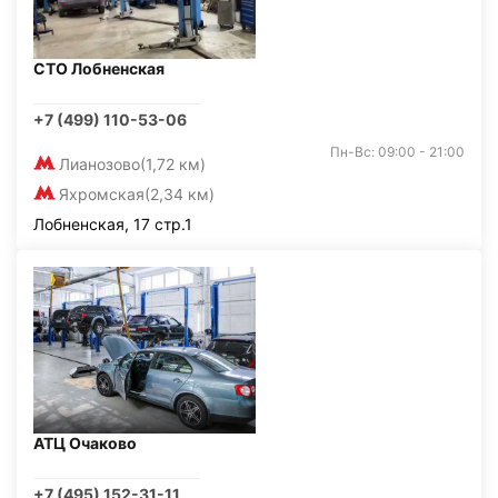
СТО Лобненская
+7 (499) 110-53-06
Пн-Вс: 09:00 - 21:00
Лианозово
(1,72 км)
Яхромская
(2,34 км)
Лобненская, 17 стр.1
АТЦ Очаково
+7 (495) 152-31-11