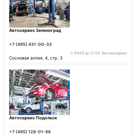
Автосервис Зеленоград
+7 (495) 431-00-33
С 09:00 до 21:00. Без выходных
Сосновая аллея, 4, стр. 3
Автосервис Подольск
+7 (495) 128-01-88