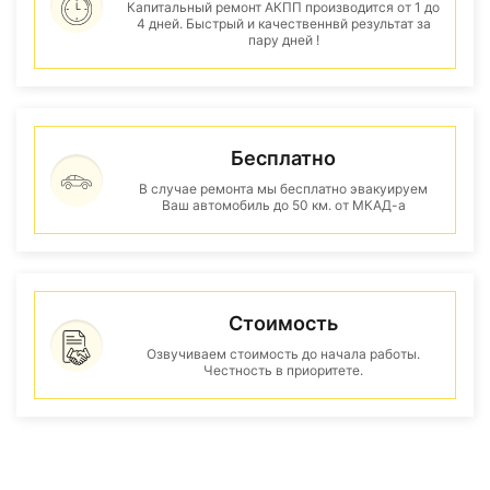
Капитальный ремонт АКПП производится от 1 до
4 дней. Быстрый и качественнвй результат за
пару дней !
Бесплатно
В случае ремонта мы бесплатно эвакуируем
Ваш автомобиль до 50 км. от МКАД-а
Стоимость
Озвучиваем стоимость до начала работы.
Честность в приоритете.