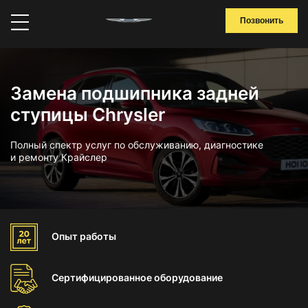
Позвонить
Замена подшипника задней
ступицы Chrysler
Полный спектр услуг по обслуживанию, диагностике
и ремонту Крайслер
Опыт
работы
Сертифицированное
оборудование