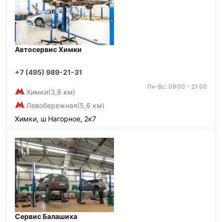
Автосервис Химки
+7 (495) 989-21-31
Пн-Вс: 09:00 - 21:00
Химки
(3,8 км)
Левобережная
(5,6 км)
Химки, ш Нагорное, 2к7
Сервис Балашиха