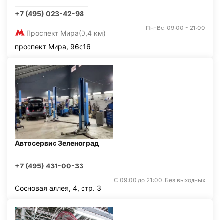
+7 (495) 023-42-98
Пн-Вс: 09:00 - 21:00
Проспект Мира
(0,4 км)
проспект Мира, 96с16
Автосервис Зеленоград
+7 (495) 431-00-33
С 09:00 до 21:00. Без выходных
Сосновая аллея, 4, стр. 3