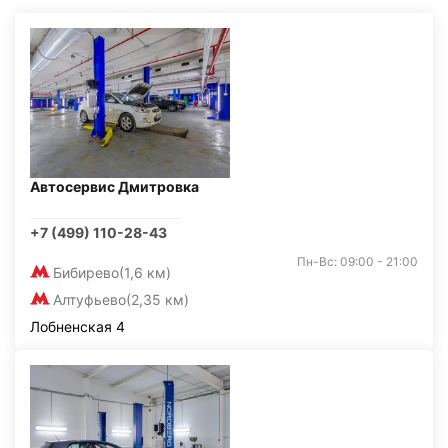
Автосервис Дмитровка
+7 (499) 110-28-43
Пн-Вс: 09:00 - 21:00
Бибирево
(1,6 км)
Алтуфьево
(2,35 км)
Лобненская 4