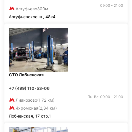
09:00 - 21:00
Алтуфьево
300м
Алтуфьевское ш., 48к4
СТО Лобненская
+7 (499) 110-53-06
Пн-Вс: 09:00 - 21:00
Лианозово
(1,72 км)
Яхромская
(2,34 км)
Лобненская, 17 стр.1