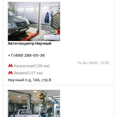
Автотехцентр Научный
+7 (499) 288-05-36
Пн-Вс: 09:00 - 21:00
Калужская
(1,09 км)
Зюзино
(1,57 км)
Научный п-д, 14А, стр.8