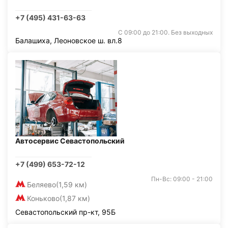
+7 (495) 431-63-63
С 09:00 до 21:00. Без выходных
Балашиха, Леоновское ш. вл.8
Автосервис Севастопольский
+7 (499) 653-72-12
Пн-Вс: 09:00 - 21:00
Беляево
(1,59 км)
Коньково
(1,87 км)
Севастопольский пр-кт, 95Б