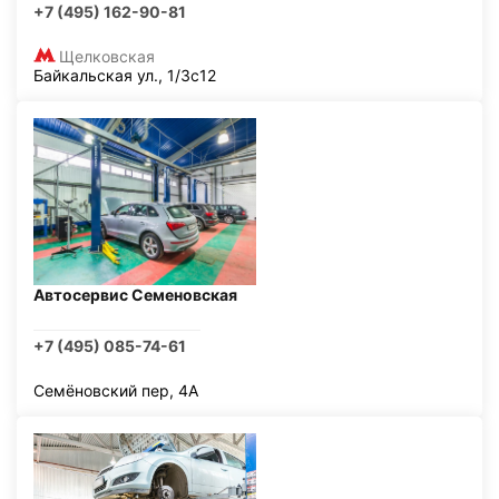
+7 (495) 162-90-81
Щелковская
Байкальская ул., 1/3с12
Автосервис Семеновская
+7 (495) 085-74-61
Семёновский пер, 4А