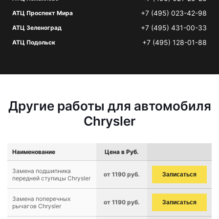
+7 (495) 023-42-98
АТЦ Проспект Мира
+7 (495) 431-00-33
АТЦ Зеленоград
+7 (495) 128-01-88
АТЦ Подольск
Другие работы для автомобиля
Chrysler
Наименование
Цена в Руб.
Замена подшипника
от 1190 руб.
Записаться
передней ступицы Chrysler
Замена поперечных
от 1190 руб.
Записаться
рычагов Chrysler