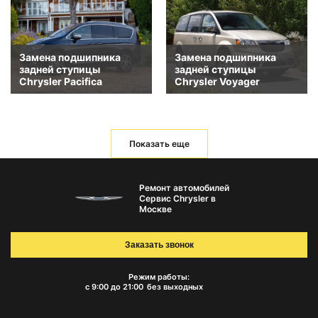
Замена подшипника
Замена подшипника
задней ступицы
задней ступицы
Chrysler Pacifica
Chrysler Voyager
Показать еще
Ремонт автомобилей
Сервис Chrysler в
Москве
Заказать звонок
Режим работы:
с 9:00 до 21:00
без выходных