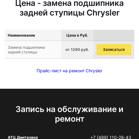
Цена - замена подшипника
задней ступицы Chrysler
Наименование
Цена в Руб.
Замена подшипника
от 1290 руб.
Записаться
задней ступицы
Прайс-лист на ремонт Chrysler
Запись на обслуживание и
ремонт
+7 (499) 110-28-43
АТЦ Дмитровка