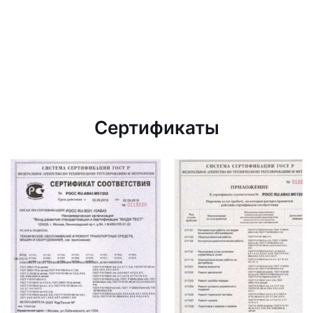
Сертификаты