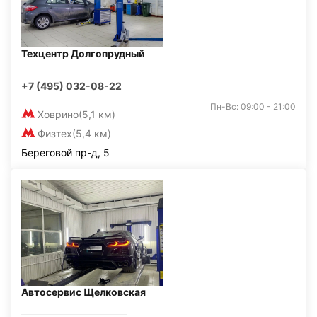
Техцентр Долгопрудный
+7 (495) 032-08-22
Пн-Вс: 09:00 - 21:00
Ховрино
(5,1 км)
Физтех
(5,4 км)
Береговой пр-д, 5
Автосервис Щелковская