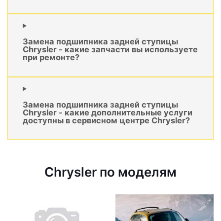
Замена подшипника задней ступицы
Chrysler - какие запчасти вы используете
при ремонте?
Замена подшипника задней ступицы
Chrysler - какие дополнительные услуги
доступны в сервисном центре Chrysler?
Chrysler по моделям