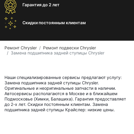
Гарантия
до 2 лет
Скидки постоянным
клиентам
Ремонт Chrysler
Ремонт подвески Chrysler
Замена подшипника задней ступицы Chrysler
Наши специализированные сервисы предлагают услугу:
Замена подшипника задней ступицы Chrysler.
Оригинальные и неоригинальные запчасти в наличии.
Автосервисы располагаются в Москве и в ближайшем
Подмосковье (Химки, Балашиха). Гарантия предоставляет
до 2-х лет. Скидки постоянным клиентам. Замена
подшипника задней ступицы Крайслер: низкие цены.