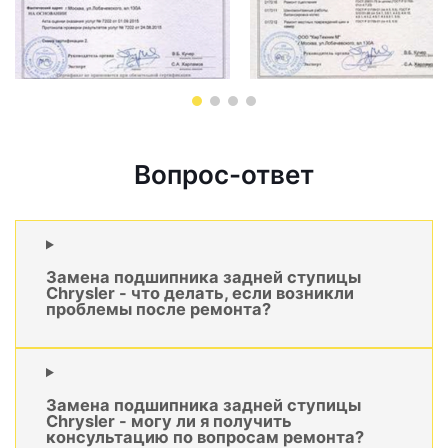
Вопрос-ответ
Замена подшипника задней ступицы
Chrysler - что делать, если возникли
проблемы после ремонта?
Замена подшипника задней ступицы
Chrysler - могу ли я получить
консультацию по вопросам ремонта?