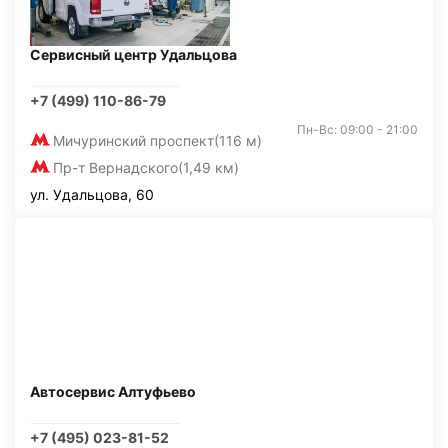
Сервисный центр Удальцова
+7 (499) 110-86-79
Пн-Вс: 09:00 - 21:00
Мичуринский проспект
(116 м)
Пр-т Вернадского
(1,49 км)
ул. Удальцова, 60
Автосервис Алтуфьево
+7 (495) 023-81-52