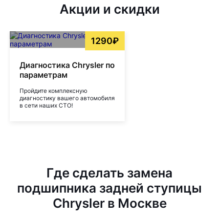
Акции и скидки
1290₽
Диагностика Chrysler по
параметрам
Пройдите комплексную
диагностику вашего автомобиля
в сети наших СТО!
Где сделать замена
подшипника задней ступицы
Chrysler в Москве