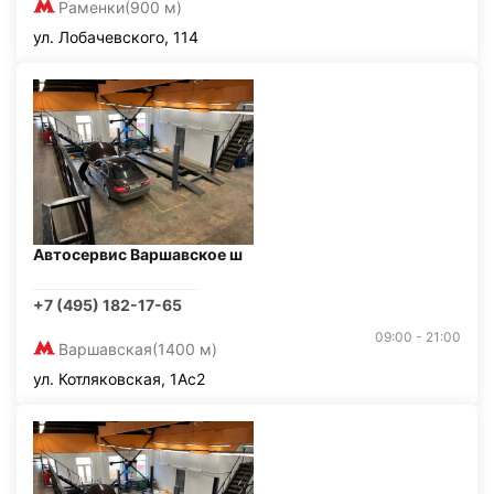
Раменки
(900 м)
ул. Лобачевского, 114
Автосервис Варшавское ш
+7 (495) 182-17-65
09:00 - 21:00
Варшавская
(1400 м)
ул. Котляковская, 1Ас2