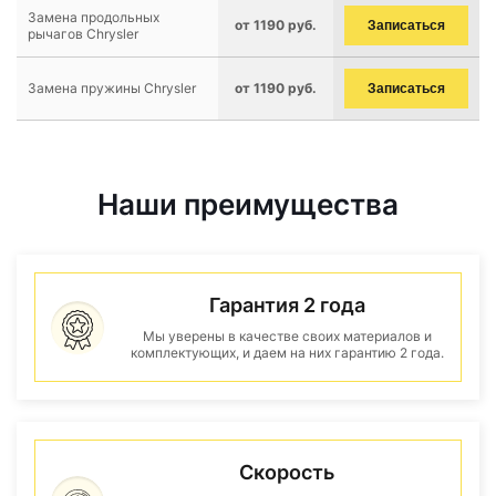
Замена продольных
от 1190 руб.
Записаться
рычагов Chrysler
Замена пружины Chrysler
от 1190 руб.
Записаться
Наши преимущества
Гарантия 2 года
Мы уверены в качестве своих материалов и
комплектующих, и даем на них гарантию 2 года.
Скорость