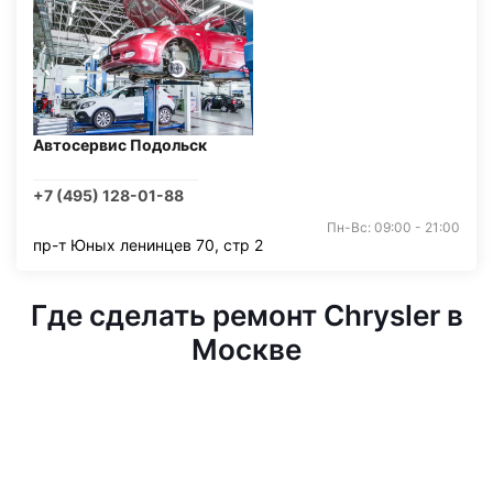
Автосервис Подольск
+7 (495) 128-01-88
Пн-Вс: 09:00 - 21:00
пр-т Юных ленинцев 70, стр 2
Где сделать ремонт Chrysler в
Москве