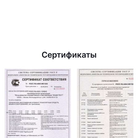
Сертификаты