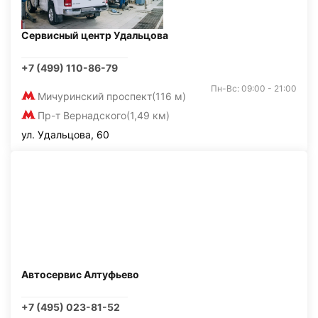
Сервисный центр Удальцова
+7 (499) 110-86-79
Пн-Вс: 09:00 - 21:00
Мичуринский проспект
(116 м)
Пр-т Вернадского
(1,49 км)
ул. Удальцова, 60
Автосервис Алтуфьево
+7 (495) 023-81-52