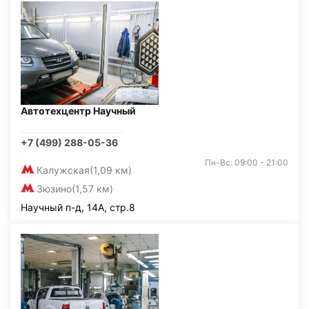
Автотехцентр Научный
+7 (499) 288-05-36
Пн-Вс: 09:00 - 21:00
Калужская
(1,09 км)
Зюзино
(1,57 км)
Научный п-д, 14А, стр.8