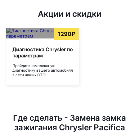
Акции и скидки
1290₽
Диагностика Chrysler по
параметрам
Пройдите комплексную
диагностику вашего автомобиля
в сети наших СТО!
Где сделать - Замена замка
зажигания Chrysler Pacifica