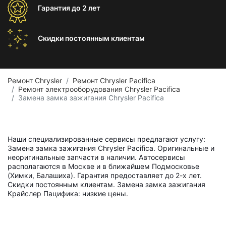
Гарантия
до 2 лет
Скидки постоянным
клиентам
Ремонт Chrysler
Ремонт Chrysler Pacifica
Ремонт электрооборудования Chrysler Pacifica
Замена замка зажигания Chrysler Pacifica
Наши специализированные сервисы предлагают услугу:
Замена замка зажигания Chrysler Pacifica. Оригинальные и
неоригинальные запчасти в наличии. Автосервисы
располагаются в Москве и в ближайшем Подмосковье
(Химки, Балашиха). Гарантия предоставляет до 2-х лет.
Скидки постоянным клиентам. Замена замка зажигания
Крайслер Пацифика: низкие цены.