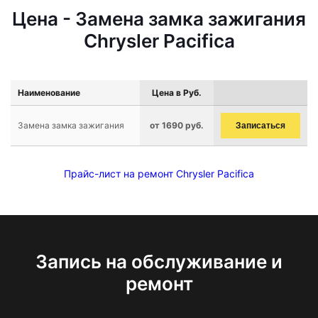
Цена - Замена замка зажигания
Chrysler Pacifica
Наименование
Цена в Руб.
Замена замка зажигания
от 1690 руб.
Записаться
Прайс-лист на ремонт Chrysler Pacifica
Запись на обслуживание и
ремонт