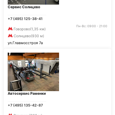
Сервис Солнцево
+7 (495) 125-38-41
Пн-Вс: 09:00 - 21:00
Говорово
(1,35 км)
Солнцево
(930 м)
ул.Главмосстроя 7а
Автосервис Раменки
+7 (495) 135-42-87