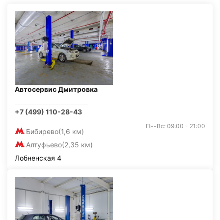
Автосервис Дмитровка
+7 (499) 110-28-43
Пн-Вс: 09:00 - 21:00
Бибирево
(1,6 км)
Алтуфьево
(2,35 км)
Лобненская 4