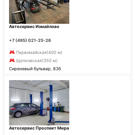
Автосервис Измайлово
+7 (495) 021-25-26
Первомайская
(400 м)
Щелковская
(350 м)
Сиреневый бульвар, 83б
Автосервис Проспект Мира