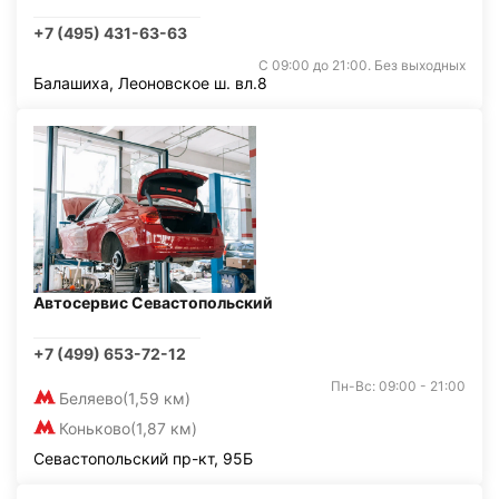
+7 (495) 431-63-63
С 09:00 до 21:00. Без выходных
Балашиха, Леоновское ш. вл.8
Автосервис Севастопольский
+7 (499) 653-72-12
Пн-Вс: 09:00 - 21:00
Беляево
(1,59 км)
Коньково
(1,87 км)
Севастопольский пр-кт, 95Б