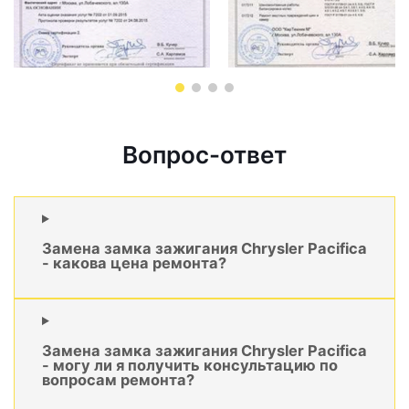
Вопрос-ответ
Замена замка зажигания Chrysler Pacifica
- какова цена ремонта?
Замена замка зажигания Chrysler Pacifica
- могу ли я получить консультацию по
вопросам ремонта?