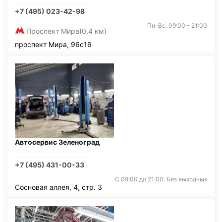
+7 (495) 023-42-98
Пн-Вс: 09:00 - 21:00
Проспект Мира
(0,4 км)
проспект Мира, 96с16
Автосервис Зеленоград
+7 (495) 431-00-33
С 09:00 до 21:00. Без выходных
Сосновая аллея, 4, стр. 3