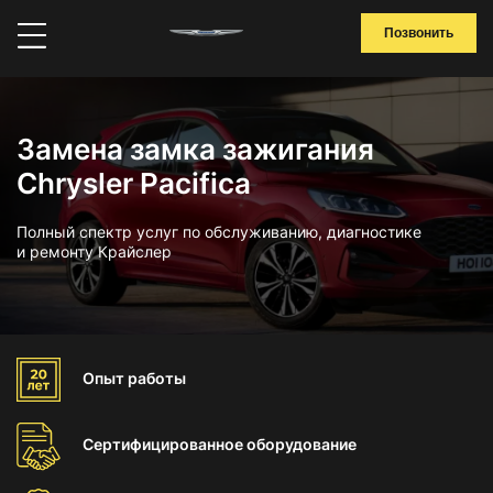
Позвонить
Замена замка зажигания
Chrysler Pacifica
Полный спектр услуг по обслуживанию, диагностике
и ремонту Крайслер
Опыт
работы
Сертифицированное
оборудование