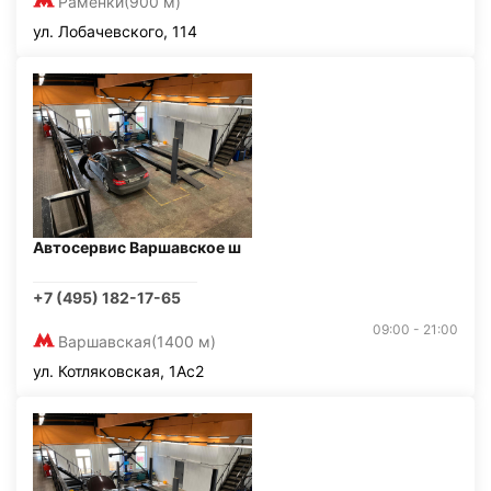
Раменки
(900 м)
ул. Лобачевского, 114
Автосервис Варшавское ш
+7 (495) 182-17-65
09:00 - 21:00
Варшавская
(1400 м)
ул. Котляковская, 1Ас2