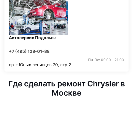
Автосервис Подольск
+7 (495) 128-01-88
Пн-Вс: 09:00 - 21:00
пр-т Юных ленинцев 70, стр 2
Где сделать ремонт Chrysler в
Москве