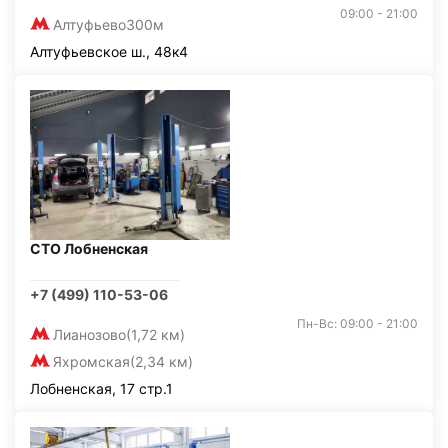
09:00 - 21:00
Алтуфьево
300м
Алтуфьевское ш., 48к4
СТО Лобненская
+7 (499) 110-53-06
Пн-Вс: 09:00 - 21:00
Лианозово
(1,72 км)
Яхромская
(2,34 км)
Лобненская, 17 стр.1