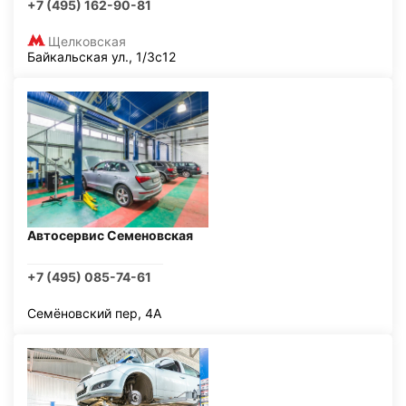
+7 (495) 162-90-81
Щелковская
Байкальская ул., 1/3с12
Автосервис Семеновская
+7 (495) 085-74-61
Семёновский пер, 4А