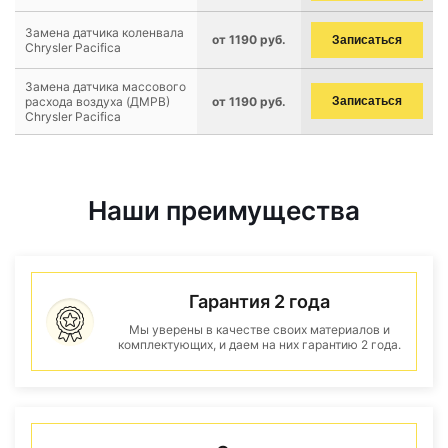
Замена датчика коленвала
от 1190 руб.
Записаться
Chrysler Pacifica
Замена датчика массового
расхода воздуха (ДМРВ)
от 1190 руб.
Записаться
Chrysler Pacifica
Наши преимущества
Гарантия 2 года
Мы уверены в качестве своих материалов и
комплектующих, и даем на них гарантию 2 года.