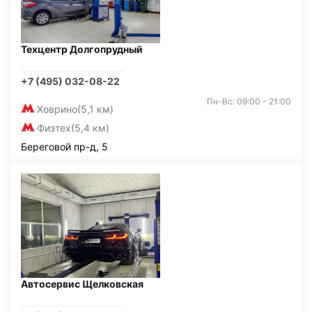
Техцентр Долгопрудный
+7 (495) 032-08-22
Пн-Вс: 09:00 - 21:00
Ховрино
(5,1 км)
Физтех
(5,4 км)
Береговой пр-д, 5
Автосервис Щелковская