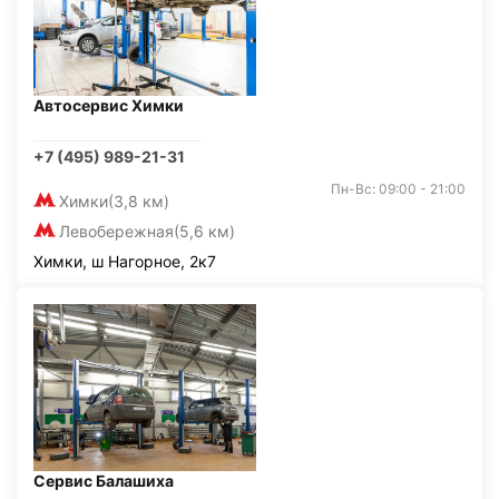
Автосервис Химки
+7 (495) 989-21-31
Пн-Вс: 09:00 - 21:00
Химки
(3,8 км)
Левобережная
(5,6 км)
Химки, ш Нагорное, 2к7
Сервис Балашиха