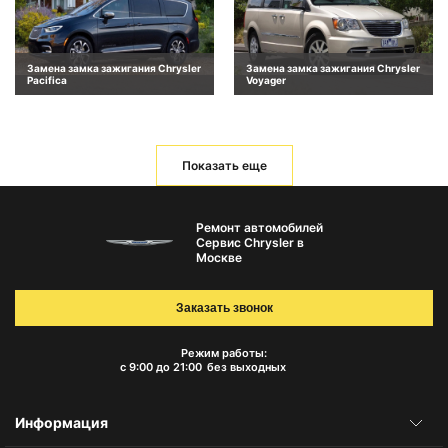
Замена замка зажигания Chrysler
Замена замка зажигания Chrysler
Pacifica
Voyager
Показать еще
Ремонт автомобилей
Сервис Chrysler в
Москве
Заказать звонок
Режим работы:
с 9:00 до 21:00
без выходных
Информация