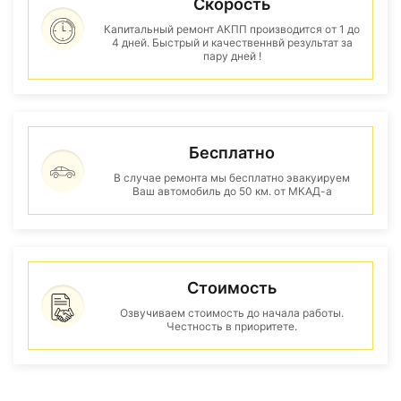
Скорость
Капитальный ремонт АКПП производится от 1 до
4 дней. Быстрый и качественнвй результат за
пару дней !
Бесплатно
В случае ремонта мы бесплатно эвакуируем
Ваш автомобиль до 50 км. от МКАД-а
Стоимость
Озвучиваем стоимость до начала работы.
Честность в приоритете.