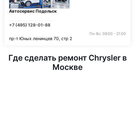
Автосервис Подольск
+7 (495) 128-01-88
Пн-Вс: 09:00 - 21:00
пр-т Юных ленинцев 70, стр 2
Где сделать ремонт Chrysler в
Москве