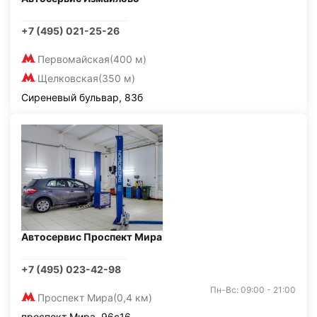
+7 (495) 021-25-26
Первомайская
(400 м)
Щелковская
(350 м)
Сиреневый бульвар, 83б
Автосервис Проспект Мира
+7 (495) 023-42-98
Пн-Вс: 09:00 - 21:00
Проспект Мира
(0,4 км)
проспект Мира, 96с16