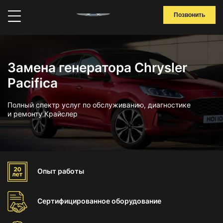
Позвонить
Замена генератора Chrysler
Pacifica
Полный спектр услуг по обслуживанию, диагностике
и ремонту Крайслер
Опыт
работы
Сертифицированное
оборудование