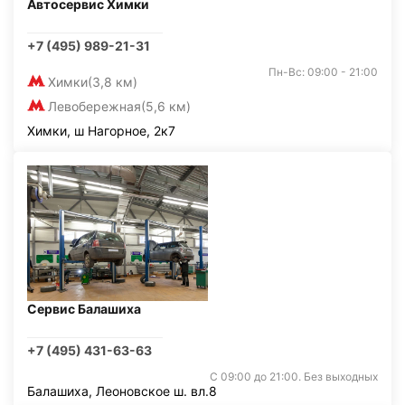
Автосервис Химки
+7 (495) 989-21-31
Пн-Вс: 09:00 - 21:00
Химки
(3,8 км)
Левобережная
(5,6 км)
Химки, ш Нагорное, 2к7
Сервис Балашиха
+7 (495) 431-63-63
С 09:00 до 21:00. Без выходных
Балашиха, Леоновское ш. вл.8