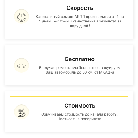
Скорость
Капитальный ремонт АКПП производится от 1 до
4 дней. Быстрый и качественнвй результат за
пару дней !
Бесплатно
В случае ремонта мы бесплатно эвакуируем
Ваш автомобиль до 50 км. от МКАД-а
Стоимость
Озвучиваем стоимость до начала работы.
Честность в приоритете.