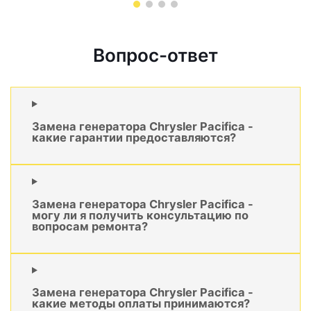
Вопрос-ответ
Замена генератора Chrysler Pacifica -
какие гарантии предоставляются?
Замена генератора Chrysler Pacifica -
могу ли я получить консультацию по
вопросам ремонта?
Замена генератора Chrysler Pacifica -
какие методы оплаты принимаются?