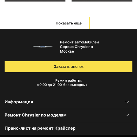
Показать еще
Ремонт автомобилей
Сервис Chrysler в
Москве
Заказать звонок
Режим работы:
с 9:00 до 21:00
без выходных
Информация
Ремонт Chrysler по моделям
Прайс-лист на ремонт Крайслер