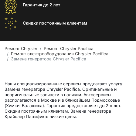
Гарантия
до 2 лет
Скидки постоянным
клиентам
Ремонт Chrysler
Ремонт Chrysler Pacifica
Ремонт электрооборудования Chrysler Pacifica
Замена генератора Chrysler Pacifica
Наши специализированные сервисы предлагают услугу:
Замена генератора Chrysler Pacifica. Оригинальные и
неоригинальные запчасти в наличии. Автосервисы
располагаются в Москве и в ближайшем Подмосковье
(Химки, Балашиха). Гарантия предоставляет до 2-х лет.
Скидки постоянным клиентам. Замена генератора
Крайслер Пацифика: низкие цены.