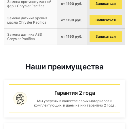
Замена противотуманной
от 1190 руб.
Записаться
фары Chrysler Pacifica
Замена датчика уровня
от 1190 руб.
Записаться
масла Chrysler Pacifica
Замена датчика ABS
от 1190 руб.
Записаться
Chrysler Pacifica
Наши преимущества
Гарантия 2 года
Мы уверены в качестве своих материалов и
комплектующих, и даем на них гарантию 2 года.