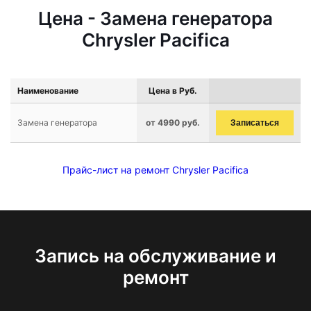
Цена - Замена генератора
Chrysler Pacifica
Наименование
Цена в Руб.
Замена генератора
от 4990 руб.
Записаться
Прайс-лист на ремонт Chrysler Pacifica
Запись на обслуживание и
ремонт