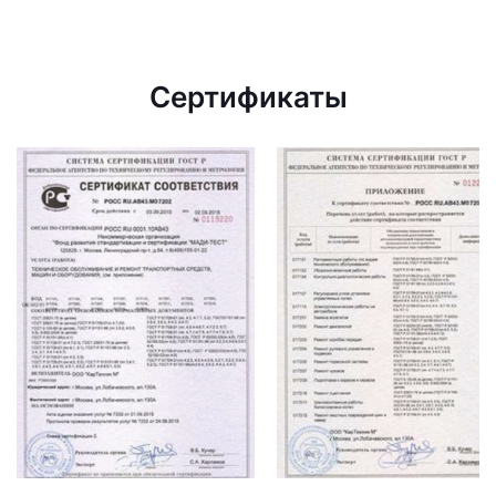
Сертификаты