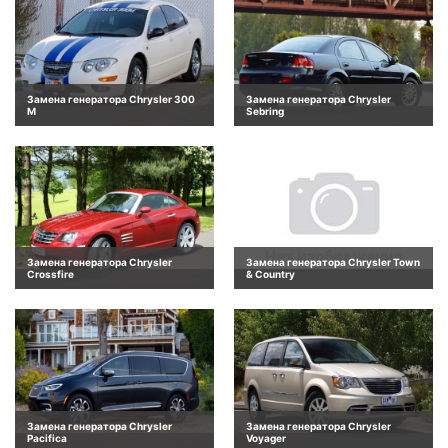
Замена генератора Chrysler 300
Замена генератора Chrysler
M
Sebring
Замена генератора Chrysler
Замена генератора Chrysler Town
Crossfire
& Country
Замена генератора Chrysler
Замена генератора Chrysler
Pacifica
Voyager