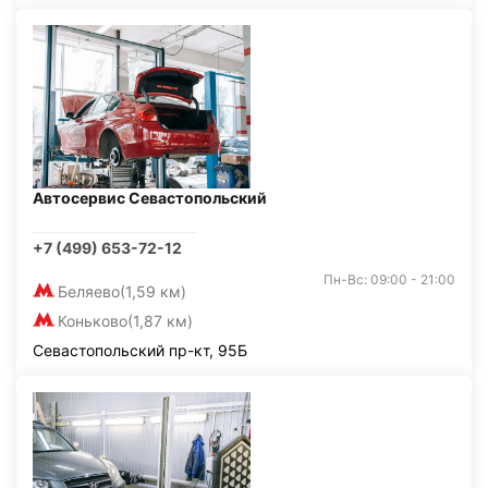
Автосервис Севастопольский
+7 (499) 653-72-12
Пн-Вс: 09:00 - 21:00
Беляево
(1,59 км)
Коньково
(1,87 км)
Севастопольский пр-кт, 95Б