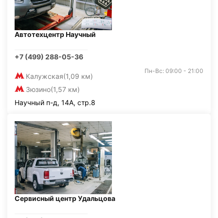
Автотехцентр Научный
+7 (499) 288-05-36
Пн-Вс: 09:00 - 21:00
Калужская
(1,09 км)
Зюзино
(1,57 км)
Научный п-д, 14А, стр.8
Сервисный центр Удальцова