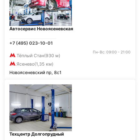
Автосервис Новоясеневская
+7 (495) 023-10-01
Пн-Вс: 09:00 - 21:00
Тёплый Стан
(930 м)
Ясенево
(1,35 км)
Новоясеневский пр, 8с1
Техцентр Долгопрудный