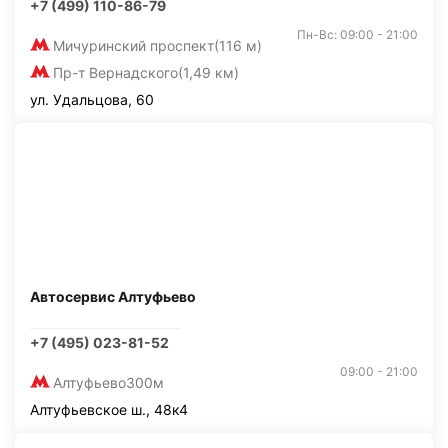
+7 (499) 110-86-79
Пн-Вс: 09:00 - 21:00
Мичуринский проспект
(116 м)
Пр-т Вернадского
(1,49 км)
ул. Удальцова, 60
Автосервис Алтуфьево
+7 (495) 023-81-52
09:00 - 21:00
Алтуфьево
300м
Алтуфьевское ш., 48к4