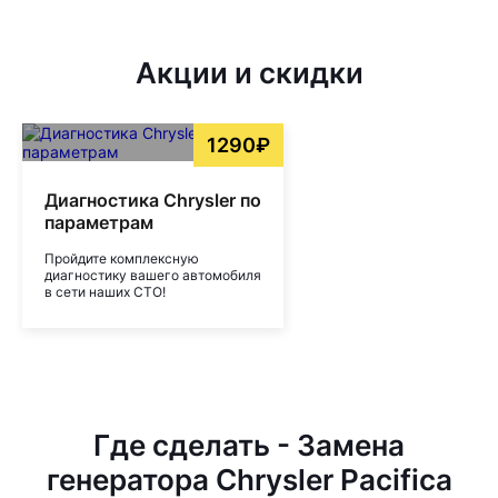
Акции и скидки
1290₽
Диагностика Chrysler по
параметрам
Пройдите комплексную
диагностику вашего автомобиля
в сети наших СТО!
Где сделать - Замена
генератора Chrysler Pacifica