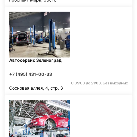
Автосервис Зеленоград
+7 (495) 431-00-33
С 09:00 до 21:00. Без выходных
Сосновая аллея, 4, стр. 3