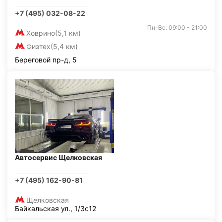
+7 (495) 032-08-22
Пн-Вс: 09:00 - 21:00
Ховрино
(5,1 км)
Физтех
(5,4 км)
Береговой пр-д, 5
Автосервис Щелковская
+7 (495) 162-90-81
Щелковская
Байкальская ул., 1/3с12