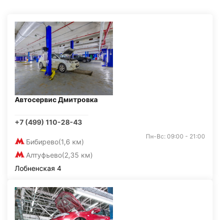
Автосервис Дмитровка
+7 (499) 110-28-43
Пн-Вс: 09:00 - 21:00
Бибирево
(1,6 км)
Алтуфьево
(2,35 км)
Лобненская 4