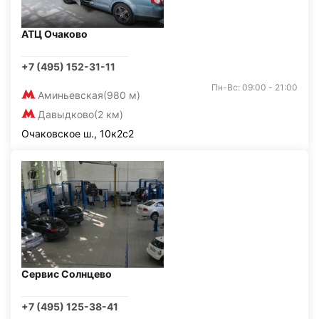
АТЦ Очаково
+7 (495) 152-31-11
Пн-Вс: 09:00 - 21:00
Аминьевская
(980 м)
Давыдково
(2 км)
Очаковское ш., 10к2с2
Сервис Солнцево
+7 (495) 125-38-41