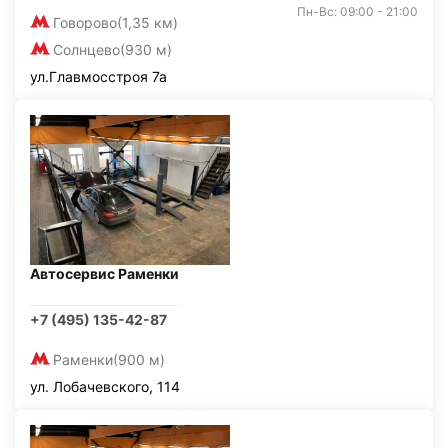
Пн-Вс: 09:00 - 21:00
Говорово
(1,35 км)
Солнцево
(930 м)
ул.Главмосстроя 7а
Автосервис Раменки
+7 (495) 135-42-87
Раменки
(900 м)
ул. Лобачевского, 114