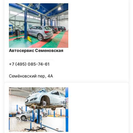
Автосервис Семеновская
+7 (495) 085-74-61
Семёновский пер, 4А