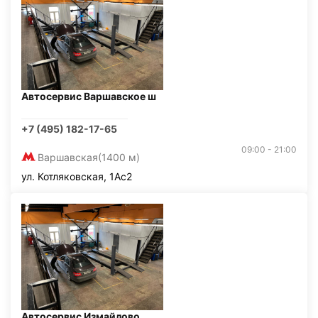
Автосервис Варшавское ш
+7 (495) 182-17-65
09:00 - 21:00
Варшавская
(1400 м)
ул. Котляковская, 1Ас2
Автосервис Измайлово