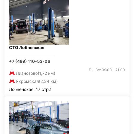
СТО Лобненская
+7 (499) 110-53-06
Пн-Вс: 09:00 - 21:00
Лианозово
(1,72 км)
Яхромская
(2,34 км)
Лобненская, 17 стр.1