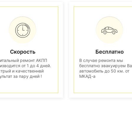
Скорость
Бесплатно
итальный ремонт АКПП
В случае ремонта мы
изводится от 1 до 4 дней.
бесплатно эвакуируем В
трый и качественнвй
автомобиль до 50 км. от
ультат за пару дней !
МКАД-а