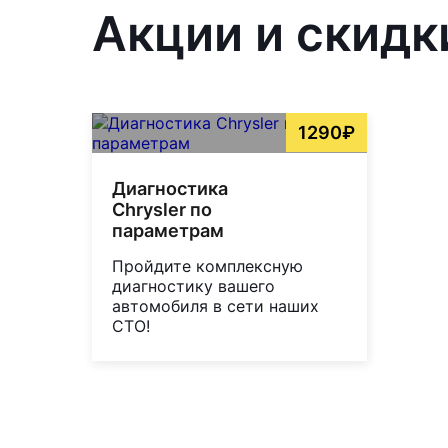
Акции и скидк
1290₽
Диагностика
Chrysler по
параметрам
Пройдите комплексную
диагностику вашего
автомобиля в сети наших
СТО!