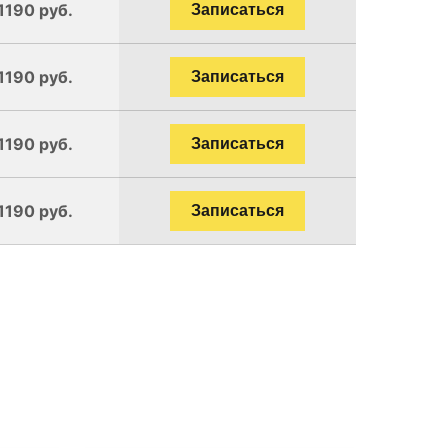
1190 руб.
Записаться
1190 руб.
Записаться
1190 руб.
Записаться
1190 руб.
Записаться