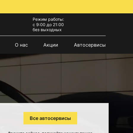
Режим работы:
с 9:00 до 21:00
без выходных
О нас
Акции
Автосервисы
Все автосервисы