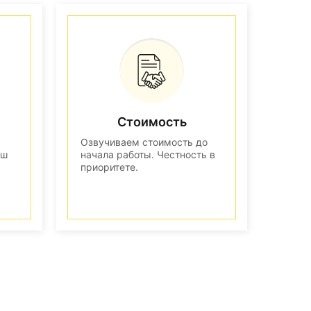
Стоимость
Озвучиваем стоимость до
аш
начала работы. Честность в
приоритете.