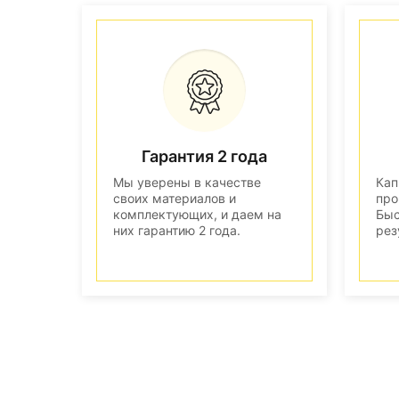
Гарантия 2 года
Мы уверены в качестве
Кап
своих материалов и
про
комплектующих, и даем на
Быс
них гарантию 2 года.
рез