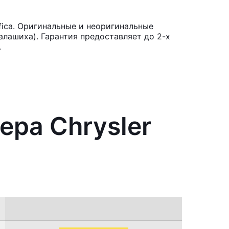
fica. Оригинальные и неоригинальные
лашиха). Гарантия предоставляет до 2-х
.
ера Chrysler