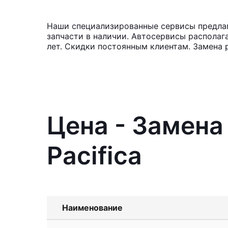
Наши специализированные сервисы предлага
запчасти в наличии. Автосервисы располаг
лет. Скидки постоянным клиентам. Замена 
Цена - Замена
Pacifica
Наименование