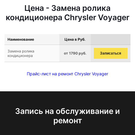
Цена - Замена ролика
кондиционера Chrysler Voyager
Наименование
Цена в Руб.
Замена ролика
от 1790 руб.
Записаться
кондиционера
Прайс-лист на ремонт Chrysler Voyager
Запись на обслуживание и
ремонт