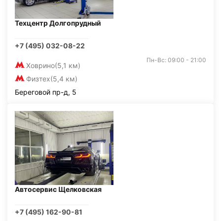
Техцентр Долгопрудный
+7 (495) 032-08-22
Пн-Вс: 09:00 - 21:00
Ховрино
(5,1 км)
Физтех
(5,4 км)
Береговой пр-д, 5
Автосервис Щелковская
+7 (495) 162-90-81