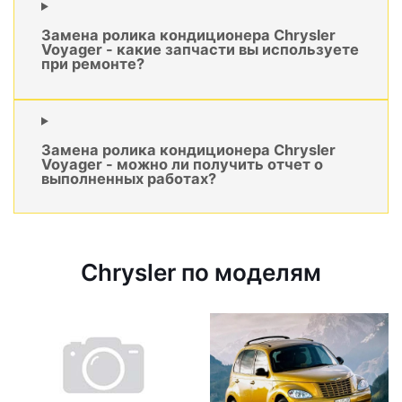
Замена ролика кондиционера Chrysler
Voyager - какие запчасти вы используете
при ремонте?
Замена ролика кондиционера Chrysler
Voyager - можно ли получить отчет о
выполненных работах?
Chrysler по моделям