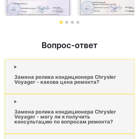
Вопрос-ответ
Замена ролика кондиционера Chrysler
Voyager - какова цена ремонта?
Замена ролика кондиционера Chrysler
Voyager - могу ли я получить
консультацию по вопросам ремонта?