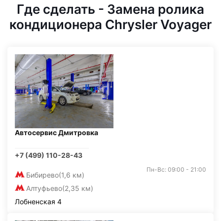
Где сделать - Замена ролика
кондиционера Chrysler Voyager
Автосервис Дмитровка
+7 (499) 110-28-43
Пн-Вс: 09:00 - 21:00
Бибирево
(1,6 км)
Алтуфьево
(2,35 км)
Лобненская 4