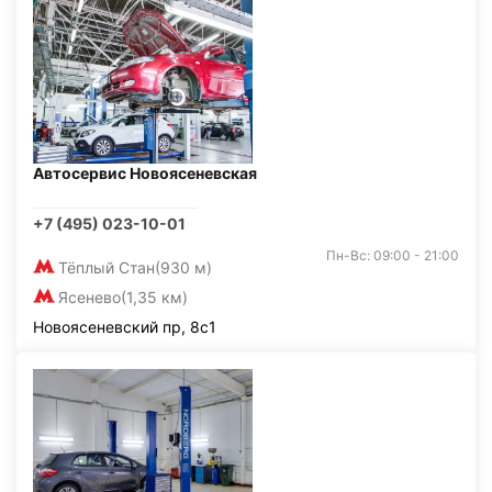
Автосервис Новоясеневская
+7 (495) 023-10-01
Пн-Вс: 09:00 - 21:00
Тёплый Стан
(930 м)
Ясенево
(1,35 км)
Новоясеневский пр, 8с1