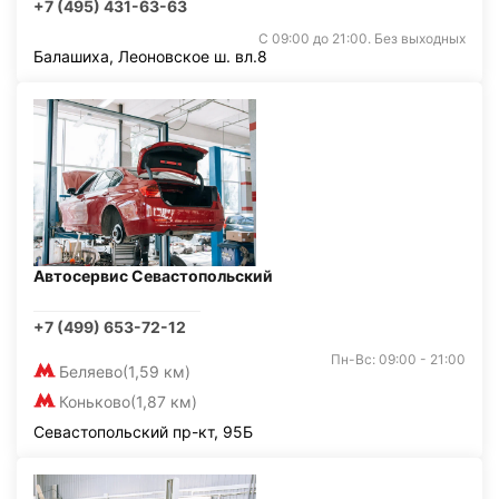
+7 (495) 431-63-63
С 09:00 до 21:00. Без выходных
Балашиха, Леоновское ш. вл.8
Автосервис Севастопольский
+7 (499) 653-72-12
Пн-Вс: 09:00 - 21:00
Беляево
(1,59 км)
Коньково
(1,87 км)
Севастопольский пр-кт, 95Б