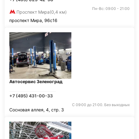
Пн-Вс: 09:00 - 21:00
Проспект Мира
(0,4 км)
проспект Мира, 96с16
Автосервис Зеленоград
+7 (495) 431-00-33
С 09:00 до 21:00. Без выходных
Сосновая аллея, 4, стр. 3