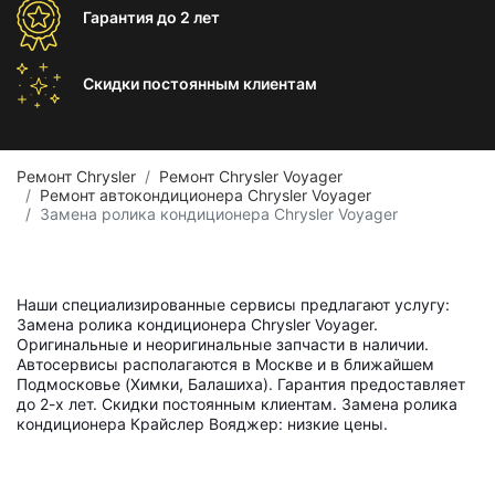
Гарантия
до 2 лет
Скидки постоянным
клиентам
Ремонт Chrysler
Ремонт Chrysler Voyager
Ремонт автокондиционера Chrysler Voyager
Замена ролика кондиционера Chrysler Voyager
Наши специализированные сервисы предлагают услугу:
Замена ролика кондиционера Chrysler Voyager.
Оригинальные и неоригинальные запчасти в наличии.
Автосервисы располагаются в Москве и в ближайшем
Подмосковье (Химки, Балашиха). Гарантия предоставляет
до 2-х лет. Скидки постоянным клиентам. Замена ролика
кондиционера Крайслер Вояджер: низкие цены.