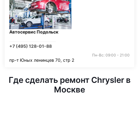
Автосервис Подольск
+7 (495) 128-01-88
Пн-Вс: 09:00 - 21:00
пр-т Юных ленинцев 70, стр 2
Где сделать ремонт Chrysler в
Москве