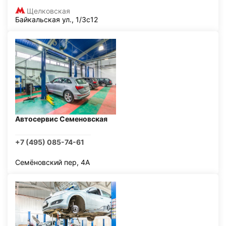
Щелковская
Байкальская ул., 1/3с12
Автосервис Семеновская
+7 (495) 085-74-61
Семёновский пер, 4А