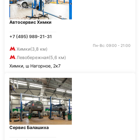
Автосервис Химки
+7 (495) 989-21-31
Пн-Вс: 09:00 - 21:00
Химки
(3,8 км)
Левобережная
(5,6 км)
Химки, ш Нагорное, 2к7
Сервис Балашиха