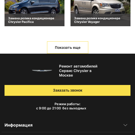
Замена ролика кондиционера
Замена ролика кондиционера
Chrysler Pacifica
Chrysler Voyager
Показать еще
Ремонт автомобилей
Сервис Chrysler в
Москве
Заказать звонок
Режим работы:
с 9:00 до 21:00
без выходных
Информация