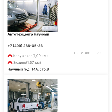
Автотехцентр Научный
+7 (499) 288-05-36
Пн-Вс: 09:00 - 21:00
Калужская
(1,09 км)
Зюзино
(1,57 км)
Научный п-д, 14А, стр.8