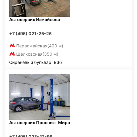
Автосервис Измайлово
+7 (495) 021-25-26
Первомайская
(400 м)
Щелковская
(350 м)
Сиреневый бульвар, 83б
Автосервис Проспект Мира
+7 (495) 023-42-98