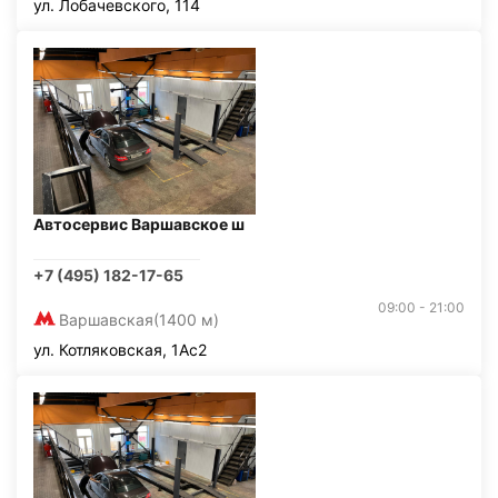
ул. Лобачевского, 114
Автосервис Варшавское ш
+7 (495) 182-17-65
09:00 - 21:00
Варшавская
(1400 м)
ул. Котляковская, 1Ас2