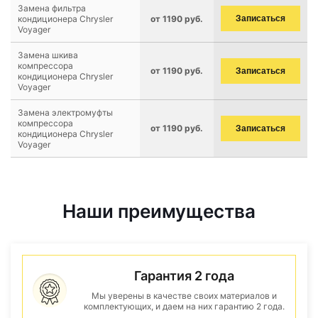
Замена фильтра
кондиционера Chrysler
от 1190 руб.
Записаться
Voyager
Замена шкива
компрессора
от 1190 руб.
Записаться
кондиционера Chrysler
Voyager
Замена электромуфты
компрессора
от 1190 руб.
Записаться
кондиционера Chrysler
Voyager
Наши преимущества
Гарантия 2 года
Мы уверены в качестве своих материалов и
комплектующих, и даем на них гарантию 2 года.