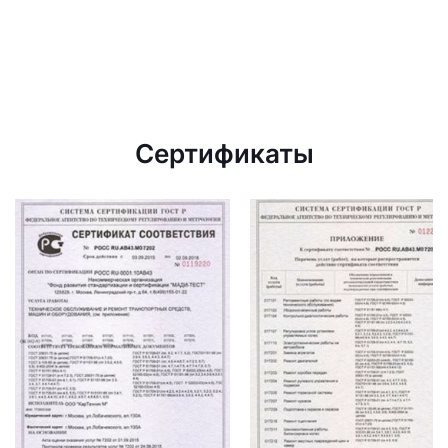
Сертификаты