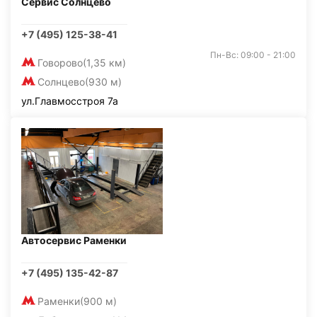
Сервис Солнцево
+7 (495) 125-38-41
Пн-Вс: 09:00 - 21:00
Говорово
(1,35 км)
Солнцево
(930 м)
ул.Главмосстроя 7а
Автосервис Раменки
+7 (495) 135-42-87
Раменки
(900 м)