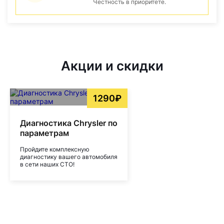
Честность в приоритете.
Акции и скидки
1290₽
Диагностика Chrysler по
параметрам
Пройдите комплексную
диагностику вашего автомобиля
в сети наших СТО!