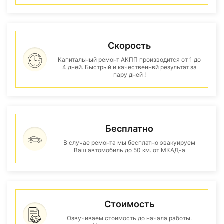
Скорость
Капитальный ремонт АКПП производится от 1 до
4 дней. Быстрый и качественнвй результат за
пару дней !
Бесплатно
В случае ремонта мы бесплатно эвакуируем
Ваш автомобиль до 50 км. от МКАД-а
Стоимость
Озвучиваем стоимость до начала работы.