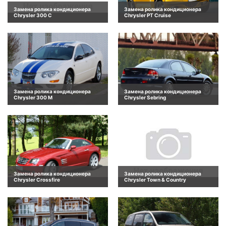
Замена ролика кондиционера
Замена ролика кондиционера
Chrysler 300 C
Chrysler PT Cruise
Замена ролика кондиционера
Замена ролика кондиционера
Chrysler 300 M
Chrysler Sebring
Замена ролика кондиционера
Замена ролика кондиционера
Chrysler Crossfire
Chrysler Town & Country