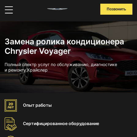
Позвонить
Замена ролика кондиционера
Chrysler Voyager
Полный спектр услуг по обслуживанию, диагностике
и ремонту Крайслер
Опыт
работы
Сертифицированное
оборудование