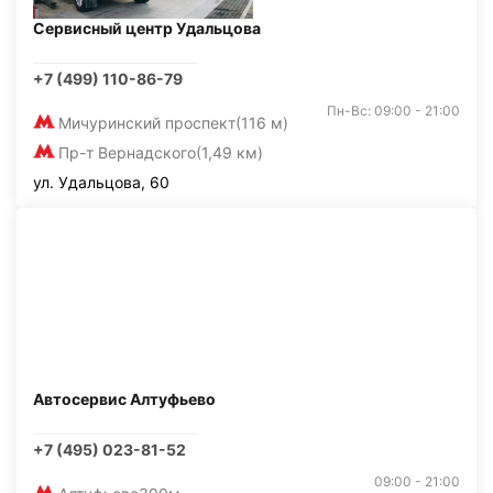
Сервисный центр Удальцова
+7 (499) 110-86-79
Пн-Вс: 09:00 - 21:00
Мичуринский проспект
(116 м)
Пр-т Вернадского
(1,49 км)
ул. Удальцова, 60
Автосервис Алтуфьево
+7 (495) 023-81-52
09:00 - 21:00