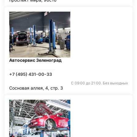
Автосервис Зеленоград
+7 (495) 431-00-33
С 09:00 до 21:00. Без выходных
Сосновая аллея, 4, стр. 3