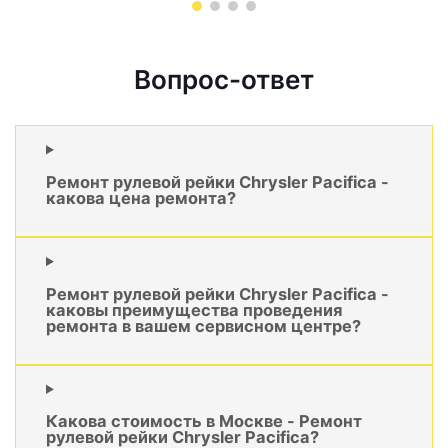
Вопрос-ответ
Ремонт рулевой рейки Chrysler Pacifica -
какова цена ремонта?
Ремонт рулевой рейки Chrysler Pacifica -
каковы преимущества проведения
ремонта в вашем сервисном центре?
Какова стоимость в Москве - Ремонт
рулевой рейки Chrysler Pacifica?