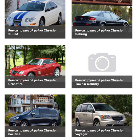
Ремонт рулевой рейки Chrysler
Ремонт рулевой рейки Chrysler
300 M
Sebring
Ремонт рулевой рейки Chrysler
Ремонт рулевой рейки Chrysler
Crossfire
Town & Country
Ремонт рулевой рейки Chrysler
Ремонт рулевой рейки Chrysler
Pacifica
Voyager