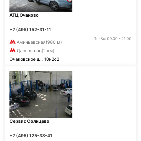
АТЦ Очаково
+7 (495) 152-31-11
Пн-Вс: 09:00 - 21:00
Аминьевская
(980 м)
Давыдково
(2 км)
Очаковское ш., 10к2с2
Сервис Солнцево
+7 (495) 125-38-41