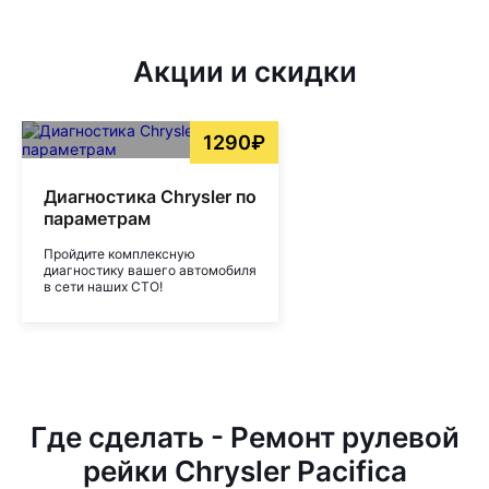
Акции и скидки
1290₽
Диагностика Chrysler по
параметрам
Пройдите комплексную
диагностику вашего автомобиля
в сети наших СТО!
Где сделать - Ремонт рулевой
рейки Chrysler Pacifica