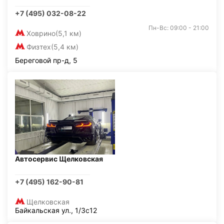
+7 (495) 032-08-22
Пн-Вс: 09:00 - 21:00
Ховрино
(5,1 км)
Физтех
(5,4 км)
Береговой пр-д, 5
Автосервис Щелковская
+7 (495) 162-90-81
Щелковская
Байкальская ул., 1/3с12