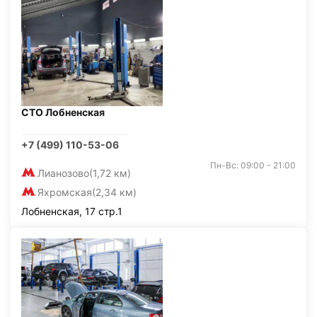
СТО Лобненская
+7 (499) 110-53-06
Пн-Вс: 09:00 - 21:00
Лианозово
(1,72 км)
Яхромская
(2,34 км)
Лобненская, 17 стр.1