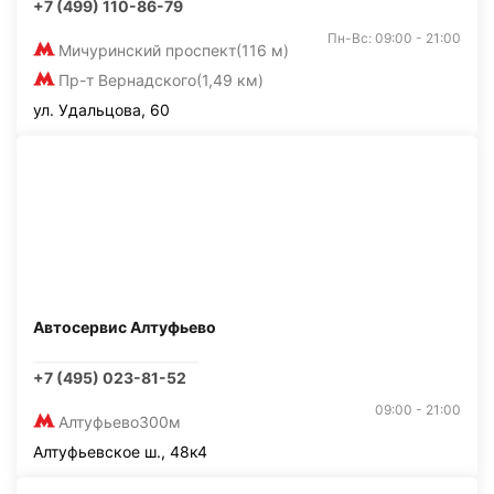
+7 (499) 110-86-79
Пн-Вс: 09:00 - 21:00
Мичуринский проспект
(116 м)
Пр-т Вернадского
(1,49 км)
ул. Удальцова, 60
Автосервис Алтуфьево
+7 (495) 023-81-52
09:00 - 21:00
Алтуфьево
300м
Алтуфьевское ш., 48к4