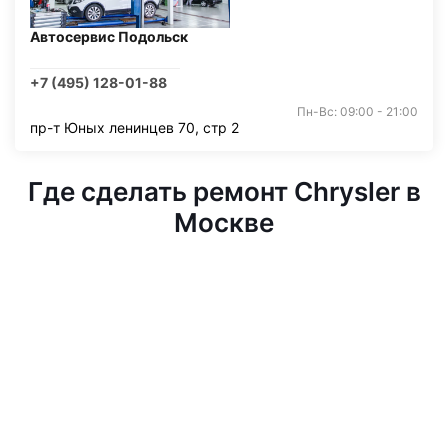
Автосервис Подольск
+7 (495) 128-01-88
Пн-Вс: 09:00 - 21:00
пр-т Юных ленинцев 70, стр 2
Где сделать ремонт Chrysler в
Москве