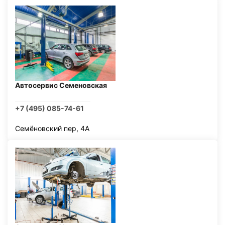
Автосервис Семеновская
+7 (495) 085-74-61
Семёновский пер, 4А