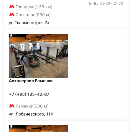
Пн-Вс: 09:00 - 21:00
Говорово
(1,35 км)
Солнцево
(930 м)
ул.Главмосстроя 7а
Автосервис Раменки
+7 (495) 135-42-87
Раменки
(900 м)
ул. Лобачевского, 114