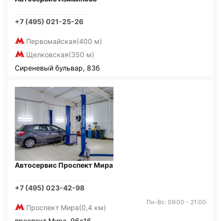
+7 (495) 021-25-26
Первомайская
(400 м)
Щелковская
(350 м)
Сиреневый бульвар, 83б
Автосервис Проспект Мира
+7 (495) 023-42-98
Пн-Вс: 09:00 - 21:00
Проспект Мира
(0,4 км)
проспект Мира, 96с16