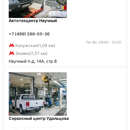
Автотехцентр Научный
+7 (499) 288-05-36
Пн-Вс: 09:00 - 21:00
Калужская
(1,09 км)
Зюзино
(1,57 км)
Научный п-д, 14А, стр.8
Сервисный центр Удальцова