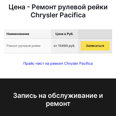
Цена - Ремонт рулевой рейки
Chrysler Pacifica
Наименование
Цена в Руб.
Ремонт рулевой рейки
от 15990 руб.
Записаться
Прайс-лист на ремонт Chrysler Pacifica
Запись на обслуживание и
ремонт