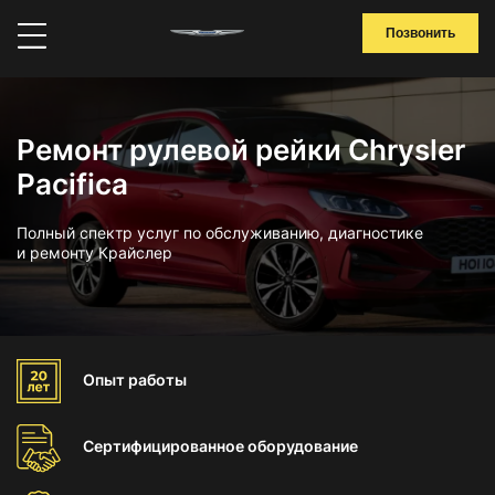
Позвонить
Ремонт рулевой рейки Chrysler
Pacifica
Полный спектр услуг по обслуживанию, диагностике
и ремонту Крайслер
Опыт
работы
Сертифицированное
оборудование