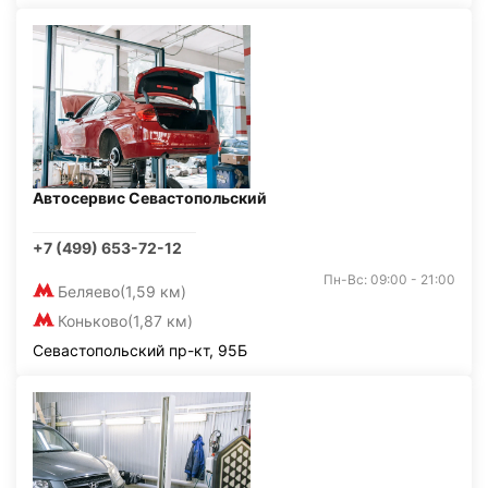
Автосервис Севастопольский
+7 (499) 653-72-12
Пн-Вс: 09:00 - 21:00
Беляево
(1,59 км)
Коньково
(1,87 км)
Севастопольский пр-кт, 95Б