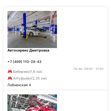
Автосервис Дмитровка
+7 (499) 110-28-43
Пн-Вс: 09:00 - 21:00
Бибирево
(1,6 км)
Алтуфьево
(2,35 км)
Лобненская 4