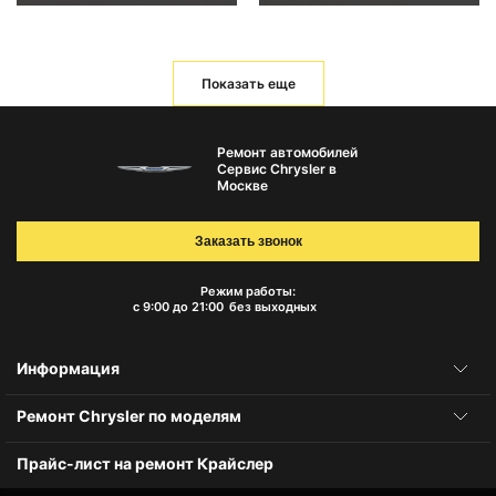
Показать еще
Ремонт автомобилей
Сервис Chrysler в
Москве
Заказать звонок
Режим работы:
с 9:00 до 21:00
без выходных
Информация
Ремонт Chrysler по моделям
Прайс-лист на ремонт Крайслер