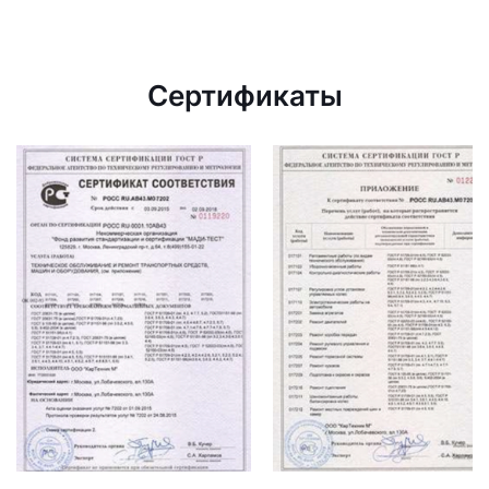
Сертификаты