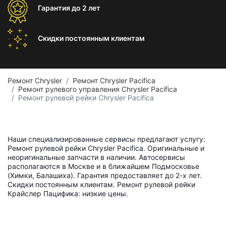
Гарантия
до 2 лет
Скидки постоянным
клиентам
Ремонт Chrysler
Ремонт Chrysler Pacifica
Ремонт рулевого управления Chrysler Pacifica
Ремонт рулевой рейки Chrysler Pacifica
Наши специализированные сервисы предлагают услугу:
Ремонт рулевой рейки Chrysler Pacifica. Оригинальные и
неоригинальные запчасти в наличии. Автосервисы
располагаются в Москве и в ближайшем Подмосковье
(Химки, Балашиха). Гарантия предоставляет до 2-х лет.
Скидки постоянным клиентам. Ремонт рулевой рейки
Крайслер Пацифика: низкие цены.