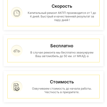
Скорость
Капитальный ремонт АКПП производится от 1 до
4 дней. Быстрый и качественнвй результат за
пару дней !
Бесплатно
В случае ремонта мы бесплатно эвакуируем
Ваш автомобиль до 50 км. от МКАД-а
Стоимость
Озвучиваем стоимость до начала работы.
Честность в приоритете.