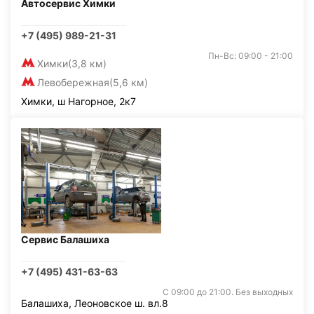
Автосервис Химки
+7 (495) 989-21-31
Пн-Вс: 09:00 - 21:00
Химки
(3,8 км)
Левобережная
(5,6 км)
Химки, ш Нагорное, 2к7
Сервис Балашиха
+7 (495) 431-63-63
С 09:00 до 21:00. Без выходных
Балашиха, Леоновское ш. вл.8