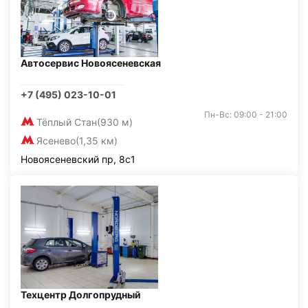
Автосервис Новоясеневская
+7 (495) 023-10-01
Пн-Вс: 09:00 - 21:00
Тёплый Стан
(930 м)
Ясенево
(1,35 км)
Новоясеневский пр, 8с1
Техцентр Долгопрудный