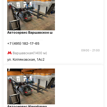
Автосервис Варшавское ш
+7 (495) 182-17-65
09:00 - 21:00
Варшавская
(1400 м)
ул. Котляковская, 1Ас2
Автосервис Измайлово