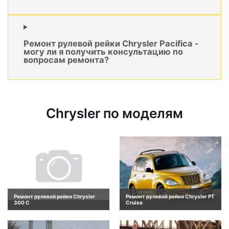
Ремонт рулевой рейки Chrysler Pacifica -
могу ли я получить консультацию по
вопросам ремонта?
Chrysler по моделям
Ремонт рулевой рейки Chrysler
Ремонт рулевой рейки Chrysler PT
300 C
Cruise