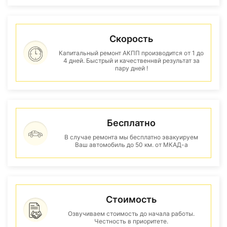
Скорость
Капитальный ремонт АКПП производится от 1 до
4 дней. Быстрый и качественнвй результат за
пару дней !
Бесплатно
В случае ремонта мы бесплатно эвакуируем
Ваш автомобиль до 50 км. от МКАД-а
Стоимость
Озвучиваем стоимость до начала работы.
Честность в приоритете.