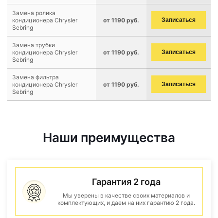
Замена ролика
кондиционера Chrysler
от 1190 руб.
Записаться
Sebring
Замена трубки
кондиционера Chrysler
от 1190 руб.
Записаться
Sebring
Замена фильтра
кондиционера Chrysler
от 1190 руб.
Записаться
Sebring
Наши преимущества
Гарантия 2 года
Мы уверены в качестве своих материалов и
комплектующих, и даем на них гарантию 2 года.