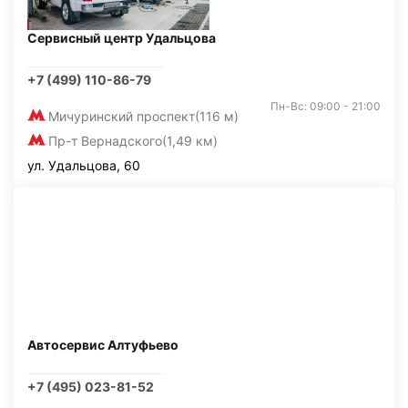
Сервисный центр Удальцова
+7 (499) 110-86-79
Пн-Вс: 09:00 - 21:00
Мичуринский проспект
(116 м)
Пр-т Вернадского
(1,49 км)
ул. Удальцова, 60
Автосервис Алтуфьево
+7 (495) 023-81-52