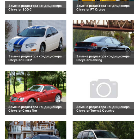
Замена радиатора кондиционера
Замена радиатора кондиционера
Chrysler 300 C
Chrysler PT Cruise
Замена радиатора кондиционера
Замена радиатора кондиционера
Chrysler 300 M
Chrysler Sebring
Замена радиатора кондиционера
Замена радиатора кондиционера
Chrysler Crossfire
Chrysler Town & Country