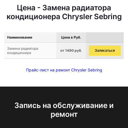
Цена - Замена радиатора
кондиционера Chrysler Sebring
Наименование
Цена в Руб.
Замена радиатора
от 1490 руб.
Записаться
кондиционера
Прайс-лист на ремонт Chrysler Sebring
Запись на обслуживание и
ремонт