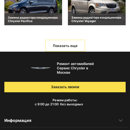
Замена радиатора кондиционера
Замена радиатора кондиционера
Chrysler Pacifica
Chrysler Voyager
Показать еще
Ремонт автомобилей
Сервис Chrysler в
Москве
Заказать звонок
Режим работы:
с 9:00 до 21:00
без выходных
Информация