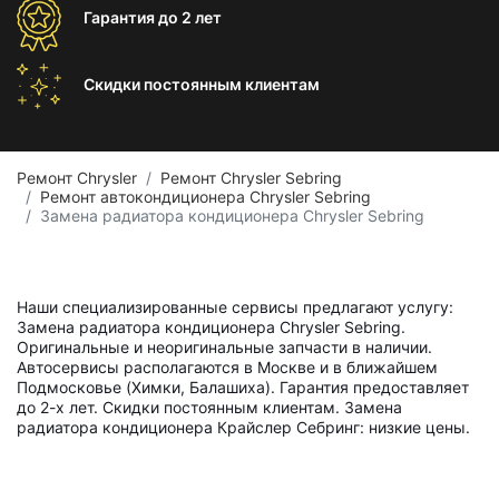
Гарантия
до 2 лет
Скидки постоянным
клиентам
Ремонт Chrysler
Ремонт Chrysler Sebring
Ремонт автокондиционера Chrysler Sebring
Замена радиатора кондиционера Chrysler Sebring
Наши специализированные сервисы предлагают услугу:
Замена радиатора кондиционера Chrysler Sebring.
Оригинальные и неоригинальные запчасти в наличии.
Автосервисы располагаются в Москве и в ближайшем
Подмосковье (Химки, Балашиха). Гарантия предоставляет
до 2-х лет. Скидки постоянным клиентам. Замена
радиатора кондиционера Крайслер Себринг: низкие цены.