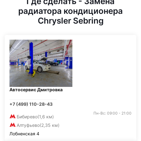
Где сделать - Замена
радиатора кондиционера
Chrysler Sebring
Автосервис Дмитровка
+7 (499) 110-28-43
Пн-Вс: 09:00 - 21:00
Бибирево
(1,6 км)
Алтуфьево
(2,35 км)
Лобненская 4