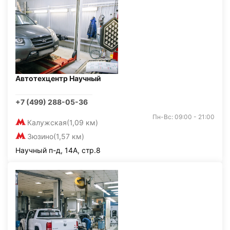
Автотехцентр Научный
+7 (499) 288-05-36
Пн-Вс: 09:00 - 21:00
Калужская
(1,09 км)
Зюзино
(1,57 км)
Научный п-д, 14А, стр.8