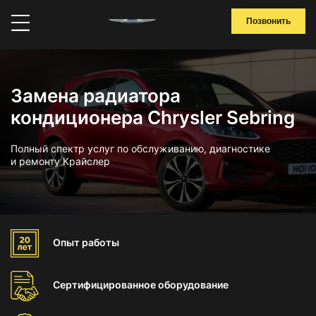
Позвонить
Замена радиатора
кондиционера Chrysler Sebring
Полный спектр услуг по обслуживанию, диагностике
и ремонту Крайслер
Опыт
работы
Сертифицированное
оборудование