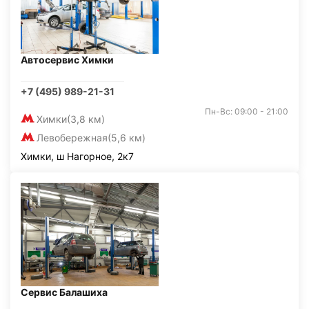
Автосервис Химки
+7 (495) 989-21-31
Пн-Вс: 09:00 - 21:00
Химки
(3,8 км)
Левобережная
(5,6 км)
Химки, ш Нагорное, 2к7
Сервис Балашиха