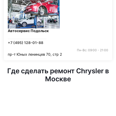
Автосервис Подольск
+7 (495) 128-01-88
Пн-Вс: 09:00 - 21:00
пр-т Юных ленинцев 70, стр 2
Где сделать ремонт Chrysler в
Москве