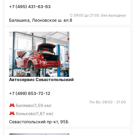
+7 (495) 431-63-63
С 09:00 до 21:00. Без выходных
Балашиха, Леоновское ш. вл.8
Автосервис Севастопольский
+7 (499) 653-72-12
Пн-Вс: 09:00 - 21:00
Беляево
(1,59 км)
Коньково
(1,87 км)
Севастопольский пр-кт, 95Б