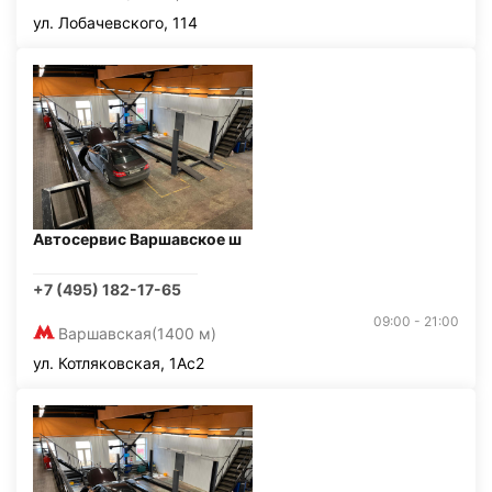
ул. Лобачевского, 114
Автосервис Варшавское ш
+7 (495) 182-17-65
09:00 - 21:00
Варшавская
(1400 м)
ул. Котляковская, 1Ас2