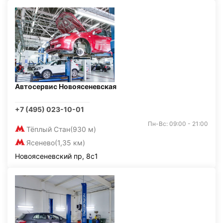
Автосервис Новоясеневская
+7 (495) 023-10-01
Пн-Вс: 09:00 - 21:00
Тёплый Стан
(930 м)
Ясенево
(1,35 км)
Новоясеневский пр, 8с1