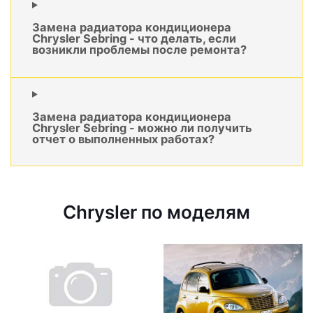
Замена радиатора кондиционера
Chrysler Sebring - что делать, если
возникли проблемы после ремонта?
Замена радиатора кондиционера
Chrysler Sebring - можно ли получить
отчет о выполненных работах?
Chrysler по моделям