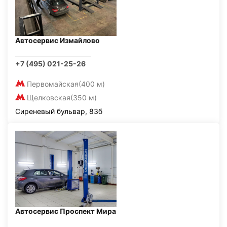
Автосервис Измайлово
+7 (495) 021-25-26
Первомайская
(400 м)
Щелковская
(350 м)
Сиреневый бульвар, 83б
Автосервис Проспект Мира