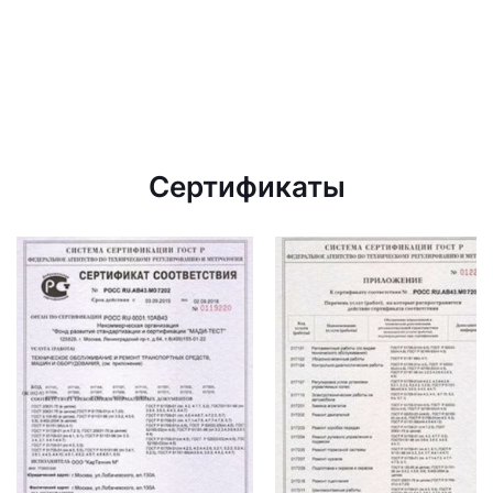
Сертификаты