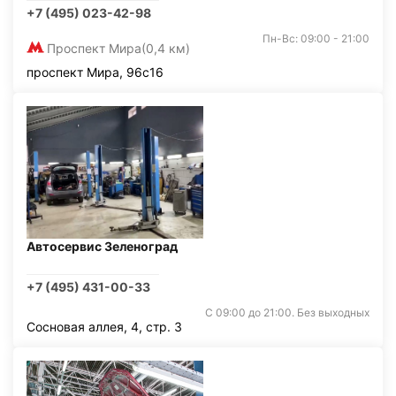
+7 (495) 023-42-98
Пн-Вс: 09:00 - 21:00
Проспект Мира
(0,4 км)
проспект Мира, 96с16
Автосервис Зеленоград
+7 (495) 431-00-33
С 09:00 до 21:00. Без выходных
Сосновая аллея, 4, стр. 3