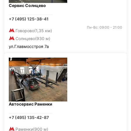
Сервис Солнцево
+7 (495) 125-38-41
Пн-Вс: 09:00 - 21:00
Говорово
(1,35 км)
Солнцево
(930 м)
ул.Главмосстроя 7а
Автосервис Раменки
+7 (495) 135-42-87
Раменки
(900 м)