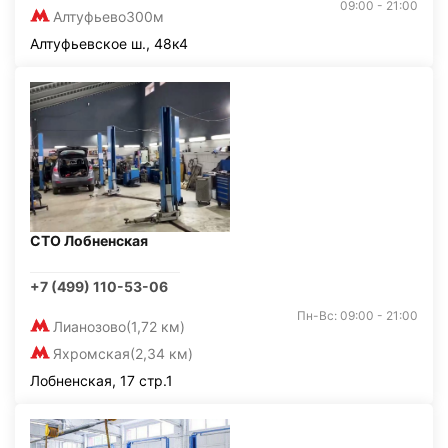
09:00 - 21:00
Алтуфьево
300м
Алтуфьевское ш., 48к4
СТО Лобненская
+7 (499) 110-53-06
Пн-Вс: 09:00 - 21:00
Лианозово
(1,72 км)
Яхромская
(2,34 км)
Лобненская, 17 стр.1