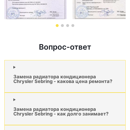
Вопрос-ответ
Замена радиатора кондиционера
Chrysler Sebring - какова цена ремонта?
Замена радиатора кондиционера
Chrysler Sebring - как долго занимает?