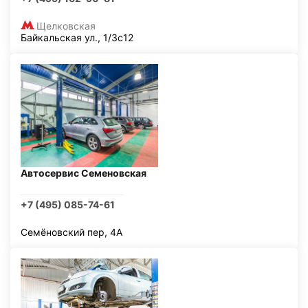
Щелковская
Байкальская ул., 1/3с12
Автосервис Семеновская
+7 (495) 085-74-61
Семёновский пер, 4А