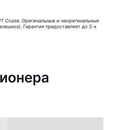
T Cruise. Оригинальные и неоригинальные
лашиха). Гарантия предоставляет до 2-х
ционера