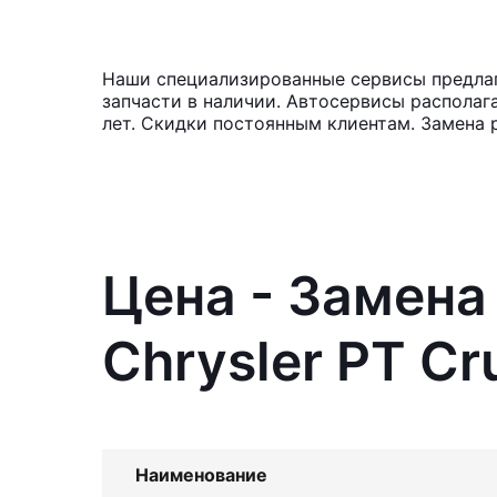
Наши специализированные сервисы предлага
запчасти в наличии. Автосервисы располаг
лет. Скидки постоянным клиентам. Замена 
Цена - Замена
Chrysler PT Cr
Наименование