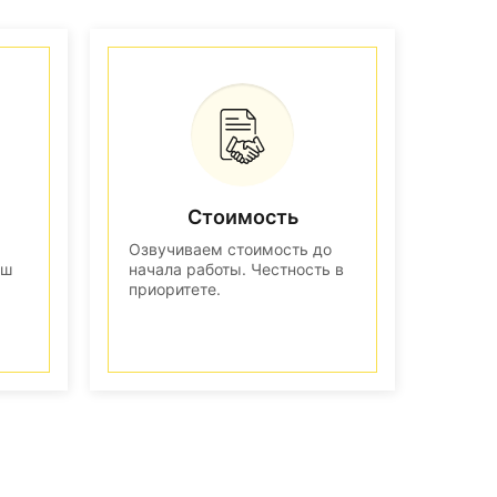
Стоимость
Озвучиваем стоимость до
аш
начала работы. Честность в
приоритете.