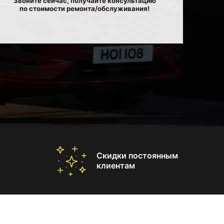
Звоните сейчас, получайте консультацию
по стоимости ремонта/обслуживания!
Скидки постоянным
клиентам