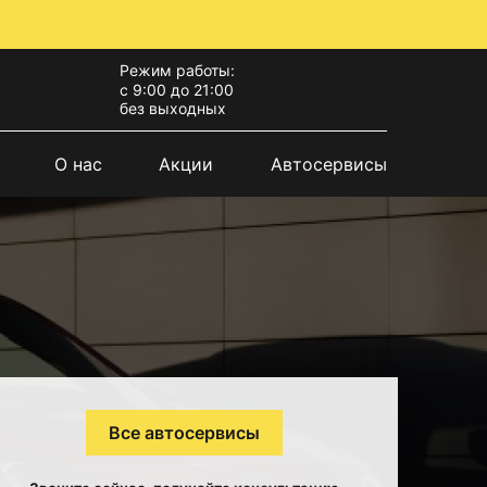
Режим работы:
с 9:00 до 21:00
без выходных
О нас
Акции
Автосервисы
Все автосервисы