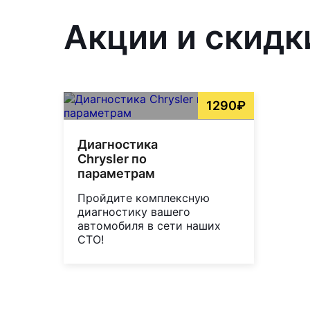
Акции и скидк
1290₽
Диагностика
Chrysler по
параметрам
Пройдите комплексную
диагностику вашего
автомобиля в сети наших
СТО!