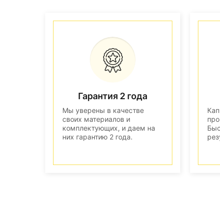
Гарантия 2 года
Мы уверены в качестве
Кап
своих материалов и
про
комплектующих, и даем на
Быс
них гарантию 2 года.
рез