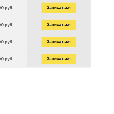
90 руб.
Записаться
90 руб.
Записаться
90 руб.
Записаться
90 руб.
Записаться