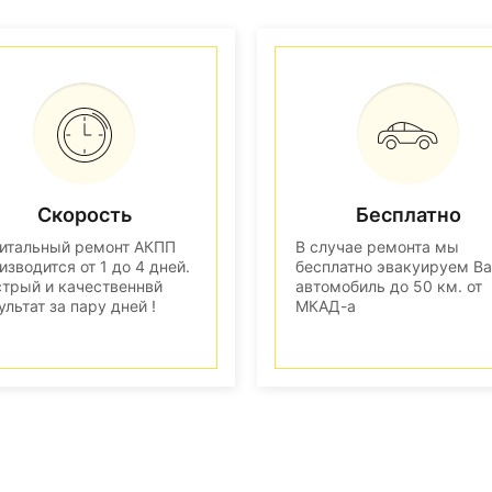
Скорость
Бесплатно
итальный ремонт АКПП
В случае ремонта мы
изводится от 1 до 4 дней.
бесплатно эвакуируем В
трый и качественнвй
автомобиль до 50 км. от
ультат за пару дней !
МКАД-а