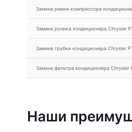
Замена ремня компрессора кондиционера
Замена ролика кондиционера Chrysler PT
Замена трубки кондиционера Chrysler PT
Замена фильтра кондиционера Chrysler 
Наши преиму