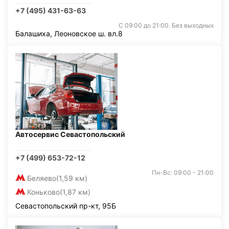
+7 (495) 431-63-63
С 09:00 до 21:00. Без выходных
Балашиха, Леоновское ш. вл.8
Автосервис Севастопольский
+7 (499) 653-72-12
Пн-Вс: 09:00 - 21:00
Беляево
(1,59 км)
Коньково
(1,87 км)
Севастопольский пр-кт, 95Б