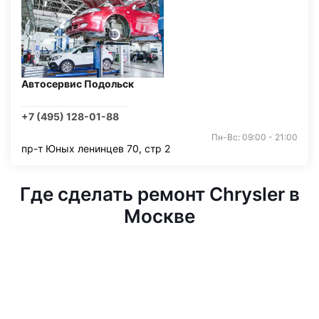
Автосервис Подольск
+7 (495) 128-01-88
Пн-Вс: 09:00 - 21:00
пр-т Юных ленинцев 70, стр 2
Где сделать ремонт Chrysler в
Москве