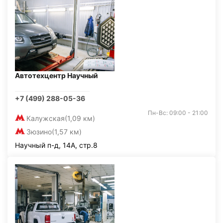
Автотехцентр Научный
+7 (499) 288-05-36
Пн-Вс: 09:00 - 21:00
Калужская
(1,09 км)
Зюзино
(1,57 км)
Научный п-д, 14А, стр.8