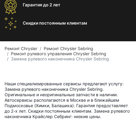
Гарантия
до 2 лет
Скидки постоянным
клиентам
Ремонт Chrysler
Ремонт Chrysler Sebring
Ремонт рулевого управления Chrysler Sebring
Замена рулевого наконечника Chrysler Sebring
Наши специализированные сервисы предлагают услугу:
Замена рулевого наконечника Chrysler Sebring.
Оригинальные и неоригинальные запчасти в наличии.
Автосервисы располагаются в Москве и в ближайшем
Подмосковье (Химки, Балашиха). Гарантия предоставляет
до 2-х лет. Скидки постоянным клиентам. Замена рулевого
наконечника Крайслер Себринг: низкие цены.