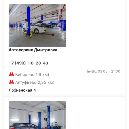
Автосервис Дмитровка
+7 (499) 110-28-43
Пн-Вс: 09:00 - 21:00
Бибирево
(1,6 км)
Алтуфьево
(2,35 км)
Лобненская 4