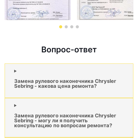
Вопрос-ответ
Замена рулевого наконечника Chrysler
Sebring - какова цена ремонта?
Замена рулевого наконечника Chrysler
Sebring - могу ли я получить
консультацию по вопросам ремонта?