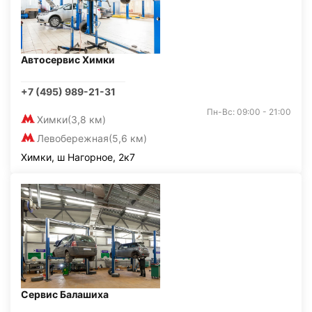
Автосервис Химки
+7 (495) 989-21-31
Пн-Вс: 09:00 - 21:00
Химки
(3,8 км)
Левобережная
(5,6 км)
Химки, ш Нагорное, 2к7
Сервис Балашиха