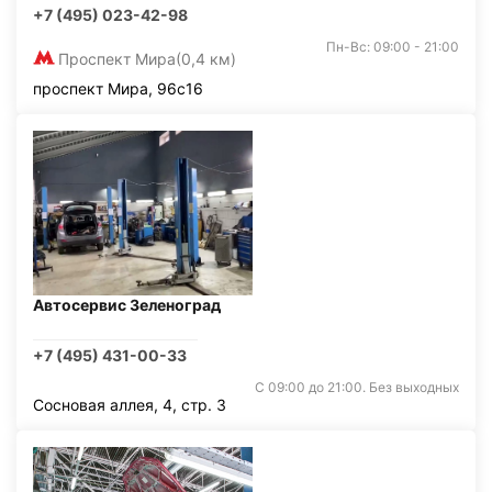
+7 (495) 023-42-98
Пн-Вс: 09:00 - 21:00
Проспект Мира
(0,4 км)
проспект Мира, 96с16
Автосервис Зеленоград
+7 (495) 431-00-33
С 09:00 до 21:00. Без выходных
Сосновая аллея, 4, стр. 3