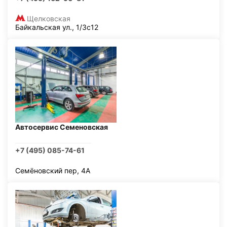
Щелковская
Байкальская ул., 1/3с12
Автосервис Семеновская
+7 (495) 085-74-61
Семёновский пер, 4А