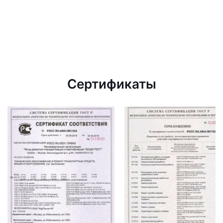
Сертификаты