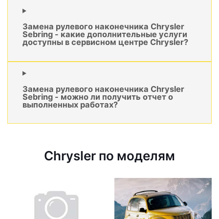
Замена рулевого наконечника Chrysler
Sebring - какие дополнительные услуги
доступны в сервисном центре Chrysler?
Замена рулевого наконечника Chrysler
Sebring - можно ли получить отчет о
выполненных работах?
Chrysler по моделям