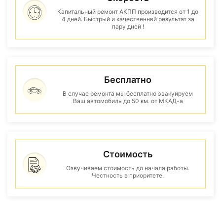
Капитальный ремонт АКПП производится от 1 до
4 дней. Быстрый и качественнвй результат за
пару дней !
Бесплатно
В случае ремонта мы бесплатно эвакуируем
Ваш автомобиль до 50 км. от МКАД-а
Стоимость
Озвучиваем стоимость до начала работы.
Честность в приоритете.