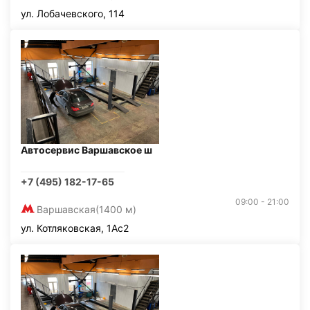
ул. Лобачевского, 114
Автосервис Варшавское ш
+7 (495) 182-17-65
09:00 - 21:00
Варшавская
(1400 м)
ул. Котляковская, 1Ас2