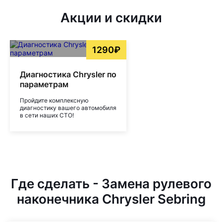
Акции и скидки
1290₽
Диагностика Chrysler по
параметрам
Пройдите комплексную
диагностику вашего автомобиля
в сети наших СТО!
Где сделать - Замена рулевого
наконечника Chrysler Sebring