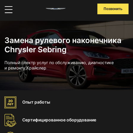
Позвонить
Замена рулевого наконечника
Chrysler Sebring
Полный спектр услуг по обслуживанию, диагностике
и ремонту Крайслер
Опыт
работы
Сертифицированное
оборудование