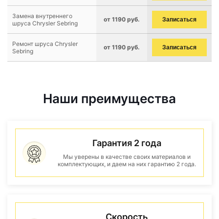
Замена внутреннего
от 1190 руб.
Записаться
шруса Chrysler Sebring
Ремонт шруса Chrysler
от 1190 руб.
Записаться
Sebring
Наши преимущества
Гарантия 2 года
Мы уверены в качестве своих материалов и
комплектующих, и даем на них гарантию 2 года.
Скорость