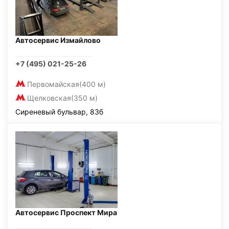
Автосервис Измайлово
+7 (495) 021-25-26
Первомайская
(400 м)
Щелковская
(350 м)
Сиреневый бульвар, 83б
Автосервис Проспект Мира