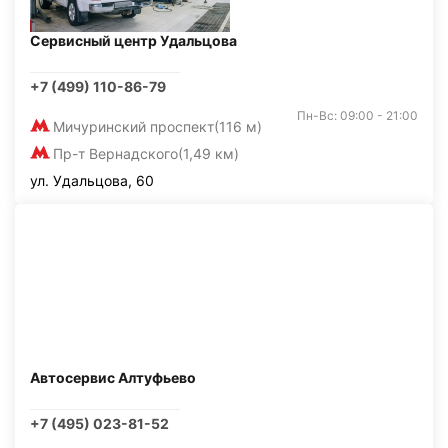
Сервисный центр Удальцова
+7 (499) 110-86-79
Пн-Вс: 09:00 - 21:00
Мичуринский проспект
(116 м)
Пр-т Вернадского
(1,49 км)
ул. Удальцова, 60
Автосервис Алтуфьево
+7 (495) 023-81-52