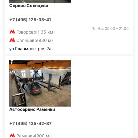
Сервис Солнцево
+7 (495) 125-38-41
Пн-Вс: 09:00 - 21:00
Говорово
(1,35 км)
Солнцево
(930 м)
ул.Главмосстроя 7а
Автосервис Раменки
+7 (495) 135-42-87
Раменки
(900 м)