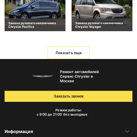
Замена рулевого наконечника
Замена рулевого наконечника
Chrysler Pacifica
Chrysler Voyager
Показать еще
Ремонт автомобилей
Сервис Chrysler в
Москве
Заказать звонок
Режим работы:
с 9:00 до 21:00
без выходных
Информация