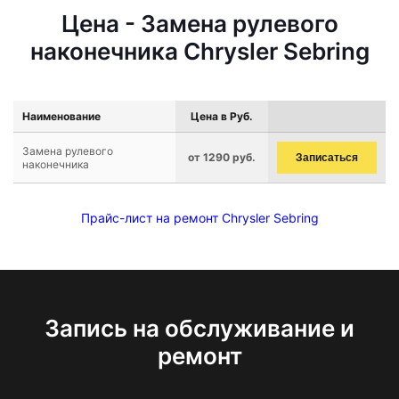
Цена - Замена рулевого
наконечника Chrysler Sebring
Наименование
Цена в Руб.
Замена рулевого
от 1290 руб.
Записаться
наконечника
Прайс-лист на ремонт Chrysler Sebring
Запись на обслуживание и
ремонт