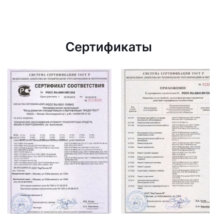
Сертификаты