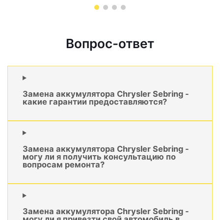
Вопрос-ответ
Замена аккумулятора Chrysler Sebring -
какие гарантии предоставляются?
Замена аккумулятора Chrysler Sebring -
могу ли я получить консультацию по
вопросам ремонта?
Замена аккумулятора Chrysler Sebring -
могу ли я привезти свой автомобиль в