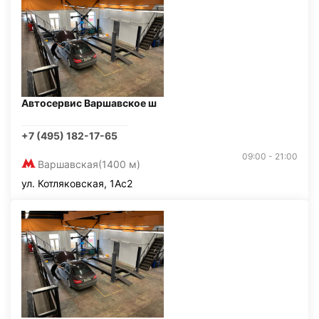
Автосервис Варшавское ш
+7 (495) 182-17-65
09:00 - 21:00
Варшавская
(1400 м)
ул. Котляковская, 1Ас2