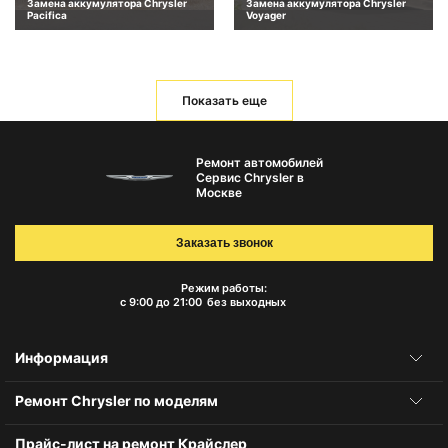
Замена аккумулятора Chrysler
Замена аккумулятора Chrysler
Pacifica
Voyager
Показать еще
Ремонт автомобилей
Сервис Chrysler в
Москве
Заказать звонок
Режим работы:
с 9:00 до 21:00
без выходных
Информация
Ремонт Chrysler по моделям
Прайс-лист на ремонт Крайслер