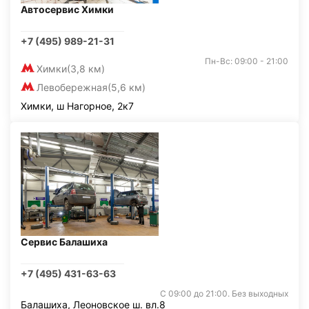
Автосервис Химки
+7 (495) 989-21-31
Пн-Вс: 09:00 - 21:00
Химки
(3,8 км)
Левобережная
(5,6 км)
Химки, ш Нагорное, 2к7
Сервис Балашиха
+7 (495) 431-63-63
С 09:00 до 21:00. Без выходных
Балашиха, Леоновское ш. вл.8