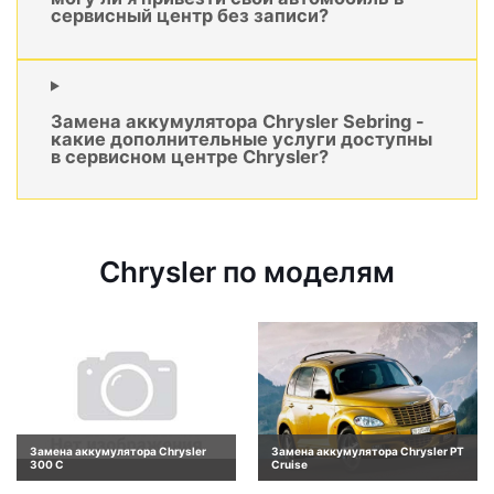
сервисный центр без записи?
Замена аккумулятора Chrysler Sebring -
какие дополнительные услуги доступны
в сервисном центре Chrysler?
Chrysler по моделям
Замена аккумулятора Chrysler
Замена аккумулятора Chrysler PT
300 C
Cruise