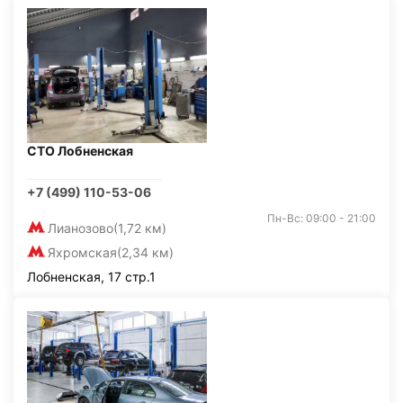
СТО Лобненская
+7 (499) 110-53-06
Пн-Вс: 09:00 - 21:00
Лианозово
(1,72 км)
Яхромская
(2,34 км)
Лобненская, 17 стр.1