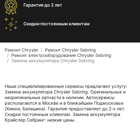
Гарантия
до 2 лет
Скидки постоянным
клиентам
Ремонт Chrysler
Ремонт Chrysler Sebring
Ремонт электрооборудования Chrysler Sebring
Замена аккумулятора Chrysler Sebring
Наши специализированные сервисы предлагают услугу:
Замена аккумулятора Chrysler Sebring. Оригинальные и
неоригинальные запчасти в наличии. Автосервисы
располагаются в Москве и в ближайшем Подмосковье
(Химки, Балашиха). Гарантия предоставляет до 2-х лет.
Скидки постоянным клиентам. Замена аккумулятора
Крайслер Себринг: низкие цены.