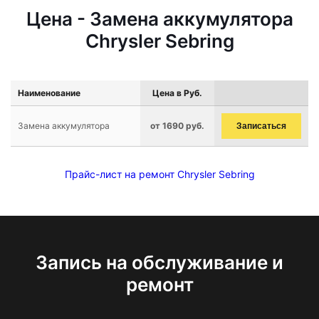
Цена - Замена аккумулятора
Chrysler Sebring
Наименование
Цена в Руб.
Замена аккумулятора
от 1690 руб.
Записаться
Прайс-лист на ремонт Chrysler Sebring
Запись на обслуживание и
ремонт