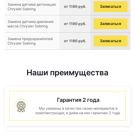
Замена датчика детонации
от 1190 руб.
Записаться
Chrysler Sebring
Замена датчика давления
от 1190 руб.
Записаться
масла Chrysler Sebring
Замена предохранителей
от 1190 руб.
Записаться
Chrysler Sebring
Наши преимущества
Гарантия 2 года
Мы уверены в качестве своих материалов и
комплектующих, и даем на них гарантию 2 года.