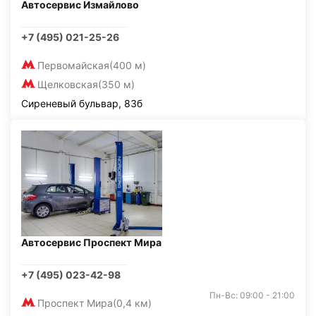
Автосервис Измайлово
+7 (495) 021-25-26
Первомайская
(400 м)
Щелковская
(350 м)
Сиреневый бульвар, 83б
Автосервис Проспект Мира
+7 (495) 023-42-98
Пн-Вс: 09:00 - 21:00
Проспект Мира
(0,4 км)