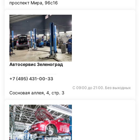
проспект Мира, 96с16
Автосервис Зеленоград
+7 (495) 431-00-33
С 09:00 до 21:00. Без выходных
Сосновая аллея, 4, стр. 3