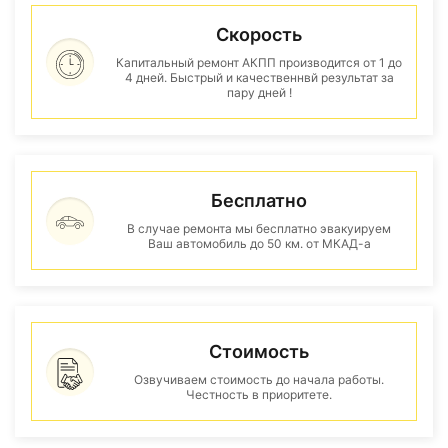
Скорость
Капитальный ремонт АКПП производится от 1 до
4 дней. Быстрый и качественнвй результат за
пару дней !
Бесплатно
В случае ремонта мы бесплатно эвакуируем
Ваш автомобиль до 50 км. от МКАД-а
Стоимость
Озвучиваем стоимость до начала работы.
Честность в приоритете.