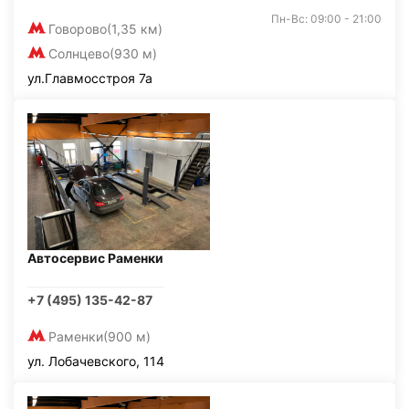
Пн-Вс: 09:00 - 21:00
Говорово
(1,35 км)
Солнцево
(930 м)
ул.Главмосстроя 7а
Автосервис Раменки
+7 (495) 135-42-87
Раменки
(900 м)
ул. Лобачевского, 114