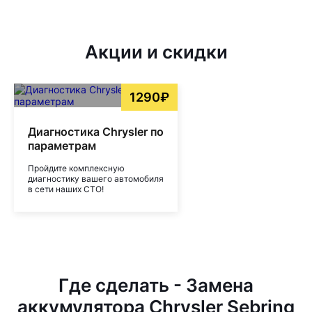
Акции и скидки
1290₽
Диагностика Chrysler по
параметрам
Пройдите комплексную
диагностику вашего автомобиля
в сети наших СТО!
Где сделать - Замена
аккумулятора Chrysler Sebring