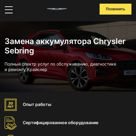
Позвонить
Замена аккумулятора Chrysler
Sebring
Полный спектр услуг по обслуживанию, диагностике
и ремонту Крайслер
Опыт
работы
Сертифицированное
оборудование