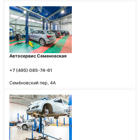
Автосервис Семеновская
+7 (495) 085-74-61
Семёновский пер, 4А