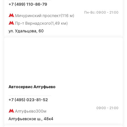
+7 (499) 110-86-79
Пн-Вс: 09:00 - 21:00
Мичуринский проспект
(116 м)
Пр-т Вернадского
(1,49 км)
ул. Удальцова, 60
Автосервис Алтуфьево
+7 (495) 023-81-52
09:00 - 21:00
Алтуфьево
300м
Алтуфьевское ш., 48к4