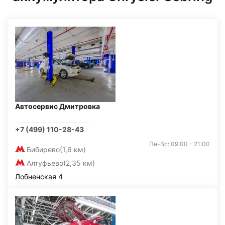
Автосервис Дмитровка
+7 (499) 110-28-43
Пн-Вс: 09:00 - 21:00
Бибирево
(1,6 км)
Алтуфьево
(2,35 км)
Лобненская 4