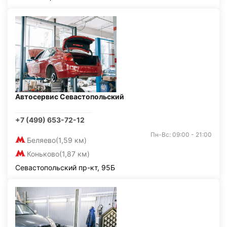
Автосервис Севастопольский
+7 (499) 653-72-12
Пн-Вс: 09:00 - 21:00
Беляево
(1,59 км)
Коньково
(1,87 км)
Севастопольский пр-кт, 95Б