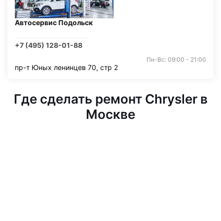
Автосервис Подольск
+7 (495) 128-01-88
Пн-Вс: 09:00 - 21:00
пр-т Юных ленинцев 70, стр 2
Где сделать ремонт Chrysler в
Москве