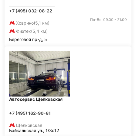
+7 (495) 032-08-22
Пн-Вс: 09:00 - 21:00
Ховрино
(5,1 км)
Физтех
(5,4 км)
Береговой пр-д, 5
Автосервис Щелковская
+7 (495) 162-90-81
Щелковская
Байкальская ул., 1/3с12