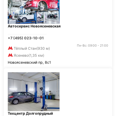
Автосервис Новоясеневская
+7 (495) 023-10-01
Пн-Вс: 09:00 - 21:00
Тёплый Стан
(930 м)
Ясенево
(1,35 км)
Новоясеневский пр, 8с1
Техцентр Долгопрудный