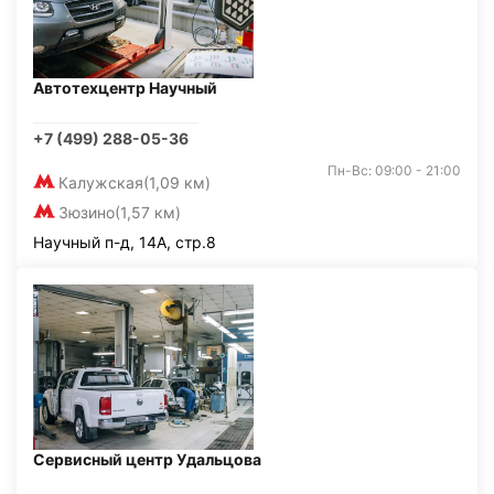
Автотехцентр Научный
+7 (499) 288-05-36
Пн-Вс: 09:00 - 21:00
Калужская
(1,09 км)
Зюзино
(1,57 км)
Научный п-д, 14А, стр.8
Сервисный центр Удальцова