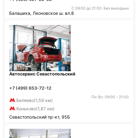
С 09:00 до 21:00. Без выходных
Балашиха, Леоновское ш. вл.8
Автосервис Севастопольский
+7 (499) 653-72-12
Пн-Вс: 09:00 - 21:00
Беляево
(1,59 км)
Коньково
(1,87 км)
Севастопольский пр-кт, 95Б