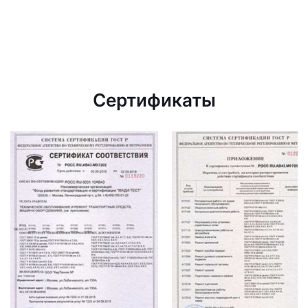
Сертификаты