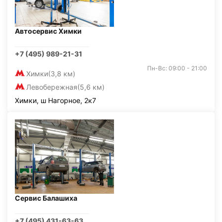
Автосервис Химки
+7 (495) 989-21-31
Пн-Вс: 09:00 - 21:00
Химки
(3,8 км)
Левобережная
(5,6 км)
Химки, ш Нагорное, 2к7
Сервис Балашиха
+7 (495) 431-63-63