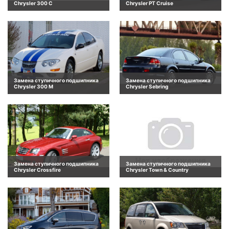
Chrysler 300 C
Chrysler PT Cruise
Замена ступичного подшипника
Замена ступичного подшипника
Chrysler 300 M
Chrysler Sebring
Замена ступичного подшипника
Замена ступичного подшипника
Chrysler Crossfire
Chrysler Town & Country