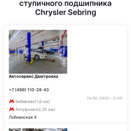
ступичного подшипника
Chrysler Sebring
Автосервис Дмитровка
+7 (499) 110-28-43
Пн-Вс: 09:00 - 21:00
Бибирево
(1,6 км)
Алтуфьево
(2,35 км)
Лобненская 4