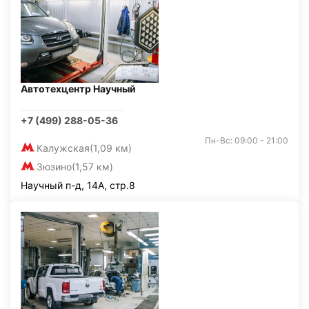
Автотехцентр Научный
+7 (499) 288-05-36
Пн-Вс: 09:00 - 21:00
Калужская
(1,09 км)
Зюзино
(1,57 км)
Научный п-д, 14А, стр.8