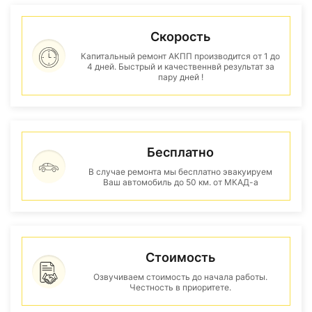
Скорость
Капитальный ремонт АКПП производится от 1 до
4 дней. Быстрый и качественнвй результат за
пару дней !
Бесплатно
В случае ремонта мы бесплатно эвакуируем
Ваш автомобиль до 50 км. от МКАД-а
Стоимость
Озвучиваем стоимость до начала работы.
Честность в приоритете.