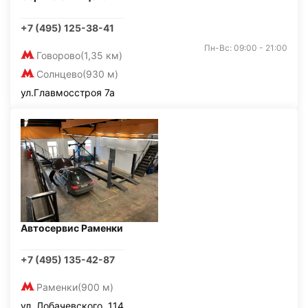
+7 (495) 125-38-41
Пн-Вс: 09:00 - 21:00
Говорово
(1,35 км)
Солнцево
(930 м)
ул.Главмосстроя 7а
Автосервис Раменки
+7 (495) 135-42-87
Раменки
(900 м)
ул. Лобачевского, 114