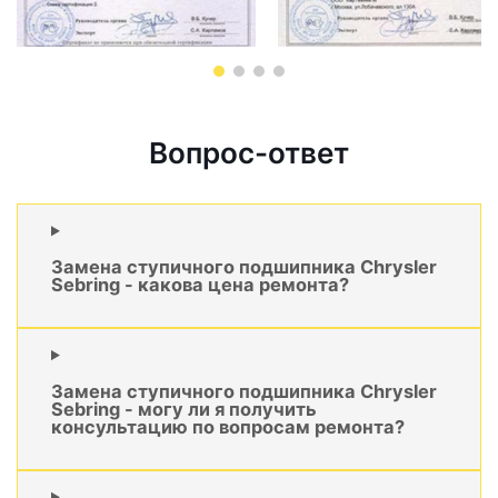
Вопрос-ответ
Замена ступичного подшипника Chrysler
Sebring - какова цена ремонта?
Замена ступичного подшипника Chrysler
Sebring - могу ли я получить
консультацию по вопросам ремонта?