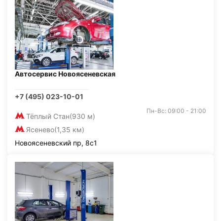
Автосервис Новоясеневская
+7 (495) 023-10-01
Пн-Вс: 09:00 - 21:00
Тёплый Стан
(930 м)
Ясенево
(1,35 км)
Новоясеневский пр, 8с1