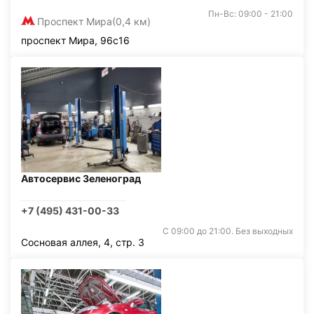
Пн-Вс: 09:00 - 21:00
Проспект Мира
(0,4 км)
проспект Мира, 96с16
Автосервис Зеленоград
+7 (495) 431-00-33
С 09:00 до 21:00. Без выходных
Сосновая аллея, 4, стр. 3