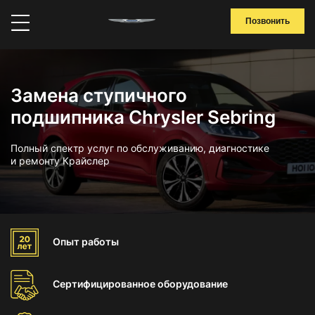
Позвонить
Замена ступичного
подшипника Chrysler Sebring
Полный спектр услуг по обслуживанию, диагностике
и ремонту Крайслер
Опыт
работы
Сертифицированное
оборудование