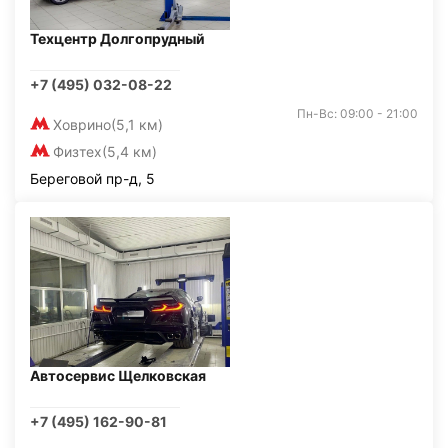
Техцентр Долгопрудный
+7 (495) 032-08-22
Пн-Вс: 09:00 - 21:00
Ховрино
(5,1 км)
Физтех
(5,4 км)
Береговой пр-д, 5
Автосервис Щелковская
+7 (495) 162-90-81