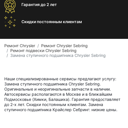
Гарантия
до 2 лет
Скидки постоянным
клиентам
Ремонт Chrysler
Ремонт Chrysler Sebring
Ремонт подвески Chrysler Sebring
Замена ступичного подшипника Chrysler Sebring
Наши специализированные сервисы предлагают услугу:
Замена ступичного подшипника Chrysler Sebring.
Оригинальные и неоригинальные запчасти в наличии.
Автосервисы располагаются в Москве и в ближайшем
Подмосковье (Химки, Балашиха). Гарантия предоставляет
до 2-х лет. Скидки постоянным клиентам. Замена
ступичного подшипника Крайслер Себринг: низкие цены.