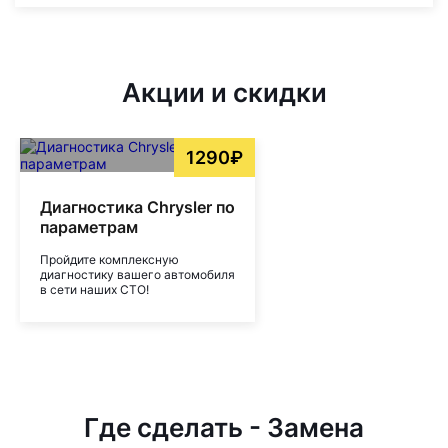
Акции и скидки
1290₽
Диагностика Chrysler по
параметрам
Пройдите комплексную
диагностику вашего автомобиля
в сети наших СТО!
Где сделать - Замена