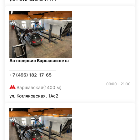
Автосервис Варшавское ш
+7 (495) 182-17-65
09:00 - 21:00
Варшавская
(1400 м)
ул. Котляковская, 1Ас2