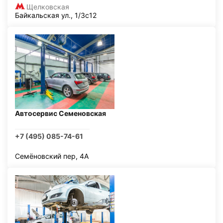
Щелковская
Байкальская ул., 1/3с12
Автосервис Семеновская
+7 (495) 085-74-61
Семёновский пер, 4А