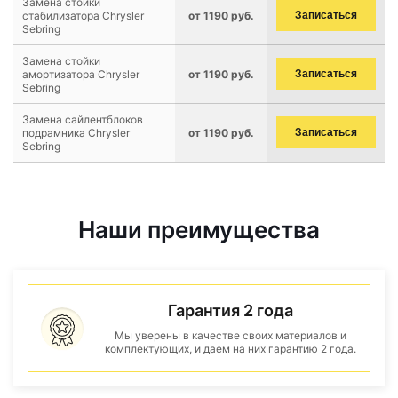
Замена стойки
стабилизатора Chrysler
от 1190 руб.
Записаться
Sebring
Замена стойки
амортизатора Chrysler
от 1190 руб.
Записаться
Sebring
Замена сайлентблоков
подрамника Chrysler
от 1190 руб.
Записаться
Sebring
Наши преимущества
Гарантия 2 года
Мы уверены в качестве своих материалов и
комплектующих, и даем на них гарантию 2 года.