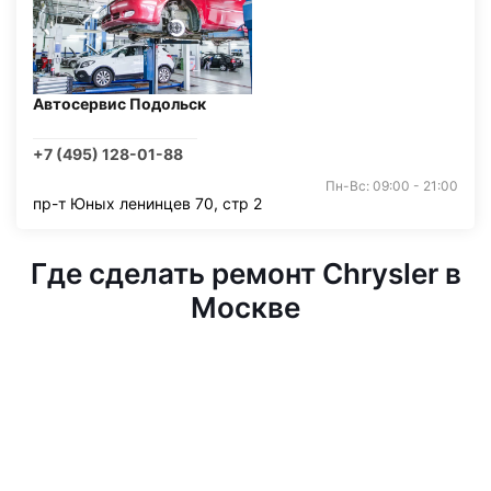
Автосервис Подольск
+7 (495) 128-01-88
Пн-Вс: 09:00 - 21:00
пр-т Юных ленинцев 70, стр 2
Где сделать ремонт Chrysler в
Москве