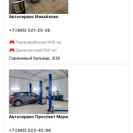
Автосервис Измайлово
+7 (495) 021-25-26
Первомайская
(400 м)
Щелковская
(350 м)
Сиреневый бульвар, 83б
Автосервис Проспект Мира
+7 (495) 023-42-98