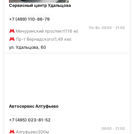
Сервисный центр Удальцова
+7 (499) 110-86-79
Пн-Вс: 09:00 - 21:00
Мичуринский проспект
(116 м)
Пр-т Вернадского
(1,49 км)
ул. Удальцова, 60
Автосервис Алтуфьево
+7 (495) 023-81-52
09:00 - 21:00
Алтуфьево
300м