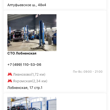
Алтуфьевское ш., 48к4
СТО Лобненская
+7 (499) 110-53-06
Пн-Вс: 09:00 - 21:00
Лианозово
(1,72 км)
Яхромская
(2,34 км)
Лобненская, 17 стр.1