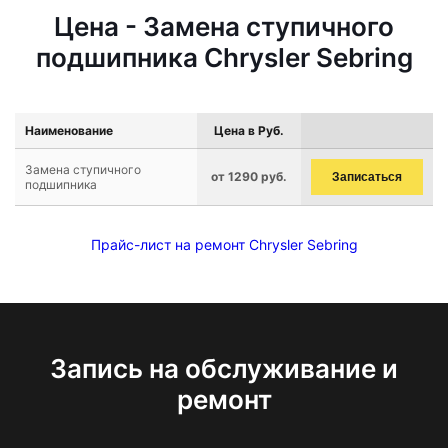
Цена - Замена ступичного
подшипника Chrysler Sebring
Наименование
Цена в Руб.
Замена ступичного
от 1290 руб.
Записаться
подшипника
Прайс-лист на ремонт Chrysler Sebring
Запись на обслуживание и
ремонт