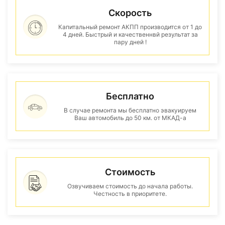
Скорость
Капитальный ремонт АКПП производится от 1 до
4 дней. Быстрый и качественнвй результат за
пару дней !
Бесплатно
В случае ремонта мы бесплатно эвакуируем
Ваш автомобиль до 50 км. от МКАД-а
Стоимость
Озвучиваем стоимость до начала работы.
Честность в приоритете.