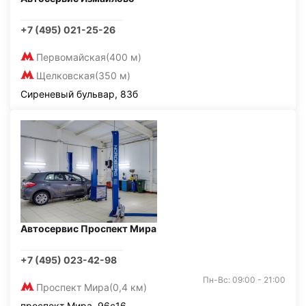
+7 (495) 021-25-26
Первомайская
(400 м)
Щелковская
(350 м)
Сиреневый бульвар, 83б
Автосервис Проспект Мира
+7 (495) 023-42-98
Пн-Вс: 09:00 - 21:00
Проспект Мира
(0,4 км)
проспект Мира, 96с16