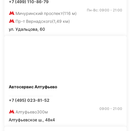
+7 (499) 110-86-79
Пн-Вс: 09:00 - 21:00
Мичуринский проспект
(116 м)
Пр-т Вернадского
(1,49 км)
ул. Удальцова, 60
Автосервис Алтуфьево
+7 (495) 023-81-52
09:00 - 21:00
Алтуфьево
300м
Алтуфьевское ш., 48к4