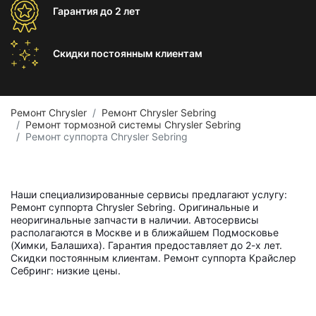
Гарантия
до 2 лет
Скидки постоянным
клиентам
Ремонт Chrysler
Ремонт Chrysler Sebring
Ремонт тормозной системы Chrysler Sebring
Ремонт суппорта Chrysler Sebring
Наши специализированные сервисы предлагают услугу:
Ремонт суппорта Chrysler Sebring. Оригинальные и
неоригинальные запчасти в наличии. Автосервисы
располагаются в Москве и в ближайшем Подмосковье
(Химки, Балашиха). Гарантия предоставляет до 2-х лет.
Скидки постоянным клиентам. Ремонт суппорта Крайслер
Себринг: низкие цены.