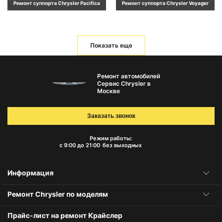
Ремонт суппорта Chrysler Pacifica
Ремонт суппорта Chrysler Voyager
Показать еще
Ремонт автомобилей
Сервис Chrysler в
Москве
Заказать звонок
Режим работы:
с 9:00 до 21:00
без выходных
Информация
Ремонт Chrysler по моделям
Прайс-лист на ремонт Крайслер