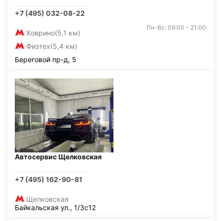
+7 (495) 032-08-22
Пн-Вс: 09:00 - 21:00
Ховрино
(5,1 км)
Физтех
(5,4 км)
Береговой пр-д, 5
Автосервис Щелковская
+7 (495) 162-90-81
Щелковская
Байкальская ул., 1/3с12