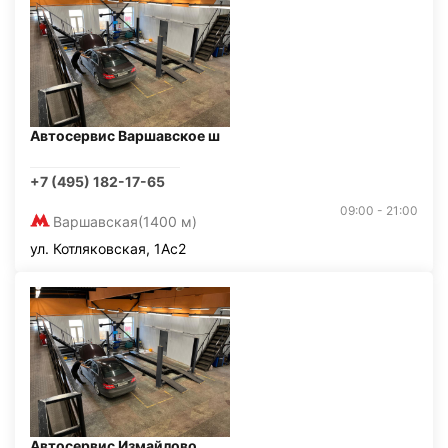
Автосервис Варшавское ш
+7 (495) 182-17-65
09:00 - 21:00
Варшавская
(1400 м)
ул. Котляковская, 1Ас2
Автосервис Измайлово