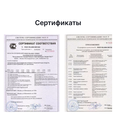
Сертификаты