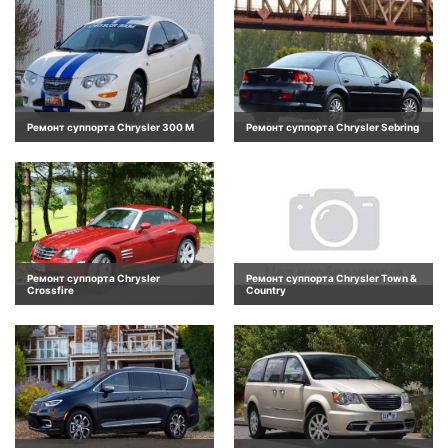
Ремонт суппорта Chrysler 300 M
Ремонт суппорта Chrysler Sebring
Ремонт суппорта Chrysler
Ремонт суппорта Chrysler Town &
Crossfire
Country