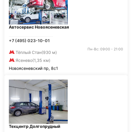
Автосервис Новоясеневская
+7 (495) 023-10-01
Пн-Вс: 09:00 - 21:00
Тёплый Стан
(930 м)
Ясенево
(1,35 км)
Новоясеневский пр, 8с1
Техцентр Долгопрудный