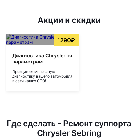
Акции и скидки
1290₽
Диагностика Chrysler по
параметрам
Пройдите комплексную
диагностику вашего автомобиля
в сети наших СТО!
Где сделать - Ремонт суппорта
Chrysler Sebring