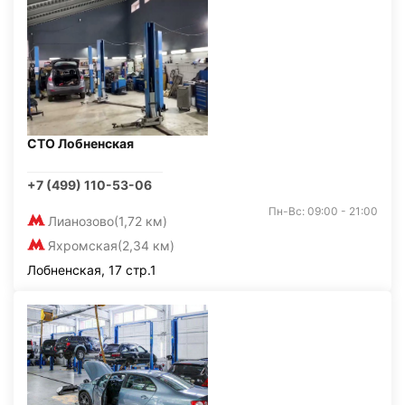
СТО Лобненская
+7 (499) 110-53-06
Пн-Вс: 09:00 - 21:00
Лианозово
(1,72 км)
Яхромская
(2,34 км)
Лобненская, 17 стр.1