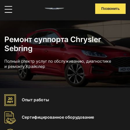
Позвонить
Ремонт суппорта Chrysler
Sebring
Полный спектр услуг по обслуживанию, диагностике
и ремонту Крайслер
Опыт
работы
Сертифицированное
оборудование