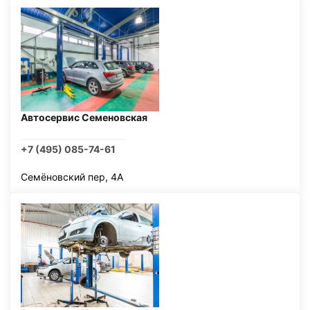
Автосервис Семеновская
+7 (495) 085-74-61
Семёновский пер, 4А