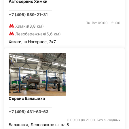
Автосервис Химки
+7 (495) 989-21-31
Пн-Вс: 09:00 - 21:00
Химки
(3,8 км)
Левобережная
(5,6 км)
Химки, ш Нагорное, 2к7
Сервис Балашиха
+7 (495) 431-63-63
С 09:00 до 21:00. Без выходных
Балашиха, Леоновское ш. вл.8