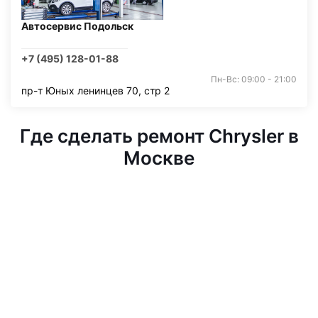
Автосервис Подольск
+7 (495) 128-01-88
Пн-Вс: 09:00 - 21:00
пр-т Юных ленинцев 70, стр 2
Где сделать ремонт Chrysler в
Москве