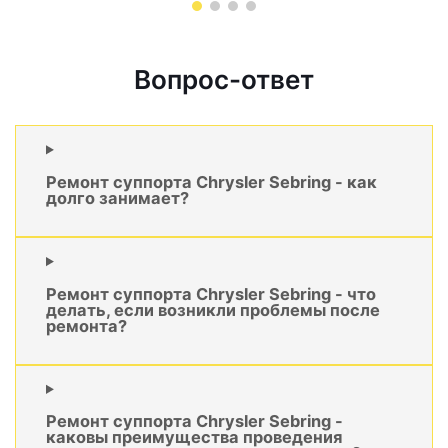
Вопрос-ответ
Ремонт суппорта Chrysler Sebring - как
долго занимает?
Ремонт суппорта Chrysler Sebring - что
делать, если возникли проблемы после
ремонта?
Ремонт суппорта Chrysler Sebring -
каковы преимущества проведения