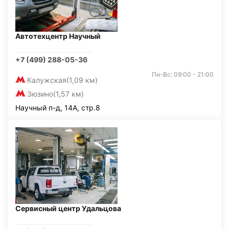
Автотехцентр Научный
+7 (499) 288-05-36
Пн-Вс: 09:00 - 21:00
Калужская
(1,09 км)
Зюзино
(1,57 км)
Научный п-д, 14А, стр.8
Сервисный центр Удальцова