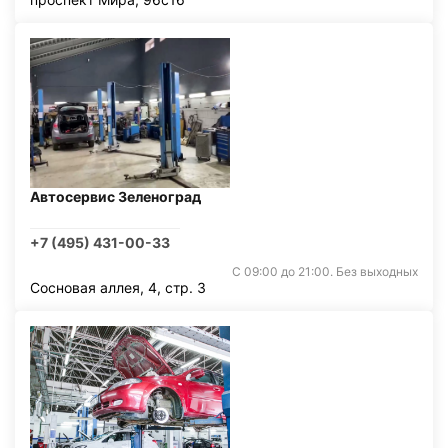
Автосервис Зеленоград
+7 (495) 431-00-33
С 09:00 до 21:00. Без выходных
Сосновая аллея, 4, стр. 3