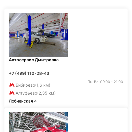
Автосервис Дмитровка
+7 (499) 110-28-43
Пн-Вс: 09:00 - 21:00
Бибирево
(1,6 км)
Алтуфьево
(2,35 км)
Лобненская 4