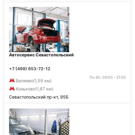
Автосервис Севастопольский
+7 (499) 653-72-12
Пн-Вс: 09:00 - 21:00
Беляево
(1,59 км)
Коньково
(1,87 км)
Севастопольский пр-кт, 95Б