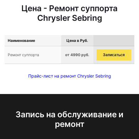
Цена - Ремонт суппорта
Chrysler Sebring
Наименование
Цена в Руб.
Ремонт суппорта
от 4990 руб.
Записаться
Прайс-лист на ремонт Chrysler Sebring
Запись на обслуживание и
ремонт