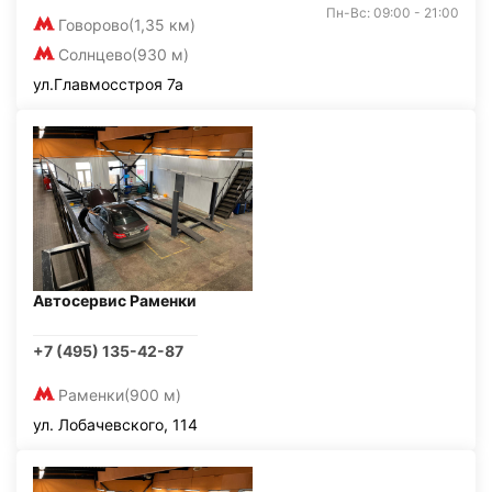
Пн-Вс: 09:00 - 21:00
Говорово
(1,35 км)
Солнцево
(930 м)
ул.Главмосстроя 7а
Автосервис Раменки
+7 (495) 135-42-87
Раменки
(900 м)
ул. Лобачевского, 114