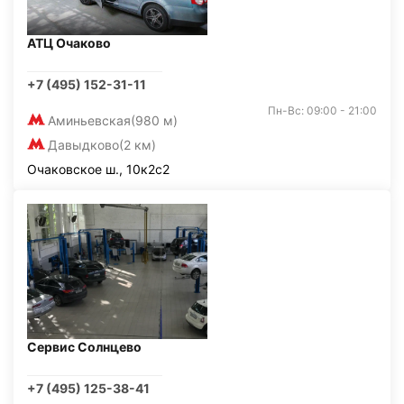
АТЦ Очаково
+7 (495) 152-31-11
Пн-Вс: 09:00 - 21:00
Аминьевская
(980 м)
Давыдково
(2 км)
Очаковское ш., 10к2с2
Сервис Солнцево
+7 (495) 125-38-41