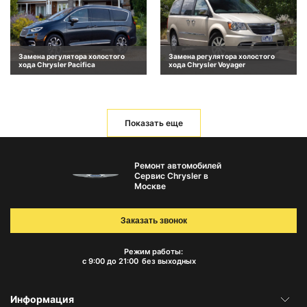
Замена регулятора холостого
Замена регулятора холостого
хода Chrysler Pacifica
хода Chrysler Voyager
Показать еще
Ремонт автомобилей
Сервис Chrysler в
Москве
Заказать звонок
Режим работы:
с 9:00 до 21:00
без выходных
Информация