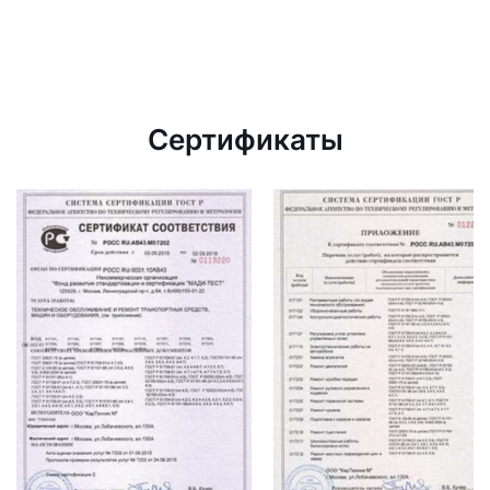
Сертификаты