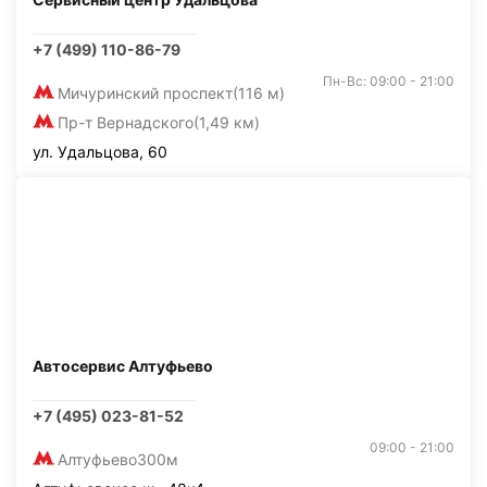
+7 (499) 110-86-79
Пн-Вс: 09:00 - 21:00
Мичуринский проспект
(116 м)
Пр-т Вернадского
(1,49 км)
ул. Удальцова, 60
Автосервис Алтуфьево
+7 (495) 023-81-52
09:00 - 21:00
Алтуфьево
300м