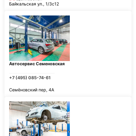
Байкальская ул., 1/3с12
Автосервис Семеновская
+7 (495) 085-74-61
Семёновский пер, 4А