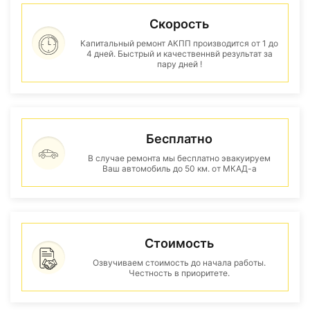
Скорость
Капитальный ремонт АКПП производится от 1 до
4 дней. Быстрый и качественнвй результат за
пару дней !
Бесплатно
В случае ремонта мы бесплатно эвакуируем
Ваш автомобиль до 50 км. от МКАД-а
Стоимость
Озвучиваем стоимость до начала работы.
Честность в приоритете.