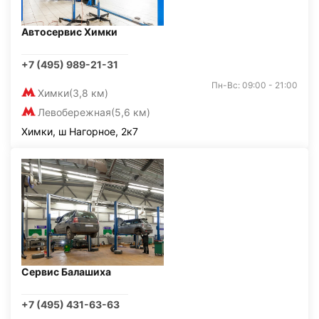
Автосервис Химки
+7 (495) 989-21-31
Пн-Вс: 09:00 - 21:00
Химки
(3,8 км)
Левобережная
(5,6 км)
Химки, ш Нагорное, 2к7
Сервис Балашиха
+7 (495) 431-63-63