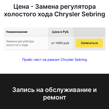
Цена - Замена регулятора
холостого хода Chrysler Sebring
Наименование
Цена в Руб.
Замена регулятора
от 1490 руб.
Записаться
холостого хода
Прайс-лист на ремонт Chrysler Sebring
Запись на обслуживание и
ремонт