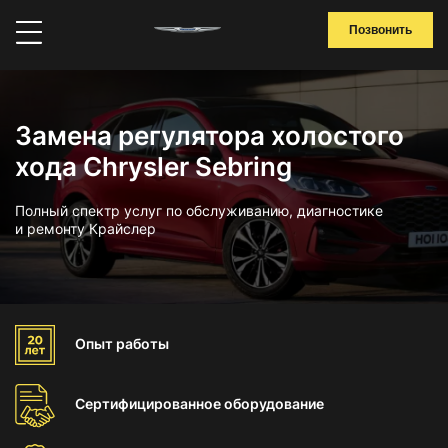
Позвонить
Замена регулятора холостого
хода Chrysler Sebring
Полный спектр услуг по обслуживанию, диагностике
и ремонту Крайслер
Опыт
работы
Сертифицированное
оборудование