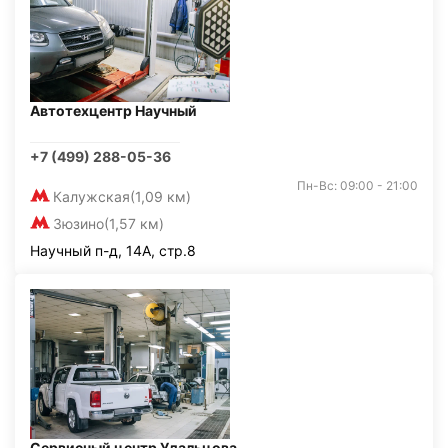
Автотехцентр Научный
+7 (499) 288-05-36
Пн-Вс: 09:00 - 21:00
Калужская
(1,09 км)
Зюзино
(1,57 км)
Научный п-д, 14А, стр.8
Сервисный центр Удальцова