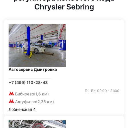
Chrysler Sebring
Автосервис Дмитровка
+7 (499) 110-28-43
Пн-Вс: 09:00 - 21:00
Бибирево
(1,6 км)
Алтуфьево
(2,35 км)
Лобненская 4