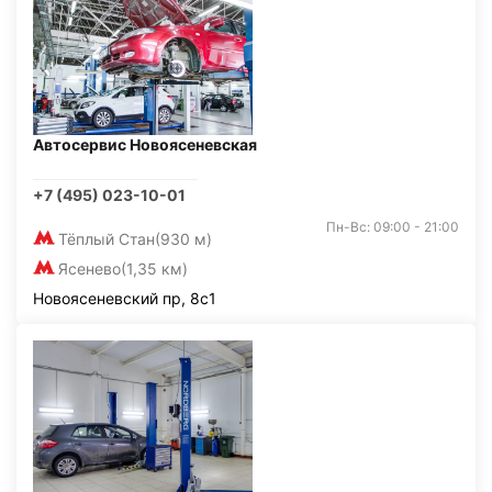
Автосервис Новоясеневская
+7 (495) 023-10-01
Пн-Вс: 09:00 - 21:00
Тёплый Стан
(930 м)
Ясенево
(1,35 км)
Новоясеневский пр, 8с1