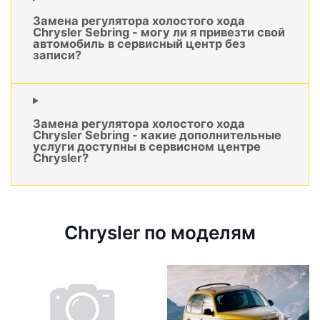
Замена регулятора холостого хода
Chrysler Sebring - могу ли я привезти свой
автомобиль в сервисный центр без
записи?
Замена регулятора холостого хода
Chrysler Sebring - какие дополнительные
услуги доступны в сервисном центре
Chrysler?
Chrysler по моделям