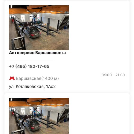
Автосервис Варшавское ш
+7 (495) 182-17-65
09:00 - 21:00
Варшавская
(1400 м)
ул. Котляковская, 1Ас2