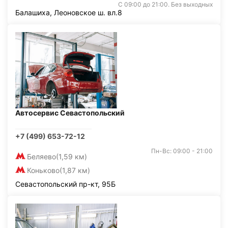
С 09:00 до 21:00. Без выходных
Балашиха, Леоновское ш. вл.8
Автосервис Севастопольский
+7 (499) 653-72-12
Пн-Вс: 09:00 - 21:00
Беляево
(1,59 км)
Коньково
(1,87 км)
Севастопольский пр-кт, 95Б