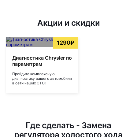
Акции и скидки
1290₽
Диагностика Chrysler по
параметрам
Пройдите комплексную
диагностику вашего автомобиля
в сети наших СТО!
Где сделать - Замена
регулятора холостого хода