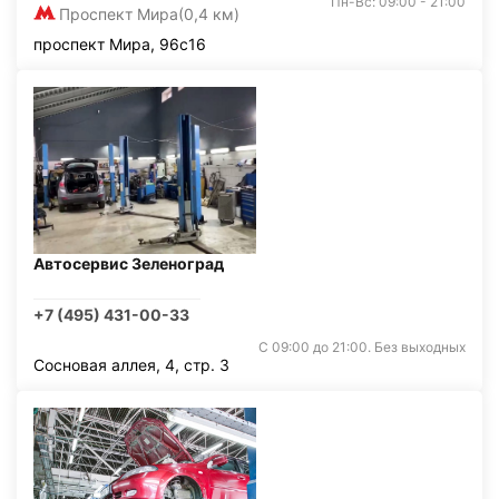
Пн-Вс: 09:00 - 21:00
Проспект Мира
(0,4 км)
проспект Мира, 96с16
Автосервис Зеленоград
+7 (495) 431-00-33
С 09:00 до 21:00. Без выходных
Сосновая аллея, 4, стр. 3