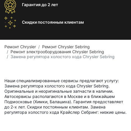
Гарантия
до 2 лет
Скидки постоянным
клиентам
Ремонт Chrysler
Ремонт Chrysler Sebring
Ремонт электрооборудования Chrysler Sebring
Замена регулятора холостого хода Chrysler Sebring
Наши специализированные сервисы предлагают услугу:
Замена регулятора холостого хода Chrysler Sebring.
Оригинальные и неоригинальные запчасти в наличии.
Автосервисы располагаются в Москве и в ближайшем
Подмосковье (Химки, Балашиха). Гарантия предоставляет
до 2-х лет. Скидки постоянным клиентам. Замена
регулятора холостого хода Крайслер Себринг: низкие цены.