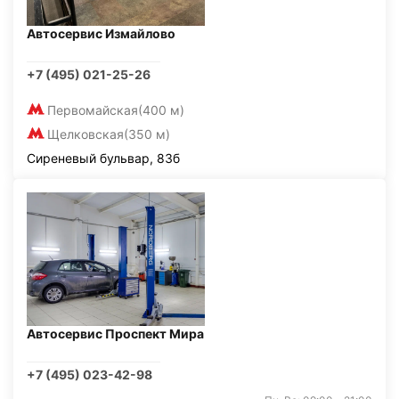
Автосервис Измайлово
+7 (495) 021-25-26
Первомайская
(400 м)
Щелковская
(350 м)
Сиреневый бульвар, 83б
Автосервис Проспект Мира
+7 (495) 023-42-98