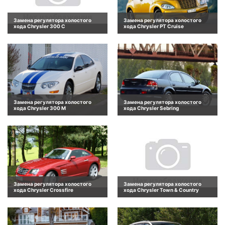
Замена регулятора холостого
Замена регулятора холостого
хода Chrysler 300 C
хода Chrysler PT Cruise
Замена регулятора холостого
Замена регулятора холостого
хода Chrysler 300 M
хода Chrysler Sebring
Замена регулятора холостого
Замена регулятора холостого
хода Chrysler Crossfire
хода Chrysler Town & Country