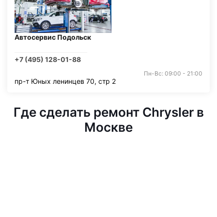
Автосервис Подольск
+7 (495) 128-01-88
Пн-Вс: 09:00 - 21:00
пр-т Юных ленинцев 70, стр 2
Где сделать ремонт Chrysler в
Москве