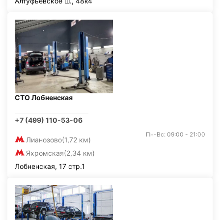
Алтуфьевское ш., 48к4
СТО Лобненская
+7 (499) 110-53-06
Пн-Вс: 09:00 - 21:00
Лианозово
(1,72 км)
Яхромская
(2,34 км)
Лобненская, 17 стр.1