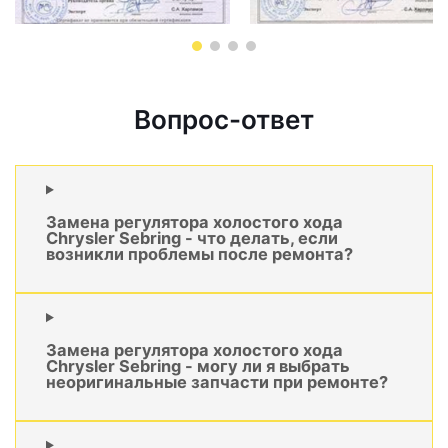
Вопрос-ответ
Замена регулятора холостого хода
Chrysler Sebring - что делать, если
возникли проблемы после ремонта?
Замена регулятора холостого хода
Chrysler Sebring - могу ли я выбрать
неоригинальные запчасти при ремонте?