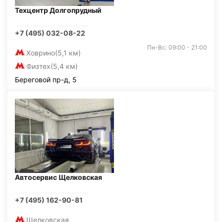
Техцентр Долгопрудный
+7 (495) 032-08-22
Пн-Вс: 09:00 - 21:00
Ховрино
(5,1 км)
Физтех
(5,4 км)
Береговой пр-д, 5
Автосервис Щелковская
+7 (495) 162-90-81
Щелковская