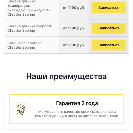
Замена датчика
температуры
от 1190 руб.
Записаться
охлаждающей жидкости
Chrysler Sebring
Замена датчика скорости
от 1190 руб.
Записаться
Chrysler Sebring
Замена генератора
от 1190 руб.
Записаться
Chrysler Sebring
Наши преимущества
Гарантия 2 года
Мы уверены в качестве своих материалов и
комплектующих, и даем на них гарантию 2 года.