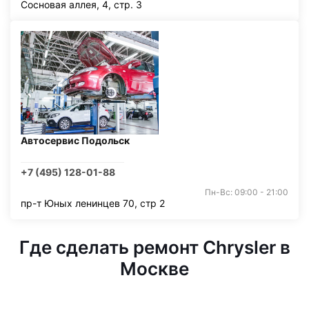
Сосновая аллея, 4, стр. 3
Автосервис Подольск
+7 (495) 128-01-88
Пн-Вс: 09:00 - 21:00
пр-т Юных ленинцев 70, стр 2
Где сделать ремонт Chrysler в
Москве