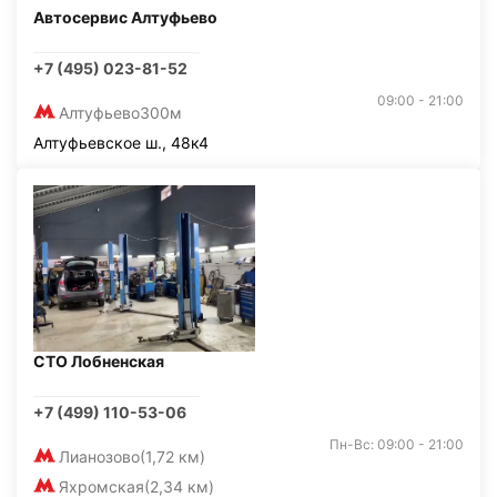
Автосервис Алтуфьево
+7 (495) 023-81-52
09:00 - 21:00
Алтуфьево
300м
Алтуфьевское ш., 48к4
СТО Лобненская
+7 (499) 110-53-06
Пн-Вс: 09:00 - 21:00
Лианозово
(1,72 км)
Яхромская
(2,34 км)