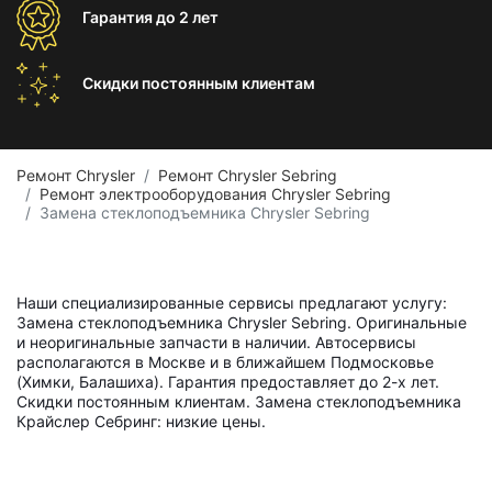
Гарантия
до 2 лет
Скидки постоянным
клиентам
Ремонт Chrysler
Ремонт Chrysler Sebring
Ремонт электрооборудования Chrysler Sebring
Замена стеклоподъемника Chrysler Sebring
Наши специализированные сервисы предлагают услугу:
Замена стеклоподъемника Chrysler Sebring. Оригинальные
и неоригинальные запчасти в наличии. Автосервисы
располагаются в Москве и в ближайшем Подмосковье
(Химки, Балашиха). Гарантия предоставляет до 2-х лет.
Скидки постоянным клиентам. Замена стеклоподъемника
Крайслер Себринг: низкие цены.