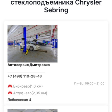
стеклоподъемника Chrysler
Sebring
Автосервис Дмитровка
+7 (499) 110-28-43
Пн-Вс: 09:00 - 21:00
Бибирево
(1,6 км)
Алтуфьево
(2,35 км)
Лобненская 4