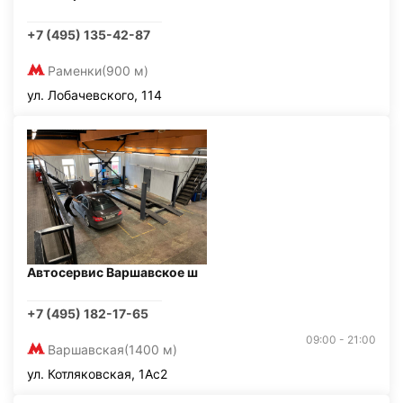
+7 (495) 135-42-87
Раменки
(900 м)
ул. Лобачевского, 114
Автосервис Варшавское ш
+7 (495) 182-17-65
09:00 - 21:00
Варшавская
(1400 м)
ул. Котляковская, 1Ас2