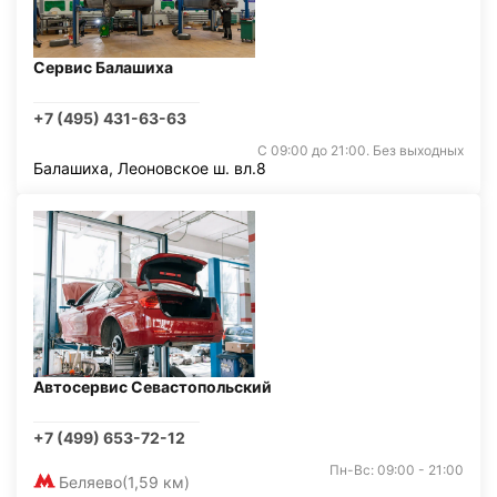
Сервис Балашиха
+7 (495) 431-63-63
С 09:00 до 21:00. Без выходных
Балашиха, Леоновское ш. вл.8
Автосервис Севастопольский
+7 (499) 653-72-12
Пн-Вс: 09:00 - 21:00
Беляево
(1,59 км)