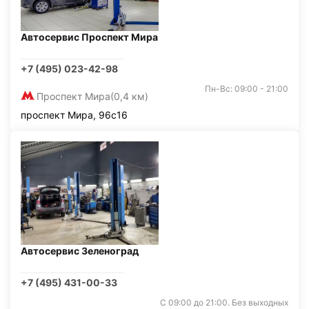
Автосервис Проспект Мира
+7 (495) 023-42-98
Пн-Вс: 09:00 - 21:00
Проспект Мира
(0,4 км)
проспект Мира, 96с16
Автосервис Зеленоград
+7 (495) 431-00-33
С 09:00 до 21:00. Без выходных