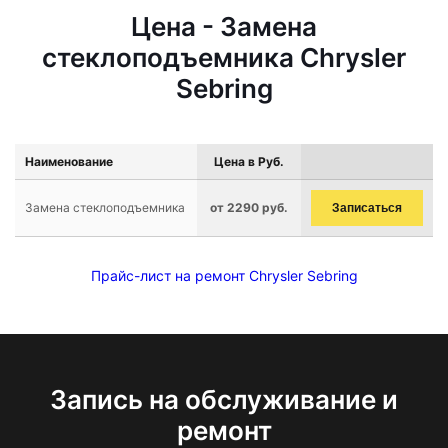
Цена - Замена
стеклоподъемника Chrysler
Sebring
Наименование
Цена в Руб.
Замена стеклоподъемника
от 2290 руб.
Записаться
Прайс-лист на ремонт Chrysler Sebring
Запись на обслуживание и
ремонт