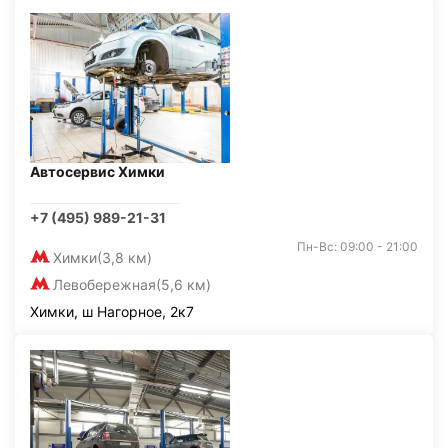
Автосервис Химки
+7 (495) 989-21-31
Пн-Вс: 09:00 - 21:00
Химки
(3,8 км)
Левобережная
(5,6 км)
Химки, ш Нагорное, 2к7