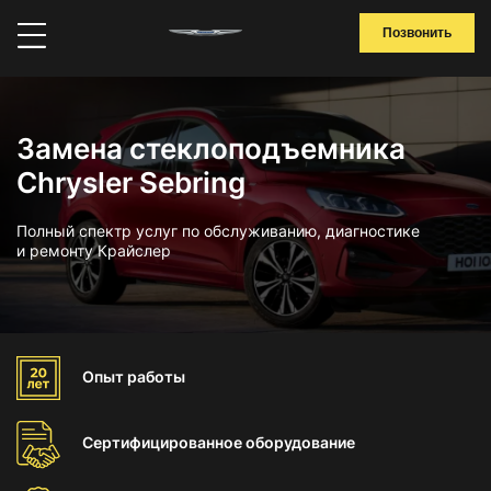
Позвонить
Замена стеклоподъемника
Chrysler Sebring
Полный спектр услуг по обслуживанию, диагностике
и ремонту Крайслер
Опыт
работы
Сертифицированное
оборудование