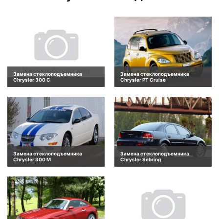
Замена стеклоподъемника
Замена стеклоподъемника
Chrysler 300 C
Chrysler PT Cruise
Замена стеклоподъемника
Замена стеклоподъемника
Chrysler 300 M
Chrysler Sebring