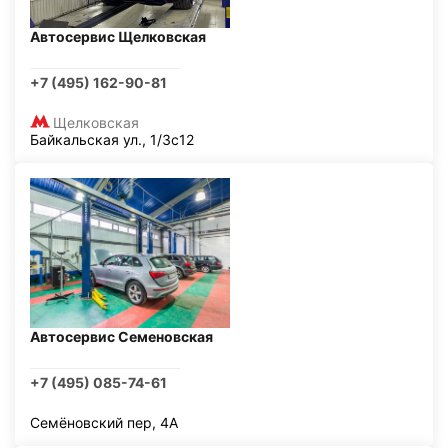
Автосервис Щелковская
+7 (495) 162-90-81
Щелковская
Байкальская ул., 1/3с12
Автосервис Семеновская
+7 (495) 085-74-61
Семёновский пер, 4А