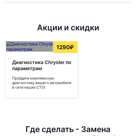
Акции и скидки
1290₽
Диагностика Chrysler по
параметрам
Пройдите комплексную
диагностику вашего автомобиля
в сети наших СТО!
Где сделать - Замена