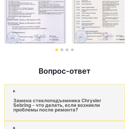
Вопрос-ответ
Замена стеклоподъемника Chrysler
Sebring - что делать, если возникли
проблемы после ремонта?