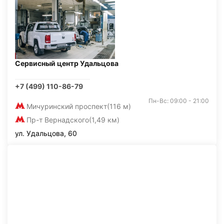
Сервисный центр Удальцова
+7 (499) 110-86-79
Пн-Вс: 09:00 - 21:00
Мичуринский проспект
(116 м)
Пр-т Вернадского
(1,49 км)
ул. Удальцова, 60