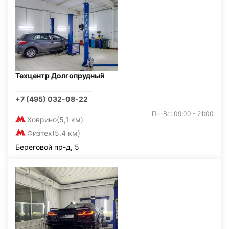
Техцентр Долгопрудный
+7 (495) 032-08-22
Пн-Вс: 09:00 - 21:00
Ховрино
(5,1 км)
Физтех
(5,4 км)
Береговой пр-д, 5