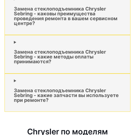
Замена стеклоподъемника Chrysler
Sebring - каковы преимущества
проведения ремонта в вашем сервисном
центре?
Замена стеклоподъемника Chrysler
Sebring - какие методы оплаты
принимаются?
Замена стеклоподъемника Chrysler
Sebring - какие запчасти вы используете
при ремонте?
Chrysler по моделям