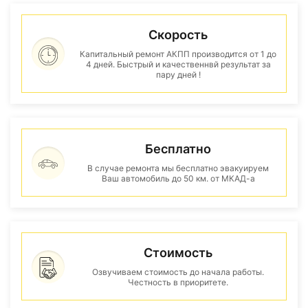
Скорость
Капитальный ремонт АКПП производится от 1 до
4 дней. Быстрый и качественнвй результат за
пару дней !
Бесплатно
В случае ремонта мы бесплатно эвакуируем
Ваш автомобиль до 50 км. от МКАД-а
Стоимость
Озвучиваем стоимость до начала работы.
Честность в приоритете.