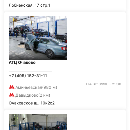
Лобненская, 17 стр.1
АТЦ Очаково
+7 (495) 152-31-11
Пн-Вс: 09:00 - 21:00
Аминьевская
(980 м)
Давыдково
(2 км)
Очаковское ш., 10к2с2