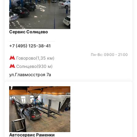
Сервис Солнцево
+7 (495) 125-38-41
Пн-Вс: 09:00 - 21:00
Говорово
(1,35 км)
Солнцево
(930 м)
ул.Главмосстроя 7а
Автосервис Раменки