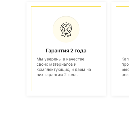
Гарантия 2 года
Мы уверены в качестве
Кап
своих материалов и
про
комплектующих, и даем на
Быс
них гарантию 2 года.
рез