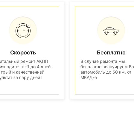
Скорость
Бесплатно
итальный ремонт АКПП
В случае ремонта мы
изводится от 1 до 4 дней.
бесплатно эвакуируем В
трый и качественнвй
автомобиль до 50 км. от
ультат за пару дней !
МКАД-а