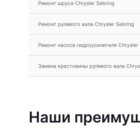
Ремонт шруса Chrysler Sebring
Ремонт рулевого вала Chrysler Sebring
Ремонт насоса гидроусилителя Chrysler 
Замена крестовины рулевого вала Chrysl
Наши преиму