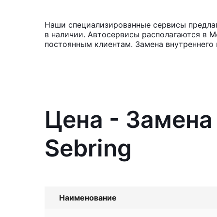
Наши специализированные сервисы предлага
в наличии. Автосервисы располагаются в М
постоянным клиентам. Замена внутреннего 
Цена - Замена
Sebring
Наименование