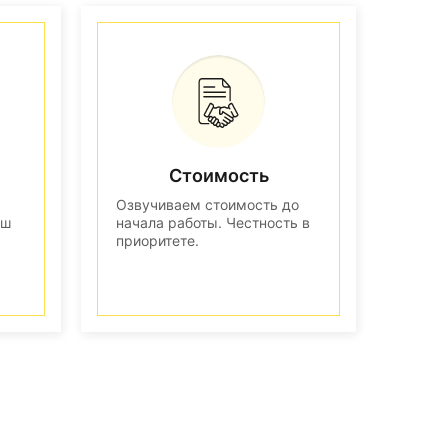
Стоимость
Озвучиваем стоимость до
аш
начала работы. Честность в
приоритете.