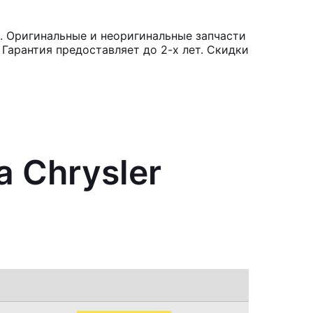
g. Оригинальные и неоригинальные запчасти
Гарантия предоставляет до 2-х лет. Скидки
 Chrysler