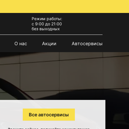
Режим работы:
с 9:00 до 21:00
без выходных
О нас
Акции
Автосервисы
Все автосервисы