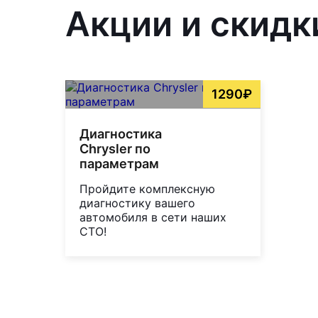
Акции и скидк
1290₽
Диагностика
Chrysler по
параметрам
Пройдите комплексную
диагностику вашего
автомобиля в сети наших
СТО!