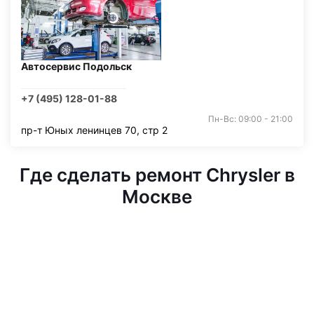
Автосервис Подольск
+7 (495) 128-01-88
Пн-Вс: 09:00 - 21:00
пр-т Юных ленинцев 70, стр 2
Где сделать ремонт Chrysler в
Москве