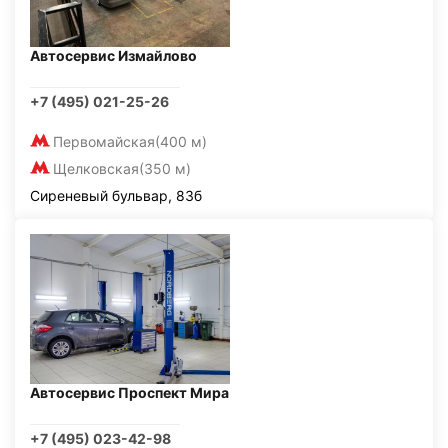
Автосервис Измайлово
+7 (495) 021-25-26
Первомайская
(400 м)
Щелковская
(350 м)
Сиреневый бульвар, 83б
Автосервис Проспект Мира
+7 (495) 023-42-98