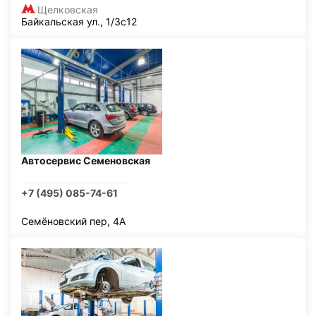
Щелковская
Байкальская ул., 1/3с12
Автосервис Семеновская
+7 (495) 085-74-61
Семёновский пер, 4А