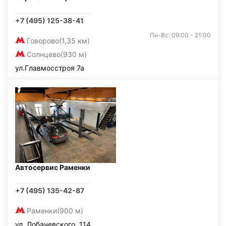
+7 (495) 125-38-41
Пн-Вс: 09:00 - 21:00
Говорово
(1,35 км)
Солнцево
(930 м)
ул.Главмосстроя 7а
Автосервис Раменки
+7 (495) 135-42-87
Раменки
(900 м)
ул. Лобачевского, 114