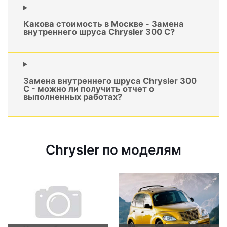
Какова стоимость в Москве - Замена
внутреннего шруса Chrysler 300 C?
Замена внутреннего шруса Chrysler 300
C - можно ли получить отчет о
выполненных работах?
Chrysler по моделям