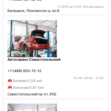
С 09:00 до 21:00. Без выходных
Балашиха, Леоновское ш. вл.8
Автосервис Севастопольский
+7 (499) 653-72-12
Пн-Вс: 09:00 - 21:00
Беляево
(1,59 км)
Коньково
(1,87 км)
Севастопольский пр-кт, 95Б