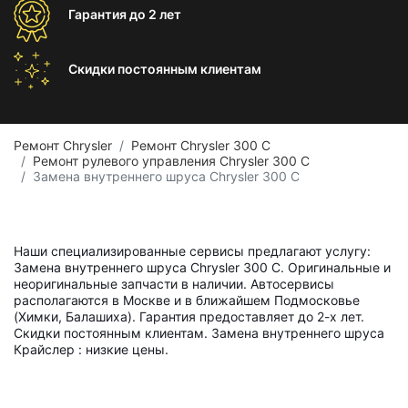
Гарантия
до 2 лет
Скидки постоянным
клиентам
Ремонт Chrysler
Ремонт Chrysler 300 C
Ремонт рулевого управления Chrysler 300 C
Замена внутреннего шруса Chrysler 300 C
Наши специализированные сервисы предлагают услугу:
Замена внутреннего шруса Chrysler 300 C. Оригинальные и
неоригинальные запчасти в наличии. Автосервисы
располагаются в Москве и в ближайшем Подмосковье
(Химки, Балашиха). Гарантия предоставляет до 2-х лет.
Скидки постоянным клиентам. Замена внутреннего шруса
Крайслер : низкие цены.