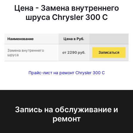
Цена - Замена внутреннего
шруса Chrysler 300 C
Наименование
Цена в Руб.
Замена внутреннего
от 2290 руб.
Записаться
шруса
Прайс-лист на ремонт Chrysler 300 C
Запись на обслуживание и
ремонт