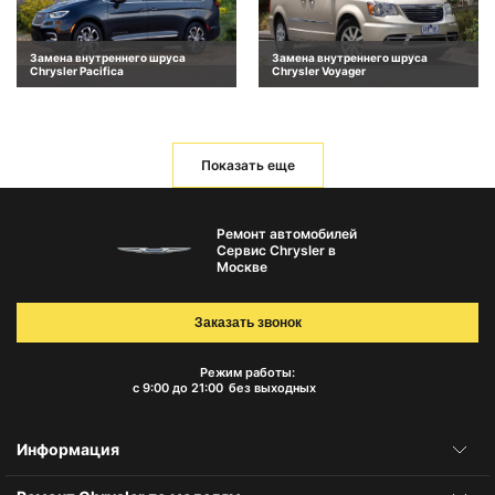
Замена внутреннего шруса
Замена внутреннего шруса
Chrysler Pacifica
Chrysler Voyager
Показать еще
Ремонт автомобилей
Сервис Chrysler в
Москве
Заказать звонок
Режим работы:
с 9:00 до 21:00
без выходных
Информация