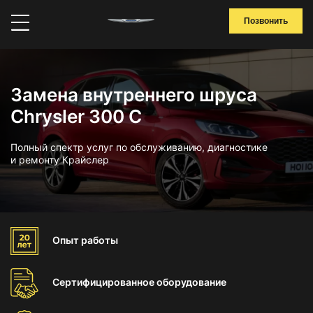
Позвонить
Замена внутреннего шруса
Chrysler 300 C
Полный спектр услуг по обслуживанию, диагностике
и ремонту Крайслер
Опыт
работы
Сертифицированное
оборудование