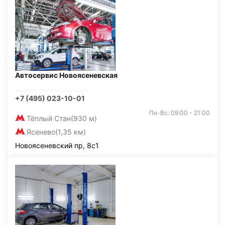
Автосервис Новоясеневская
+7 (495) 023-10-01
Пн-Вс: 09:00 - 21:00
Тёплый Стан
(930 м)
Ясенево
(1,35 км)
Новоясеневский пр, 8с1