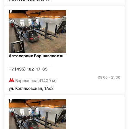
Автосервис Варшавское ш
+7 (495) 182-17-65
09:00 - 21:00
Варшавская
(1400 м)
ул. Котляковская, 1Ас2