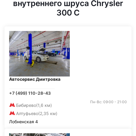
внутреннего шруса Chrysler
300 C
Автосервис Дмитровка
+7 (499) 110-28-43
Пн-Вс: 09:00 - 21:00
Бибирево
(1,6 км)
Алтуфьево
(2,35 км)
Лобненская 4