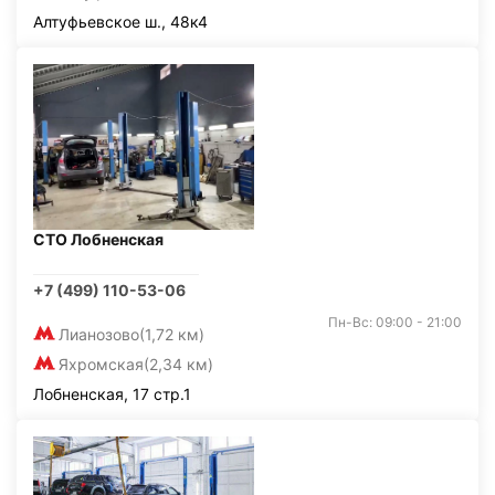
Алтуфьевское ш., 48к4
СТО Лобненская
+7 (499) 110-53-06
Пн-Вс: 09:00 - 21:00
Лианозово
(1,72 км)
Яхромская
(2,34 км)
Лобненская, 17 стр.1