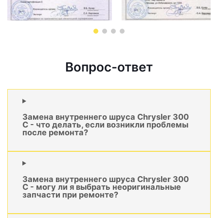
Вопрос-ответ
Замена внутреннего шруса Chrysler 300
C - что делать, если возникли проблемы
после ремонта?
Замена внутреннего шруса Chrysler 300
C - могу ли я выбрать неоригинальные
запчасти при ремонте?