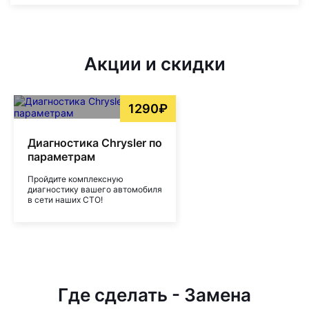
Акции и скидки
1290₽
Диагностика Chrysler по
параметрам
Пройдите комплексную
диагностику вашего автомобиля
в сети наших СТО!
Где сделать - Замена