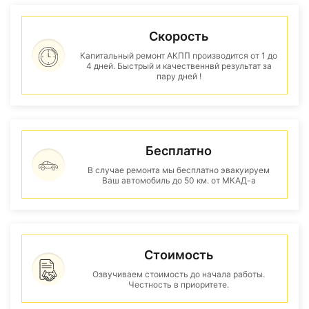
Скорость
Капитальный ремонт АКПП производится от 1 до
4 дней. Быстрый и качественнвй результат за
пару дней !
Бесплатно
В случае ремонта мы бесплатно эвакуируем
Ваш автомобиль до 50 км. от МКАД-а
Стоимость
Озвучиваем стоимость до начала работы.
Честность в приоритете.