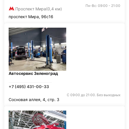
Пн-Вс: 09:00 - 21:00
Проспект Мира
(0,4 км)
проспект Мира, 96с16
Автосервис Зеленоград
+7 (495) 431-00-33
С 09:00 до 21:00. Без выходных
Сосновая аллея, 4, стр. 3