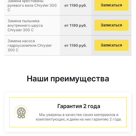
Замена крестовины
рулевого вала Chrysler 300
от 1190 руб.
Записаться
C
Замена пыльника
внутреннего шруса
от 1190 руб.
Записаться
Chrysler 300 C
Замена насоса
гидроусилителя Chrysler
от 1190 руб.
Записаться
300 C
Наши преимущества
Гарантия 2 года
Мы уверены в качестве своих материалов и
комплектующих, и даем на них гарантию 2 года.