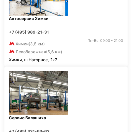
Автосервис Химки
+7 (495) 989-21-31
Пн-Вс: 09:00 - 21:00
Химки
(3,8 км)
Левобережная
(5,6 км)
Химки, ш Нагорное, 2к7
Сервис Балашиха
+7 (495) 431-63-63