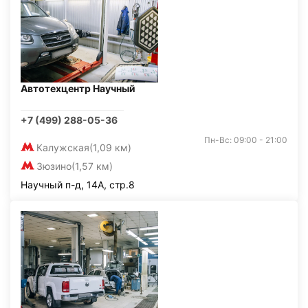
Автотехцентр Научный
+7 (499) 288-05-36
Пн-Вс: 09:00 - 21:00
Калужская
(1,09 км)
Зюзино
(1,57 км)
Научный п-д, 14А, стр.8