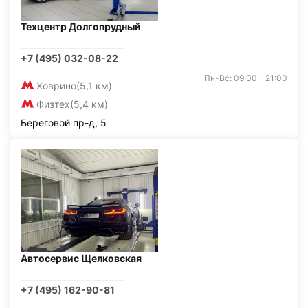
Техцентр Долгопрудный
+7 (495) 032-08-22
Пн-Вс: 09:00 - 21:00
Ховрино
(5,1 км)
Физтех
(5,4 км)
Береговой пр-д, 5
Автосервис Щелковская
+7 (495) 162-90-81