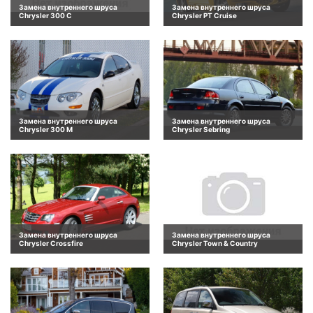
Замена внутреннего шруса
Замена внутреннего шруса
Chrysler 300 C
Chrysler PT Cruise
Замена внутреннего шруса
Замена внутреннего шруса
Chrysler 300 M
Chrysler Sebring
Замена внутреннего шруса
Замена внутреннего шруса
Chrysler Crossfire
Chrysler Town & Country