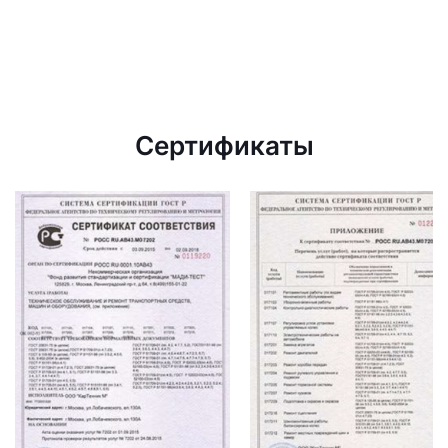
Сертификаты