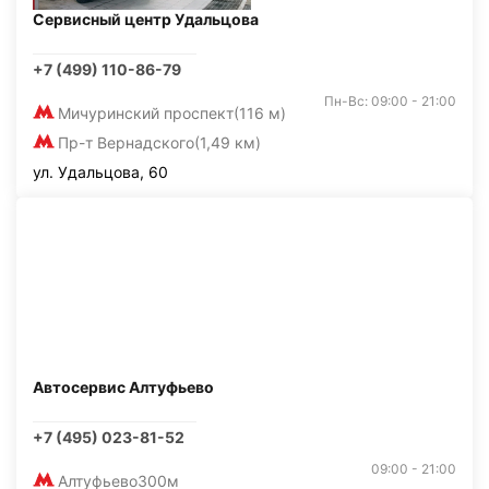
Сервисный центр Удальцова
+7 (499) 110-86-79
Пн-Вс: 09:00 - 21:00
Мичуринский проспект
(116 м)
Пр-т Вернадского
(1,49 км)
ул. Удальцова, 60
Автосервис Алтуфьево
+7 (495) 023-81-52
09:00 - 21:00
Алтуфьево
300м