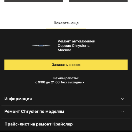
Показать еще
Ремонт автомобилей
Сервис Chrysler в
Москве
Заказать звонок
Режим работы:
с 9:00 до 21:00
без выходных
Информация
Ремонт Chrysler по моделям
Прайс-лист на ремонт Крайслер