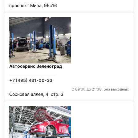
проспект Мира, 96с16
Автосервис Зеленоград
+7 (495) 431-00-33
С 09:00 до 21:00. Без выходных
Сосновая аллея, 4, стр. 3