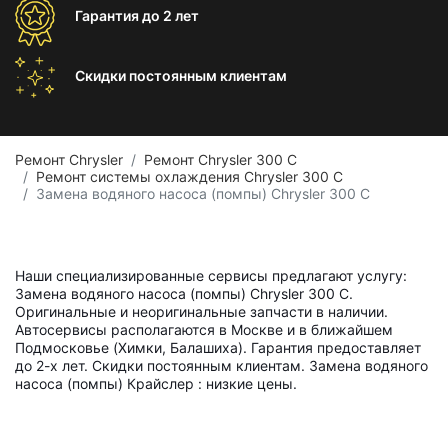
Гарантия
до 2 лет
Скидки постоянным
клиентам
Ремонт Chrysler
Ремонт Chrysler 300 C
Ремонт системы охлаждения Chrysler 300 C
Замена водяного насоса (помпы) Chrysler 300 C
Наши специализированные сервисы предлагают услугу:
Замена водяного насоса (помпы) Chrysler 300 C.
Оригинальные и неоригинальные запчасти в наличии.
Автосервисы располагаются в Москве и в ближайшем
Подмосковье (Химки, Балашиха). Гарантия предоставляет
до 2-х лет. Скидки постоянным клиентам. Замена водяного
насоса (помпы) Крайслер : низкие цены.