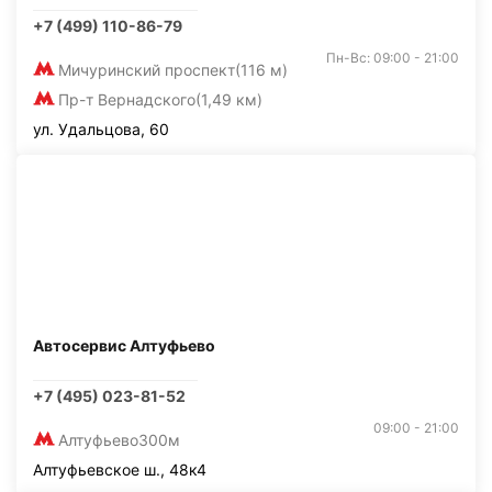
+7 (499) 110-86-79
Пн-Вс: 09:00 - 21:00
Мичуринский проспект
(116 м)
Пр-т Вернадского
(1,49 км)
ул. Удальцова, 60
Автосервис Алтуфьево
+7 (495) 023-81-52
09:00 - 21:00
Алтуфьево
300м
Алтуфьевское ш., 48к4