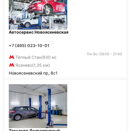
Автосервис Новоясеневская
+7 (495) 023-10-01
Пн-Вс: 09:00 - 21:00
Тёплый Стан
(930 м)
Ясенево
(1,35 км)
Новоясеневский пр, 8с1
Техцентр Долгопрудный