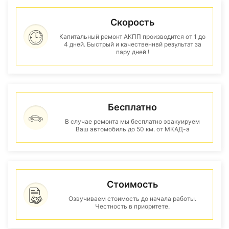
Скорость
Капитальный ремонт АКПП производится от 1 до
4 дней. Быстрый и качественнвй результат за
пару дней !
Бесплатно
В случае ремонта мы бесплатно эвакуируем
Ваш автомобиль до 50 км. от МКАД-а
Стоимость
Озвучиваем стоимость до начала работы.
Честность в приоритете.