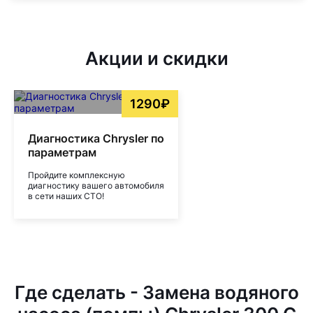
Акции и скидки
1290₽
Диагностика Chrysler по
параметрам
Пройдите комплексную
диагностику вашего автомобиля
в сети наших СТО!
Где сделать - Замена водяного