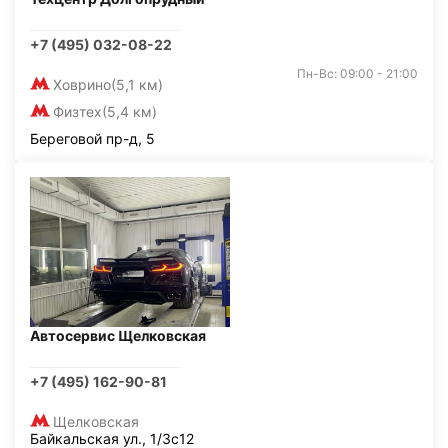
+7 (495) 032-08-22
Пн-Вс: 09:00 - 21:00
Ховрино
(5,1 км)
Физтех
(5,4 км)
Береговой пр-д, 5
Автосервис Щелковская
+7 (495) 162-90-81
Щелковская
Байкальская ул., 1/3с12