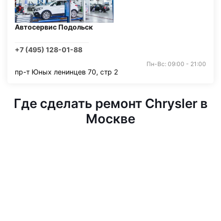
Автосервис Подольск
+7 (495) 128-01-88
Пн-Вс: 09:00 - 21:00
пр-т Юных ленинцев 70, стр 2
Где сделать ремонт Chrysler в
Москве