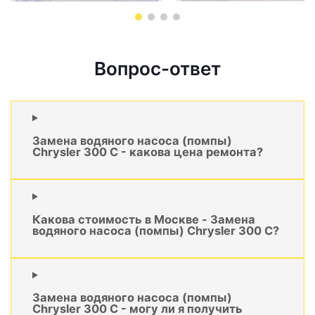
Вопрос-ответ
Замена водяного насоса (помпы)
Chrysler 300 C - какова цена ремонта?
Какова стоимость в Москве - Замена
водяного насоса (помпы) Chrysler 300 C?
Замена водяного насоса (помпы)
Chrysler 300 C - могу ли я получить