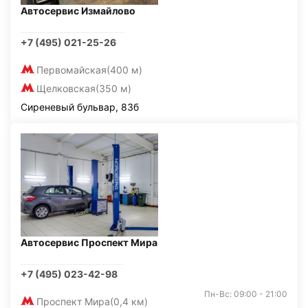
Автосервис Измайлово
+7 (495) 021-25-26
Первомайская
(400 м)
Щелковская
(350 м)
Сиреневый бульвар, 83б
Автосервис Проспект Мира
+7 (495) 023-42-98
Пн-Вс: 09:00 - 21:00
Проспект Мира
(0,4 км)