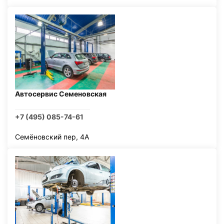
Автосервис Семеновская
+7 (495) 085-74-61
Семёновский пер, 4А