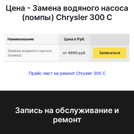
Цена - Замена водяного насоса
(помпы) Chrysler 300 C
Наименование
Цена в Руб.
Замена водяного насоса
от 4990 руб.
Записаться
(помпы)
Прайс-лист на ремонт Chrysler 300 C
Запись на обслуживание и
ремонт