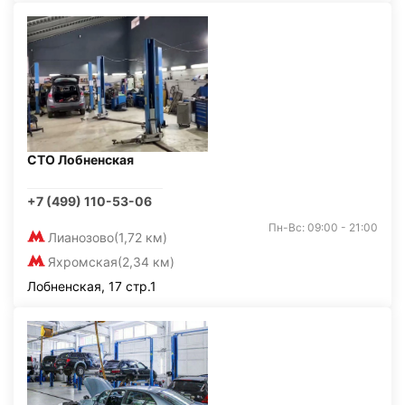
СТО Лобненская
+7 (499) 110-53-06
Пн-Вс: 09:00 - 21:00
Лианозово
(1,72 км)
Яхромская
(2,34 км)
Лобненская, 17 стр.1