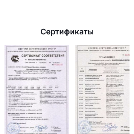
Сертификаты