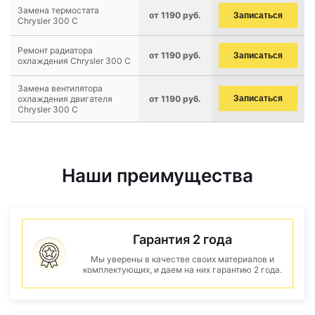
Замена термостата
от 1190 руб.
Записаться
Chrysler 300 C
Ремонт радиатора
от 1190 руб.
Записаться
охлаждения Chrysler 300 C
Замена вентилятора
охлаждения двигателя
от 1190 руб.
Записаться
Chrysler 300 C
Наши преимущества
Гарантия 2 года
Мы уверены в качестве своих материалов и
комплектующих, и даем на них гарантию 2 года.