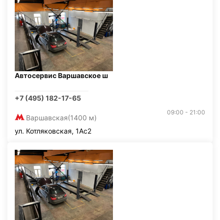
Автосервис Варшавское ш
+7 (495) 182-17-65
09:00 - 21:00
Варшавская
(1400 м)
ул. Котляковская, 1Ас2