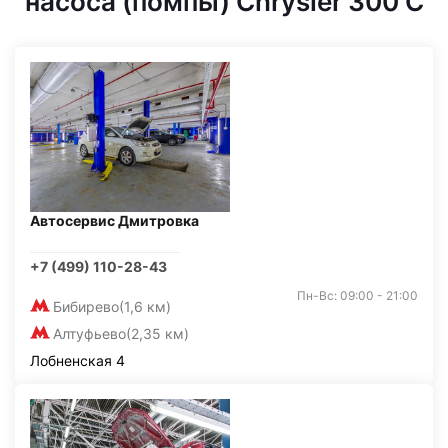
насоса (помпы) Chrysler 300 C
Автосервис Дмитровка
+7 (499) 110-28-43
Пн-Вс: 09:00 - 21:00
Бибирево
(1,6 км)
Алтуфьево
(2,35 км)
Лобненская 4