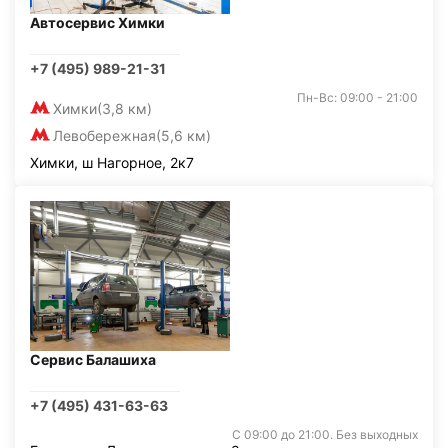
Автосервис Химки
+7 (495) 989-21-31
Пн-Вс: 09:00 - 21:00
Химки
(3,8 км)
Левобережная
(5,6 км)
Химки, ш Нагорное, 2к7
Сервис Балашиха
+7 (495) 431-63-63
С 09:00 до 21:00. Без выходных