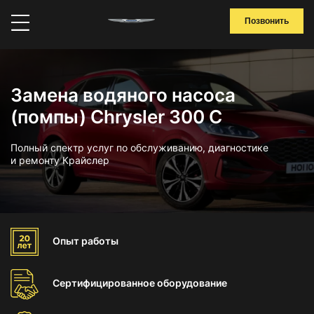
Позвонить
Замена водяного насоса
(помпы) Chrysler 300 C
Полный спектр услуг по обслуживанию, диагностике
и ремонту Крайслер
Опыт
работы
Сертифицированное
оборудование