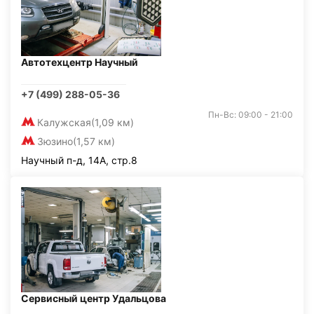
Автотехцентр Научный
+7 (499) 288-05-36
Пн-Вс: 09:00 - 21:00
Калужская
(1,09 км)
Зюзино
(1,57 км)
Научный п-д, 14А, стр.8
Сервисный центр Удальцова