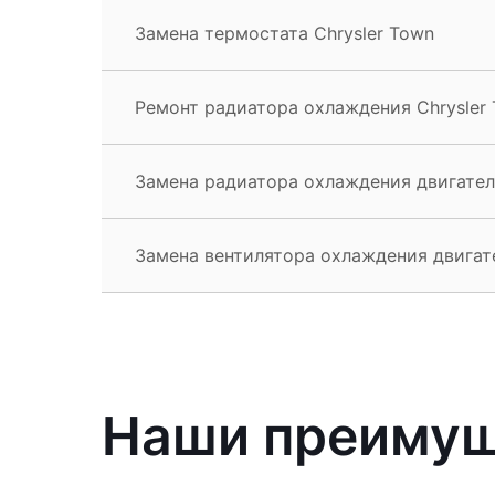
Замена термостата Chrysler Town
Ремонт радиатора охлаждения Chrysler
Замена радиатора охлаждения двигателя
Замена вентилятора охлаждения двигате
Наши преиму