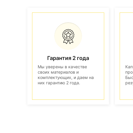
Гарантия 2 года
Мы уверены в качестве
Кап
своих материалов и
про
комплектующих, и даем на
Быс
них гарантию 2 года.
рез