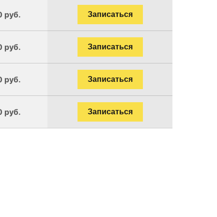
0 руб.
Записаться
0 руб.
Записаться
0 руб.
Записаться
0 руб.
Записаться