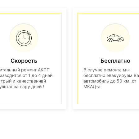
Скорость
Бесплатно
итальный ремонт АКПП
В случае ремонта мы
изводится от 1 до 4 дней.
бесплатно эвакуируем В
трый и качественнвй
автомобиль до 50 км. от
ультат за пару дней !
МКАД-а