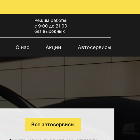
Режим работы:
с 9:00 до 21:00
без выходных
О нас
Акции
Автосервисы
Все автосервисы