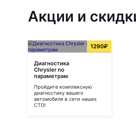
Акции и скидк
1290₽
Диагностика
Chrysler по
параметрам
Пройдите комплексную
диагностику вашего
автомобиля в сети наших
СТО!