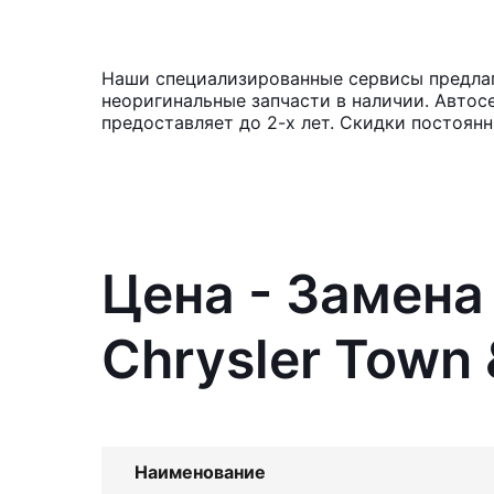
Наши специализированные сервисы предлага
неоригинальные запчасти в наличии. Автос
предоставляет до 2-х лет. Скидки постоянн
Цена - Замена
Chrysler Town 
Наименование