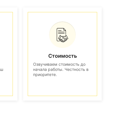
Стоимость
Озвучиваем стоимость до
аш
начала работы. Честность в
приоритете.