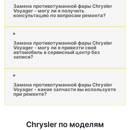
Замена противотуманной фары Chrysler
Voyager - могу ли я получить
консультацию по вопросам ремонта?
Замена противотуманной фары Chrysler
Voyager - могу ли я привезти свой
автомобиль в сервисный центр без
записи?
Замена противотуманной фары Chrysler
Voyager - какие запчасти вы используете
при ремонте?
Chrysler по моделям