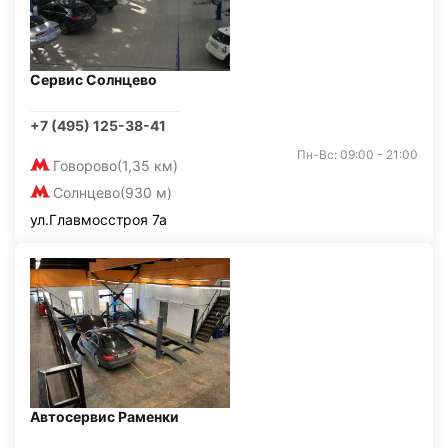
Сервис Солнцево
+7 (495) 125-38-41
Пн-Вс: 09:00 - 21:00
Говорово
(1,35 км)
Солнцево
(930 м)
ул.Главмосстроя 7а
Автосервис Раменки