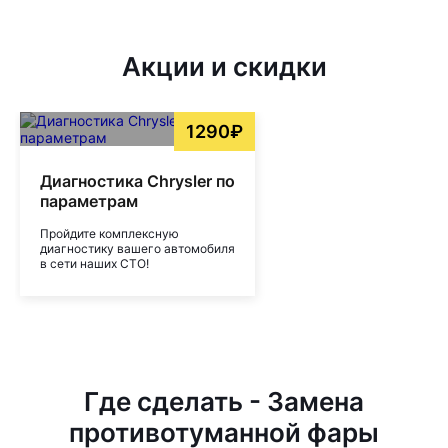
Акции и скидки
1290₽
Диагностика Chrysler по
параметрам
Пройдите комплексную
диагностику вашего автомобиля
в сети наших СТО!
Где сделать - Замена
противотуманной фары