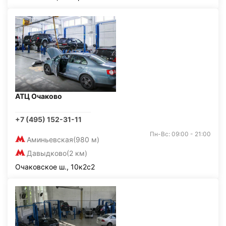
АТЦ Очаково
+7 (495) 152-31-11
Пн-Вс: 09:00 - 21:00
Аминьевская
(980 м)
Давыдково
(2 км)
Очаковское ш., 10к2с2