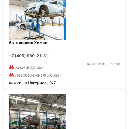
Автосервис Химки
+7 (495) 989-21-31
Пн-Вс: 09:00 - 21:00
Химки
(3,8 км)
Левобережная
(5,6 км)
Химки, ш Нагорное, 2к7