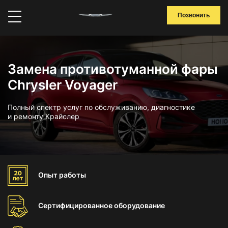
Позвонить
Замена противотуманной фары
Chrysler Voyager
Полный спектр услуг по обслуживанию, диагностике
и ремонту Крайслер
Опыт
работы
Сертифицированное
оборудование