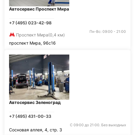
Автосервис Проспект Мира
+7 (495) 023-42-98
Пн-Вс: 09:00 - 21:00
Проспект Мира
(0,4 км)
проспект Мира, 96с16
Автосервис Зеленоград
+7 (495) 431-00-33
С 09:00 до 21:00. Без выходных
Сосновая аллея, 4, стр. 3