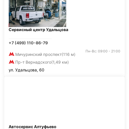
Сервисный центр Удальцова
+7 (499) 110-86-79
Пн-Вс: 09:00 - 21:00
Мичуринский проспект
(116 м)
Пр-т Вернадского
(1,49 км)
ул. Удальцова, 60
Автосервис Алтуфьево