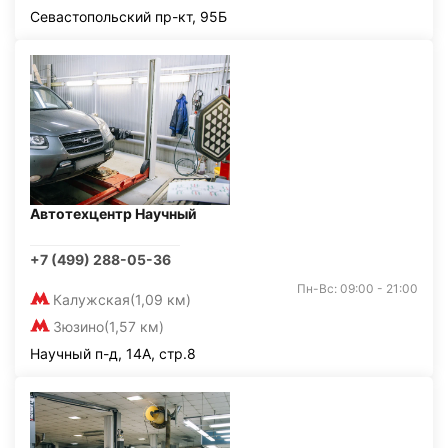
Севастопольский пр-кт, 95Б
Автотехцентр Научный
+7 (499) 288-05-36
Пн-Вс: 09:00 - 21:00
Калужская
(1,09 км)
Зюзино
(1,57 км)
Научный п-д, 14А, стр.8