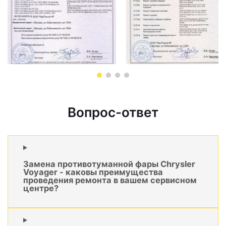
Вопрос-ответ
Замена противотуманной фары Chrysler
Voyager - каковы преимущества
проведения ремонта в вашем сервисном
центре?