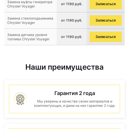
Замена муфты генератора
от 1190 руб.
Записаться
Chrysler Voyager
Замена стеклоподъемника
от 1190 руб.
Записаться
Chrysler Voyager
Замена датчика уровня
от 1190 руб.
Записаться
топлива Chrysler Voyager
Наши преимущества
Гарантия 2 года
Мы уверены в качестве своих материалов и
комплектующих, и даем на них гарантию 2 года.