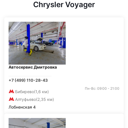
Chrysler Voyager
Автосервис Дмитровка
+7 (499) 110-28-43
Пн-Вс: 09:00 - 21:00
Бибирево
(1,6 км)
Алтуфьево
(2,35 км)
Лобненская 4