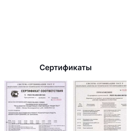
Сертификаты