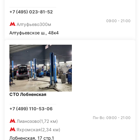
+7 (495) 023-81-52
09:00 - 21:00
Алтуфьево
300м
Алтуфьевское ш., 48к4
СТО Лобненская
+7 (499) 110-53-06
Пн-Вс: 09:00 - 21:00
Лианозово
(1,72 км)
Яхромская
(2,34 км)
Лобненская, 17 стр.1