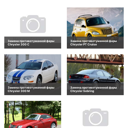
Замена противотуманной фары
Замена противотуманной фары
Chrysler 300 C
Chrysler PT Cruise
Замена противотуманной фары
Замена противотуманной фары
Chrysler 300 M
Chrysler Sebring