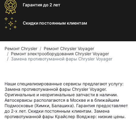
Гарантия
до 2 лет
Скидки постоянным
клиентам
Ремонт Chrysler
Ремонт Chrysler Voyager
Ремонт электрооборудования Chrysler Voyager
Замена противотуманной фары Chrysler Voyager
Наши специализированные сервисы предлагают услугу:
Замена противотуманной фары Chrysler Voyager.
Оригинальные и неоригинальные запчасти в наличии.
Автосервисы располагаются в Москве и в ближайшем
Подмосковье (Химки, Балашиха). Гарантия предоставляет
до 2-х лет. Скидки постоянным клиентам. Замена
противотуманной фары Крайслер Вояджер: низкие цены.