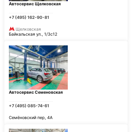
Автосервис Щелковская
+7 (495) 162-90-81
Щелковская
Байкальская ул., 1/3с12
Автосервис Семеновская
+7 (495) 085-74-61
Семёновский пер, 4А