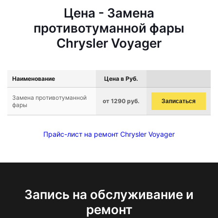
Цена - Замена
противотуманной фары
Chrysler Voyager
Наименование
Цена в Руб.
Замена противотуманной
от 1290 руб.
Записаться
фары
Прайс-лист на ремонт Chrysler Voyager
Запись на обслуживание и
ремонт