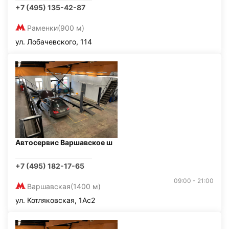
+7 (495) 135-42-87
Раменки
(900 м)
ул. Лобачевского, 114
Автосервис Варшавское ш
+7 (495) 182-17-65
09:00 - 21:00
Варшавская
(1400 м)
ул. Котляковская, 1Ас2