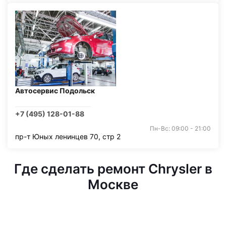
Автосервис Подольск
+7 (495) 128-01-88
Пн-Вс: 09:00 - 21:00
пр-т Юных ленинцев 70, стр 2
Где сделать ремонт Chrysler в
Москве