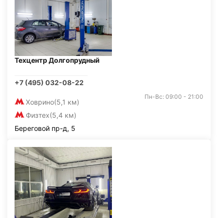
Техцентр Долгопрудный
+7 (495) 032-08-22
Пн-Вс: 09:00 - 21:00
Ховрино
(5,1 км)
Физтех
(5,4 км)
Береговой пр-д, 5