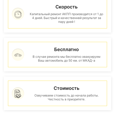
Скорость
Капитальный ремонт АКПП производится от 1 до
4 дней. Быстрый и качественнвй результат за
пару дней !
Бесплатно
В случае ремонта мы бесплатно эвакуируем
Ваш автомобиль до 50 км. от МКАД-а
Стоимость
Озвучиваем стоимость до начала работы.
Честность в приоритете.