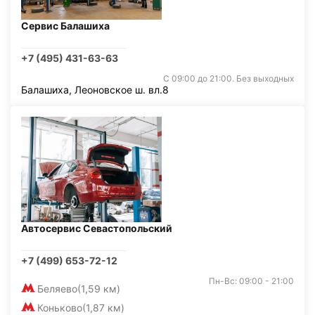
Сервис Балашиха
+7 (495) 431-63-63
С 09:00 до 21:00. Без выходных
Балашиха, Леоновское ш. вл.8
Автосервис Севастопольский
+7 (499) 653-72-12
Пн-Вс: 09:00 - 21:00
Беляево
(1,59 км)
Коньково
(1,87 км)