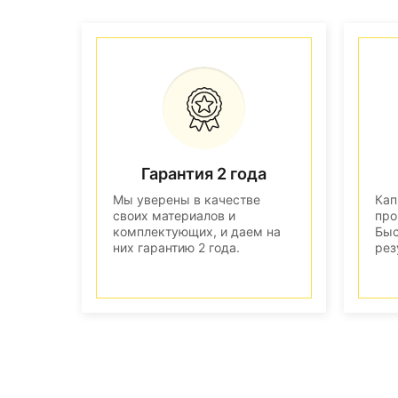
Гарантия 2 года
Мы уверены в качестве
Кап
своих материалов и
про
комплектующих, и даем на
Быс
них гарантию 2 года.
рез