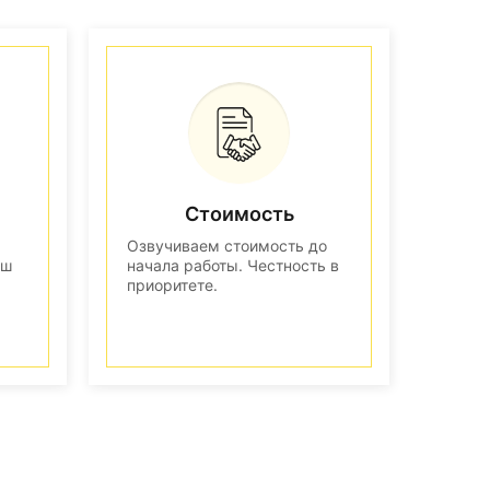
Стоимость
Озвучиваем стоимость до
аш
начала работы. Честность в
приоритете.