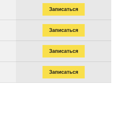
Записаться
Записаться
Записаться
Записаться