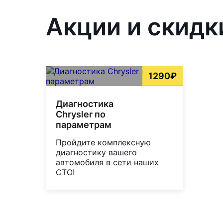
Акции и скидк
1290₽
Диагностика
Chrysler по
параметрам
Пройдите комплексную
диагностику вашего
автомобиля в сети наших
СТО!