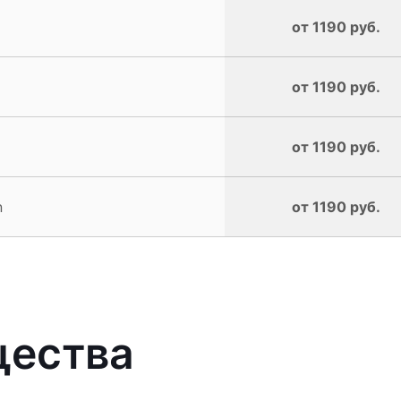
от 1190 руб.
от 1190 руб.
от 1190 руб.
n
от 1190 руб.
щества