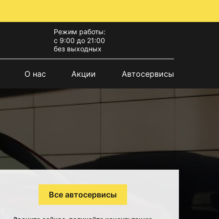
Режим работы:
с 9:00 до 21:00
без выходных
О нас
Акции
Автосервисы
Все автосервисы