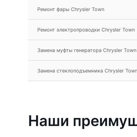
Ремонт фары Chrysler Town
Ремонт электропроводки Chrysler Town
Замена муфты генератора Chrysler Town
Замена стеклоподъемника Chrysler Tow
Наши преиму