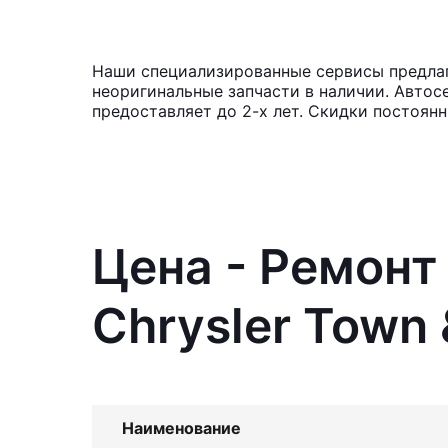
Наши специализированные сервисы предлага
неоригинальные запчасти в наличии. Автос
предоставляет до 2-х лет. Скидки постоян
Цена - Ремонт
Chrysler Town 
Наименование