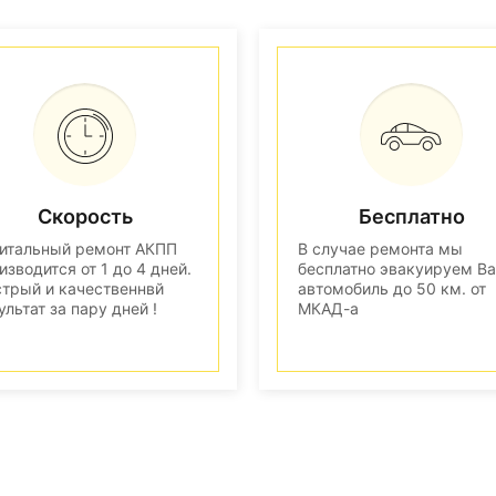
Скорость
Бесплатно
итальный ремонт АКПП
В случае ремонта мы
изводится от 1 до 4 дней.
бесплатно эвакуируем В
трый и качественнвй
автомобиль до 50 км. от
ультат за пару дней !
МКАД-а