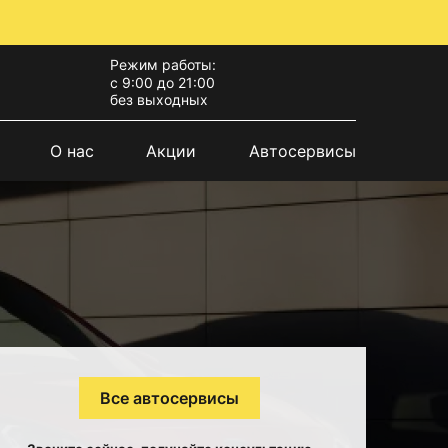
Режим работы:
с 9:00 до 21:00
без выходных
О нас
Акции
Автосервисы
Все автосервисы