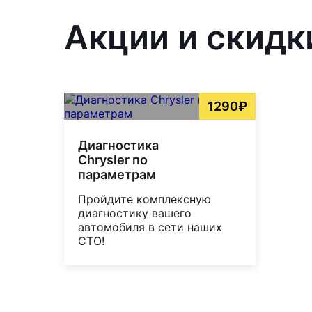
Акции и скидк
1290₽
Диагностика
Chrysler по
параметрам
Пройдите комплексную
диагностику вашего
автомобиля в сети наших
СТО!