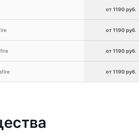
от 1190 руб.
ire
от 1190 руб.
fire
от 1190 руб.
fire
от 1190 руб.
щества