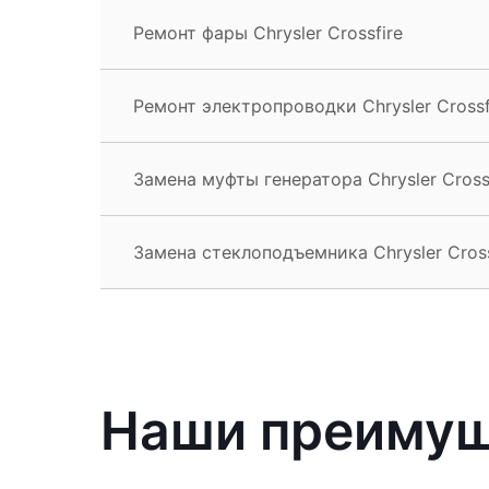
Ремонт фары Chrysler Crossfire
Ремонт электропроводки Chrysler Crossf
Замена муфты генератора Chrysler Cross
Замена стеклоподъемника Chrysler Cross
Наши преиму