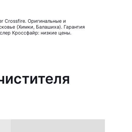
 Crossfire. Оригинальные и
ковье (Химки, Балашиха). Гарантия
слер Кроссфайр: низкие цены.
чистителя