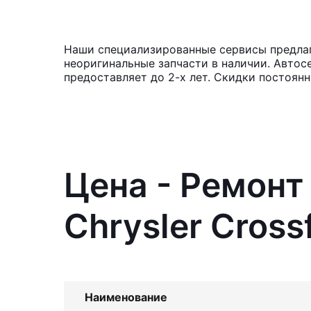
Наши специализированные сервисы предлага
неоригинальные запчасти в наличии. Автос
предоставляет до 2-х лет. Скидки постоян
Цена - Ремонт
Chrysler Crossf
Наименование