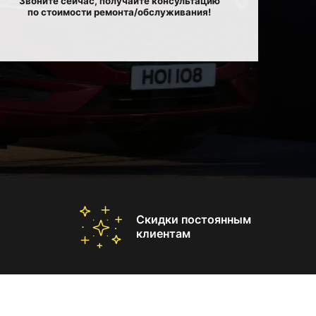
Звоните сейчас, получайте консультацию
по стоимости ремонта/обслуживания!
Скидки постоянным
клиентам