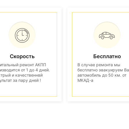
Скорость
Бесплатно
итальный ремонт АКПП
В случае ремонта мы
изводится от 1 до 4 дней.
бесплатно эвакуируем В
трый и качественнвй
автомобиль до 50 км. от
ультат за пару дней !
МКАД-а