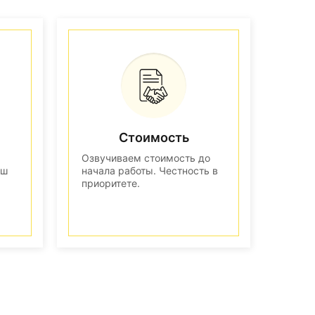
Стоимость
Озвучиваем стоимость до
аш
начала работы. Честность в
приоритете.