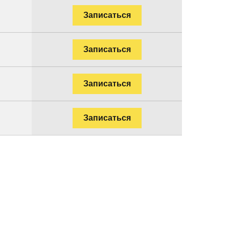
Записаться
Записаться
Записаться
Записаться