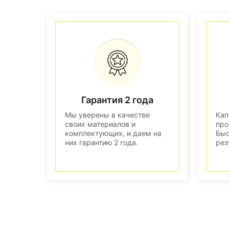
Гарантия 2 года
Мы уверены в качестве
Кап
своих материалов и
про
комплектующих, и даем на
Быс
них гарантию 2 года.
рез