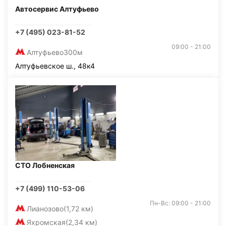
Автосервис Алтуфьево
+7 (495) 023-81-52
09:00 - 21:00
Алтуфьево
300м
Алтуфьевское ш., 48к4
СТО Лобненская
+7 (499) 110-53-06
Пн-Вс: 09:00 - 21:00
Лианозово
(1,72 км)
Яхромская
(2,34 км)