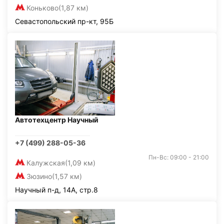
Коньково
(1,87 км)
Севастопольский пр-кт, 95Б
Автотехцентр Научный
+7 (499) 288-05-36
Пн-Вс: 09:00 - 21:00
Калужская
(1,09 км)
Зюзино
(1,57 км)
Научный п-д, 14А, стр.8