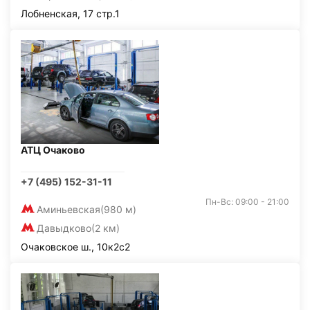
Лобненская, 17 стр.1
АТЦ Очаково
+7 (495) 152-31-11
Пн-Вс: 09:00 - 21:00
Аминьевская
(980 м)
Давыдково
(2 км)
Очаковское ш., 10к2с2