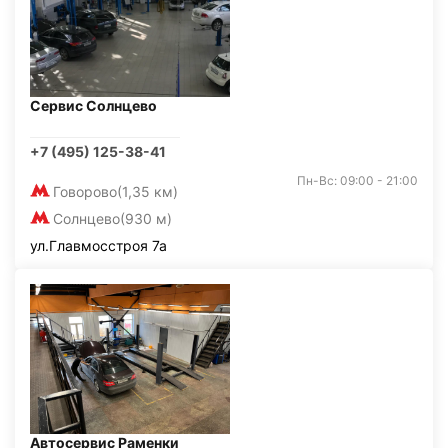
Сервис Солнцево
+7 (495) 125-38-41
Пн-Вс: 09:00 - 21:00
Говорово
(1,35 км)
Солнцево
(930 м)
ул.Главмосстроя 7а
Автосервис Раменки