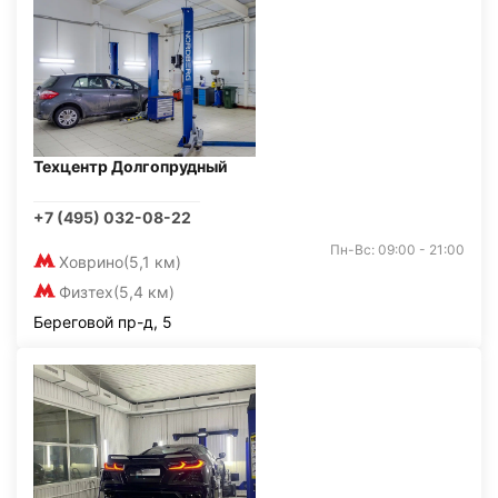
Техцентр Долгопрудный
+7 (495) 032-08-22
Пн-Вс: 09:00 - 21:00
Ховрино
(5,1 км)
Физтех
(5,4 км)
Береговой пр-д, 5