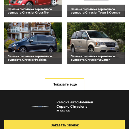
Замена пыльника тормозного
Замена пыльника тормозного
суппорта Chrysler Crossfire
суппорта Chrysler Town & Country
Замена пыльника тормозного
Замена пыльника тормозного
суппорта Chrysler Pacifica
суппорта Chrysler Voyager
Показать еще
Ремонт автомобилей
Сервис Chrysler в
Москве
Заказать звонок