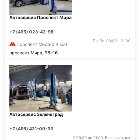
Автосервис Проспект Мира
+7 (495) 023-42-98
Пн-Вс: 09:00 - 21:00
Проспект Мира
(0,4 км)
проспект Мира, 96с16
Автосервис Зеленоград
+7 (495) 431-00-33
С 09:00 до 21:00. Без выходных