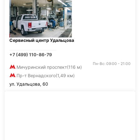
Сервисный центр Удальцова
+7 (499) 110-86-79
Пн-Вс: 09:00 - 21:00
Мичуринский проспект
(116 м)
Пр-т Вернадского
(1,49 км)
ул. Удальцова, 60