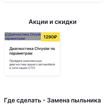
Акции и скидки
1290₽
Диагностика Chrysler по
параметрам
Пройдите комплексную
диагностику вашего автомобиля
в сети наших СТО!
Где сделать - Замена пыльника