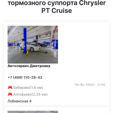
тормозного суппорта Chrysler
PT Cruise
Автосервис Дмитровка
+7 (499) 110-28-43
Пн-Вс: 09:00 - 21:00
Бибирево
(1,6 км)
Алтуфьево
(2,35 км)
Лобненская 4