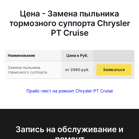
Цена - Замена пыльника
тормозного суппорта Chrysler
PT Cruise
Наименование
Цена в Руб.
Замена пыльника
от 2980 руб.
Записаться
тормозного суппорта
Прайс-лист на ремонт Chrysler PT Cruise
Запись на обслуживание и
ремонт