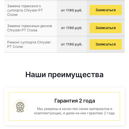
Замена тормозного
суппорта Chrysler PT
от 1190 руб.
Записаться
Cruise
Замена тормозных дисков
от 1190 руб.
Записаться
Chrysler PT Cruise
Ремонт суппорта Chrysler
от 1190 руб.
Записаться
PT Cruise
Наши преимущества
Гарантия 2 года
Мы уверены в качестве своих материалов и
комплектующих, и даем на них гарантию 2 года.