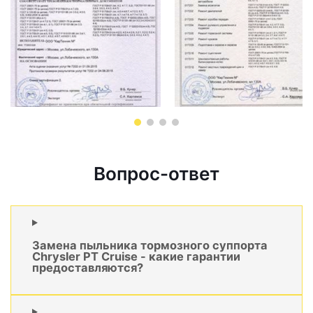
Вопрос-ответ
Замена пыльника тормозного суппорта
Chrysler PT Cruise - какие гарантии
предоставляются?