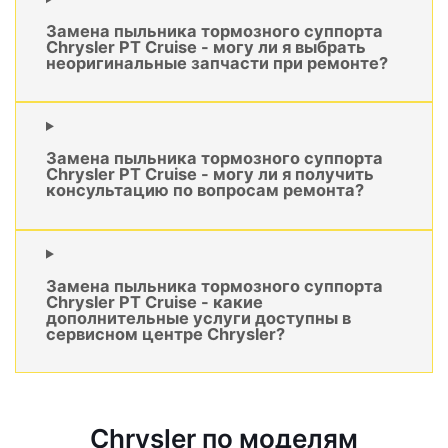
Замена пыльника тормозного суппорта
Chrysler PT Cruise - могу ли я выбрать
неоригинальные запчасти при ремонте?
Замена пыльника тормозного суппорта
Chrysler PT Cruise - могу ли я получить
консультацию по вопросам ремонта?
Замена пыльника тормозного суппорта
Chrysler PT Cruise - какие
дополнительные услуги доступны в
сервисном центре Chrysler?
Chrysler по моделям