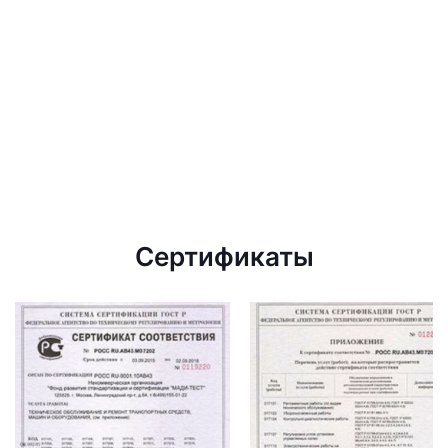
Сертификаты