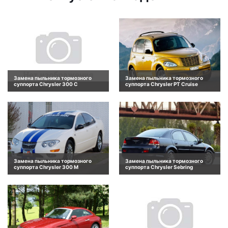
Замена пыльника тормозного
Замена пыльника тормозного
суппорта Chrysler 300 C
суппорта Chrysler PT Cruise
Замена пыльника тормозного
Замена пыльника тормозного
суппорта Chrysler 300 M
суппорта Chrysler Sebring