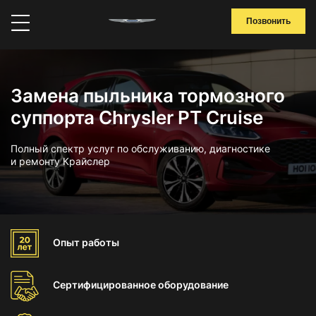
Позвонить
Замена пыльника тормозного
суппорта Chrysler PT Cruise
Полный спектр услуг по обслуживанию, диагностике
и ремонту Крайслер
Опыт
работы
Сертифицированное
оборудование