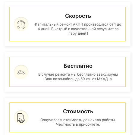
Скорость
Капитальный ремонт АКПП производится от 1 до
4 дней. Быстрый и качественнвй результат за
пару дней !
Бесплатно
В случае ремонта мы бесплатно эвакуируем
Ваш автомобиль до 50 км. от МКАД-а
Стоимость
Озвучиваем стоимость до начала работы.
Честность в приоритете.