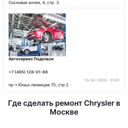
Сосновая аллея, 4, стр. 3
Автосервис Подольск
+7 (495) 128-01-88
Пн-Вс: 09:00 - 21:00
пр-т Юных ленинцев 70, стр 2
Где сделать ремонт Chrysler в
Москве