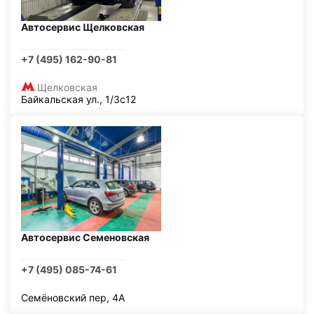
Автосервис Щелковская
+7 (495) 162-90-81
Щелковская
Байкальская ул., 1/3с12
Автосервис Семеновская
+7 (495) 085-74-61
Семёновский пер, 4А