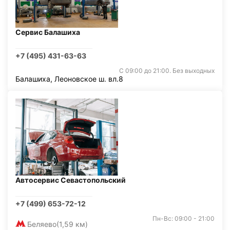
Сервис Балашиха
+7 (495) 431-63-63
С 09:00 до 21:00. Без выходных
Балашиха, Леоновское ш. вл.8
Автосервис Севастопольский
+7 (499) 653-72-12
Пн-Вс: 09:00 - 21:00
Беляево
(1,59 км)