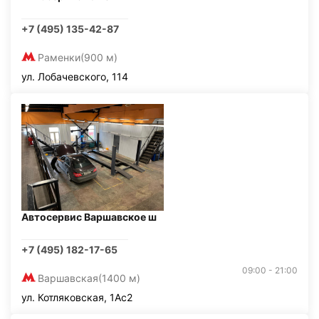
+7 (495) 135-42-87
Раменки
(900 м)
ул. Лобачевского, 114
Автосервис Варшавское ш
+7 (495) 182-17-65
09:00 - 21:00
Варшавская
(1400 м)
ул. Котляковская, 1Ас2