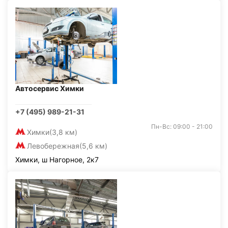
Автосервис Химки
+7 (495) 989-21-31
Пн-Вс: 09:00 - 21:00
Химки
(3,8 км)
Левобережная
(5,6 км)
Химки, ш Нагорное, 2к7