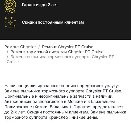
Гарантия
до 2 лет
Скидки постоянным
клиентам
Ремонт Chrysler
Ремонт Chrysler PT Cruise
Ремонт тормозной системы Chrysler PT Cruise
Замена пыльника тормозного суппорта Chrysler PT
Cruise
Наши специализированные сервисы предлагают услугу:
Замена пыльника тормозного суппорта Chrysler PT Cruise.
Оригинальные и неоригинальные запчасти в наличии.
Автосервисы располагаются в Москве и в ближайшем
Подмосковье (Химки, Балашиха). Гарантия предоставляет
до 2-х лет. Скидки постоянным клиентам. Замена пыльника
тормозного суппорта Крайслер : низкие цены.