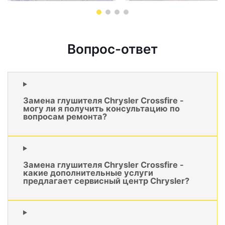
Вопрос-ответ
Замена глушителя Chrysler Crossfire -
могу ли я получить консультацию по
вопросам ремонта?
Замена глушителя Chrysler Crossfire -
какие дополнительные услуги
предлагает сервисный центр Chrysler?