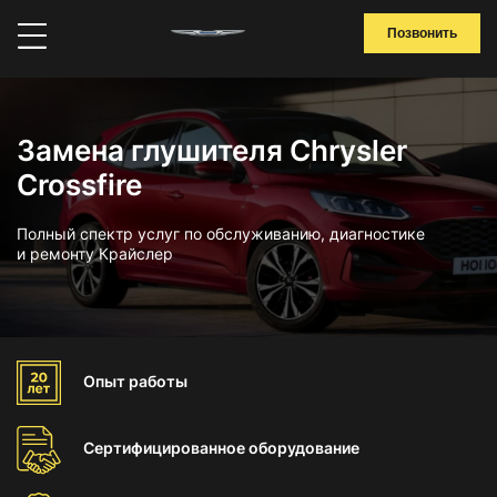
Позвонить
Замена глушителя Chrysler
Crossfire
Полный спектр услуг по обслуживанию, диагностике
и ремонту Крайслер
Опыт
работы
Сертифицированное
оборудование