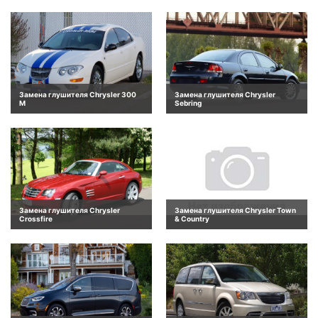
Замена глушителя Chrysler 300
Замена глушителя Chrysler
M
Sebring
Замена глушителя Chrysler
Замена глушителя Chrysler Town
Crossfire
& Country