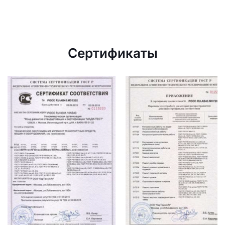
Сертификаты