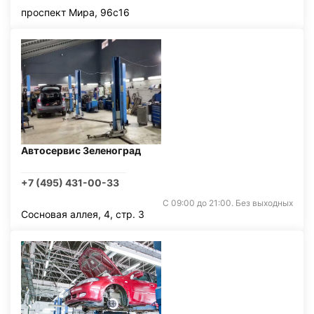
проспект Мира, 96с16
Автосервис Зеленоград
+7 (495) 431-00-33
С 09:00 до 21:00. Без выходных
Сосновая аллея, 4, стр. 3