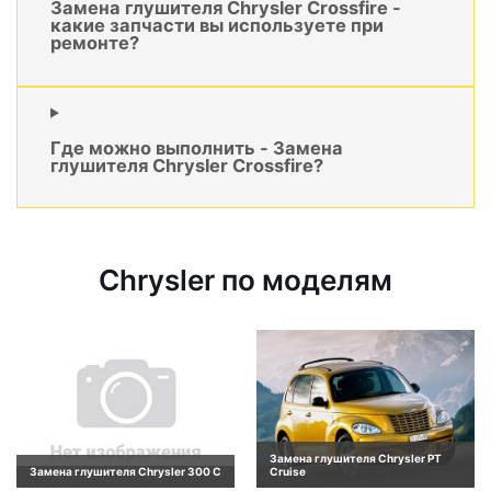
Замена глушителя Chrysler Crossfire -
какие запчасти вы используете при
ремонте?
Где можно выполнить - Замена
глушителя Chrysler Crossfire?
Chrysler по моделям
Замена глушителя Chrysler PT
Замена глушителя Chrysler 300 C
Cruise