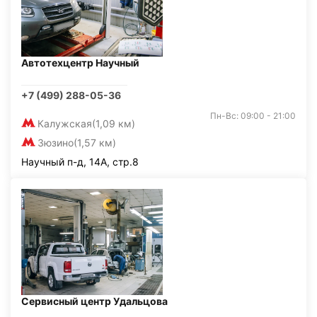
Автотехцентр Научный
+7 (499) 288-05-36
Пн-Вс: 09:00 - 21:00
Калужская
(1,09 км)
Зюзино
(1,57 км)
Научный п-д, 14А, стр.8
Сервисный центр Удальцова