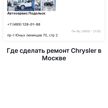
Автосервис Подольск
+7 (495) 128-01-88
Пн-Вс: 09:00 - 21:00
пр-т Юных ленинцев 70, стр 2
Где сделать ремонт Chrysler в
Москве