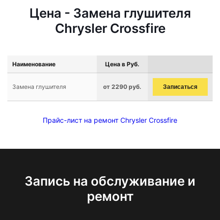
Цена - Замена глушителя
Chrysler Crossfire
Наименование
Цена в Руб.
Замена глушителя
от 2290 руб.
Записаться
Прайс-лист на ремонт Chrysler Crossfire
Запись на обслуживание и
ремонт