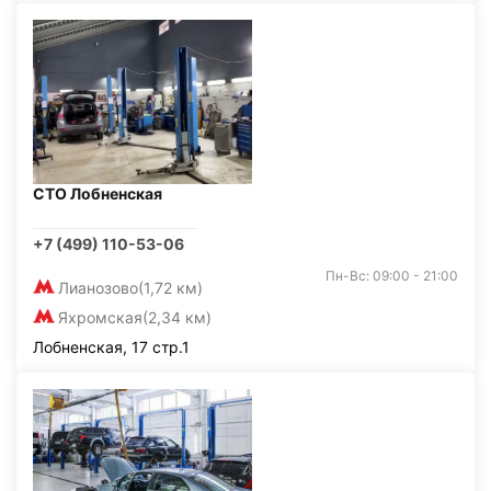
СТО Лобненская
+7 (499) 110-53-06
Пн-Вс: 09:00 - 21:00
Лианозово
(1,72 км)
Яхромская
(2,34 км)
Лобненская, 17 стр.1