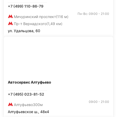
+7 (499) 110-86-79
Пн-Вс: 09:00 - 21:00
Мичуринский проспект
(116 м)
Пр-т Вернадского
(1,49 км)
ул. Удальцова, 60
Автосервис Алтуфьево
+7 (495) 023-81-52
09:00 - 21:00
Алтуфьево
300м
Алтуфьевское ш., 48к4