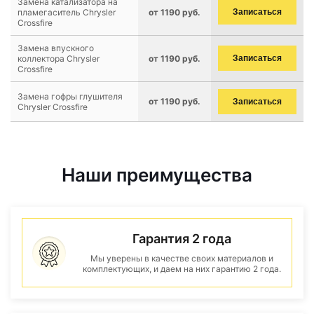
Замена катализатора на
пламегаситель Chrysler
от 1190 руб.
Записаться
Crossfire
Замена впускного
коллектора Chrysler
от 1190 руб.
Записаться
Crossfire
Замена гофры глушителя
от 1190 руб.
Записаться
Chrysler Crossfire
Наши преимущества
Гарантия 2 года
Мы уверены в качестве своих материалов и
комплектующих, и даем на них гарантию 2 года.