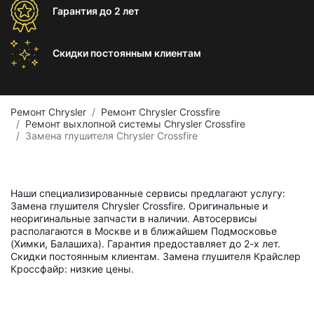
Гарантия
до 2 лет
Скидки постоянным
клиентам
Ремонт Chrysler
Ремонт Chrysler Crossfire
Ремонт выхлопной системы Chrysler Crossfire
Замена глушителя Chrysler Crossfire
Наши специализированные сервисы предлагают услугу:
Замена глушителя Chrysler Crossfire. Оригинальные и
неоригинальные запчасти в наличии. Автосервисы
располагаются в Москве и в ближайшем Подмосковье
(Химки, Балашиха). Гарантия предоставляет до 2-х лет.
Скидки постоянным клиентам. Замена глушителя Крайслер
Кроссфайр: низкие цены.