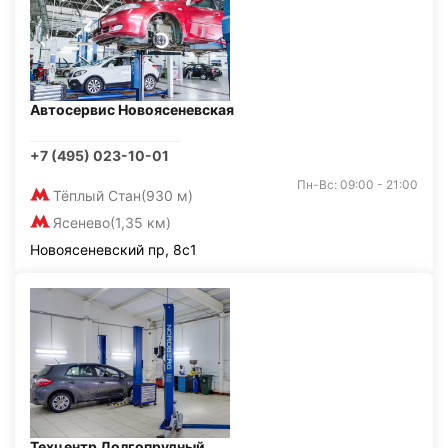
Автосервис Новоясеневская
+7 (495) 023-10-01
Пн-Вс: 09:00 - 21:00
Тёплый Стан
(930 м)
Ясенево
(1,35 км)
Новоясеневский пр, 8с1
Техцентр Долгопрудный