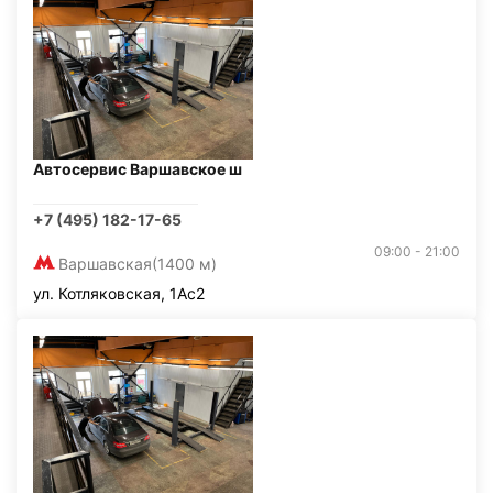
Автосервис Варшавское ш
+7 (495) 182-17-65
09:00 - 21:00
Варшавская
(1400 м)
ул. Котляковская, 1Ас2