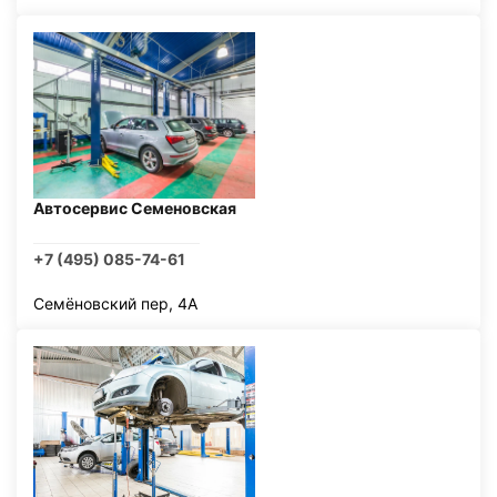
Автосервис Семеновская
+7 (495) 085-74-61
Семёновский пер, 4А