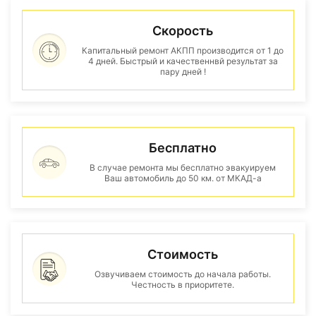
Скорость
Капитальный ремонт АКПП производится от 1 до
4 дней. Быстрый и качественнвй результат за
пару дней !
Бесплатно
В случае ремонта мы бесплатно эвакуируем
Ваш автомобиль до 50 км. от МКАД-а
Стоимость
Озвучиваем стоимость до начала работы.
Честность в приоритете.