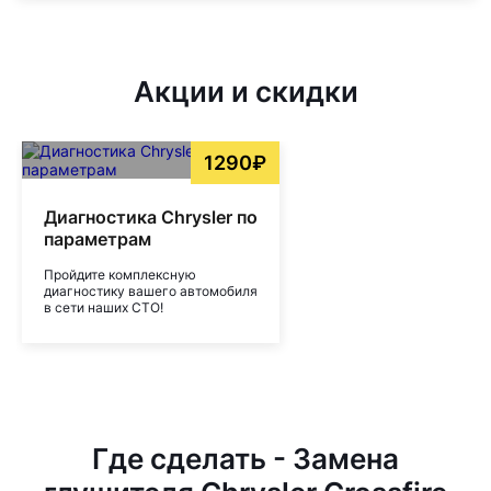
Акции и скидки
1290₽
Диагностика Chrysler по
параметрам
Пройдите комплексную
диагностику вашего автомобиля
в сети наших СТО!
Где сделать - Замена