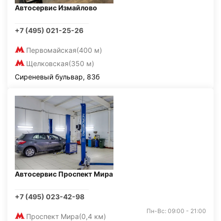
Автосервис Измайлово
+7 (495) 021-25-26
Первомайская
(400 м)
Щелковская
(350 м)
Сиреневый бульвар, 83б
Автосервис Проспект Мира
+7 (495) 023-42-98
Пн-Вс: 09:00 - 21:00
Проспект Мира
(0,4 км)