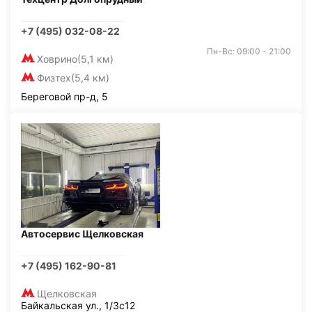
+7 (495) 032-08-22
Пн-Вс: 09:00 - 21:00
Ховрино
(5,1 км)
Физтех
(5,4 км)
Береговой пр-д, 5
Автосервис Щелковская
+7 (495) 162-90-81
Щелковская
Байкальская ул., 1/3с12