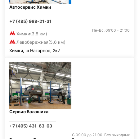
Автосервис Химки
+7 (495) 989-21-31
Пн-Вс: 09:00 - 21:00
Химки
(3,8 км)
Левобережная
(5,6 км)
Химки, ш Нагорное, 2к7
Сервис Балашиха
+7 (495) 431-63-63
С 09:00 до 21:00. Без выходных