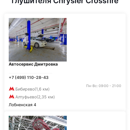
глушителя Chrysler Crossfire
Автосервис Дмитровка
+7 (499) 110-28-43
Пн-Вс: 09:00 - 21:00
Бибирево
(1,6 км)
Алтуфьево
(2,35 км)
Лобненская 4