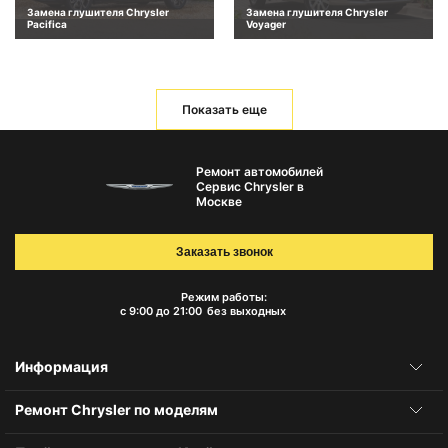
Замена глушителя Chrysler
Замена глушителя Chrysler
Pacifica
Voyager
Показать еще
Ремонт автомобилей
Сервис Chrysler в
Москве
Заказать звонок
Режим работы:
с 9:00 до 21:00
без выходных
Информация
Ремонт Chrysler по моделям