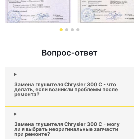
Вопрос-ответ
Замена глушителя Chrysler 300 C - что
делать, если возникли проблемы после
ремонта?
Замена глушителя Chrysler 300 C - могу
ли я выбрать неоригинальные запчасти
при ремонте?