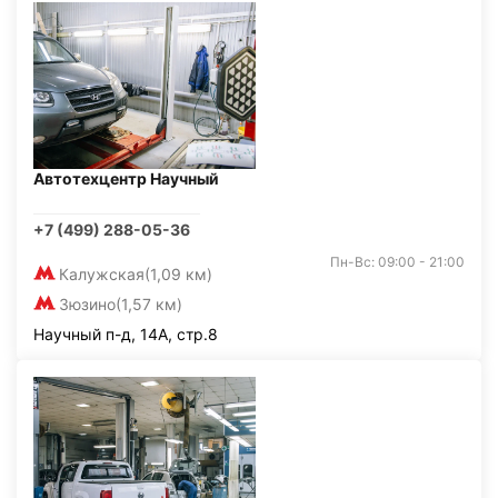
Автотехцентр Научный
+7 (499) 288-05-36
Пн-Вс: 09:00 - 21:00
Калужская
(1,09 км)
Зюзино
(1,57 км)
Научный п-д, 14А, стр.8