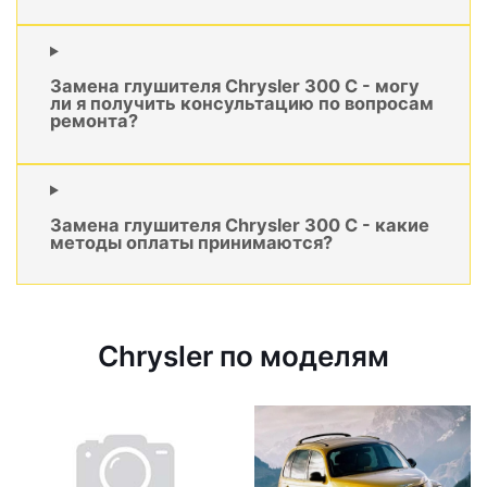
Замена глушителя Chrysler 300 C - могу
ли я получить консультацию по вопросам
ремонта?
Замена глушителя Chrysler 300 C - какие
методы оплаты принимаются?
Chrysler по моделям