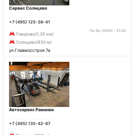
Сервис Солнцево
+7 (495) 125-38-41
Пн-Вс: 09:00 - 21:00
Говорово
(1,35 км)
Солнцево
(930 м)
ул.Главмосстроя 7а
Автосервис Раменки
+7 (495) 135-42-87