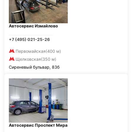
Автосервис Измайлово
+7 (495) 021-25-26
Первомайская
(400 м)
Щелковская
(350 м)
Сиреневый бульвар, 83б
Автосервис Проспект Мира