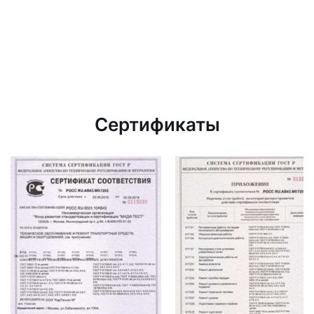
Сертификаты