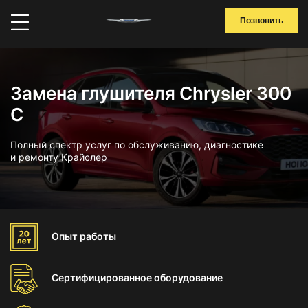
Позвонить
Замена глушителя Chrysler 300
C
Полный спектр услуг по обслуживанию, диагностике
и ремонту Крайслер
Опыт
работы
Сертифицированное
оборудование