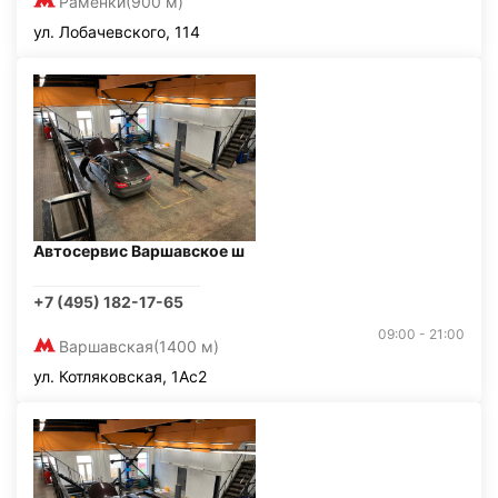
Раменки
(900 м)
ул. Лобачевского, 114
Автосервис Варшавское ш
+7 (495) 182-17-65
09:00 - 21:00
Варшавская
(1400 м)
ул. Котляковская, 1Ас2