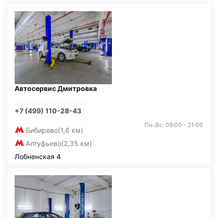
Автосервис Дмитровка
+7 (499) 110-28-43
Пн-Вс: 09:00 - 21:00
Бибирево
(1,6 км)
Алтуфьево
(2,35 км)
Лобненская 4