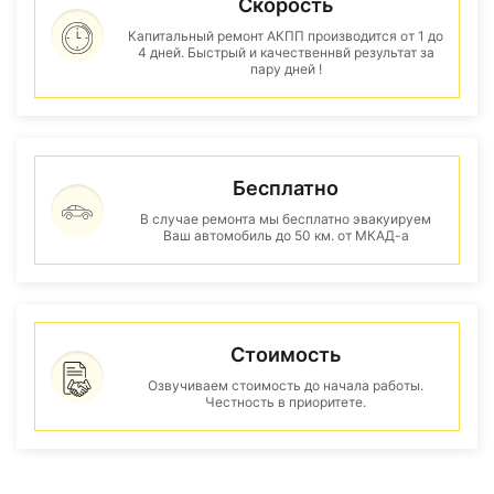
Скорость
Капитальный ремонт АКПП производится от 1 до
4 дней. Быстрый и качественнвй результат за
пару дней !
Бесплатно
В случае ремонта мы бесплатно эвакуируем
Ваш автомобиль до 50 км. от МКАД-а
Стоимость
Озвучиваем стоимость до начала работы.
Честность в приоритете.