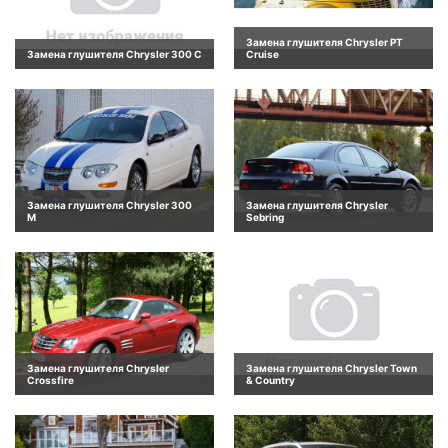
Замена глушителя Chrysler PT
Замена глушителя Chrysler 300 C
Cruise
Замена глушителя Chrysler 300
Замена глушителя Chrysler
M
Sebring
Замена глушителя Chrysler
Замена глушителя Chrysler Town
Crossfire
& Country