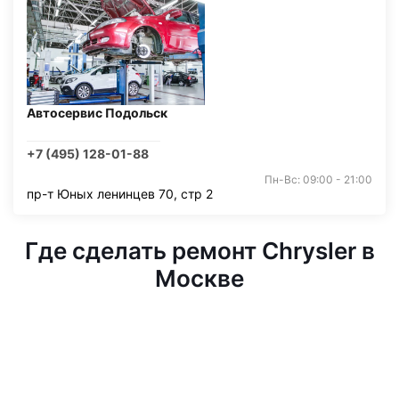
Автосервис Подольск
+7 (495) 128-01-88
Пн-Вс: 09:00 - 21:00
пр-т Юных ленинцев 70, стр 2
Где сделать ремонт Chrysler в
Москве