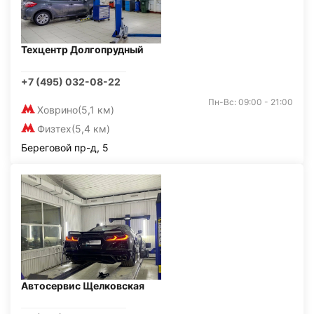
Техцентр Долгопрудный
+7 (495) 032-08-22
Пн-Вс: 09:00 - 21:00
Ховрино
(5,1 км)
Физтех
(5,4 км)
Береговой пр-д, 5
Автосервис Щелковская