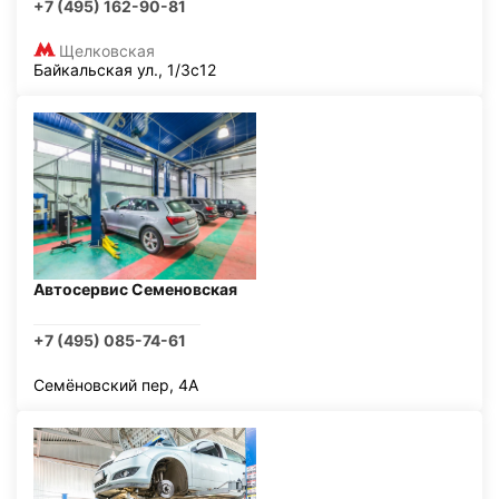
+7 (495) 162-90-81
Щелковская
Байкальская ул., 1/3с12
Автосервис Семеновская
+7 (495) 085-74-61
Семёновский пер, 4А