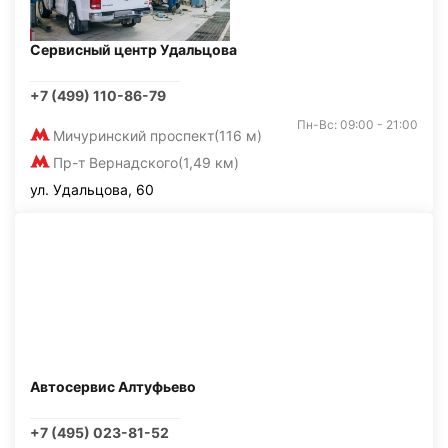
Сервисный центр Удальцова
+7 (499) 110-86-79
Пн-Вс: 09:00 - 21:00
Мичуринский проспект
(116 м)
Пр-т Вернадского
(1,49 км)
ул. Удальцова, 60
Автосервис Алтуфьево
+7 (495) 023-81-52