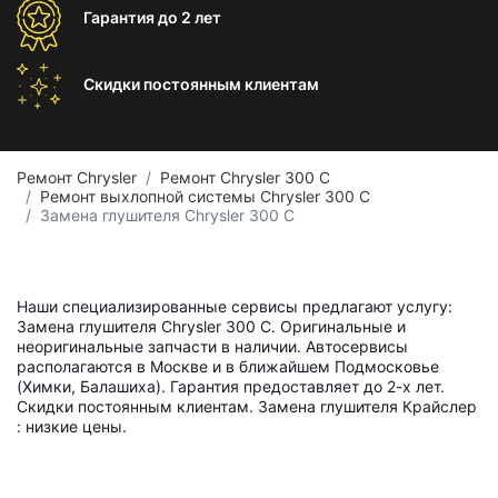
Гарантия
до 2 лет
Скидки постоянным
клиентам
Ремонт Chrysler
Ремонт Chrysler 300 C
Ремонт выхлопной системы Chrysler 300 C
Замена глушителя Chrysler 300 C
Наши специализированные сервисы предлагают услугу:
Замена глушителя Chrysler 300 C. Оригинальные и
неоригинальные запчасти в наличии. Автосервисы
располагаются в Москве и в ближайшем Подмосковье
(Химки, Балашиха). Гарантия предоставляет до 2-х лет.
Скидки постоянным клиентам. Замена глушителя Крайслер
: низкие цены.