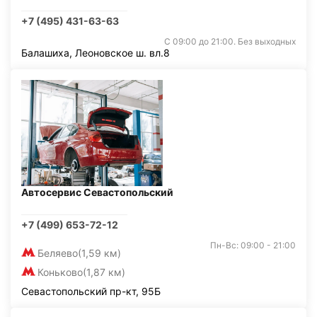
+7 (495) 431-63-63
С 09:00 до 21:00. Без выходных
Балашиха, Леоновское ш. вл.8
Автосервис Севастопольский
+7 (499) 653-72-12
Пн-Вс: 09:00 - 21:00
Беляево
(1,59 км)
Коньково
(1,87 км)
Севастопольский пр-кт, 95Б