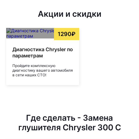
Акции и скидки
1290₽
Диагностика Chrysler по
параметрам
Пройдите комплексную
диагностику вашего автомобиля
в сети наших СТО!
Где сделать - Замена
глушителя Chrysler 300 C