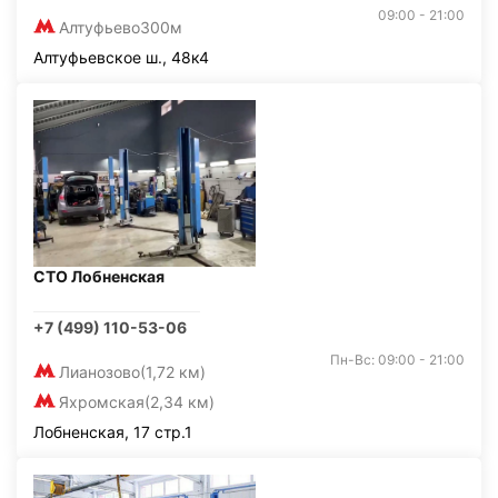
09:00 - 21:00
Алтуфьево
300м
Алтуфьевское ш., 48к4
СТО Лобненская
+7 (499) 110-53-06
Пн-Вс: 09:00 - 21:00
Лианозово
(1,72 км)
Яхромская
(2,34 км)
Лобненская, 17 стр.1