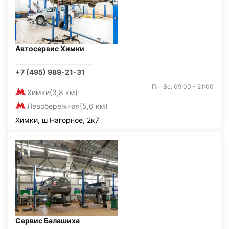
Автосервис Химки
+7 (495) 989-21-31
Пн-Вс: 09:00 - 21:00
Химки
(3,8 км)
Левобережная
(5,6 км)
Химки, ш Нагорное, 2к7
Сервис Балашиха