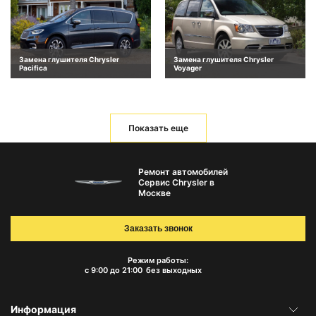
Замена глушителя Chrysler
Замена глушителя Chrysler
Pacifica
Voyager
Показать еще
Ремонт автомобилей
Сервис Chrysler в
Москве
Заказать звонок
Режим работы:
с 9:00 до 21:00
без выходных
Информация