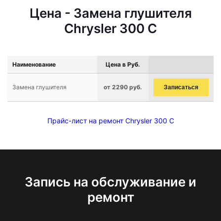
Цена - Замена глушителя
Chrysler 300 C
Наименование
Цена в Руб.
Замена глушителя
от 2290 руб.
Записаться
Прайс-лист на ремонт Chrysler 300 C
Запись на обслуживание и
ремонт