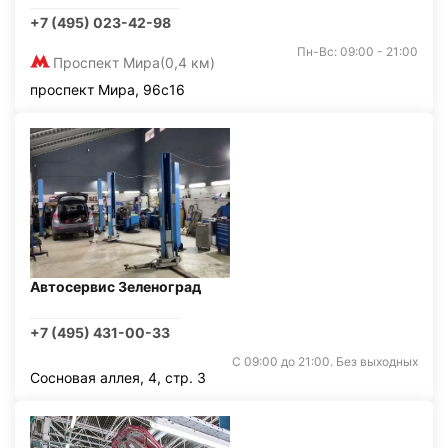
+7 (495) 023-42-98
Пн-Вс: 09:00 - 21:00
Проспект Мира
(0,4 км)
проспект Мира, 96с16
Автосервис Зеленоград
+7 (495) 431-00-33
С 09:00 до 21:00. Без выходных
Сосновая аллея, 4, стр. 3