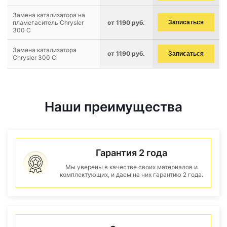
Замена катализатора на
пламегаситель Chrysler
от 1190 руб.
Записаться
300 C
Замена катализатора
от 1190 руб.
Записаться
Chrysler 300 C
Наши преимущества
Гарантия 2 года
Мы уверены в качестве своих материалов и
комплектующих, и даем на них гарантию 2 года.