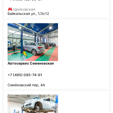
Щелковская
Байкальская ул., 1/3с12
Автосервис Семеновская
+7 (495) 085-74-61
Семёновский пер, 4А