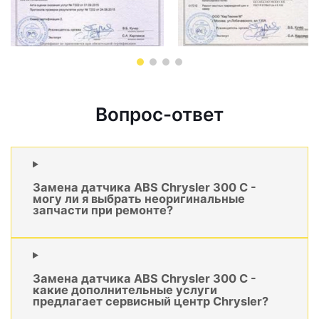
Вопрос-ответ
Замена датчика ABS Chrysler 300 C -
могу ли я выбрать неоригинальные
запчасти при ремонте?
Замена датчика ABS Chrysler 300 C -
какие дополнительные услуги
предлагает сервисный центр Chrysler?