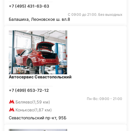
+7 (495) 431-63-63
С 09:00 до 21:00. Без выходных
Балашиха, Леоновское ш. вл.8
Автосервис Севастопольский
+7 (499) 653-72-12
Пн-Вс: 09:00 - 21:00
Беляево
(1,59 км)
Коньково
(1,87 км)
Севастопольский пр-кт, 95Б