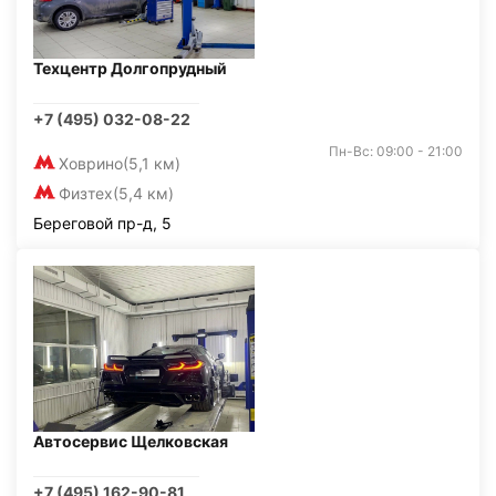
Техцентр Долгопрудный
+7 (495) 032-08-22
Пн-Вс: 09:00 - 21:00
Ховрино
(5,1 км)
Физтех
(5,4 км)
Береговой пр-д, 5
Автосервис Щелковская
+7 (495) 162-90-81