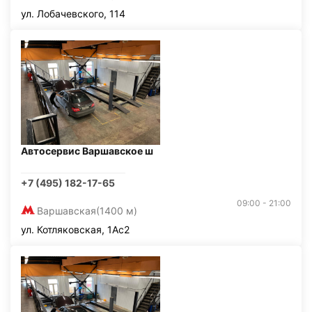
ул. Лобачевского, 114
Автосервис Варшавское ш
+7 (495) 182-17-65
09:00 - 21:00
Варшавская
(1400 м)
ул. Котляковская, 1Ас2