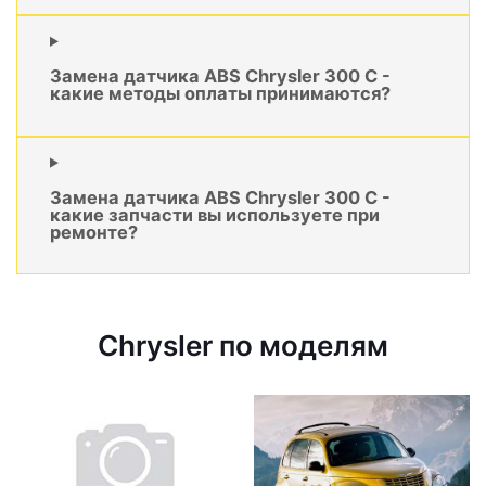
Замена датчика ABS Chrysler 300 C -
какие методы оплаты принимаются?
Замена датчика ABS Chrysler 300 C -
какие запчасти вы используете при
ремонте?
Chrysler по моделям