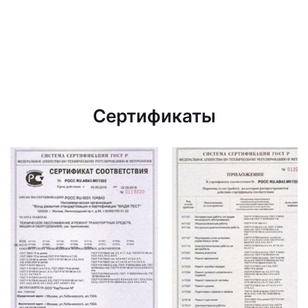
Сертификаты