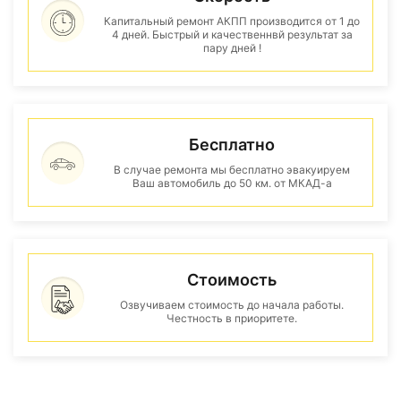
Капитальный ремонт АКПП производится от 1 до
4 дней. Быстрый и качественнвй результат за
пару дней !
Бесплатно
В случае ремонта мы бесплатно эвакуируем
Ваш автомобиль до 50 км. от МКАД-а
Стоимость
Озвучиваем стоимость до начала работы.
Честность в приоритете.