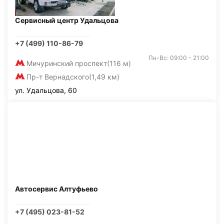
Сервисный центр Удальцова
+7 (499) 110-86-79
Пн-Вс: 09:00 - 21:00
Мичуринский проспект
(116 м)
Пр-т Вернадского
(1,49 км)
ул. Удальцова, 60
Автосервис Алтуфьево
+7 (495) 023-81-52