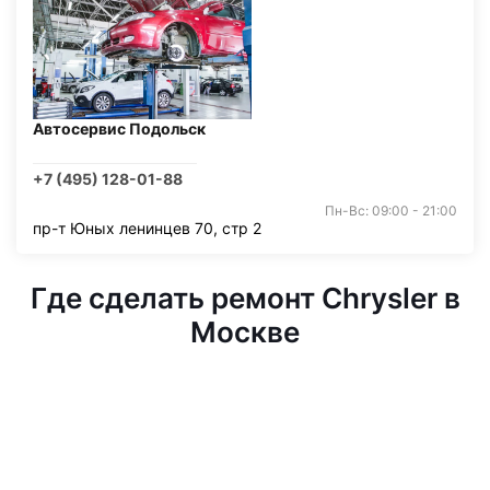
Автосервис Подольск
+7 (495) 128-01-88
Пн-Вс: 09:00 - 21:00
пр-т Юных ленинцев 70, стр 2
Где сделать ремонт Chrysler в
Москве