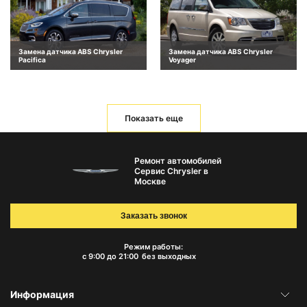
Замена датчика ABS Chrysler
Замена датчика ABS Chrysler
Pacifica
Voyager
Показать еще
Ремонт автомобилей
Сервис Chrysler в
Москве
Заказать звонок
Режим работы:
с 9:00 до 21:00
без выходных
Информация