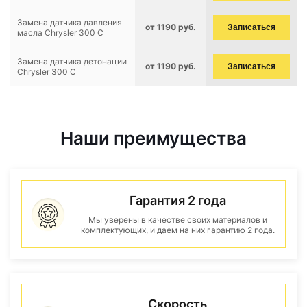
Замена датчика давления
от 1190 руб.
Записаться
масла Chrysler 300 C
Замена датчика детонации
от 1190 руб.
Записаться
Chrysler 300 C
Наши преимущества
Гарантия 2 года
Мы уверены в качестве своих материалов и
комплектующих, и даем на них гарантию 2 года.
Скорость