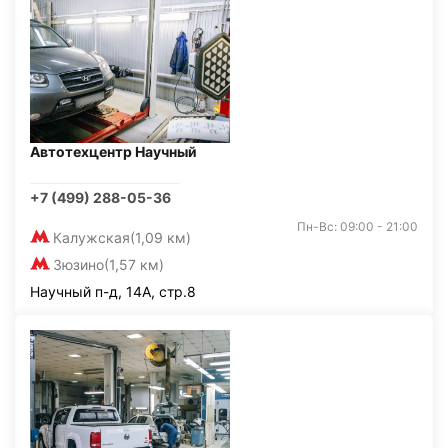
Автотехцентр Научный
+7 (499) 288-05-36
Пн-Вс: 09:00 - 21:00
Калужская
(1,09 км)
Зюзино
(1,57 км)
Научный п-д, 14А, стр.8