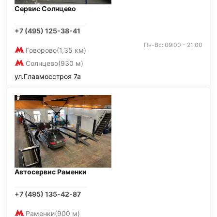
Сервис Солнцево
+7 (495) 125-38-41
Пн-Вс: 09:00 - 21:00
Говорово
(1,35 км)
Солнцево
(930 м)
ул.Главмосстроя 7а
Автосервис Раменки
+7 (495) 135-42-87
Раменки
(900 м)