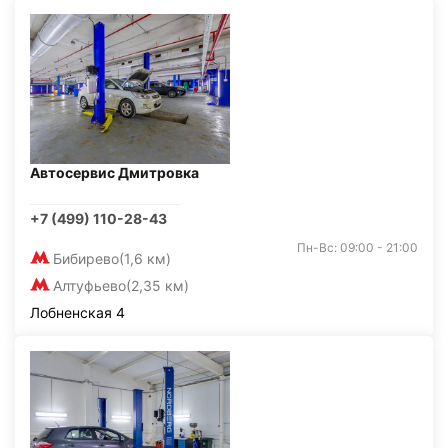
Автосервис Дмитровка
+7 (499) 110-28-43
Пн-Вс: 09:00 - 21:00
Бибирево
(1,6 км)
Алтуфьево
(2,35 км)
Лобненская 4