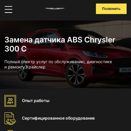
Позвонить
Замена датчика ABS Chrysler
300 C
Полный спектр услуг по обслуживанию, диагностике
и ремонту Крайслер
Опыт
работы
Сертифицированное
оборудование