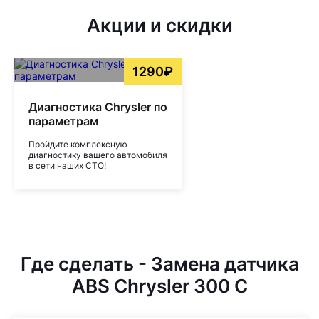
Акции и скидки
1290₽
Диагностика Chrysler по
параметрам
Пройдите комплексную
диагностику вашего автомобиля
в сети наших СТО!
Где сделать - Замена датчика
ABS Chrysler 300 C