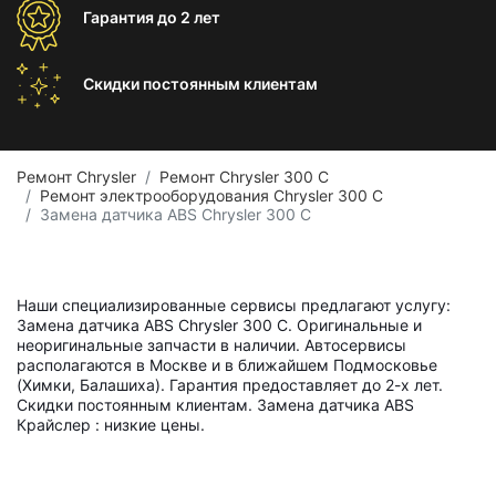
Гарантия
до 2 лет
Скидки постоянным
клиентам
Ремонт Chrysler
Ремонт Chrysler 300 C
Ремонт электрооборудования Chrysler 300 C
Замена датчика ABS Chrysler 300 C
Наши специализированные сервисы предлагают услугу:
Замена датчика ABS Chrysler 300 C. Оригинальные и
неоригинальные запчасти в наличии. Автосервисы
располагаются в Москве и в ближайшем Подмосковье
(Химки, Балашиха). Гарантия предоставляет до 2-х лет.
Скидки постоянным клиентам. Замена датчика ABS
Крайслер : низкие цены.