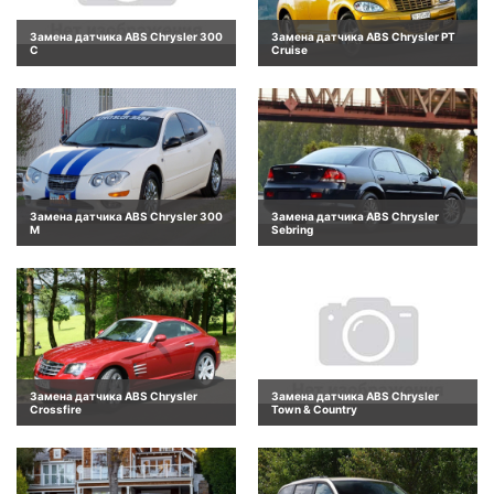
Замена датчика ABS Chrysler 300
Замена датчика ABS Chrysler PT
C
Cruise
Замена датчика ABS Chrysler 300
Замена датчика ABS Chrysler
M
Sebring
Замена датчика ABS Chrysler
Замена датчика ABS Chrysler
Crossfire
Town & Country