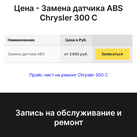
Цена - Замена датчика ABS
Chrysler 300 C
Наименование
Цена в Руб.
Замена датчика ABS
от 2490 руб.
Записаться
Прайс-лист на ремонт Chrysler 300 C
Запись на обслуживание и
ремонт