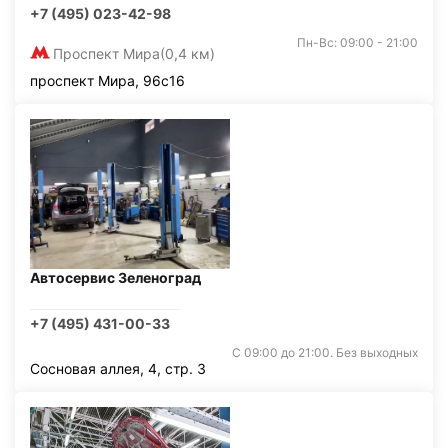
+7 (495) 023-42-98
Пн-Вс: 09:00 - 21:00
Проспект Мира
(0,4 км)
проспект Мира, 96с16
Автосервис Зеленоград
+7 (495) 431-00-33
С 09:00 до 21:00. Без выходных
Сосновая аллея, 4, стр. 3