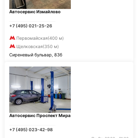
Автосервис Измайлово
+7 (495) 021-25-26
Первомайская
(400 м)
Щелковская
(350 м)
Сиреневый бульвар, 83б
Автосервис Проспект Мира
+7 (495) 023-42-98