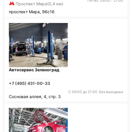
Пн-Вс: 09:00 - 21:00
Проспект Мира
(0,4 км)
проспект Мира, 96с16
Автосервис Зеленоград
+7 (495) 431-00-33
С 09:00 до 21:00. Без выходных
Сосновая аллея, 4, стр. 3