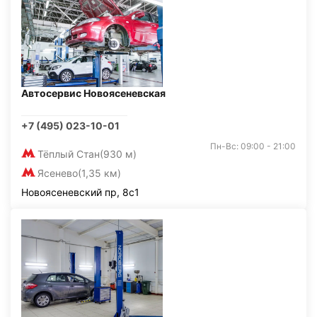
Автосервис Новоясеневская
+7 (495) 023-10-01
Пн-Вс: 09:00 - 21:00
Тёплый Стан
(930 м)
Ясенево
(1,35 км)
Новоясеневский пр, 8с1