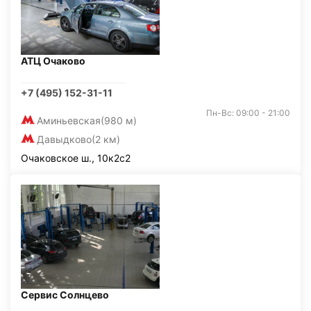
АТЦ Очаково
+7 (495) 152-31-11
Пн-Вс: 09:00 - 21:00
Аминьевская
(980 м)
Давыдково
(2 км)
Очаковское ш., 10к2с2
Сервис Солнцево