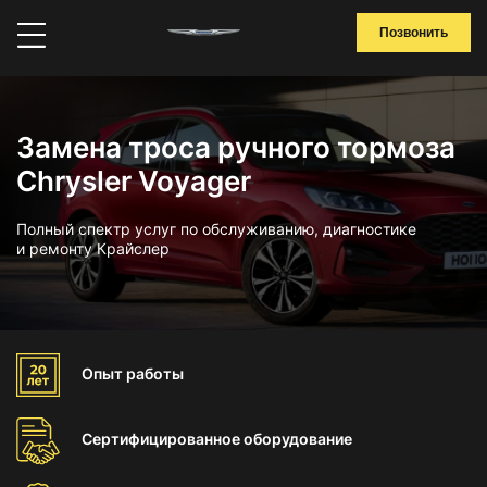
Позвонить
Замена троса ручного тормоза
Chrysler Voyager
Полный спектр услуг по обслуживанию, диагностике
и ремонту Крайслер
Опыт
работы
Сертифицированное
оборудование