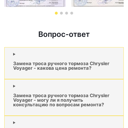
Вопрос-ответ
Замена троса ручного тормоза Chrysler
Voyager - какова цена ремонта?
Замена троса ручного тормоза Chrysler
Voyager - могу ли я получить
консультацию по вопросам ремонта?