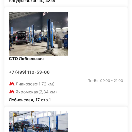
Алтуфьевское ш., 48к4
СТО Лобненская
+7 (499) 110-53-06
Пн-Вс: 09:00 - 21:00
Лианозово
(1,72 км)
Яхромская
(2,34 км)
Лобненская, 17 стр.1