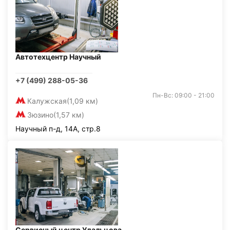
Автотехцентр Научный
+7 (499) 288-05-36
Пн-Вс: 09:00 - 21:00
Калужская
(1,09 км)
Зюзино
(1,57 км)
Научный п-д, 14А, стр.8
Сервисный центр Удальцова