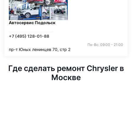
Автосервис Подольск
+7 (495) 128-01-88
Пн-Вс: 09:00 - 21:00
пр-т Юных ленинцев 70, стр 2
Где сделать ремонт Chrysler в
Москве