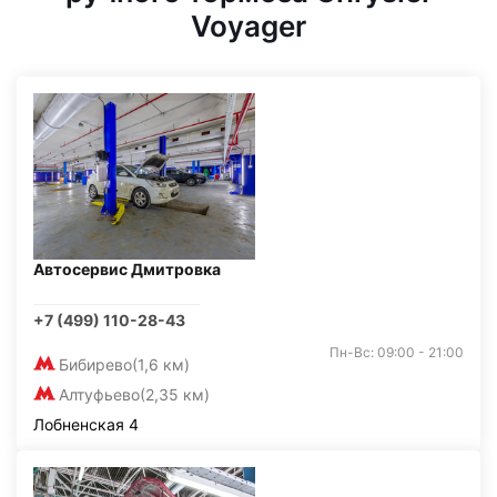
Voyager
Автосервис Дмитровка
+7 (499) 110-28-43
Пн-Вс: 09:00 - 21:00
Бибирево
(1,6 км)
Алтуфьево
(2,35 км)
Лобненская 4