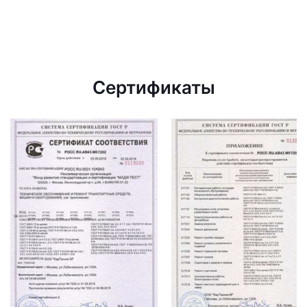
Сертификаты