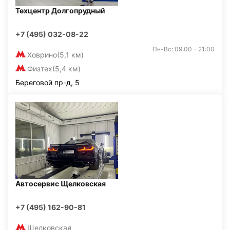
Техцентр Долгопрудный
+7 (495) 032-08-22
Пн-Вс: 09:00 - 21:00
Ховрино
(5,1 км)
Физтех
(5,4 км)
Береговой пр-д, 5
Автосервис Щелковская
+7 (495) 162-90-81
Щелковская