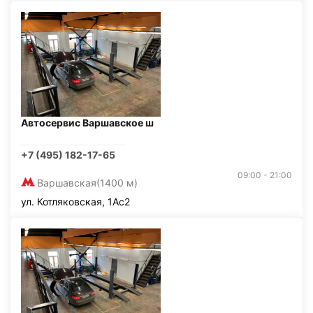
Автосервис Варшавское ш
+7 (495) 182-17-65
09:00 - 21:00
Варшавская
(1400 м)
ул. Котляковская, 1Ас2