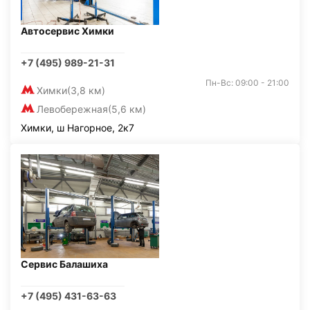
Автосервис Химки
+7 (495) 989-21-31
Пн-Вс: 09:00 - 21:00
Химки
(3,8 км)
Левобережная
(5,6 км)
Химки, ш Нагорное, 2к7
Сервис Балашиха
+7 (495) 431-63-63