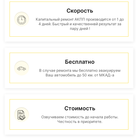
Скорость
Капитальный ремонт АКПП производится от 1 до
4 дней. Быстрый и качественнвй результат за
пару дней !
Бесплатно
В случае ремонта мы бесплатно эвакуируем
Ваш автомобиль до 50 км. от МКАД-а
Стоимость
Озвучиваем стоимость до начала работы.
Честность в приоритете.