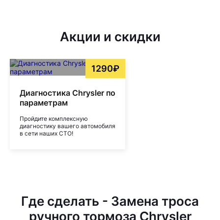
Акции и скидки
1290₽
Диагностика Chrysler по
параметрам
Пройдите комплексную
диагностику вашего автомобиля
в сети наших СТО!
Где сделать - Замена троса
ручного тормоза Chrysler