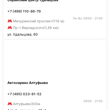
+7 (499) 110-86-79
Пн-Вс: 09:00 - 21:00
Мичуринский проспект
(116 м)
Пр-т Вернадского
(1,49 км)
ул. Удальцова, 60
Автосервис Алтуфьево
+7 (495) 023-81-52
09:00 - 21:00
Алтуфьево
300м