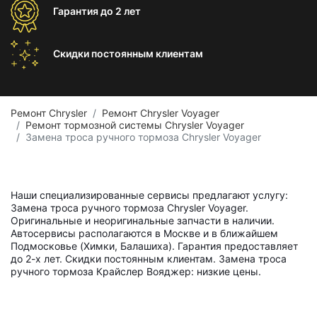
Гарантия
до 2 лет
Скидки постоянным
клиентам
Ремонт Chrysler
Ремонт Chrysler Voyager
Ремонт тормозной системы Chrysler Voyager
Замена троса ручного тормоза Chrysler Voyager
Наши специализированные сервисы предлагают услугу:
Замена троса ручного тормоза Chrysler Voyager.
Оригинальные и неоригинальные запчасти в наличии.
Автосервисы располагаются в Москве и в ближайшем
Подмосковье (Химки, Балашиха). Гарантия предоставляет
до 2-х лет. Скидки постоянным клиентам. Замена троса
ручного тормоза Крайслер Вояджер: низкие цены.