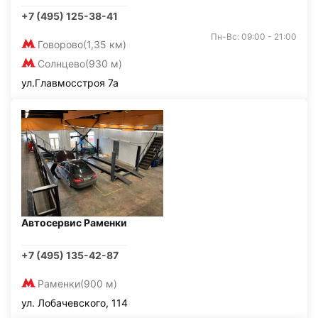
+7 (495) 125-38-41
Пн-Вс: 09:00 - 21:00
Говорово
(1,35 км)
Солнцево
(930 м)
ул.Главмосстроя 7а
Автосервис Раменки
+7 (495) 135-42-87
Раменки
(900 м)
ул. Лобачевского, 114