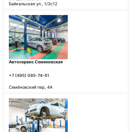
Байкальская ул., 1/3с12
Автосервис Семеновская
+7 (495) 085-74-61
Семёновский пер, 4А