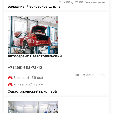
С 09:00 до 21:00. Без выходных
Балашиха, Леоновское ш. вл.8
Автосервис Севастопольский
+7 (499) 653-72-12
Пн-Вс: 09:00 - 21:00
Беляево
(1,59 км)
Коньково
(1,87 км)
Севастопольский пр-кт, 95Б