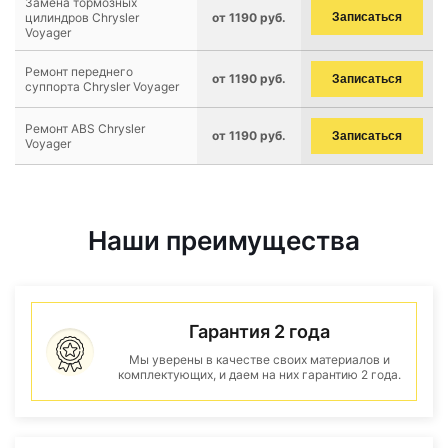
Замена тормозных
цилиндров Chrysler
от 1190 руб.
Записаться
Voyager
Ремонт переднего
от 1190 руб.
Записаться
суппорта Chrysler Voyager
Ремонт ABS Chrysler
от 1190 руб.
Записаться
Voyager
Наши преимущества
Гарантия 2 года
Мы уверены в качестве своих материалов и
комплектующих, и даем на них гарантию 2 года.