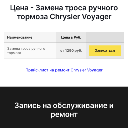
Цена - Замена троса ручного
тормоза Chrysler Voyager
Наименование
Цена в Руб.
Замена троса ручного
от 1290 руб.
Записаться
тормоза
Прайс-лист на ремонт Chrysler Voyager
Запись на обслуживание и
ремонт