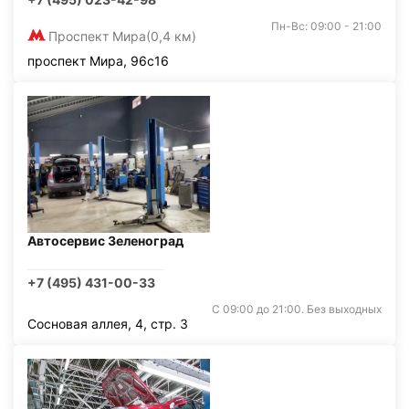
Пн-Вс: 09:00 - 21:00
Проспект Мира
(0,4 км)
проспект Мира, 96с16
Автосервис Зеленоград
+7 (495) 431-00-33
С 09:00 до 21:00. Без выходных
Сосновая аллея, 4, стр. 3