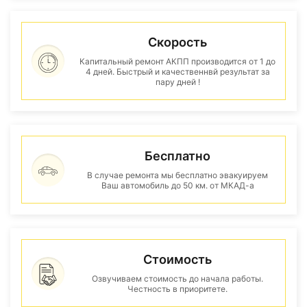
Скорость
Капитальный ремонт АКПП производится от 1 до
4 дней. Быстрый и качественнвй результат за
пару дней !
Бесплатно
В случае ремонта мы бесплатно эвакуируем
Ваш автомобиль до 50 км. от МКАД-а
Стоимость
Озвучиваем стоимость до начала работы.
Честность в приоритете.