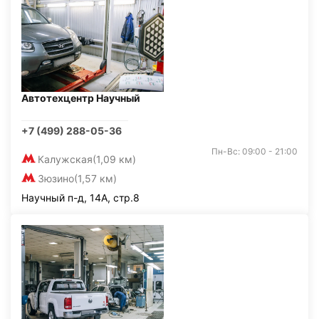
Автотехцентр Научный
+7 (499) 288-05-36
Пн-Вс: 09:00 - 21:00
Калужская
(1,09 км)
Зюзино
(1,57 км)
Научный п-д, 14А, стр.8