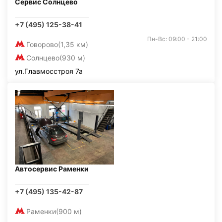
Сервис Солнцево
+7 (495) 125-38-41
Пн-Вс: 09:00 - 21:00
Говорово
(1,35 км)
Солнцево
(930 м)
ул.Главмосстроя 7а
Автосервис Раменки
+7 (495) 135-42-87
Раменки
(900 м)