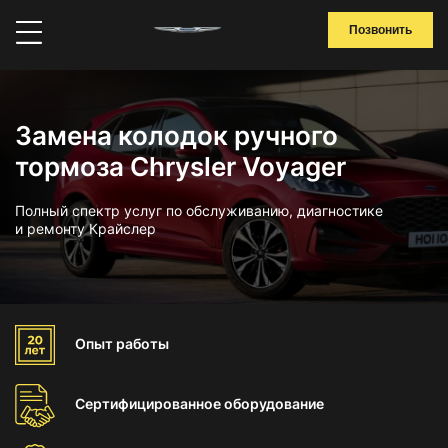
Позвонить
Замена колодок ручного
тормоза Chrysler Voyager
Полный спектр услуг по обслуживанию, диагностике
и ремонту Крайслер
Опыт
работы
Сертифицированное
оборудование