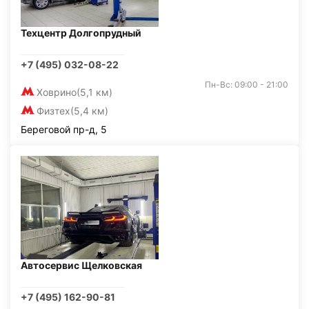
Техцентр Долгопрудный
+7 (495) 032-08-22
Пн-Вс: 09:00 - 21:00
Ховрино
(5,1 км)
Физтех
(5,4 км)
Береговой пр-д, 5
Автосервис Щелковская
+7 (495) 162-90-81