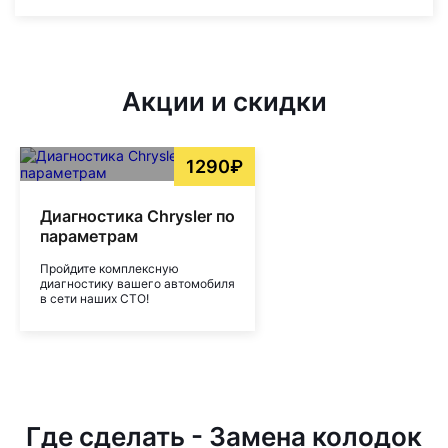
Акции и скидки
1290₽
Диагностика Chrysler по
параметрам
Пройдите комплексную
диагностику вашего автомобиля
в сети наших СТО!
Где сделать - Замена колодок