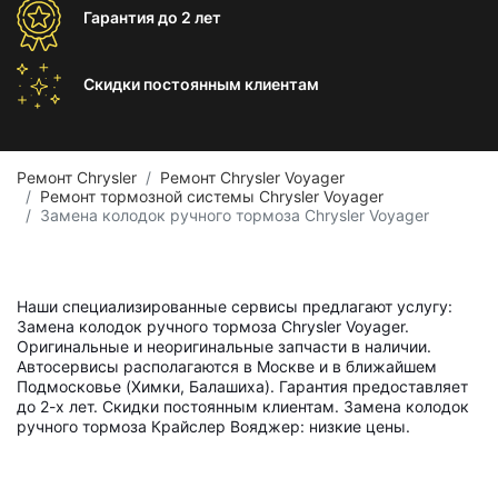
Гарантия
до 2 лет
Скидки постоянным
клиентам
Ремонт Chrysler
Ремонт Chrysler Voyager
Ремонт тормозной системы Chrysler Voyager
Замена колодок ручного тормоза Chrysler Voyager
Наши специализированные сервисы предлагают услугу:
Замена колодок ручного тормоза Chrysler Voyager.
Оригинальные и неоригинальные запчасти в наличии.
Автосервисы располагаются в Москве и в ближайшем
Подмосковье (Химки, Балашиха). Гарантия предоставляет
до 2-х лет. Скидки постоянным клиентам. Замена колодок
ручного тормоза Крайслер Вояджер: низкие цены.