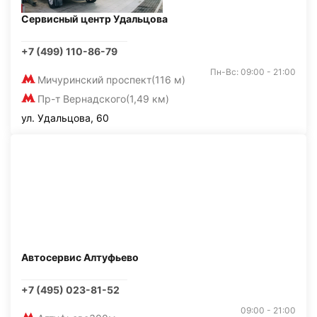
Сервисный центр Удальцова
+7 (499) 110-86-79
Пн-Вс: 09:00 - 21:00
Мичуринский проспект
(116 м)
Пр-т Вернадского
(1,49 км)
ул. Удальцова, 60
Автосервис Алтуфьево
+7 (495) 023-81-52
09:00 - 21:00