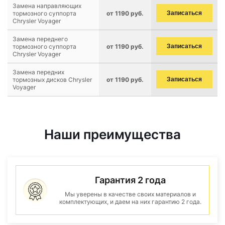
Замена направляющих
тормозного суппорта
от 1190 руб.
Записаться
Chrysler Voyager
Замена переднего
тормозного суппорта
от 1190 руб.
Записаться
Chrysler Voyager
Замена передних
тормозных дисков Chrysler
от 1190 руб.
Записаться
Voyager
Наши преимущества
Гарантия 2 года
Мы уверены в качестве своих материалов и
комплектующих, и даем на них гарантию 2 года.