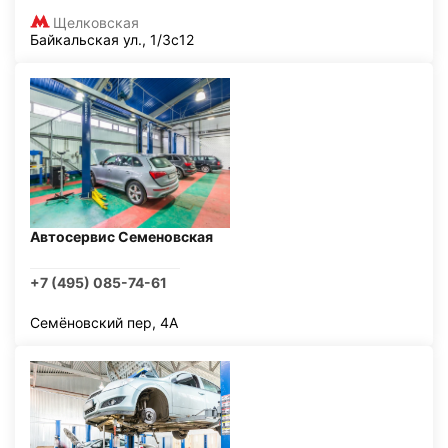
Щелковская
Байкальская ул., 1/3с12
Автосервис Семеновская
+7 (495) 085-74-61
Семёновский пер, 4А