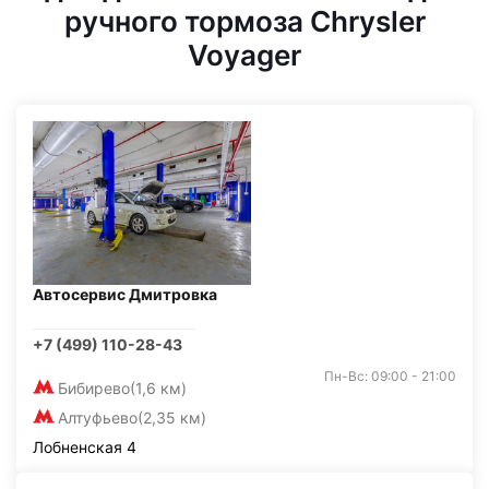
ручного тормоза Chrysler
Voyager
Автосервис Дмитровка
+7 (499) 110-28-43
Пн-Вс: 09:00 - 21:00
Бибирево
(1,6 км)
Алтуфьево
(2,35 км)
Лобненская 4