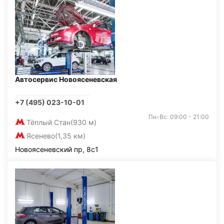
Автосервис Новоясеневская
+7 (495) 023-10-01
Пн-Вс: 09:00 - 21:00
Тёплый Стан
(930 м)
Ясенево
(1,35 км)
Новоясеневский пр, 8с1