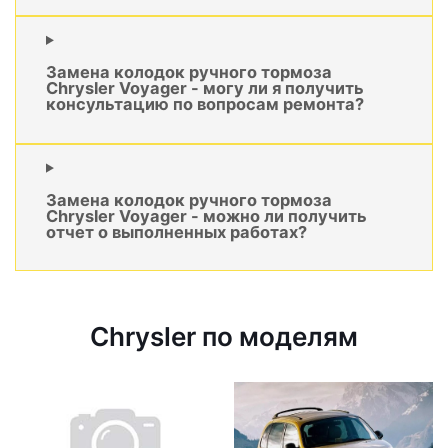
Замена колодок ручного тормоза
Chrysler Voyager - могу ли я получить
консультацию по вопросам ремонта?
Замена колодок ручного тормоза
Chrysler Voyager - можно ли получить
отчет о выполненных работах?
Chrysler по моделям