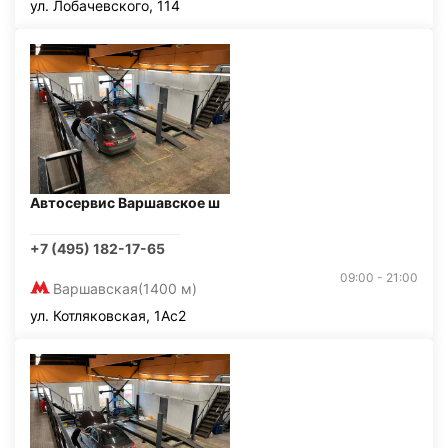
ул. Лобачевского, 114
Автосервис Варшавское ш
+7 (495) 182-17-65
09:00 - 21:00
Варшавская
(1400 м)
ул. Котляковская, 1Ас2