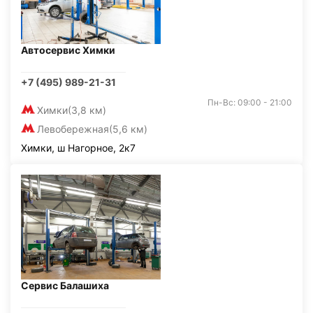
Автосервис Химки
+7 (495) 989-21-31
Пн-Вс: 09:00 - 21:00
Химки
(3,8 км)
Левобережная
(5,6 км)
Химки, ш Нагорное, 2к7
Сервис Балашиха