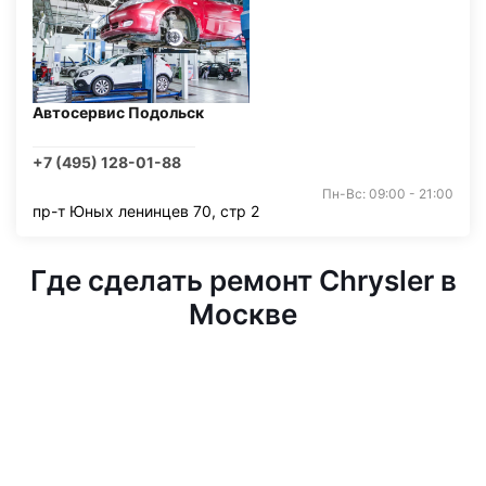
Автосервис Подольск
+7 (495) 128-01-88
Пн-Вс: 09:00 - 21:00
пр-т Юных ленинцев 70, стр 2
Где сделать ремонт Chrysler в
Москве