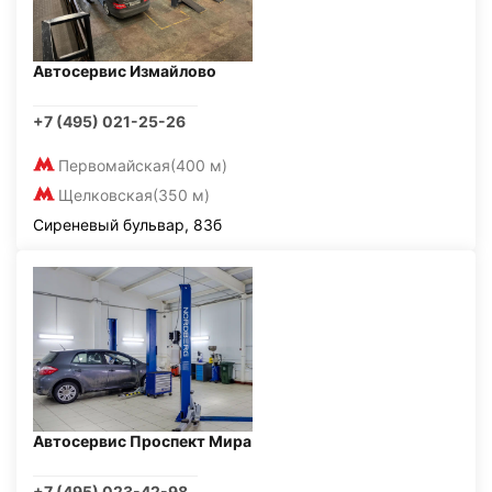
Автосервис Измайлово
+7 (495) 021-25-26
Первомайская
(400 м)
Щелковская
(350 м)
Сиреневый бульвар, 83б
Автосервис Проспект Мира
+7 (495) 023-42-98