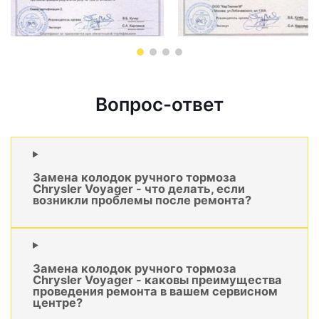
Вопрос-ответ
Замена колодок ручного тормоза
Chrysler Voyager - что делать, если
возникли проблемы после ремонта?
Замена колодок ручного тормоза
Chrysler Voyager - каковы преимущества
проведения ремонта в вашем сервисном
центре?