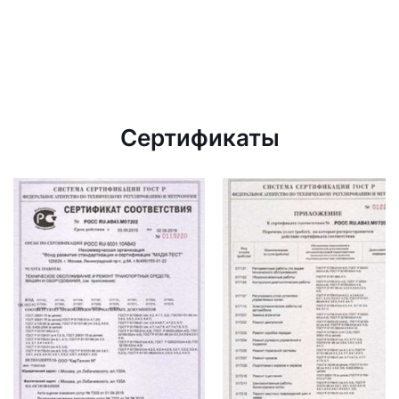
Сертификаты