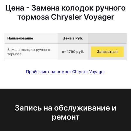
Цена - Замена колодок ручного
тормоза Chrysler Voyager
Наименование
Цена в Руб.
Замена колодок ручного
от 1790 руб.
Записаться
тормоза
Прайс-лист на ремонт Chrysler Voyager
Запись на обслуживание и
ремонт