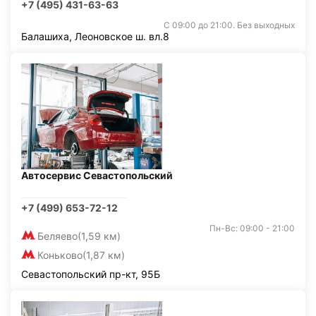
+7 (495) 431-63-63
С 09:00 до 21:00. Без выходных
Балашиха, Леоновское ш. вл.8
Автосервис Севастопольский
+7 (499) 653-72-12
Пн-Вс: 09:00 - 21:00
Беляево
(1,59 км)
Коньково
(1,87 км)
Севастопольский пр-кт, 95Б