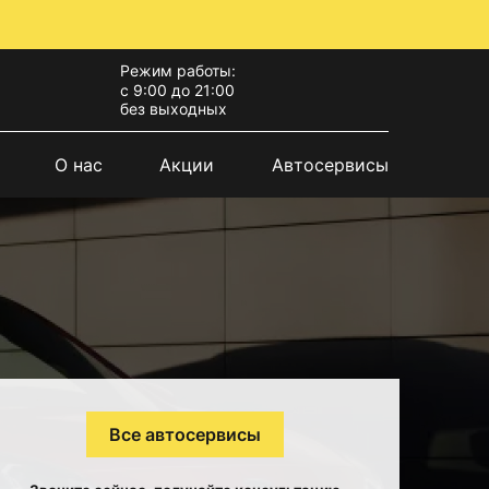
Режим работы:
с 9:00 до 21:00
без выходных
О нас
Акции
Автосервисы
Все автосервисы