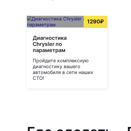
1290₽
Диагностика
Chrysler по
параметрам
Пройдите комплексную
диагностику вашего
автомобиля в сети наших
СТО!