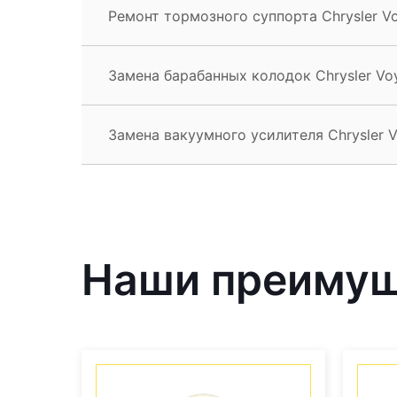
Ремонт тормозного суппорта Chrysler V
Замена барабанных колодок Chrysler Vo
Замена вакуумного усилителя Chrysler 
Наши преиму