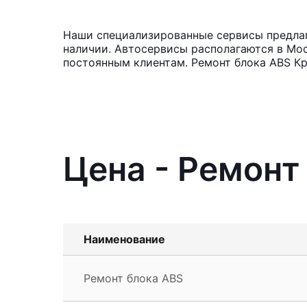
Наши специализированные сервисы предлага
наличии. Автосервисы располагаются в Мос
постоянным клиентам. Ремонт блока ABS Кр
Цена - Ремонт
Наименование
Ремонт блока ABS