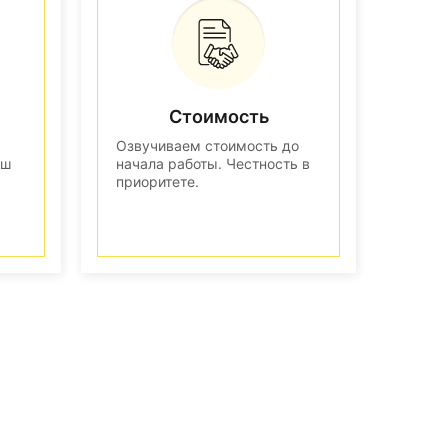
Стоимость
Озвучиваем стоимость до
аш
начала работы. Честность в
приоритете.