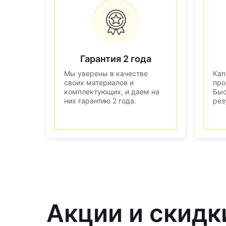
Гарантия 2 года
Мы уверены в качестве
Кап
своих материалов и
про
комплектующих, и даем на
Быс
них гарантию 2 года.
рез
Акции и скидк