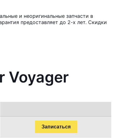
нальные и неоригинальные запчасти в
рантия предоставляет до 2-х лет. Скидки
r Voyager
Записаться