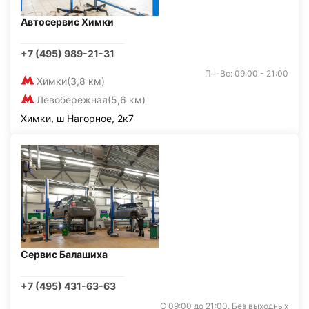
Автосервис Химки
+7 (495) 989-21-31
Пн-Вс: 09:00 - 21:00
Химки
(3,8 км)
Левобережная
(5,6 км)
Химки, ш Нагорное, 2к7
Сервис Балашиха
+7 (495) 431-63-63
С 09:00 до 21:00. Без выходных