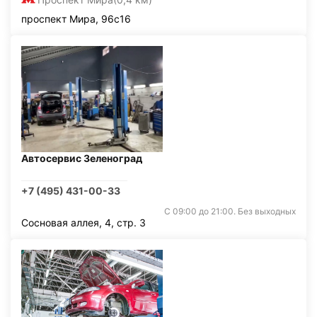
проспект Мира, 96с16
Автосервис Зеленоград
+7 (495) 431-00-33
С 09:00 до 21:00. Без выходных
Сосновая аллея, 4, стр. 3