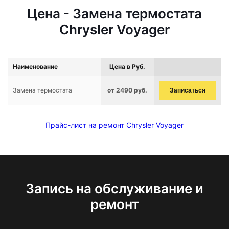
Цена - Замена термостата
Chrysler Voyager
Наименование
Цена в Руб.
Замена термостата
от 2490 руб.
Записаться
Прайс-лист на ремонт Chrysler Voyager
Запись на обслуживание и
ремонт