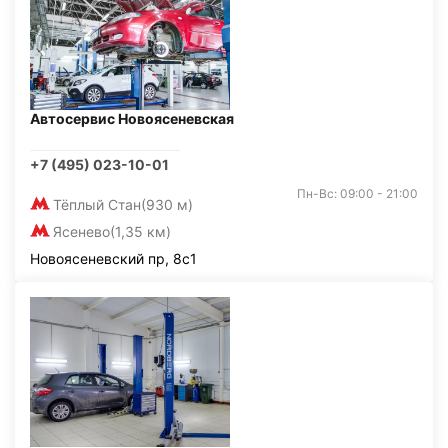
Автосервис Новоясеневская
+7 (495) 023-10-01
Пн-Вс: 09:00 - 21:00
Тёплый Стан
(930 м)
Ясенево
(1,35 км)
Новоясеневский пр, 8с1