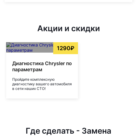
Акции и скидки
1290₽
Диагностика Chrysler по
параметрам
Пройдите комплексную
диагностику вашего автомобиля
в сети наших СТО!
Где сделать - Замена