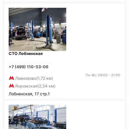
СТО Лобненская
+7 (499) 110-53-06
Пн-Вс: 09:00 - 21:00
Лианозово
(1,72 км)
Яхромская
(2,34 км)
Лобненская, 17 стр.1