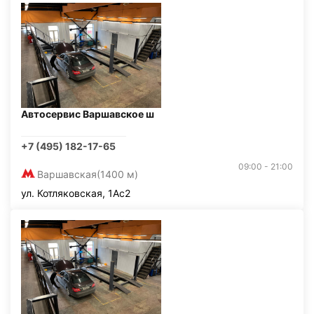
Автосервис Варшавское ш
+7 (495) 182-17-65
09:00 - 21:00
Варшавская
(1400 м)
ул. Котляковская, 1Ас2