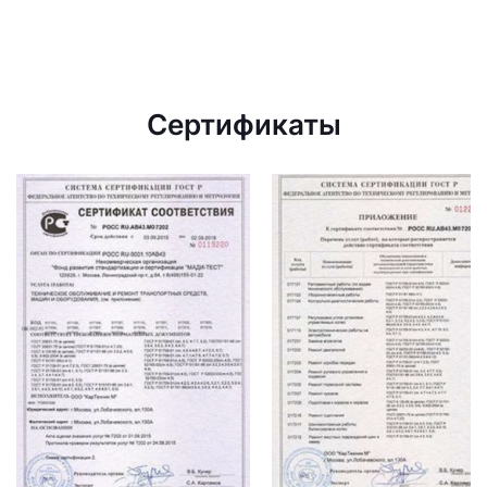
Сертификаты