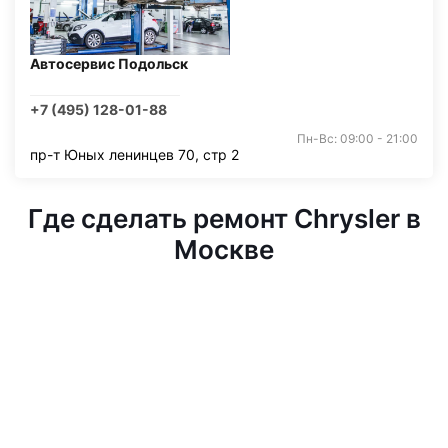
Автосервис Подольск
+7 (495) 128-01-88
Пн-Вс: 09:00 - 21:00
пр-т Юных ленинцев 70, стр 2
Где сделать ремонт Chrysler в
Москве