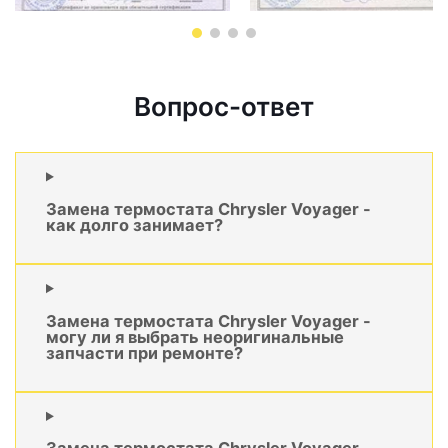
Вопрос-ответ
Замена термостата Chrysler Voyager -
как долго занимает?
Замена термостата Chrysler Voyager -
могу ли я выбрать неоригинальные
запчасти при ремонте?