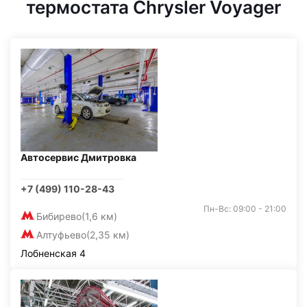
термостата Chrysler Voyager
Автосервис Дмитровка
+7 (499) 110-28-43
Пн-Вс: 09:00 - 21:00
Бибирево
(1,6 км)
Алтуфьево
(2,35 км)
Лобненская 4