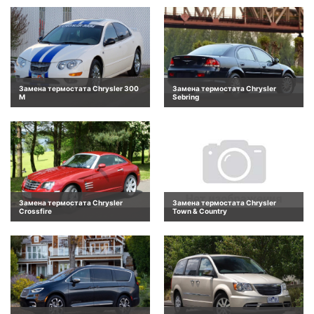
Замена термостата Chrysler 300
Замена термостата Chrysler
M
Sebring
Замена термостата Chrysler
Замена термостата Chrysler
Crossfire
Town & Country