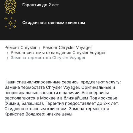
Гарантия
до 2 лет
Скидки постоянным
клиентам
Ремонт Chrysler
Ремонт Chrysler Voyager
Ремонт системы охлаждения Chrysler Voyager
Замена термостата Chrysler Voyager
Наши специализированные сервисы предлагают услугу:
Замена термостата Chrysler Voyager. Оригинальные и
неоригинальные запчасти в наличии. Автосервисы
располагаются в Москве и в ближайшем Подмосковье
(Химки, Балашиха). Гарантия предоставляет до 2-х лет.
Скидки постоянным клиентам. Замена термостата
Крайслер Вояджер: низкие цены.