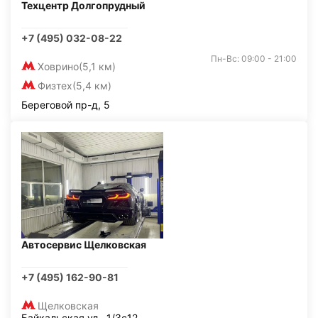
Техцентр Долгопрудный
+7 (495) 032-08-22
Пн-Вс: 09:00 - 21:00
Ховрино
(5,1 км)
Физтех
(5,4 км)
Береговой пр-д, 5
Автосервис Щелковская
+7 (495) 162-90-81
Щелковская
Байкальская ул., 1/3с12