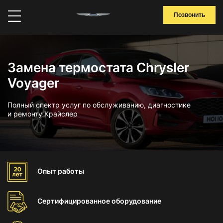
Позвонить
Замена термостата Chrysler
Voyager
Полный спектр услуг по обслуживанию, диагностике
и ремонту Крайслер
Опыт
работы
Сертифицированное
оборудование