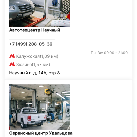
Автотехцентр Научный
+7 (499) 288-05-36
Пн-Вс: 09:00 - 21:00
Калужская
(1,09 км)
Зюзино
(1,57 км)
Научный п-д, 14А, стр.8
Сервисный центр Удальцова