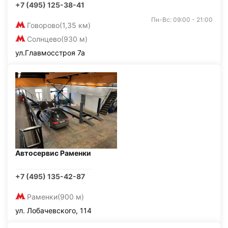
+7 (495) 125-38-41
Пн-Вс: 09:00 - 21:00
Говорово
(1,35 км)
Солнцево
(930 м)
ул.Главмосстроя 7а
Автосервис Раменки
+7 (495) 135-42-87
Раменки
(900 м)
ул. Лобачевского, 114