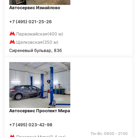
Автосервис Измайлово
+7 (495) 021-25-26
Первомайская
(400 м)
Щелковская
(350 м)
Сиреневый бульвар, 83б
Автосервис Проспект Мира
+7 (495) 023-42-98
Пн-Вс: 09:00 - 21:00
Проспект Мира
(0,4 км)