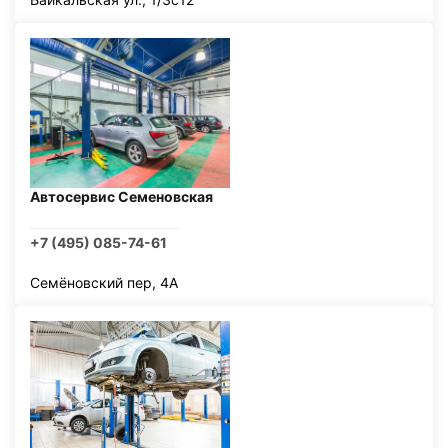
Автосервис Семеновская
+7 (495) 085-74-61
Семёновский пер, 4А