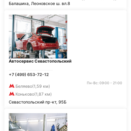
Балашиха, Леоновское ш. вл.8
Автосервис Севастопольский
+7 (499) 653-72-12
Пн-Вс: 09:00 - 21:00
Беляево
(1,59 км)
Коньково
(1,87 км)
Севастопольский пр-кт, 95Б