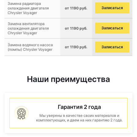
Замена радиатора
охлаждения двигателя
от 1190 руб.
Записаться
Chrysler Voyager
Замена вентилятора
охлаждения двигателя
от 1190 руб.
Записаться
Chrysler Voyager
Замена водяного насоса
от 1190 руб.
Записаться
(помпы) Chrysler Voyager
Наши преимущества
Гарантия 2 года
Мы уверены в качестве своих материалов и
комплектующих, и даем на них гарантию 2 года.