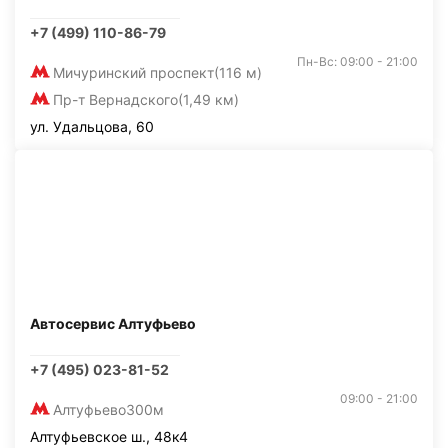
+7 (499) 110-86-79
Пн-Вс: 09:00 - 21:00
Мичуринский проспект
(116 м)
Пр-т Вернадского
(1,49 км)
ул. Удальцова, 60
Автосервис Алтуфьево
+7 (495) 023-81-52
09:00 - 21:00
Алтуфьево
300м
Алтуфьевское ш., 48к4