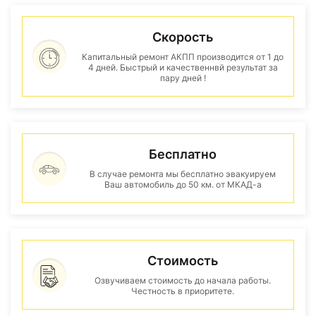
Скорость
Капитальный ремонт АКПП производится от 1 до
4 дней. Быстрый и качественнвй результат за
пару дней !
Бесплатно
В случае ремонта мы бесплатно эвакуируем
Ваш автомобиль до 50 км. от МКАД-а
Стоимость
Озвучиваем стоимость до начала работы.
Честность в приоритете.