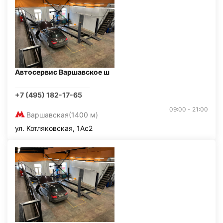
Автосервис Варшавское ш
+7 (495) 182-17-65
09:00 - 21:00
Варшавская
(1400 м)
ул. Котляковская, 1Ас2