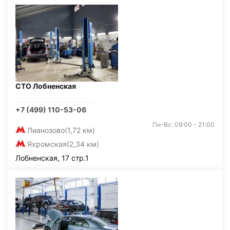
СТО Лобненская
+7 (499) 110-53-06
Пн-Вс: 09:00 - 21:00
Лианозово
(1,72 км)
Яхромская
(2,34 км)
Лобненская, 17 стр.1