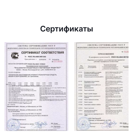
Сертификаты