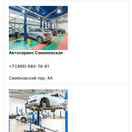
Автосервис Семеновская
+7 (495) 085-74-61
Семёновский пер, 4А