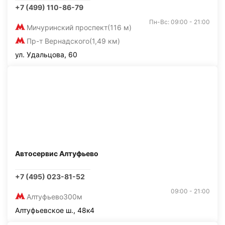
+7 (499) 110-86-79
Пн-Вс: 09:00 - 21:00
Мичуринский проспект
(116 м)
Пр-т Вернадского
(1,49 км)
ул. Удальцова, 60
Автосервис Алтуфьево
+7 (495) 023-81-52
09:00 - 21:00
Алтуфьево
300м
Алтуфьевское ш., 48к4