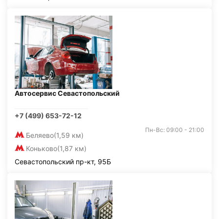
Автосервис Севастопольский
+7 (499) 653-72-12
Пн-Вс: 09:00 - 21:00
Беляево
(1,59 км)
Коньково
(1,87 км)
Севастопольский пр-кт, 95Б