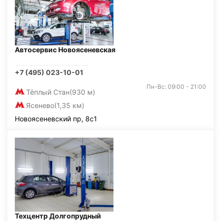
Автосервис Новоясеневская
+7 (495) 023-10-01
Пн-Вс: 09:00 - 21:00
Тёплый Стан
(930 м)
Ясенево
(1,35 км)
Новоясеневский пр, 8с1
Техцентр Долгопрудный