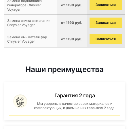
Замена подшипника
генератора Chrysler
от 1190 руб.
Записаться
Voyager
Замена замка зажигания
от 1190 руб.
Записаться
Chrysler Voyager
Замена омывателя фар
от 1190 руб.
Записаться
Chrysler Voyager
Наши преимущества
Гарантия 2 года
Мы уверены в качестве своих материалов и
комплектующих, и даем на них гарантию 2 года.