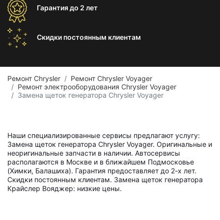
Гарантия
до 2 лет
Скидки постоянным
клиентам
Ремонт Chrysler
Ремонт Chrysler Voyager
Ремонт электрооборудования Chrysler Voyager
Замена щеток генератора Chrysler Voyager
Наши специализированные сервисы предлагают услугу:
Замена щеток генератора Chrysler Voyager. Оригинальные и
неоригинальные запчасти в наличии. Автосервисы
располагаются в Москве и в ближайшем Подмосковье
(Химки, Балашиха). Гарантия предоставляет до 2-х лет.
Скидки постоянным клиентам. Замена щеток генератора
Крайслер Вояджер: низкие цены.