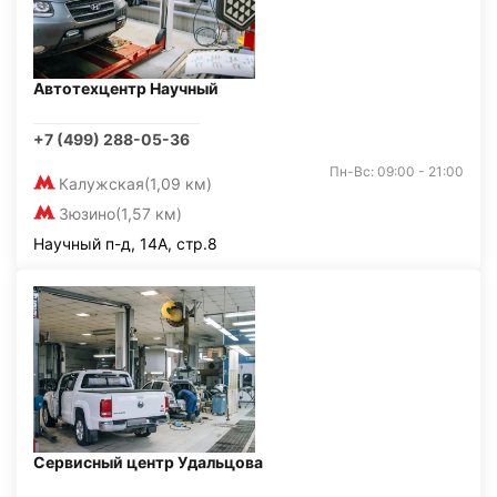
Автотехцентр Научный
+7 (499) 288-05-36
Пн-Вс: 09:00 - 21:00
Калужская
(1,09 км)
Зюзино
(1,57 км)
Научный п-д, 14А, стр.8
Сервисный центр Удальцова