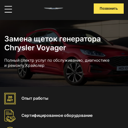
Позвонить
Замена щеток генератора
Chrysler Voyager
Полный спектр услуг по обслуживанию, диагностике
и ремонту Крайслер
Опыт
работы
Сертифицированное
оборудование