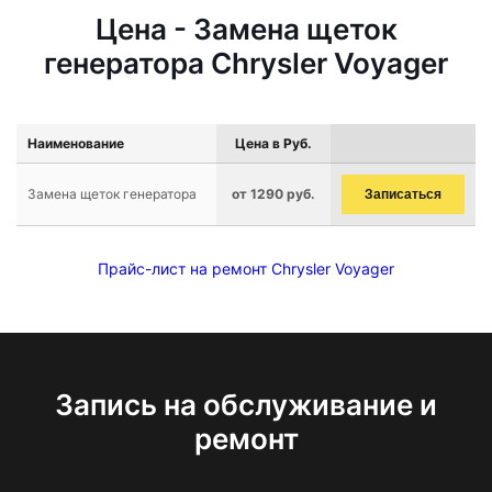
Цена - Замена щеток
генератора Chrysler Voyager
Наименование
Цена в Руб.
Замена щеток генератора
от 1290 руб.
Записаться
Прайс-лист на ремонт Chrysler Voyager
Запись на обслуживание и
ремонт