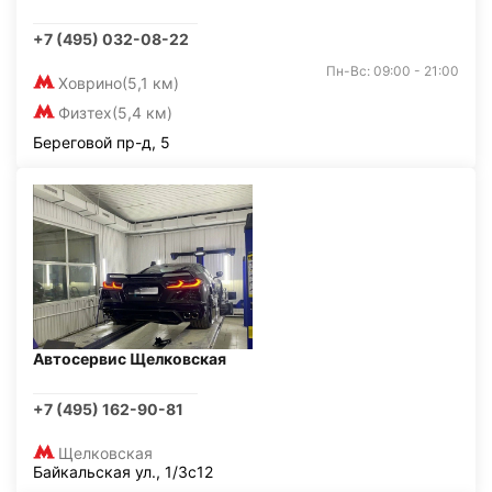
+7 (495) 032-08-22
Пн-Вс: 09:00 - 21:00
Ховрино
(5,1 км)
Физтех
(5,4 км)
Береговой пр-д, 5
Автосервис Щелковская
+7 (495) 162-90-81
Щелковская
Байкальская ул., 1/3с12