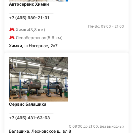
Автосервис Химки
+7 (495) 989-21-31
Пн-Вс: 09:00 - 21:00
Химки
(3,8 км)
Левобережная
(5,6 км)
Химки, ш Нагорное, 2к7
Сервис Балашиха
+7 (495) 431-63-63
С 09:00 до 21:00. Без выходных
Балашиха, Леоновское ш. вл.8