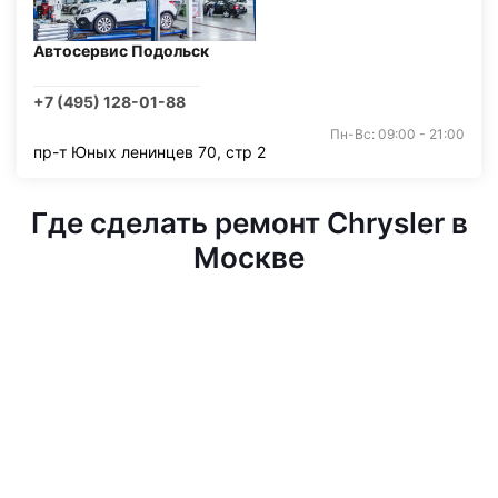
Автосервис Подольск
+7 (495) 128-01-88
Пн-Вс: 09:00 - 21:00
пр-т Юных ленинцев 70, стр 2
Где сделать ремонт Chrysler в
Москве