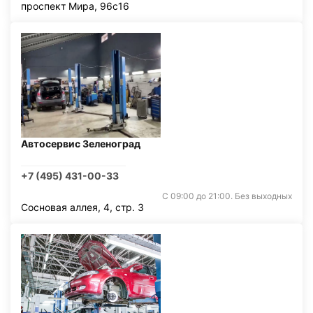
проспект Мира, 96с16
Автосервис Зеленоград
+7 (495) 431-00-33
С 09:00 до 21:00. Без выходных
Сосновая аллея, 4, стр. 3