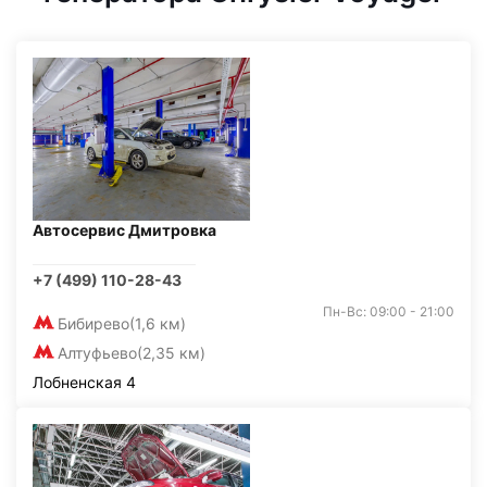
Автосервис Дмитровка
+7 (499) 110-28-43
Пн-Вс: 09:00 - 21:00
Бибирево
(1,6 км)
Алтуфьево
(2,35 км)
Лобненская 4