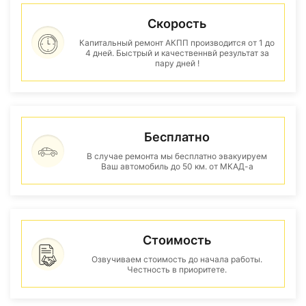
Скорость
Капитальный ремонт АКПП производится от 1 до
4 дней. Быстрый и качественнвй результат за
пару дней !
Бесплатно
В случае ремонта мы бесплатно эвакуируем
Ваш автомобиль до 50 км. от МКАД-а
Стоимость
Озвучиваем стоимость до начала работы.
Честность в приоритете.