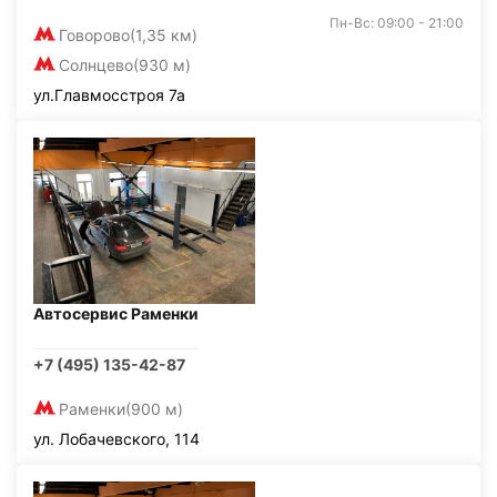
Пн-Вс: 09:00 - 21:00
Говорово
(1,35 км)
Солнцево
(930 м)
ул.Главмосстроя 7а
Автосервис Раменки
+7 (495) 135-42-87
Раменки
(900 м)
ул. Лобачевского, 114