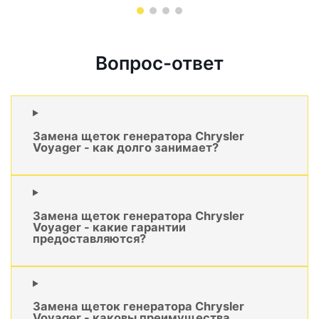
Вопрос-ответ
Замена щеток генератора Chrysler
Voyager - как долго занимает?
Замена щеток генератора Chrysler
Voyager - какие гарантии
предоставляются?
Замена щеток генератора Chrysler
Voyager - каковы преимущества