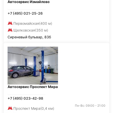
Автосервис Измайлово
+7 (495) 021-25-26
Первомайская
(400 м)
Щелковская
(350 м)
Сиреневый бульвар, 83б
Автосервис Проспект Мира
+7 (495) 023-42-98
Пн-Вс: 09:00 - 21:00
Проспект Мира
(0,4 км)