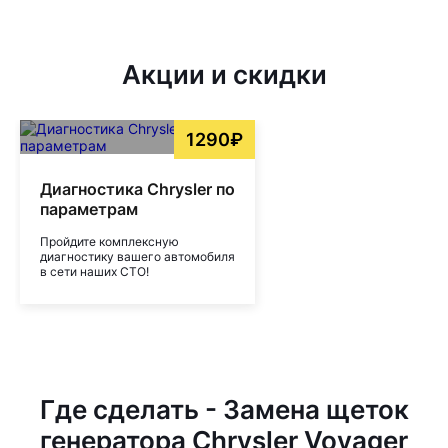
Акции и скидки
1290₽
Диагностика Chrysler по
параметрам
Пройдите комплексную
диагностику вашего автомобиля
в сети наших СТО!
Где сделать - Замена щеток
генератора Chrysler Voyager