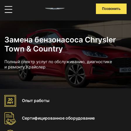
Позвонить
Замена бензонасоса Chrysler
Town & Country
Полный спектр услуг по обслуживанию, диагностике
и ремонту Крайслер
Опыт
работы
Сертифицированное
оборудование