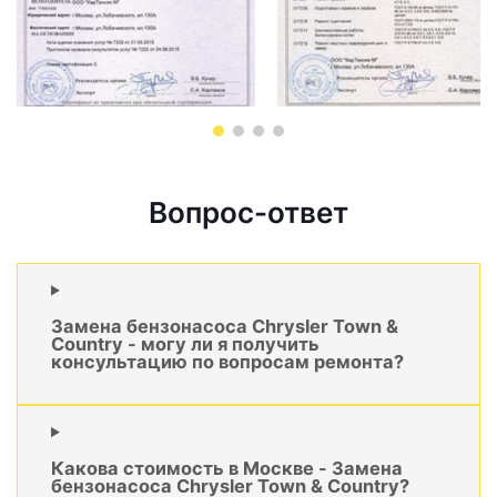
Вопрос-ответ
Замена бензонасоса Chrysler Town &
Country - могу ли я получить
консультацию по вопросам ремонта?
Какова стоимость в Москве - Замена
бензонасоса Chrysler Town & Country?