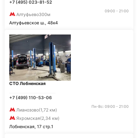
+7 (495) 023-81-52
09:00 - 21:00
Алтуфьево
300м
Алтуфьевское ш., 48к4
СТО Лобненская
+7 (499) 110-53-06
Пн-Вс: 09:00 - 21:00
Лианозово
(1,72 км)
Яхромская
(2,34 км)
Лобненская, 17 стр.1