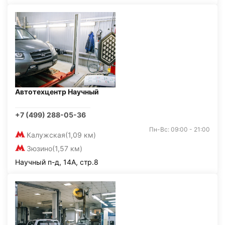
Автотехцентр Научный
+7 (499) 288-05-36
Пн-Вс: 09:00 - 21:00
Калужская
(1,09 км)
Зюзино
(1,57 км)
Научный п-д, 14А, стр.8