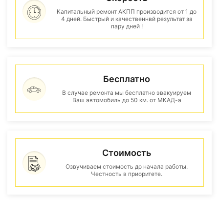
Капитальный ремонт АКПП производится от 1 до
4 дней. Быстрый и качественнвй результат за
пару дней !
Бесплатно
В случае ремонта мы бесплатно эвакуируем
Ваш автомобиль до 50 км. от МКАД-а
Стоимость
Озвучиваем стоимость до начала работы.
Честность в приоритете.