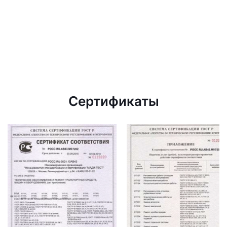
Сертификаты