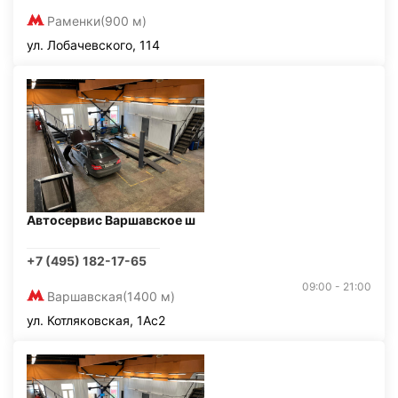
Раменки
(900 м)
ул. Лобачевского, 114
Автосервис Варшавское ш
+7 (495) 182-17-65
09:00 - 21:00
Варшавская
(1400 м)
ул. Котляковская, 1Ас2