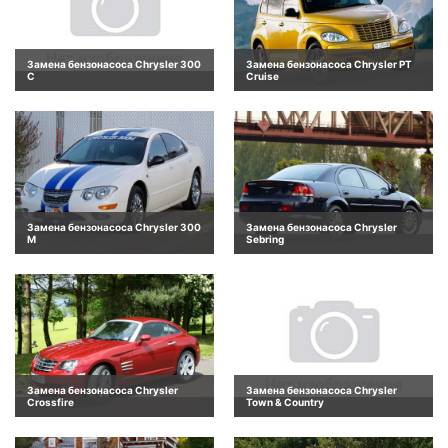
Замена бензонасоса Chrysler 300
Замена бензонасоса Chrysler PT
C
Cruise
Замена бензонасоса Chrysler 300
Замена бензонасоса Chrysler
M
Sebring
Замена бензонасоса Chrysler
Замена бензонасоса Chrysler
Crossfire
Town & Country