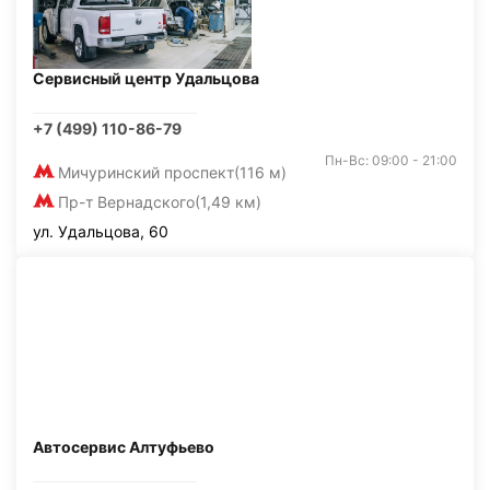
Сервисный центр Удальцова
+7 (499) 110-86-79
Пн-Вс: 09:00 - 21:00
Мичуринский проспект
(116 м)
Пр-т Вернадского
(1,49 км)
ул. Удальцова, 60
Автосервис Алтуфьево