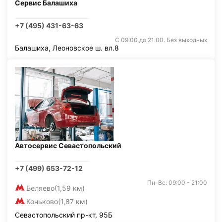
Сервис Балашиха
+7 (495) 431-63-63
С 09:00 до 21:00. Без выходных
Балашиха, Леоновское ш. вл.8
Автосервис Севастопольский
+7 (499) 653-72-12
Пн-Вс: 09:00 - 21:00
Беляево
(1,59 км)
Коньково
(1,87 км)
Севастопольский пр-кт, 95Б