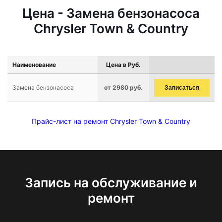
Цена - Замена бензонасоса
Chrysler Town & Country
Наименование
Цена в Руб.
Замена бензонасоса
от 2980 руб.
Записаться
Прайс-лист на ремонт Chrysler Town & Country
Запись на обслуживание и
ремонт