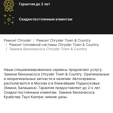
Гарантия
до 2 лет
Скидки постоянным
клиентам
Ремонт Chrysler
Ремонт Chrysler Town & Country
Ремонт топливной системы Chrysler Town & Country
Замена бензонасоса Chrysler Town & Country
Наши специализированные сервисы предлагают услугу:
Замена бензонасоса Chrysler Town & Country. Оригинальные
и неоригинальные запчасти в наличии. Автосервисы
располагаются в Москве и в ближайшем Подмосковье
(Химки, Балашиха). Гарантия предоставляет до 2-х лет.
Скидки постоянным клиентам. Замена бензонасоса
Крайслер Таун Кантри: низкие цены.