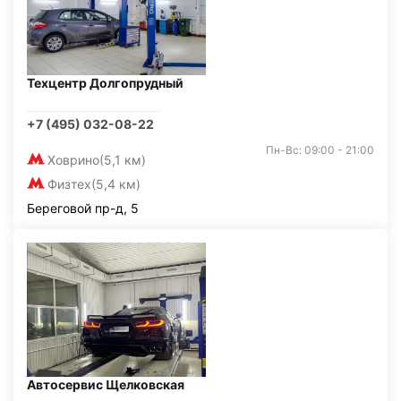
Техцентр Долгопрудный
+7 (495) 032-08-22
Пн-Вс: 09:00 - 21:00
Ховрино
(5,1 км)
Физтех
(5,4 км)
Береговой пр-д, 5
Автосервис Щелковская