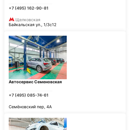
+7 (495) 162-90-81
Щелковская
Байкальская ул., 1/3с12
Автосервис Семеновская
+7 (495) 085-74-61
Семёновский пер, 4А