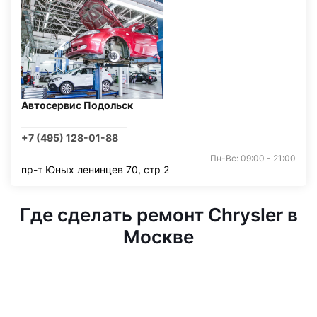
Автосервис Подольск
+7 (495) 128-01-88
Пн-Вс: 09:00 - 21:00
пр-т Юных ленинцев 70, стр 2
Где сделать ремонт Chrysler в
Москве