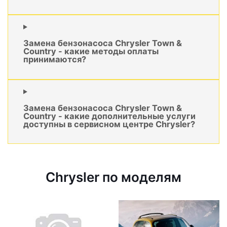
Замена бензонасоса Chrysler Town &
Country - какие методы оплаты
принимаются?
Замена бензонасоса Chrysler Town &
Country - какие дополнительные услуги
доступны в сервисном центре Chrysler?
Chrysler по моделям