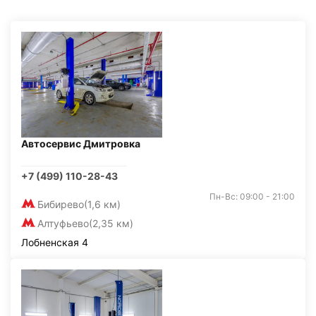
Автосервис Дмитровка
+7 (499) 110-28-43
Пн-Вс: 09:00 - 21:00
Бибирево
(1,6 км)
Алтуфьево
(2,35 км)
Лобненская 4