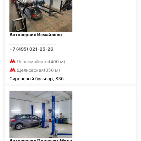
Автосервис Измайлово
+7 (495) 021-25-26
Первомайская
(400 м)
Щелковская
(350 м)
Сиреневый бульвар, 83б
Автосервис Проспект Мира