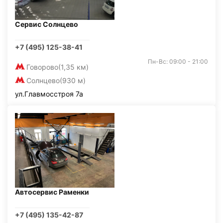
Сервис Солнцево
+7 (495) 125-38-41
Пн-Вс: 09:00 - 21:00
Говорово
(1,35 км)
Солнцево
(930 м)
ул.Главмосстроя 7а
Автосервис Раменки
+7 (495) 135-42-87