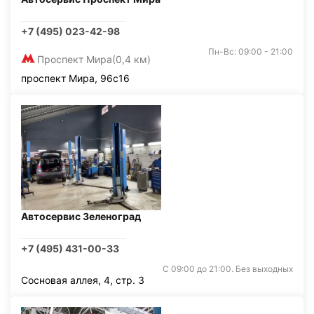
+7 (495) 023-42-98
Пн-Вс: 09:00 - 21:00
Проспект Мира
(0,4 км)
проспект Мира, 96с16
Автосервис Зеленоград
+7 (495) 431-00-33
С 09:00 до 21:00. Без выходных
Сосновая аллея, 4, стр. 3