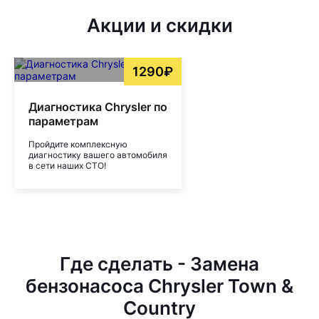
Акции и скидки
1290₽
Диагностика Chrysler по
параметрам
Пройдите комплексную
диагностику вашего автомобиля
в сети наших СТО!
Где сделать - Замена
бензонасоса Chrysler Town &
Country