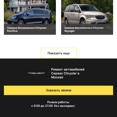
Замена бензонасоса Chrysler
Замена бензонасоса Chrysler
Pacifica
Voyager
Показать еще
Ремонт автомобилей
Сервис Chrysler в
Москве
Заказать звонок
Режим работы:
с 9:00 до 21:00
без выходных