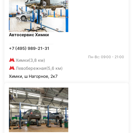
Автосервис Химки
+7 (495) 989-21-31
Пн-Вс: 09:00 - 21:00
Химки
(3,8 км)
Левобережная
(5,6 км)
Химки, ш Нагорное, 2к7